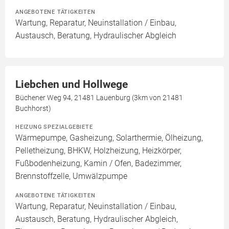
ANGEBOTENE TÄTIGKEITEN
Wartung, Reparatur, Neuinstallation / Einbau,
Austausch, Beratung, Hydraulischer Abgleich
Liebchen und Hollwege
Büchener Weg 94, 21481 Lauenburg (3km von 21481
Buchhorst)
HEIZUNG SPEZIALGEBIETE
Wärmepumpe, Gasheizung, Solarthermie, Ölheizung,
Pelletheizung, BHKW, Holzheizung, Heizkörper,
Fußbodenheizung, Kamin / Ofen, Badezimmer,
Brennstoffzelle, Umwälzpumpe
ANGEBOTENE TÄTIGKEITEN
Wartung, Reparatur, Neuinstallation / Einbau,
Austausch, Beratung, Hydraulischer Abgleich,