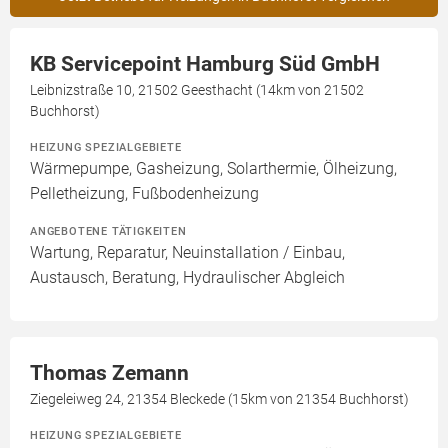
KB Servicepoint Hamburg Süd GmbH
Leibnizstraße 10, 21502 Geesthacht (14km von 21502
Buchhorst)
HEIZUNG SPEZIALGEBIETE
Wärmepumpe, Gasheizung, Solarthermie, Ölheizung,
Pelletheizung, Fußbodenheizung
ANGEBOTENE TÄTIGKEITEN
Wartung, Reparatur, Neuinstallation / Einbau,
Austausch, Beratung, Hydraulischer Abgleich
Thomas Zemann
Ziegeleiweg 24, 21354 Bleckede (15km von 21354 Buchhorst)
HEIZUNG SPEZIALGEBIETE