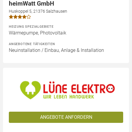
heimWatt GmbH
Huskoppel 5, 21376 Salzhausen
HEIZUNG SPEZIALGEBIETE
Wärmepumpe, Photovoltaik
ANGEBOTENE TÄTIGKEITEN
Neuinstallation / Einbau, Anlage & Installation
ANGEBOTE ANFORDERN