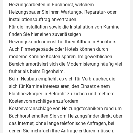
Heizungsarbeiten in Buchhorst, welchem
Heizungsbauer Sie Ihren Wartungs-, Reparatur- oder
Installationsauftrag anvertrauen.
Für die Installation sowie die Installation von Kamine
finden Sie hier einen zuverlässigen
Heizungskundendienst für Ihren Altbau in Buchhorst.
Auch Firmengebäude oder Hotels können durch
moderne Kamine Kosten sparen. Im gewerblichen
Bereich amortisiert sich die Modernisierung häufig viel
früher als beim Eigenheim.
Beim Neubau empfiehlt es sich für Verbraucher, die
sich für Kamine interessieren, den Einsatz einem
Flachheizkörper
in Betracht zu ziehen und mehrere
Kostenvoranschläge anzufordern.
Kostenvoranschläge von Heizungstechnikern rund um
Buchhorst erhalten Sie vom Heizungsfinder direkt über
das Internet, ohne lange telefonische Anfragen, bei
denen Sie mehrfach Ihre Anfrage erklären müssen.