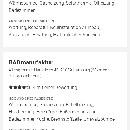
Wärmepumpe, Gasheizung, Solarthermie, Ölheizung,
Badezimmer
ANGEBOTENE TÄTIGKEITEN
Wartung, Reparatur, Neuinstallation / Einbau,
Austausch, Beratung, Hydraulischer Abgleich
BADmanufaktur
Altengammer Hausdeich 40, 21039 Hamburg (20km von
21039 Buchhorst)
4
mit einer Bewertung
HEIZUNG SPEZIALGEBIETE
Wärmepumpe, Gasheizung, Pelletheizung,
Holzheizung, Heizkörper, Fußbodenheizung,
Badezimmer, Küche, Brennstoffzelle, Umwälzpumpe