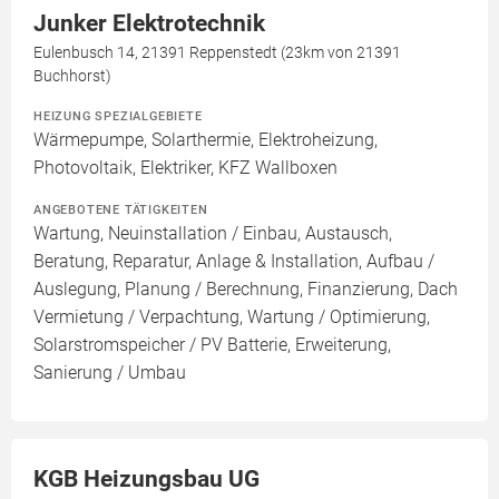
Junker Elektrotechnik
Eulenbusch 14, 21391 Reppenstedt (23km von 21391
Buchhorst)
HEIZUNG SPEZIALGEBIETE
Wärmepumpe, Solarthermie, Elektroheizung,
Photovoltaik, Elektriker, KFZ Wallboxen
ANGEBOTENE TÄTIGKEITEN
Wartung, Neuinstallation / Einbau, Austausch,
Beratung, Reparatur, Anlage & Installation, Aufbau /
Auslegung, Planung / Berechnung, Finanzierung, Dach
Vermietung / Verpachtung, Wartung / Optimierung,
Solarstromspeicher / PV Batterie, Erweiterung,
Sanierung / Umbau
KGB Heizungsbau UG