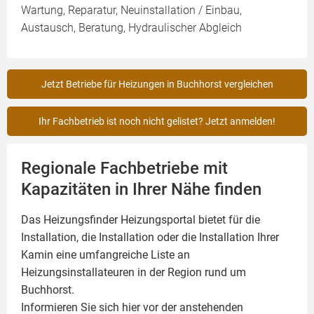
Wartung, Reparatur, Neuinstallation / Einbau,
Austausch, Beratung, Hydraulischer Abgleich
Jetzt Betriebe für Heizungen in Buchhorst vergleichen
Ihr Fachbetrieb ist noch nicht gelistet? Jetzt anmelden!
Regionale Fachbetriebe mit
Kapazitäten in Ihrer Nähe finden
Das Heizungsfinder Heizungsportal bietet für die
Installation, die Installation oder die Installation Ihrer
Kamin
eine umfangreiche Liste an
Heizungsinstallateuren in der Region rund um
Buchhorst.
Informieren Sie sich hier vor der anstehenden