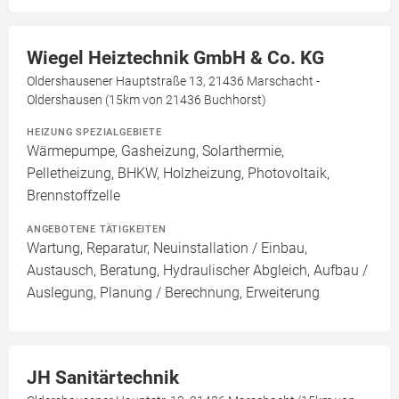
Wiegel Heiztechnik GmbH & Co. KG
Oldershausener Hauptstraße 13, 21436 Marschacht -
Oldershausen (15km von 21436 Buchhorst)
HEIZUNG SPEZIALGEBIETE
Wärmepumpe, Gasheizung, Solarthermie,
Pelletheizung, BHKW, Holzheizung, Photovoltaik,
Brennstoffzelle
ANGEBOTENE TÄTIGKEITEN
Wartung, Reparatur, Neuinstallation / Einbau,
Austausch, Beratung, Hydraulischer Abgleich, Aufbau /
Auslegung, Planung / Berechnung, Erweiterung
JH Sanitärtechnik