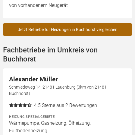
von vorhandenem Neugerät
Jetzt Betriebe für Heizungen in Buchhorst vergleichen
Fachbetriebe im Umkreis von
Buchhorst
Alexander Müller
Schmiedeweg 14, 21481 Lauenburg (3km von 21481
Buchhorst)
4.5
Sterne aus 2 Bewertungen
HEIZUNG SPEZIALGEBIETE
Wärmepumpe, Gasheizung, Ölheizung,
Fußbodenheizung