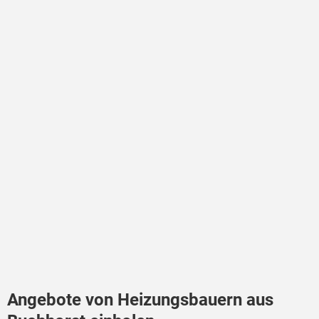
Angebote von Heizungsbauern aus