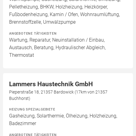
Pelletheizung, BHKW, Holzheizung, Heizkörper,
Fußbodenheizung, Kamin / Ofen, Wohnraumlüftung,
Brennstoffzelle, Umwälzpumpe
ANGEBOTENE TÄTIGKEITEN
Wartung, Reparatur, Neuinstallation / Einbau,
Austausch, Beratung, Hydraulischer Abgleich,
Thermostat
Lammers Haustechnik GmbH
Pieperstraße 18, 21357 Bardowick (17km von 21357
Buchhorst)
HEIZUNG SPEZIALGEBIETE
Gasheizung, Solarthermie, Ölheizung, Holzheizung,
Badezimmer
ANGEBOTENE TÄTIGKEITEN