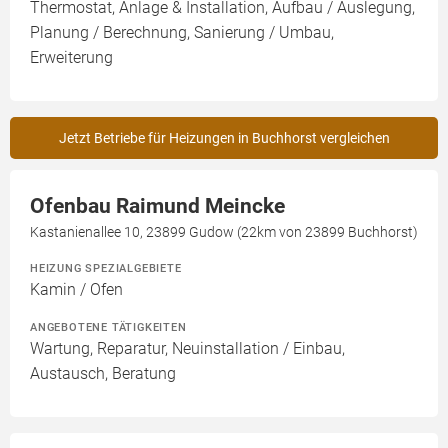
Thermostat, Anlage & Installation, Aufbau / Auslegung,
Planung / Berechnung, Sanierung / Umbau,
Erweiterung
Jetzt Betriebe für Heizungen in Buchhorst vergleichen
Ofenbau Raimund Meincke
Kastanienallee 10, 23899 Gudow (22km von 23899 Buchhorst)
HEIZUNG SPEZIALGEBIETE
Kamin / Ofen
ANGEBOTENE TÄTIGKEITEN
Wartung, Reparatur, Neuinstallation / Einbau,
Austausch, Beratung