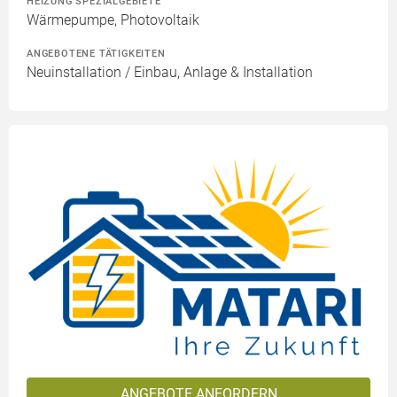
HEIZUNG SPEZIALGEBIETE
Wärmepumpe, Photovoltaik
ANGEBOTENE TÄTIGKEITEN
Neuinstallation / Einbau, Anlage & Installation
ANGEBOTE ANFORDERN