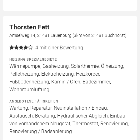
Thorsten Fett
Amselweg 14, 21481 Lauenburg (3km von 21481 Buchhorst)
4
mit einer Bewertung
HEIZUNG SPEZIALGEBIETE
Wärmepumpe, Gasheizung, Solarthermie, Ölheizung,
Pelletheizung, Elektroheizung, Heizkörper,
Fußbodenheizung, Kamin / Ofen, Badezimmer,
Wohnraumlüftung
ANGEBOTENE TÄTIGKEITEN
Wartung, Reparatur, Neuinstallation / Einbau,
Austausch, Beratung, Hydraulischer Abgleich, Einbau
von vorhandenem Neugerät, Thermostat, Renovierung,
Renovierung / Badsanierung