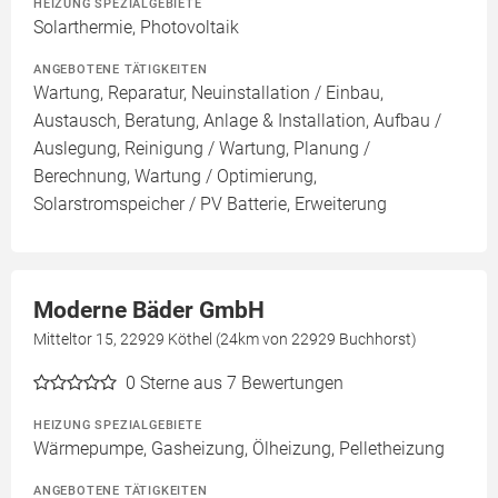
HEIZUNG SPEZIALGEBIETE
Solarthermie, Photovoltaik
ANGEBOTENE TÄTIGKEITEN
Wartung, Reparatur, Neuinstallation / Einbau,
Austausch, Beratung, Anlage & Installation, Aufbau /
Auslegung, Reinigung / Wartung, Planung /
Berechnung, Wartung / Optimierung,
Solarstromspeicher / PV Batterie, Erweiterung
Moderne Bäder GmbH
Mitteltor 15, 22929 Köthel (24km von 22929 Buchhorst)
0
Sterne aus 7 Bewertungen
HEIZUNG SPEZIALGEBIETE
Wärmepumpe, Gasheizung, Ölheizung, Pelletheizung
ANGEBOTENE TÄTIGKEITEN