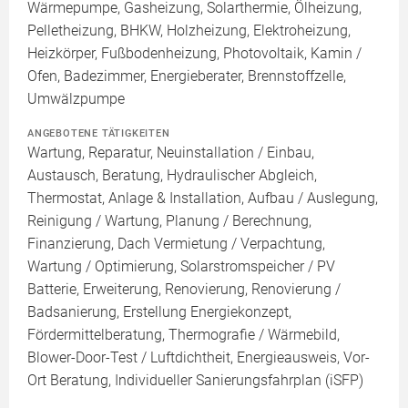
Wärmepumpe, Gasheizung, Solarthermie, Ölheizung,
Pelletheizung, BHKW, Holzheizung, Elektroheizung,
Heizkörper, Fußbodenheizung, Photovoltaik, Kamin /
Ofen, Badezimmer, Energieberater, Brennstoffzelle,
Umwälzpumpe
ANGEBOTENE TÄTIGKEITEN
Wartung, Reparatur, Neuinstallation / Einbau,
Austausch, Beratung, Hydraulischer Abgleich,
Thermostat, Anlage & Installation, Aufbau / Auslegung,
Reinigung / Wartung, Planung / Berechnung,
Finanzierung, Dach Vermietung / Verpachtung,
Wartung / Optimierung, Solarstromspeicher / PV
Batterie, Erweiterung, Renovierung, Renovierung /
Badsanierung, Erstellung Energiekonzept,
Fördermittelberatung, Thermografie / Wärmebild,
Blower-Door-Test / Luftdichtheit, Energieausweis, Vor-
Ort Beratung, Individueller Sanierungsfahrplan (iSFP)