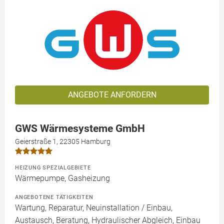
ANGEBOTE ANFORDERN
GWS Wärmesysteme GmbH
Geierstraße 1, 22305 Hamburg
HEIZUNG SPEZIALGEBIETE
Wärmepumpe, Gasheizung
ANGEBOTENE TÄTIGKEITEN
Wartung, Reparatur, Neuinstallation / Einbau,
Austausch, Beratung, Hydraulischer Abgleich, Einbau