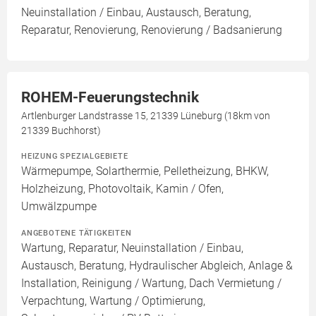
Neuinstallation / Einbau, Austausch, Beratung,
Reparatur, Renovierung, Renovierung / Badsanierung
ROHEM-Feuerungstechnik
Artlenburger Landstrasse 15, 21339 Lüneburg (18km von
21339 Buchhorst)
HEIZUNG SPEZIALGEBIETE
Wärmepumpe, Solarthermie, Pelletheizung, BHKW,
Holzheizung, Photovoltaik, Kamin / Ofen,
Umwälzpumpe
ANGEBOTENE TÄTIGKEITEN
Wartung, Reparatur, Neuinstallation / Einbau,
Austausch, Beratung, Hydraulischer Abgleich, Anlage &
Installation, Reinigung / Wartung, Dach Vermietung /
Verpachtung, Wartung / Optimierung,