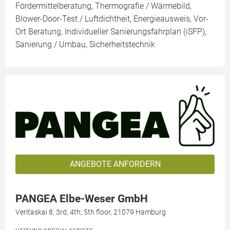
Fördermittelberatung, Thermografie / Wärmebild,
Blower-Door-Test / Luftdichtheit, Energieausweis, Vor-
Ort Beratung, Individueller Sanierungsfahrplan (iSFP),
Sanierung / Umbau, Sicherheitstechnik
ANGEBOTE ANFORDERN
PANGEA Elbe-Weser GmbH
Veritaskai 8, 3rd, 4th, 5th floor, 21079 Hamburg