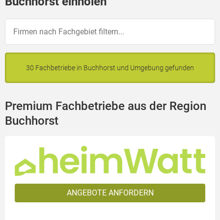
Buchhorst einholen
30 Fachbetriebe in Buchhorst und Umgebung gefunden
Premium Fachbetriebe aus der Region
Buchhorst
ANGEBOTE ANFORDERN