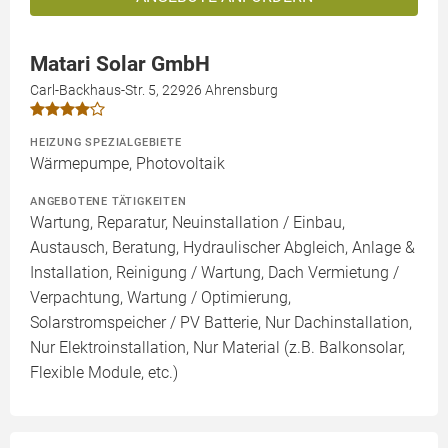
Matari Solar GmbH
Carl-Backhaus-Str. 5, 22926 Ahrensburg
HEIZUNG SPEZIALGEBIETE
Wärmepumpe, Photovoltaik
ANGEBOTENE TÄTIGKEITEN
Wartung, Reparatur, Neuinstallation / Einbau,
Austausch, Beratung, Hydraulischer Abgleich, Anlage &
Installation, Reinigung / Wartung, Dach Vermietung /
Verpachtung, Wartung / Optimierung,
Solarstromspeicher / PV Batterie, Nur Dachinstallation,
Nur Elektroinstallation, Nur Material (z.B. Balkonsolar,
Flexible Module, etc.)