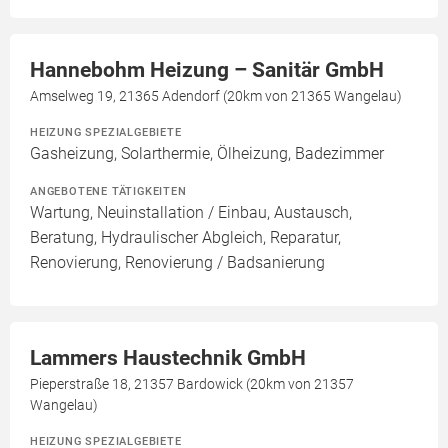
Hannebohm Heizung – Sanitär GmbH
Amselweg 19, 21365 Adendorf (20km von 21365 Wangelau)
HEIZUNG SPEZIALGEBIETE
Gasheizung, Solarthermie, Ölheizung, Badezimmer
ANGEBOTENE TÄTIGKEITEN
Wartung, Neuinstallation / Einbau, Austausch,
Beratung, Hydraulischer Abgleich, Reparatur,
Renovierung, Renovierung / Badsanierung
Lammers Haustechnik GmbH
Pieperstraße 18, 21357 Bardowick (20km von 21357
Wangelau)
HEIZUNG SPEZIALGEBIETE