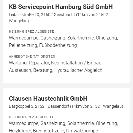
KB Servicepoint Hamburg Süd GmbH
Leibnizstraße 10, 21502 Geesthacht (11km von 21502
Wangelau)
HEIZUNG SPEZIALGEBIETE
Wärmepumpe, Gasheizung, Solarthermie, Ölheizung,
Pelletheizung, Fußbodenheizung
ANGEBOTENE TÄTIGKEITEN
Wartung, Reparatur, Neuinstallation / Einbau,
Austausch, Beratung, Hydraulischer Abgleich
Clausen Haustechnik GmbH
Bargkoppel 5, 21521 Dassendorf (14km von 21521 Wangelau)
HEIZUNG SPEZIALGEBIETE
Wärmepumpe, Gasheizung, Solarthermie, Ölheizung,
Heizkörper, Brennstoffzelle, Umwälzpumpe