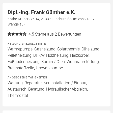
Dipl.-Ing. Frank Günther e.K.
Käthe-Krüger-Str. 14, 21337 Lüneburg (22km von 21337
Wangelau)
4.5
Sterne aus 2 Bewertungen
HEIZUNG SPEZIALGEBIETE
Wärmepumpe, Gasheizung, Solarthermie, Ölheizung,
Pelletheizung, BHKW, Holzheizung, Heizkörper,
Fußbodenheizung, Kamin / Ofen, Wohnraumlüftung,
Brennstoffzelle, Umwälzpumpe
ANGEBOTENE TÄTIGKEITEN
Wartung, Reparatur, Neuinstallation / Einbau,
Austausch, Beratung, Hydraulischer Abgleich,
Thermostat