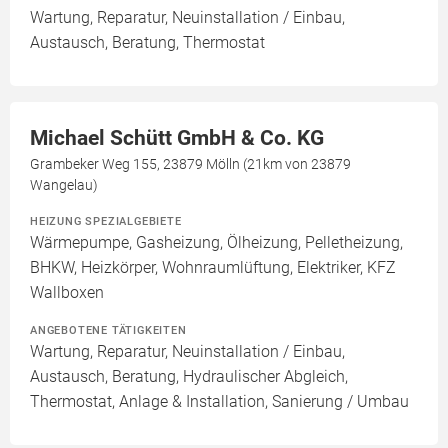
Wartung, Reparatur, Neuinstallation / Einbau,
Austausch, Beratung, Thermostat
Michael Schütt GmbH & Co. KG
Grambeker Weg 155, 23879 Mölln (21km von 23879
Wangelau)
HEIZUNG SPEZIALGEBIETE
Wärmepumpe, Gasheizung, Ölheizung, Pelletheizung,
BHKW, Heizkörper, Wohnraumlüftung, Elektriker, KFZ
Wallboxen
ANGEBOTENE TÄTIGKEITEN
Wartung, Reparatur, Neuinstallation / Einbau,
Austausch, Beratung, Hydraulischer Abgleich,
Thermostat, Anlage & Installation, Sanierung / Umbau