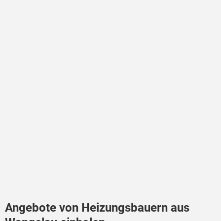
Angebote von Heizungsbauern aus