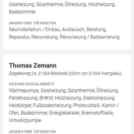
Gasheizung, Solarthermie, Ölheizung, Holzheizung,
Badezimmer
ANGEBOTENE TÄTIGKEITEN
Neuinstallation / Einbau, Austausch, Beratung,
Reparatur, Renovierung, Renovierung / Badsanierung
Thomas Zemann
Ziegeleiweg 24, 21354 Bleckede (20km von 21354 Wangelau)
HEIZUNG SPEZIALGEBIETE
Wärmepumpe, Gasheizung, Solarthermie, Ölheizung,
Pelletheizung, BHKW, Holzheizung, Elektroheizung,
Heizkörper, Fußbodenheizung, Photovoltaik, Kamin /
Ofen, Badezimmer, Energieberater, Brennstoffzelle,
Umwälzpumpe
ANGEBOTENE TÄTIGKEITEN