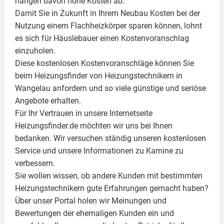
hängen davon hohe Kosten ab.
Damit Sie in Zukunft in Ihrem Neubau Kosten bei der
Nutzung einem
Flachheizkörper
sparen können, lohnt
es sich für Häuslebauer einen Kostenvoranschlag
einzuholen.
Diese kostenlosen Kostenvoranschläge können Sie
beim Heizungsfinder von Heizungstechnikern in
Wangelau anfordern und so viele günstige und seriöse
Angebote erhalten.
Für Ihr Vertrauen in unsere Internetseite
Heizungsfinder.de möchten wir uns bei Ihnen
bedanken. Wir versuchen ständig unseren kostenlosen
Service und unsere Informationen zu
Kamine
zu
verbessern.
Sie wollen wissen, ob andere Kunden mit bestimmten
Heizungstechnikern gute Erfahrungen gemacht haben?
Über unser Portal holen wir Meinungen und
Bewertungen der ehemaligen Kunden ein und