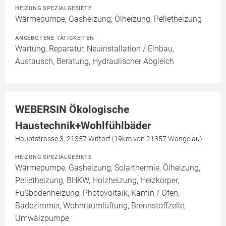
HEIZUNG SPEZIALGEBIETE
Wärmepumpe, Gasheizung, Ölheizung, Pelletheizung
ANGEBOTENE TÄTIGKEITEN
Wartung, Reparatur, Neuinstallation / Einbau,
Austausch, Beratung, Hydraulischer Abgleich
WEBERSIN Ökologische
Haustechnik+Wohlfühlbäder
Hauptstrasse 3, 21357 Wittorf (19km von 21357 Wangelau)
HEIZUNG SPEZIALGEBIETE
Wärmepumpe, Gasheizung, Solarthermie, Ölheizung,
Pelletheizung, BHKW, Holzheizung, Heizkörper,
Fußbodenheizung, Photovoltaik, Kamin / Ofen,
Badezimmer, Wohnraumlüftung, Brennstoffzelle,
Umwälzpumpe