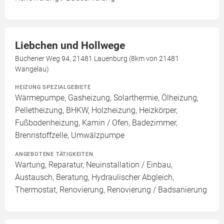
Liebchen und Hollwege
Büchener Weg 94, 21481 Lauenburg (8km von 21481
Wangelau)
HEIZUNG SPEZIALGEBIETE
Wärmepumpe, Gasheizung, Solarthermie, Ölheizung,
Pelletheizung, BHKW, Holzheizung, Heizkörper,
Fußbodenheizung, Kamin / Ofen, Badezimmer,
Brennstoffzelle, Umwälzpumpe
ANGEBOTENE TÄTIGKEITEN
Wartung, Reparatur, Neuinstallation / Einbau,
Austausch, Beratung, Hydraulischer Abgleich,
Thermostat, Renovierung, Renovierung / Badsanierung