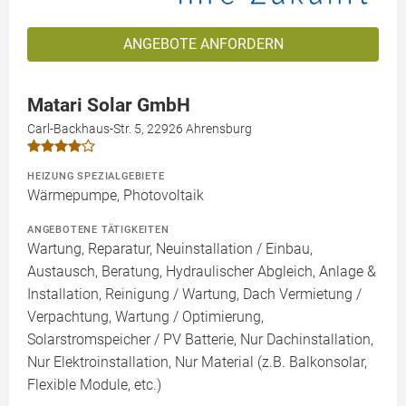
ANGEBOTE ANFORDERN
Matari Solar GmbH
Carl-Backhaus-Str. 5, 22926 Ahrensburg
HEIZUNG SPEZIALGEBIETE
Wärmepumpe, Photovoltaik
ANGEBOTENE TÄTIGKEITEN
Wartung, Reparatur, Neuinstallation / Einbau,
Austausch, Beratung, Hydraulischer Abgleich, Anlage &
Installation, Reinigung / Wartung, Dach Vermietung /
Verpachtung, Wartung / Optimierung,
Solarstromspeicher / PV Batterie, Nur Dachinstallation,
Nur Elektroinstallation, Nur Material (z.B. Balkonsolar,
Flexible Module, etc.)