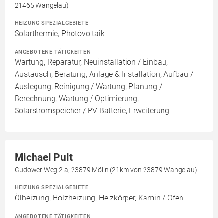
21465 Wangelau)
HEIZUNG SPEZIALGEBIETE
Solarthermie, Photovoltaik
ANGEBOTENE TÄTIGKEITEN
Wartung, Reparatur, Neuinstallation / Einbau,
Austausch, Beratung, Anlage & Installation, Aufbau /
Auslegung, Reinigung / Wartung, Planung /
Berechnung, Wartung / Optimierung,
Solarstromspeicher / PV Batterie, Erweiterung
Michael Pult
Gudower Weg 2 a, 23879 Mölln (21km von 23879 Wangelau)
HEIZUNG SPEZIALGEBIETE
Ölheizung, Holzheizung, Heizkörper, Kamin / Ofen
ANGEBOTENE TÄTIGKEITEN