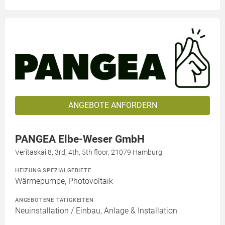
ANGEBOTE ANFORDERN
PANGEA Elbe-Weser GmbH
Veritaskai 8, 3rd, 4th, 5th floor, 21079 Hamburg
HEIZUNG SPEZIALGEBIETE
Wärmepumpe, Photovoltaik
ANGEBOTENE TÄTIGKEITEN
Neuinstallation / Einbau, Anlage & Installation