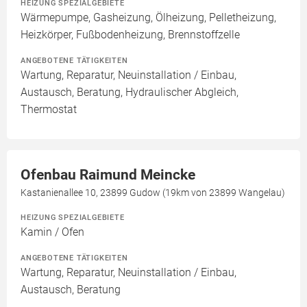
HEIZUNG SPEZIALGEBIETE
Wärmepumpe, Gasheizung, Ölheizung, Pelletheizung,
Heizkörper, Fußbodenheizung, Brennstoffzelle
ANGEBOTENE TÄTIGKEITEN
Wartung, Reparatur, Neuinstallation / Einbau,
Austausch, Beratung, Hydraulischer Abgleich,
Thermostat
Ofenbau Raimund Meincke
Kastanienallee 10, 23899 Gudow (19km von 23899 Wangelau)
HEIZUNG SPEZIALGEBIETE
Kamin / Ofen
ANGEBOTENE TÄTIGKEITEN
Wartung, Reparatur, Neuinstallation / Einbau,
Austausch, Beratung