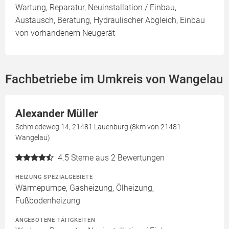
Wartung, Reparatur, Neuinstallation / Einbau,
Austausch, Beratung, Hydraulischer Abgleich, Einbau
von vorhandenem Neugerät
Fachbetriebe im Umkreis von Wangelau
Alexander Müller
Schmiedeweg 14, 21481 Lauenburg (8km von 21481
Wangelau)
4.5
Sterne aus 2 Bewertungen
HEIZUNG SPEZIALGEBIETE
Wärmepumpe, Gasheizung, Ölheizung,
Fußbodenheizung
ANGEBOTENE TÄTIGKEITEN