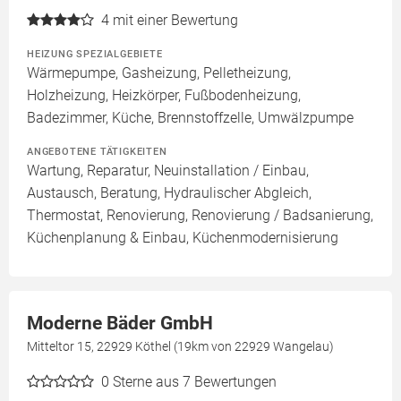
4
mit einer Bewertung
HEIZUNG SPEZIALGEBIETE
Wärmepumpe, Gasheizung, Pelletheizung,
Holzheizung, Heizkörper, Fußbodenheizung,
Badezimmer, Küche, Brennstoffzelle, Umwälzpumpe
ANGEBOTENE TÄTIGKEITEN
Wartung, Reparatur, Neuinstallation / Einbau,
Austausch, Beratung, Hydraulischer Abgleich,
Thermostat, Renovierung, Renovierung / Badsanierung,
Küchenplanung & Einbau, Küchenmodernisierung
Moderne Bäder GmbH
Mitteltor 15, 22929 Köthel (19km von 22929 Wangelau)
0
Sterne aus 7 Bewertungen