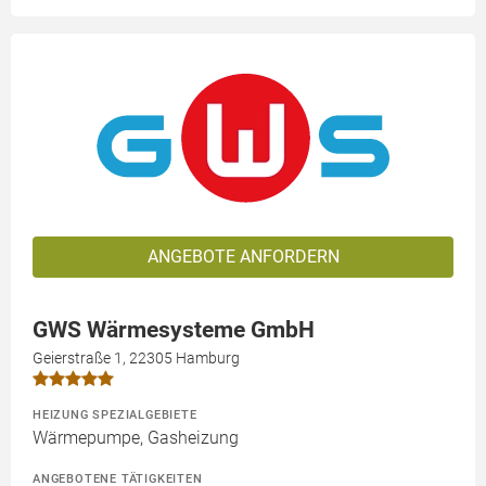
ANGEBOTE ANFORDERN
GWS Wärmesysteme GmbH
Geierstraße 1, 22305 Hamburg
HEIZUNG SPEZIALGEBIETE
Wärmepumpe, Gasheizung
ANGEBOTENE TÄTIGKEITEN