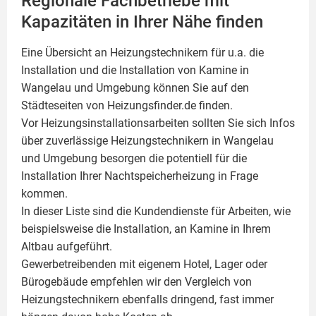
Regionale Fachbetriebe mit
Kapazitäten in Ihrer Nähe finden
Eine Übersicht an Heizungstechnikern für u.a. die
Installation und die Installation von
Kamine
in
Wangelau und Umgebung können Sie auf den
Städteseiten von Heizungsfinder.de finden.
Vor Heizungsinstallationsarbeiten sollten Sie sich Infos
über zuverlässige Heizungstechnikern in Wangelau
und Umgebung besorgen die potentiell für die
Installation Ihrer Nachtspeicherheizung in Frage
kommen.
In dieser Liste sind die Kundendienste für Arbeiten, wie
beispielsweise die Installation, an Kamine in Ihrem
Altbau aufgeführt.
Gewerbetreibenden mit eigenem Hotel, Lager oder
Bürogebäude empfehlen wir den Vergleich von
Heizungstechnikern ebenfalls dringend, fast immer