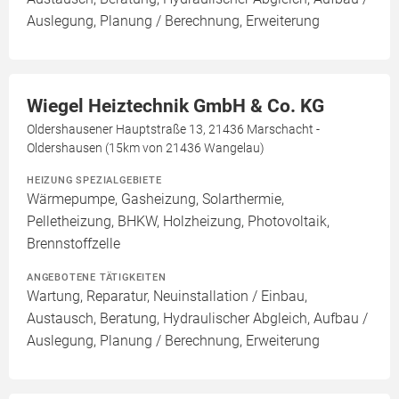
Auslegung, Planung / Berechnung, Erweiterung
Wiegel Heiztechnik GmbH & Co. KG
Oldershausener Hauptstraße 13, 21436 Marschacht -
Oldershausen (15km von 21436 Wangelau)
HEIZUNG SPEZIALGEBIETE
Wärmepumpe, Gasheizung, Solarthermie,
Pelletheizung, BHKW, Holzheizung, Photovoltaik,
Brennstoffzelle
ANGEBOTENE TÄTIGKEITEN
Wartung, Reparatur, Neuinstallation / Einbau,
Austausch, Beratung, Hydraulischer Abgleich, Aufbau /
Auslegung, Planung / Berechnung, Erweiterung