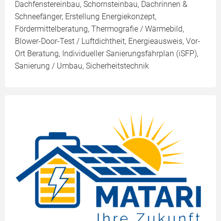
Dachfenstereinbau, Schornsteinbau, Dachrinnen &
Schneefänger, Erstellung Energiekonzept,
Fördermittelberatung, Thermografie / Wärmebild,
Blower-Door-Test / Luftdichtheit, Energieausweis, Vor-
Ort Beratung, Individueller Sanierungsfahrplan (iSFP),
Sanierung / Umbau, Sicherheitstechnik