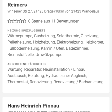
Reimers
Winsener Str 27, 21423 Drage (18km von 21423 Wangelau)
0
Sterne aus 11 Bewertungen
HEIZUNG SPEZIALGEBIETE
Wärmepumpe, Gasheizung, Solarthermie, Ölheizung,
Pelletheizung, Holzheizung, Elektroheizung, Heizkörper,
Fußbodenheizung, Kamin / Ofen, Badezimmer,
Brennstoffzelle, Umwälzpumpe
ANGEBOTENE TÄTIGKEITEN
Wartung, Reparatur, Neuinstallation / Einbau,
Austausch, Beratung, Hydraulischer Abgleich,
Thermostat, Renovierung, Renovierung / Badsanierung
Hans Heinrich Pinnau