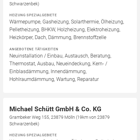
Schwarzenbek)
HEIZUNG SPEZIALGEBIETE
Wärmepumpe, Gasheizung, Solarthermie, Ölheizung,
Pelletheizung, BHKW, Holzheizung, Elektroheizung,
Heizkörper, Dach, Dämmung, Brennstoffzelle
ANGEBOTENE TÄTIGKEITEN
Neuinstallation / Einbau, Austausch, Beratung,
Thermostat, Ausbau, Neueindeckung, Kern- /
Einblasdämmung, Innendämmung,
Hohlraumdämmung, Wartung, Reparatur
Michael Schütt GmbH & Co. KG
Grambeker Weg 155, 23879 Mölln (19km von 23879
Schwarzenbek)
HEIZUNG SPEZIALGEBIETE