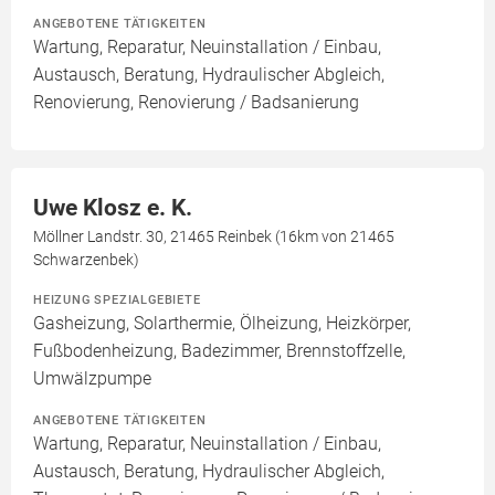
ANGEBOTENE TÄTIGKEITEN
Wartung, Reparatur, Neuinstallation / Einbau,
Austausch, Beratung, Hydraulischer Abgleich,
Renovierung, Renovierung / Badsanierung
Uwe Klosz e. K.
Möllner Landstr. 30, 21465 Reinbek (16km von 21465
Schwarzenbek)
HEIZUNG SPEZIALGEBIETE
Gasheizung, Solarthermie, Ölheizung, Heizkörper,
Fußbodenheizung, Badezimmer, Brennstoffzelle,
Umwälzpumpe
ANGEBOTENE TÄTIGKEITEN
Wartung, Reparatur, Neuinstallation / Einbau,
Austausch, Beratung, Hydraulischer Abgleich,