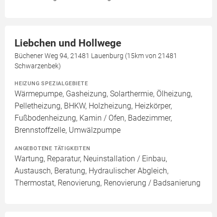
Liebchen und Hollwege
Büchener Weg 94, 21481 Lauenburg (15km von 21481
Schwarzenbek)
HEIZUNG SPEZIALGEBIETE
Wärmepumpe, Gasheizung, Solarthermie, Ölheizung,
Pelletheizung, BHKW, Holzheizung, Heizkörper,
Fußbodenheizung, Kamin / Ofen, Badezimmer,
Brennstoffzelle, Umwälzpumpe
ANGEBOTENE TÄTIGKEITEN
Wartung, Reparatur, Neuinstallation / Einbau,
Austausch, Beratung, Hydraulischer Abgleich,
Thermostat, Renovierung, Renovierung / Badsanierung