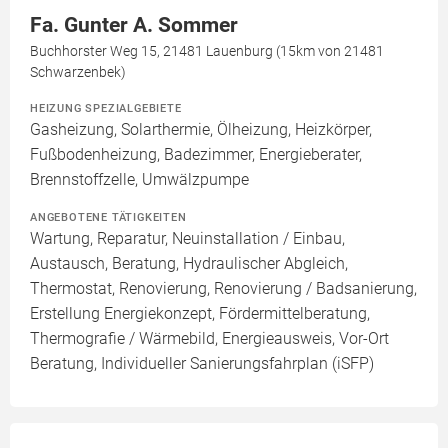
Fa. Gunter A. Sommer
Buchhorster Weg 15, 21481 Lauenburg (15km von 21481
Schwarzenbek)
HEIZUNG SPEZIALGEBIETE
Gasheizung, Solarthermie, Ölheizung, Heizkörper,
Fußbodenheizung, Badezimmer, Energieberater,
Brennstoffzelle, Umwälzpumpe
ANGEBOTENE TÄTIGKEITEN
Wartung, Reparatur, Neuinstallation / Einbau,
Austausch, Beratung, Hydraulischer Abgleich,
Thermostat, Renovierung, Renovierung / Badsanierung,
Erstellung Energiekonzept, Fördermittelberatung,
Thermografie / Wärmebild, Energieausweis, Vor-Ort
Beratung, Individueller Sanierungsfahrplan (iSFP)