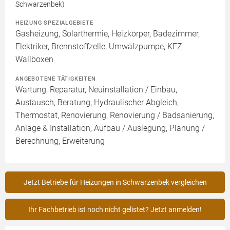
Schwarzenbek)
HEIZUNG SPEZIALGEBIETE
Gasheizung, Solarthermie, Heizkörper, Badezimmer,
Elektriker, Brennstoffzelle, Umwälzpumpe, KFZ
Wallboxen
ANGEBOTENE TÄTIGKEITEN
Wartung, Reparatur, Neuinstallation / Einbau,
Austausch, Beratung, Hydraulischer Abgleich,
Thermostat, Renovierung, Renovierung / Badsanierung,
Anlage & Installation, Aufbau / Auslegung, Planung /
Berechnung, Erweiterung
Jetzt Betriebe für Heizungen in Schwarzenbek vergleichen
Ihr Fachbetrieb ist noch nicht gelistet? Jetzt anmelden!