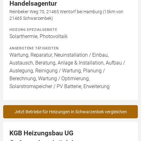
Handelsagentur
Reinbeker Weg 70, 21465 Wentorf bei Hamburg (15km von
21465 Schwarzenbek)
HEIZUNG SPEZIALGEBIETE
Solarthermie, Photovoltaik
ANGEBOTENE TÄTIGKEITEN
Wartung, Reparatur, Neuinstallation / Einbau,
Austausch, Beratung, Anlage & Installation, Aufbau /
Auslegung, Reinigung / Wartung, Planung /
Berechnung, Wartung / Optimierung,
Solarstromspeicher / PV Batterie, Erweiterung
Jetzt Betriebe für Heizungen in Schwarzenbek vergleichen
KGB Heizungsbau UG