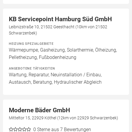
KB Servicepoint Hamburg Süd GmbH
Leibnizstraße 10, 21502 Geesthacht (10km von 21502
Schwarzenbek)
HEIZUNG SPEZIALGEBIETE
Wärmepumpe, Gasheizung, Solarthermie, Ölheizung,
Pelletheizung, Fußbodenheizung
ANGEBOTENE TÄTIGKEITEN
Wartung, Reparatur, Neuinstallation / Einbau,
Austausch, Beratung, Hydraulischer Abgleich
Moderne Bäder GmbH
Mitteltor 15, 22929 Köthel (12km von 22929 Schwarzenbek)
0
Sterne aus 7 Bewertungen