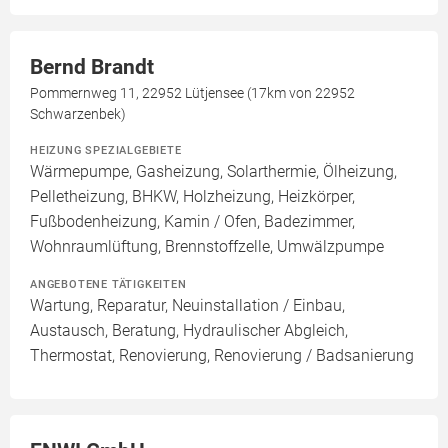
Bernd Brandt
Pommernweg 11, 22952 Lütjensee (17km von 22952
Schwarzenbek)
HEIZUNG SPEZIALGEBIETE
Wärmepumpe, Gasheizung, Solarthermie, Ölheizung,
Pelletheizung, BHKW, Holzheizung, Heizkörper,
Fußbodenheizung, Kamin / Ofen, Badezimmer,
Wohnraumlüftung, Brennstoffzelle, Umwälzpumpe
ANGEBOTENE TÄTIGKEITEN
Wartung, Reparatur, Neuinstallation / Einbau,
Austausch, Beratung, Hydraulischer Abgleich,
Thermostat, Renovierung, Renovierung / Badsanierung