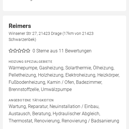
Reimers
Winsener Str 27, 21423 Drage (17km von 21423
Schwarzenbek)
0
Sterne aus 11 Bewertungen
HEIZUNG SPEZIALGEBIETE
Wärmepumpe, Gasheizung, Solarthermie, Ölheizung,
Pelletheizung, Holzheizung, Elektroheizung, Heizkörper,
Fußbodenheizung, Kamin / Ofen, Badezimmer,
Brennstoffzelle, Umwälzpumpe
ANGEBOTENE TÄTIGKEITEN
Wartung, Reparatur, Neuinstallation / Einbau,
Austausch, Beratung, Hydraulischer Abgleich,
Thermostat, Renovierung, Renovierung / Badsanierung