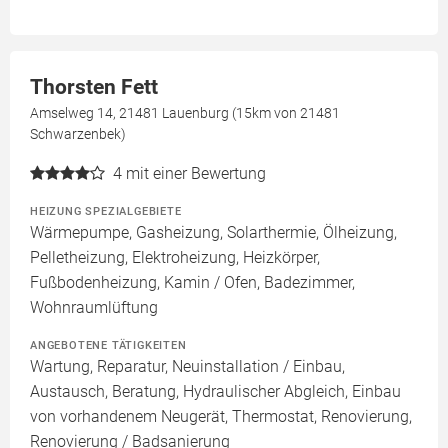
Thorsten Fett
Amselweg 14, 21481 Lauenburg (15km von 21481
Schwarzenbek)
4
mit einer Bewertung
HEIZUNG SPEZIALGEBIETE
Wärmepumpe, Gasheizung, Solarthermie, Ölheizung,
Pelletheizung, Elektroheizung, Heizkörper,
Fußbodenheizung, Kamin / Ofen, Badezimmer,
Wohnraumlüftung
ANGEBOTENE TÄTIGKEITEN
Wartung, Reparatur, Neuinstallation / Einbau,
Austausch, Beratung, Hydraulischer Abgleich, Einbau
von vorhandenem Neugerät, Thermostat, Renovierung,
Renovierung / Badsanierung