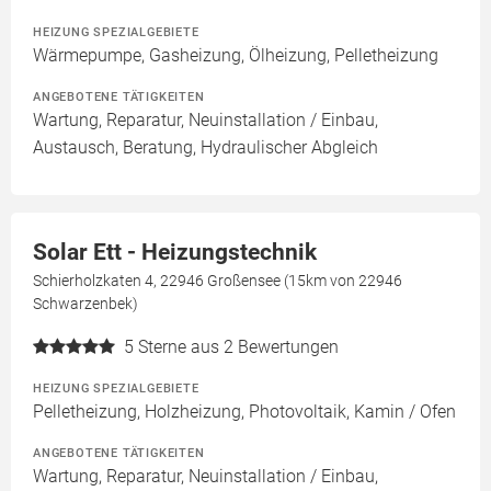
HEIZUNG SPEZIALGEBIETE
Wärmepumpe, Gasheizung, Ölheizung, Pelletheizung
ANGEBOTENE TÄTIGKEITEN
Wartung, Reparatur, Neuinstallation / Einbau,
Austausch, Beratung, Hydraulischer Abgleich
Solar Ett - Heizungstechnik
Schierholzkaten 4, 22946 Großensee (15km von 22946
Schwarzenbek)
5
Sterne aus 2 Bewertungen
HEIZUNG SPEZIALGEBIETE
Pelletheizung, Holzheizung, Photovoltaik, Kamin / Ofen
ANGEBOTENE TÄTIGKEITEN
Wartung, Reparatur, Neuinstallation / Einbau,