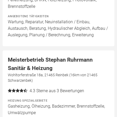
Brennstoffzelle
ANGEBOTENE TÄTIGKEITEN
Wartung, Reparatur, Neuinstallation / Einbau,
Austausch, Beratung, Hydraulischer Abgleich, Aufbau /
Auslegung, Planung / Berechnung, Erweiterung
Meisterbetrieb Stephan Ruhrmann
Sanitär & Heizung
Wohltorferstraße 18a, 21465 Reinbek (16km von 21465
Schwarzenbek)
4.3
Sterne aus 3 Bewertungen
HEIZUNG SPEZIALGEBIETE
Gasheizung, Ölheizung, Badezimmer, Brennstoffzelle,
Umwälzpumpe