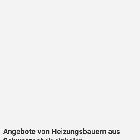
Angebote von Heizungsbauern aus