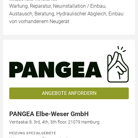
Wartung, Reparatur, Neuinstallation / Einbau,
Austausch, Beratung, Hydraulischer Abgleich, Einbau
von vorhandenem Neugerät
ANGEBOTE ANFORDERN
PANGEA Elbe-Weser GmbH
Veritaskai 8, 3rd, 4th, 5th floor, 21079 Hamburg
HEIZUNG SPEZIALGEBIETE