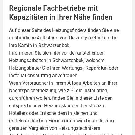
Regionale Fachbetriebe mit
Kapazitäten in Ihrer Nähe finden
Auf dieser Seite des Heizungsfinders finden Sie eine
ausführliche Auflistung von Heizungstechnikern für
Ihre
Kamin
in Schwarzenbek.
Informieren Sie sich hier vor der anstehenden
Heizungsarbeiten in Schwarzenbek, welchem
Heizungsbauer Sie Ihren Wartungs-, Reparatur- oder
Installationsauftrag anvertrauen.
Wenn Verbraucher in Ihrem Altbau Arbeiten an Ihrer
Nachtspeicherheizung, wie z.B. die Installation,
durchführen wollen, finden Sie in dieser Liste den
entsprechenden Heizungskundendienst dazu.
Hoteliers oder Entscheidern in kleinen und
mittelständischen Firmen raten wir ebenfalls zum
genauen Vergleich von Heizungstechnikern.