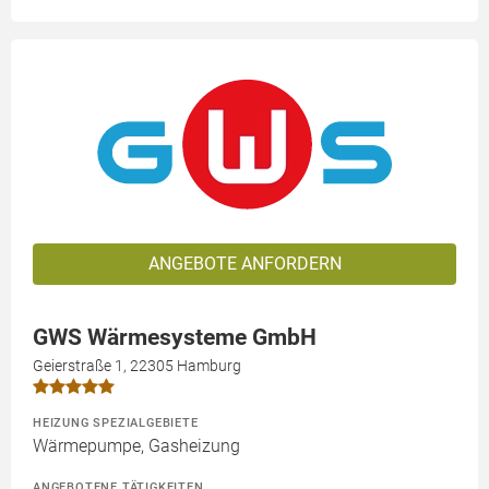
ANGEBOTE ANFORDERN
GWS Wärmesysteme GmbH
Geierstraße 1, 22305 Hamburg
HEIZUNG SPEZIALGEBIETE
Wärmepumpe, Gasheizung
ANGEBOTENE TÄTIGKEITEN