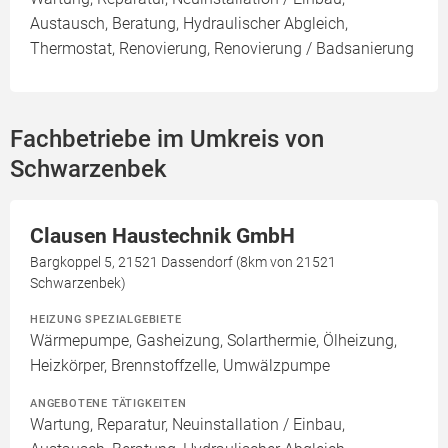
Austausch, Beratung, Hydraulischer Abgleich,
Thermostat, Renovierung, Renovierung / Badsanierung
Fachbetriebe im Umkreis von
Schwarzenbek
Clausen Haustechnik GmbH
Bargkoppel 5, 21521 Dassendorf (8km von 21521
Schwarzenbek)
HEIZUNG SPEZIALGEBIETE
Wärmepumpe, Gasheizung, Solarthermie, Ölheizung,
Heizkörper, Brennstoffzelle, Umwälzpumpe
ANGEBOTENE TÄTIGKEITEN
Wartung, Reparatur, Neuinstallation / Einbau,