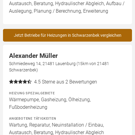
Austausch, Beratung, Hydraulischer Abgleich, Aufbau /
Auslegung, Planung / Berechnung, Erweiterung
Jetzt Betriebe für Heizungen in Schwarzenbek vergleichen
Alexander Müller
Schmiedeweg 14, 21481 Lauenburg (15km von 21481
Schwarzenbek)
4.5
Sterne aus 2 Bewertungen
HEIZUNG SPEZIALGEBIETE
Wärmepumpe, Gasheizung, Ölheizung,
Fußbodenheizung
ANGEBOTENE TÄTIGKEITEN
Wartung, Reparatur, Neuinstallation / Einbau,
Austausch, Beratung, Hydraulischer Abgleich