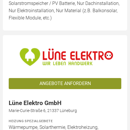
Solarstromspeicher / PV Batterie, Nur Dachinstallation,
Nur Elektroinstallation, Nur Material (z.B. Balkonsolar,
Flexible Module, etc.)
ANGEBOTE ANFORDERN
Lüne Elektro GmbH
Marie-Curie-Straße 6, 21337 Lüneburg
HEIZUNG SPEZIALGEBIETE
Wärmepumpe, Solarthermie, Elektroheizung,