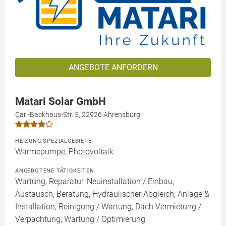
ANGEBOTE ANFORDERN
Matari Solar GmbH
Carl-Backhaus-Str. 5, 22926 Ahrensburg
HEIZUNG SPEZIALGEBIETE
Wärmepumpe, Photovoltaik
ANGEBOTENE TÄTIGKEITEN
Wartung, Reparatur, Neuinstallation / Einbau,
Austausch, Beratung, Hydraulischer Abgleich, Anlage &
Installation, Reinigung / Wartung, Dach Vermietung /
Verpachtung, Wartung / Optimierung,