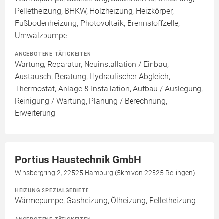
Pelletheizung, BHKW, Holzheizung, Heizkörper,
Fußbodenheizung, Photovoltaik, Brennstoffzelle,
Umwälzpumpe
ANGEBOTENE TÄTIGKEITEN
Wartung, Reparatur, Neuinstallation / Einbau,
Austausch, Beratung, Hydraulischer Abgleich,
Thermostat, Anlage & Installation, Aufbau / Auslegung,
Reinigung / Wartung, Planung / Berechnung,
Erweiterung
Portius Haustechnik GmbH
Winsbergring 2, 22525 Hamburg (5km von 22525 Rellingen)
HEIZUNG SPEZIALGEBIETE
Wärmepumpe, Gasheizung, Ölheizung, Pelletheizung