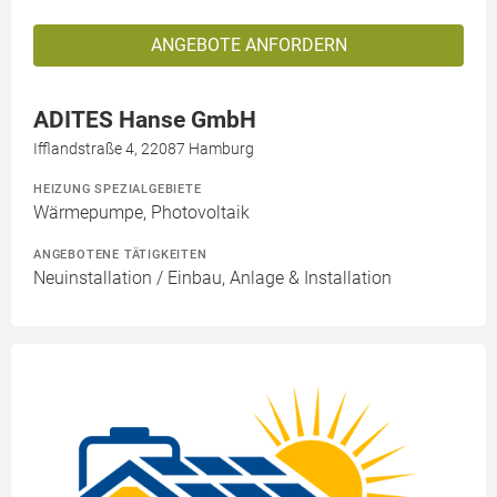
ANGEBOTE ANFORDERN
ADITES Hanse GmbH
Ifflandstraße 4, 22087 Hamburg
HEIZUNG SPEZIALGEBIETE
Wärmepumpe, Photovoltaik
ANGEBOTENE TÄTIGKEITEN
Neuinstallation / Einbau, Anlage & Installation