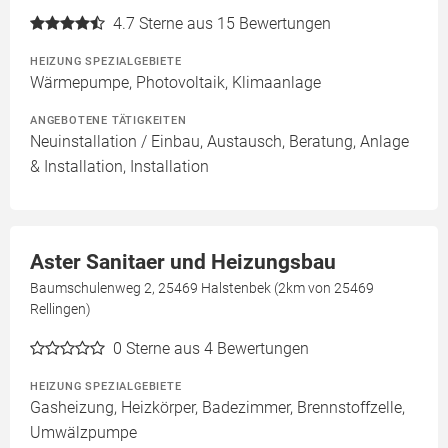
4.7
Sterne aus 15 Bewertungen
HEIZUNG SPEZIALGEBIETE
Wärmepumpe, Photovoltaik, Klimaanlage
ANGEBOTENE TÄTIGKEITEN
Neuinstallation / Einbau, Austausch, Beratung, Anlage
& Installation, Installation
Aster Sanitaer und Heizungsbau
Baumschulenweg 2, 25469 Halstenbek (2km von 25469
Rellingen)
0
Sterne aus 4 Bewertungen
HEIZUNG SPEZIALGEBIETE
Gasheizung, Heizkörper, Badezimmer, Brennstoffzelle,
Umwälzpumpe