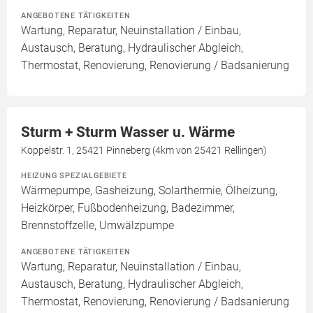
ANGEBOTENE TÄTIGKEITEN
Wartung, Reparatur, Neuinstallation / Einbau,
Austausch, Beratung, Hydraulischer Abgleich,
Thermostat, Renovierung, Renovierung / Badsanierung
Sturm + Sturm Wasser u. Wärme
Koppelstr. 1, 25421 Pinneberg (4km von 25421 Rellingen)
HEIZUNG SPEZIALGEBIETE
Wärmepumpe, Gasheizung, Solarthermie, Ölheizung,
Heizkörper, Fußbodenheizung, Badezimmer,
Brennstoffzelle, Umwälzpumpe
ANGEBOTENE TÄTIGKEITEN
Wartung, Reparatur, Neuinstallation / Einbau,
Austausch, Beratung, Hydraulischer Abgleich,
Thermostat, Renovierung, Renovierung / Badsanierung