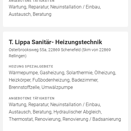
ANGEBOTENE TÄTIGKEITEN
Wartung, Reparatur, Neuinstallation / Einbau,
Austausch, Beratung
T. Lippa Sanitär- Heizungstechnik
Osterbrooksweg 55a, 22869 Schenefeld (5km von 22869
Rellingen)
HEIZUNG SPEZIALGEBIETE
Wärmepumpe, Gasheizung, Solarthermie, Ölheizung,
Heizkörper, Fußbodenheizung, Badezimmer,
Brennstoffzelle, Umwälzpumpe
ANGEBOTENE TÄTIGKEITEN
Wartung, Reparatur, Neuinstallation / Einbau,
Austausch, Beratung, Hydraulischer Abgleich,
Thermostat, Renovierung, Renovierung / Badsanierung