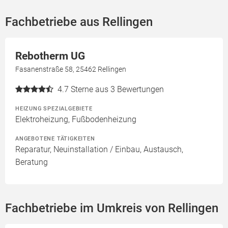
Fachbetriebe aus Rellingen
Rebotherm UG
Fasanenstraße 58, 25462 Rellingen
4.7
Sterne aus 3 Bewertungen
HEIZUNG SPEZIALGEBIETE
Elektroheizung, Fußbodenheizung
ANGEBOTENE TÄTIGKEITEN
Reparatur, Neuinstallation / Einbau, Austausch,
Beratung
Fachbetriebe im Umkreis von Rellingen