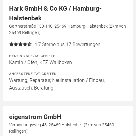
Hark GmbH & Co KG / Hamburg-
Halstenbek
Gärtnerstraße 130-140, 25469 Hamburg-Halstenbek (2km von
25469 Rellingen)
4.7
Sterne aus 17 Bewertungen
HEIZUNG SPEZIALGEBIETE
Kamin / Ofen, KFZ Wallboxen
ANGEBOTENE TÄTIGKEITEN
Wartung, Reparatur, Neuinstallation / Einbau,
Austausch, Beratung
eigenstrom GmbH
Verbindungsweg 48, 25469 Halstenbek (2km von 25469
Rellingen)