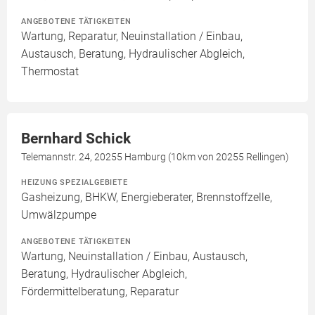
ANGEBOTENE TÄTIGKEITEN
Wartung, Reparatur, Neuinstallation / Einbau,
Austausch, Beratung, Hydraulischer Abgleich,
Thermostat
Bernhard Schick
Telemannstr. 24, 20255 Hamburg (10km von 20255 Rellingen)
HEIZUNG SPEZIALGEBIETE
Gasheizung, BHKW, Energieberater, Brennstoffzelle,
Umwälzpumpe
ANGEBOTENE TÄTIGKEITEN
Wartung, Neuinstallation / Einbau, Austausch,
Beratung, Hydraulischer Abgleich,
Fördermittelberatung, Reparatur