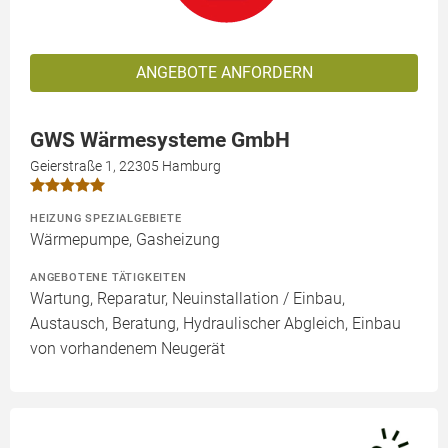
ANGEBOTE ANFORDERN
GWS Wärmesysteme GmbH
Geierstraße 1, 22305 Hamburg
HEIZUNG SPEZIALGEBIETE
Wärmepumpe, Gasheizung
ANGEBOTENE TÄTIGKEITEN
Wartung, Reparatur, Neuinstallation / Einbau,
Austausch, Beratung, Hydraulischer Abgleich, Einbau
von vorhandenem Neugerät