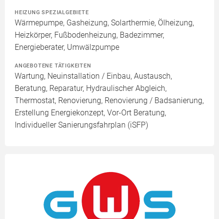
HEIZUNG SPEZIALGEBIETE
Wärmepumpe, Gasheizung, Solarthermie, Ölheizung,
Heizkörper, Fußbodenheizung, Badezimmer,
Energieberater, Umwälzpumpe
ANGEBOTENE TÄTIGKEITEN
Wartung, Neuinstallation / Einbau, Austausch,
Beratung, Reparatur, Hydraulischer Abgleich,
Thermostat, Renovierung, Renovierung / Badsanierung,
Erstellung Energiekonzept, Vor-Ort Beratung,
Individueller Sanierungsfahrplan (iSFP)