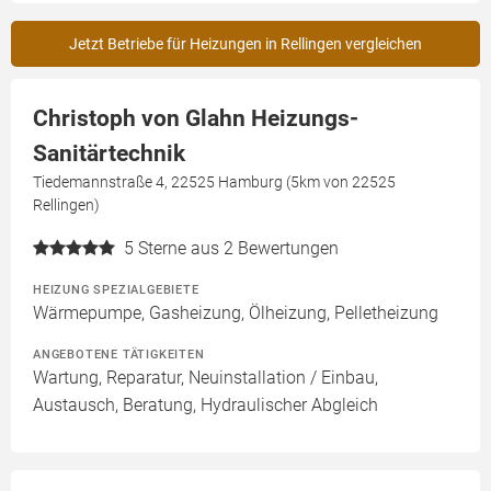
Jetzt Betriebe für Heizungen in Rellingen vergleichen
Christoph von Glahn Heizungs-
Sanitärtechnik
Tiedemannstraße 4, 22525 Hamburg (5km von 22525
Rellingen)
5
Sterne aus 2 Bewertungen
HEIZUNG SPEZIALGEBIETE
Wärmepumpe, Gasheizung, Ölheizung, Pelletheizung
ANGEBOTENE TÄTIGKEITEN
Wartung, Reparatur, Neuinstallation / Einbau,
Austausch, Beratung, Hydraulischer Abgleich