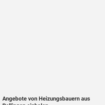
Angebote von Heizungsbauern aus