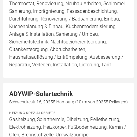
Thermostat, Renovierung, Neubau Arbeiten, Schimmel-
Sanierung, Imprägnierung, Fassadenbeschichtung,
Durchführung, Renovierung / Badsanierung, Einbau,
Küchenplanung & Einbau, Küchenmodernisierung,
Anlage & Installation, Sanierung / Umbau,
Sicherheitstechnik, Nachtspeicherentsorgung,
Öltankentsorgung, Abbrucharbeiten,
Haushaltsauflösung / Entrümpelung, Ausbesserung /
Reparatur, Verlegen, Installation, Lieferung, Tarif
ADYWIP-Solartechnik
Schwenckestr.16, 20255 Hamburg (10km von 20255 Rellingen)
HEIZUNG SPEZIALGEBIETE
Gasheizung, Solarthermie, Ölheizung, Pelletheizung,
Elektroheizung, Heizkörper, Fußbodenheizung, Kamin /
Ofen, Brennstoffzelle, Umwälzpumpe