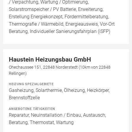
/ Verpachtung, Wartung / Optimierung,
Solarstromspeicher / PV Batterie, Erweiterung,
Erstellung Energiekonzept, Fördermittelberatung,
Thermografie / Wärmebild, Energieausweis, Vor-Ort
Beratung, Individueller Sanierungsfahrplan (iSFP)
Haustein Heizungsbau GmbH
Ohechaussee 151, 22848 Norderstedt (10km von 22848
Rellingen)
HEIZUNG SPEZIALGEBIETE
Gasheizung, Solarthermie, Ölheizung, Heizkörper,
Brennstoffzelle
ANGEBOTENE TÄTIGKEITEN
Reparatur, Neuinstallation / Einbau, Austausch,
Beratung, Thermostat, Wartung