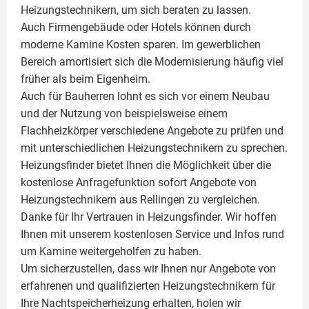
Heizungstechnikern, um sich beraten zu lassen.
Auch Firmengebäude oder Hotels können durch
moderne Kamine Kosten sparen. Im gewerblichen
Bereich amortisiert sich die Modernisierung häufig viel
früher als beim Eigenheim.
Auch für Bauherren lohnt es sich vor einem Neubau
und der Nutzung von beispielsweise einem
Flachheizkörper
verschiedene Angebote zu prüfen und
mit unterschiedlichen Heizungstechnikern zu sprechen.
Heizungsfinder bietet Ihnen die Möglichkeit über die
kostenlose Anfragefunktion sofort Angebote von
Heizungstechnikern aus Rellingen zu vergleichen.
Danke für Ihr Vertrauen in Heizungsfinder. Wir hoffen
Ihnen mit unserem kostenlosen Service und Infos rund
um
Kamine
weitergeholfen zu haben.
Um sicherzustellen, dass wir Ihnen nur Angebote von
erfahrenen und qualifizierten Heizungstechnikern für
Ihre Nachtspeicherheizung erhalten, holen wir