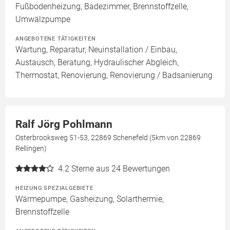
Fußbodenheizung, Badezimmer, Brennstoffzelle,
Umwälzpumpe
ANGEBOTENE TÄTIGKEITEN
Wartung, Reparatur, Neuinstallation / Einbau,
Austausch, Beratung, Hydraulischer Abgleich,
Thermostat, Renovierung, Renovierung / Badsanierung
Ralf Jörg Pohlmann
Osterbrooksweg 51-53, 22869 Schenefeld (5km von 22869
Rellingen)
4.2
Sterne aus 24 Bewertungen
HEIZUNG SPEZIALGEBIETE
Wärmepumpe, Gasheizung, Solarthermie,
Brennstoffzelle