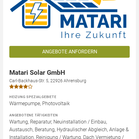
ANGEBOTE ANFORDERN
Matari Solar GmbH
Carl-Backhaus-Str. 5, 22926 Ahrensburg
HEIZUNG SPEZIALGEBIETE
Wärmepumpe, Photovoltaik
ANGEBOTENE TÄTIGKEITEN
Wartung, Reparatur, Neuinstallation / Einbau,
Austausch, Beratung, Hydraulischer Abgleich, Anlage &
Installation, Reinigung / Wartung, Dach Vermietung /