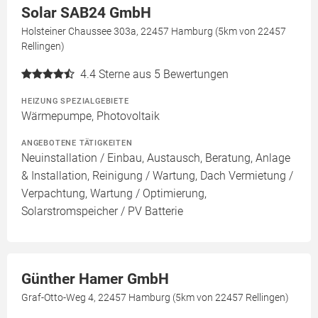
Solar SAB24 GmbH
Holsteiner Chaussee 303a, 22457 Hamburg (5km von 22457
Rellingen)
4.4
Sterne aus 5 Bewertungen
HEIZUNG SPEZIALGEBIETE
Wärmepumpe, Photovoltaik
ANGEBOTENE TÄTIGKEITEN
Neuinstallation / Einbau, Austausch, Beratung, Anlage
& Installation, Reinigung / Wartung, Dach Vermietung /
Verpachtung, Wartung / Optimierung,
Solarstromspeicher / PV Batterie
Günther Hamer GmbH
Graf-Otto-Weg 4, 22457 Hamburg (5km von 22457 Rellingen)