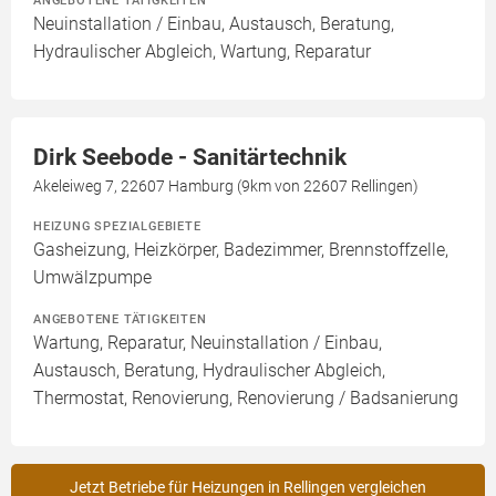
ANGEBOTENE TÄTIGKEITEN
Neuinstallation / Einbau, Austausch, Beratung,
Hydraulischer Abgleich, Wartung, Reparatur
Dirk Seebode - Sanitärtechnik
Akeleiweg 7, 22607 Hamburg (9km von 22607 Rellingen)
HEIZUNG SPEZIALGEBIETE
Gasheizung, Heizkörper, Badezimmer, Brennstoffzelle,
Umwälzpumpe
ANGEBOTENE TÄTIGKEITEN
Wartung, Reparatur, Neuinstallation / Einbau,
Austausch, Beratung, Hydraulischer Abgleich,
Thermostat, Renovierung, Renovierung / Badsanierung
Jetzt Betriebe für Heizungen in Rellingen vergleichen