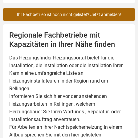
Ihr Fachbetrieb ist noch nicht gelistet? Jetzt anmelden!
Regionale Fachbetriebe mit
Kapazitäten in Ihrer Nähe finden
Das Heizungsfinder Heizungsportal bietet für die
Installation, die Installation oder die Installation Ihrer
Kamin
eine umfangreiche Liste an
Heizungsinstallateuren in der Region rund um
Rellingen.
Informieren Sie sich hier vor der anstehenden
Heizungsarbeiten in Rellingen, welchem
Heizungsbauer Sie Ihren Wartungs-, Reparatur- oder
Installationsauftrag anvertrauen.
Für Arbeiten an Ihrer Nachtspeicherheizung in einem
Altbau sprechen Sie mit den hier gelisteten