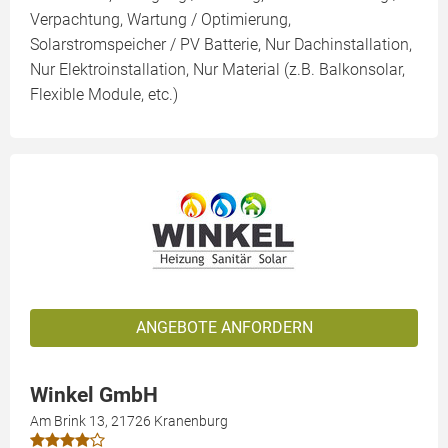
Verpachtung, Wartung / Optimierung,
Solarstromspeicher / PV Batterie, Nur Dachinstallation,
Nur Elektroinstallation, Nur Material (z.B. Balkonsolar,
Flexible Module, etc.)
ANGEBOTE ANFORDERN
Winkel GmbH
Am Brink 13, 21726 Kranenburg