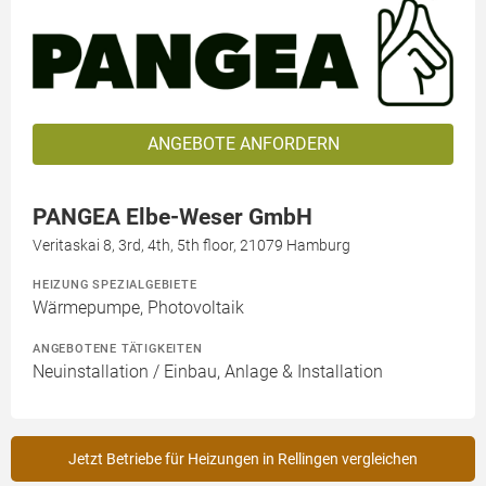
ANGEBOTE ANFORDERN
PANGEA Elbe-Weser GmbH
Veritaskai 8, 3rd, 4th, 5th floor, 21079 Hamburg
HEIZUNG SPEZIALGEBIETE
Wärmepumpe, Photovoltaik
ANGEBOTENE TÄTIGKEITEN
Neuinstallation / Einbau, Anlage & Installation
Jetzt Betriebe für Heizungen in Rellingen vergleichen