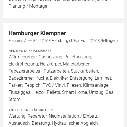
Planung / Montage
Hamburger Klempner
Fischers Allee 52, 22763 Hamburg (10km von 22763 Rellingen)
HEIZUNG SPEZIALGEBIETE
Wärmepumpe, Gasheizung, Pelletheizung,
Elektroheizung, Heizkörper, Malerarbeiten,
Tapezierarbeiten, Putzarbeiten, Stuckarbeiten,
Badezimmer, Küche, Elektriker, Entsorgung, Laminat,
Parkett, Teppich, PVC / Vinyl, Fliesen, Klimaanlage,
Flüssiggas, Heizöl, Pellets, Smart Home, Umzug, Gas,
Strom
ANGEBOTENE TÄTIGKEITEN
Wartung, Reparatur, Neuinstallation / Einbau,
Austausch, Beratung, Hydraulischer Abgleich,