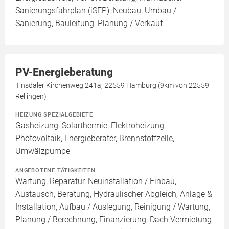
Sanierungsfahrplan (iSFP), Neubau, Umbau /
Sanierung, Bauleitung, Planung / Verkauf
PV-Energieberatung
Tinsdaler Kirchenweg 241a, 22559 Hamburg (9km von 22559
Rellingen)
HEIZUNG SPEZIALGEBIETE
Gasheizung, Solarthermie, Elektroheizung,
Photovoltaik, Energieberater, Brennstoffzelle,
Umwälzpumpe
ANGEBOTENE TÄTIGKEITEN
Wartung, Reparatur, Neuinstallation / Einbau,
Austausch, Beratung, Hydraulischer Abgleich, Anlage &
Installation, Aufbau / Auslegung, Reinigung / Wartung,
Planung / Berechnung, Finanzierung, Dach Vermietung