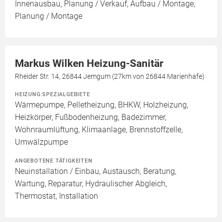
Innenausbau, Planung / Verkauf, Aufbau / Montage,
Planung / Montage
Markus Wilken Heizung-Sanitär
Rheider Str. 14, 26844 Jemgum (27km von 26844 Marienhafe)
HEIZUNG SPEZIALGEBIETE
Wärmepumpe, Pelletheizung, BHKW, Holzheizung,
Heizkörper, Fußbodenheizung, Badezimmer,
Wohnraumlüftung, Klimaanlage, Brennstoffzelle,
Umwälzpumpe
ANGEBOTENE TÄTIGKEITEN
Neuinstallation / Einbau, Austausch, Beratung,
Wartung, Reparatur, Hydraulischer Abgleich,
Thermostat, Installation