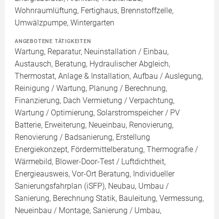
Wohnraumlüftung, Fertighaus, Brennstoffzelle,
Umwälzpumpe, Wintergarten
ANGEBOTENE TÄTIGKEITEN
Wartung, Reparatur, Neuinstallation / Einbau,
Austausch, Beratung, Hydraulischer Abgleich,
Thermostat, Anlage & Installation, Aufbau / Auslegung,
Reinigung / Wartung, Planung / Berechnung,
Finanzierung, Dach Vermietung / Verpachtung,
Wartung / Optimierung, Solarstromspeicher / PV
Batterie, Erweiterung, Neueinbau, Renovierung,
Renovierung / Badsanierung, Erstellung
Energiekonzept, Fördermittelberatung, Thermografie /
Wärmebild, Blower-Door-Test / Luftdichtheit,
Energieausweis, Vor-Ort Beratung, Individueller
Sanierungsfahrplan (iSFP), Neubau, Umbau /
Sanierung, Berechnung Statik, Bauleitung, Vermessung,
Neueinbau / Montage, Sanierung / Umbau,