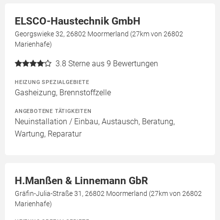
ELSCO-Haustechnik GmbH
Georgswieke 32, 26802 Moormerland (27km von 26802
Marienhafe)
3.8
Sterne aus 9 Bewertungen
HEIZUNG SPEZIALGEBIETE
Gasheizung, Brennstoffzelle
ANGEBOTENE TÄTIGKEITEN
Neuinstallation / Einbau, Austausch, Beratung,
Wartung, Reparatur
H.Manßen & Linnemann GbR
Gräfin-Julia-Straße 31, 26802 Moormerland (27km von 26802
Marienhafe)