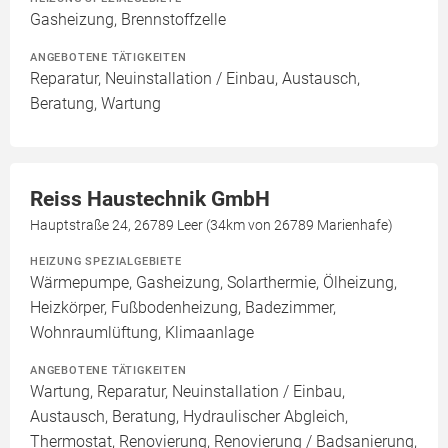
Gasheizung, Brennstoffzelle
ANGEBOTENE TÄTIGKEITEN
Reparatur, Neuinstallation / Einbau, Austausch,
Beratung, Wartung
Reiss Haustechnik GmbH
Hauptstraße 24, 26789 Leer (34km von 26789 Marienhafe)
HEIZUNG SPEZIALGEBIETE
Wärmepumpe, Gasheizung, Solarthermie, Ölheizung,
Heizkörper, Fußbodenheizung, Badezimmer,
Wohnraumlüftung, Klimaanlage
ANGEBOTENE TÄTIGKEITEN
Wartung, Reparatur, Neuinstallation / Einbau,
Austausch, Beratung, Hydraulischer Abgleich,
Thermostat, Renovierung, Renovierung / Badsanierung,