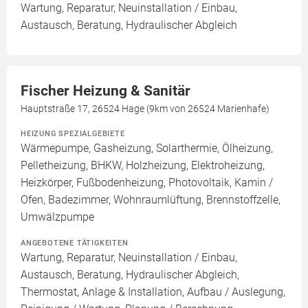
Wartung, Reparatur, Neuinstallation / Einbau,
Austausch, Beratung, Hydraulischer Abgleich
Fischer Heizung & Sanitär
Hauptstraße 17, 26524 Hage (9km von 26524 Marienhafe)
HEIZUNG SPEZIALGEBIETE
Wärmepumpe, Gasheizung, Solarthermie, Ölheizung,
Pelletheizung, BHKW, Holzheizung, Elektroheizung,
Heizkörper, Fußbodenheizung, Photovoltaik, Kamin /
Ofen, Badezimmer, Wohnraumlüftung, Brennstoffzelle,
Umwälzpumpe
ANGEBOTENE TÄTIGKEITEN
Wartung, Reparatur, Neuinstallation / Einbau,
Austausch, Beratung, Hydraulischer Abgleich,
Thermostat, Anlage & Installation, Aufbau / Auslegung,