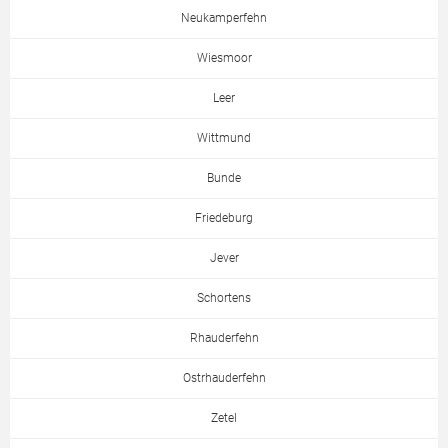
Neukamperfehn
Wiesmoor
Leer
Wittmund
Bunde
Friedeburg
Jever
Schortens
Rhauderfehn
Ostrhauderfehn
Zetel