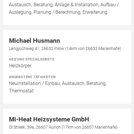
Austausch, Beratung, Anlage & Installation, Aufbau /
Auslegung, Planung / Berechnung, Erweiterung
Michael Husmann
Langjüchweg 41, 26632 Ihlow (14km von 26632 Marienhafe)
HEIZUNG SPEZIALGEBIETE
Heizkörper
ANGEBOTENE TÄTIGKEITEN
Neuinstallation / Einbau, Austausch, Beratung,
Thermostat
Mi-Heat Heizsysteme GmbH
Ol Streek, 39a, 26607 Aurich (17km von 26607 Marienhafe)