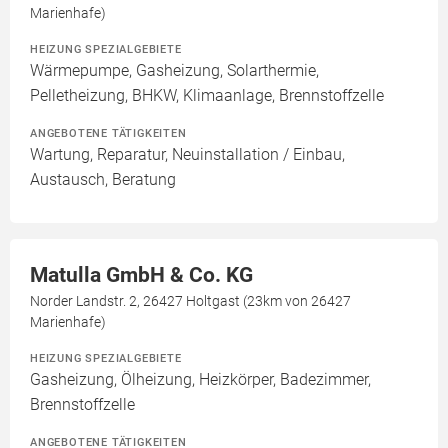
Marienhafe)
HEIZUNG SPEZIALGEBIETE
Wärmepumpe, Gasheizung, Solarthermie,
Pelletheizung, BHKW, Klimaanlage, Brennstoffzelle
ANGEBOTENE TÄTIGKEITEN
Wartung, Reparatur, Neuinstallation / Einbau,
Austausch, Beratung
Matulla GmbH & Co. KG
Norder Landstr. 2, 26427 Holtgast (23km von 26427
Marienhafe)
HEIZUNG SPEZIALGEBIETE
Gasheizung, Ölheizung, Heizkörper, Badezimmer,
Brennstoffzelle
ANGEBOTENE TÄTIGKEITEN