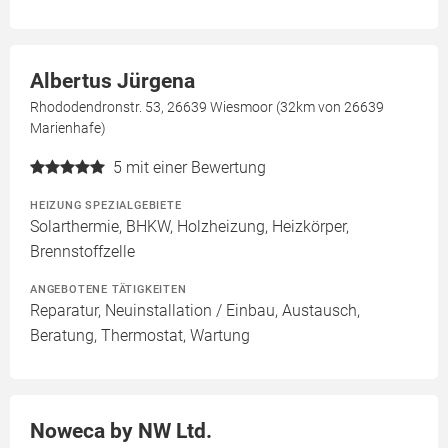
Albertus Jürgena
Rhododendronstr. 53, 26639 Wiesmoor (32km von 26639
Marienhafe)
5
mit einer Bewertung
HEIZUNG SPEZIALGEBIETE
Solarthermie, BHKW, Holzheizung, Heizkörper,
Brennstoffzelle
ANGEBOTENE TÄTIGKEITEN
Reparatur, Neuinstallation / Einbau, Austausch,
Beratung, Thermostat, Wartung
Noweca by NW Ltd.