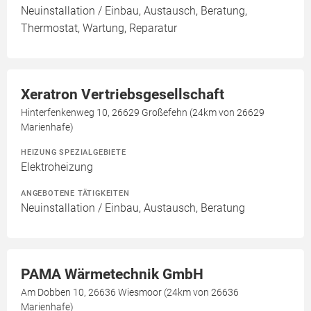
Neuinstallation / Einbau, Austausch, Beratung,
Thermostat, Wartung, Reparatur
Xeratron Vertriebsgesellschaft
Hinterfenkenweg 10, 26629 Großefehn (24km von 26629
Marienhafe)
HEIZUNG SPEZIALGEBIETE
Elektroheizung
ANGEBOTENE TÄTIGKEITEN
Neuinstallation / Einbau, Austausch, Beratung
PAMA Wärmetechnik GmbH
Am Dobben 10, 26636 Wiesmoor (24km von 26636
Marienhafe)