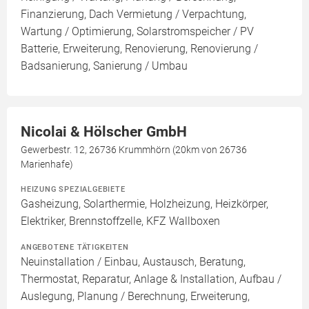
Finanzierung, Dach Vermietung / Verpachtung,
Wartung / Optimierung, Solarstromspeicher / PV
Batterie, Erweiterung, Renovierung, Renovierung /
Badsanierung, Sanierung / Umbau
Nicolai & Hölscher GmbH
Gewerbestr. 12, 26736 Krummhörn (20km von 26736
Marienhafe)
HEIZUNG SPEZIALGEBIETE
Gasheizung, Solarthermie, Holzheizung, Heizkörper,
Elektriker, Brennstoffzelle, KFZ Wallboxen
ANGEBOTENE TÄTIGKEITEN
Neuinstallation / Einbau, Austausch, Beratung,
Thermostat, Reparatur, Anlage & Installation, Aufbau /
Auslegung, Planung / Berechnung, Erweiterung,