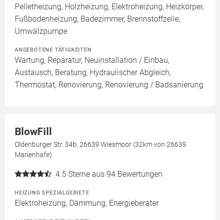
Pelletheizung, Holzheizung, Elektroheizung, Heizkörper,
Fußbodenheizung, Badezimmer, Brennstoffzelle,
Umwälzpumpe
ANGEBOTENE TÄTIGKEITEN
Wartung, Reparatur, Neuinstallation / Einbau,
Austausch, Beratung, Hydraulischer Abgleich,
Thermostat, Renovierung, Renovierung / Badsanierung
BlowFill
Oldenburger Str. 34b, 26639 Wiesmoor (32km von 26639
Marienhafe)
4.5
Sterne aus 94 Bewertungen
HEIZUNG SPEZIALGEBIETE
Elektroheizung, Dämmung, Energieberater