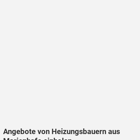
Angebote von Heizungsbauern aus