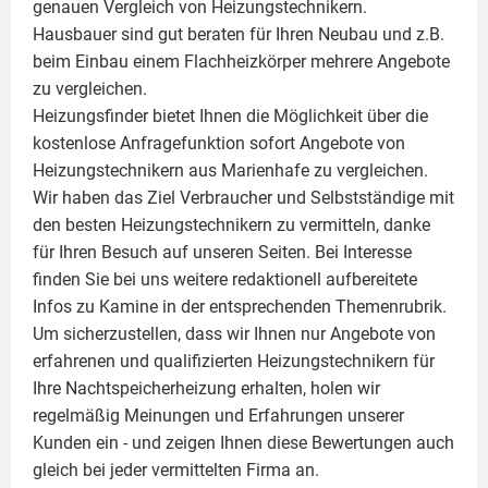
genauen Vergleich von Heizungstechnikern.
Hausbauer sind gut beraten für Ihren Neubau und z.B.
beim Einbau einem
Flachheizkörper
mehrere Angebote
zu vergleichen.
Heizungsfinder bietet Ihnen die Möglichkeit über die
kostenlose Anfragefunktion sofort Angebote von
Heizungstechnikern aus Marienhafe zu vergleichen.
Wir haben das Ziel Verbraucher und Selbstständige mit
den besten Heizungstechnikern zu vermitteln, danke
für Ihren Besuch auf unseren Seiten. Bei Interesse
finden Sie bei uns weitere redaktionell aufbereitete
Infos zu
Kamine
in der entsprechenden Themenrubrik.
Um sicherzustellen, dass wir Ihnen nur Angebote von
erfahrenen und qualifizierten Heizungstechnikern für
Ihre Nachtspeicherheizung erhalten, holen wir
regelmäßig Meinungen und Erfahrungen unserer
Kunden ein - und zeigen Ihnen diese Bewertungen auch
gleich bei jeder vermittelten Firma an.