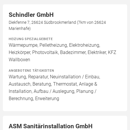
Schindler GmbH
Diekfenne 7, 26624 Südbrookmerland (7km von 26624
Marienhafe)
HEIZUNG SPEZIALGEBIETE
Wärmepumpe, Pelletheizung, Elektroheizung,
Heizkörper, Photovoltaik, Badezimmer, Elektriker, KFZ
Wallboxen
ANGEBOTENE TÄTIGKEITEN
Wartung, Reparatur, Neuinstallation / Einbau,
Austausch, Beratung, Thermostat, Anlage &
Installation, Aufbau / Auslegung, Planung /
Berechnung, Erweiterung
ASM Sanitärinstallation GmbH