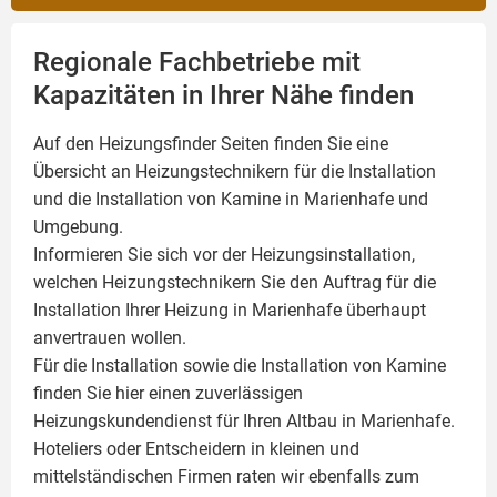
Regionale Fachbetriebe mit
Kapazitäten in Ihrer Nähe finden
Auf den Heizungsfinder Seiten finden Sie eine
Übersicht an Heizungstechnikern für die Installation
und die Installation von
Kamine
in Marienhafe und
Umgebung.
Informieren Sie sich vor der Heizungsinstallation,
welchen Heizungstechnikern Sie den Auftrag für die
Installation Ihrer Heizung in Marienhafe überhaupt
anvertrauen wollen.
Für die Installation sowie die Installation von Kamine
finden Sie hier einen zuverlässigen
Heizungskundendienst für Ihren Altbau in Marienhafe.
Hoteliers oder Entscheidern in kleinen und
mittelständischen Firmen raten wir ebenfalls zum