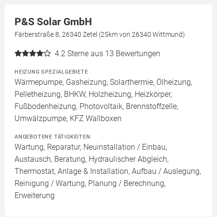
P&S Solar GmbH
Färberstraße 8, 26340 Zetel (25km von 26340 Wittmund)
4.2
Sterne aus 13 Bewertungen
HEIZUNG SPEZIALGEBIETE
Wärmepumpe, Gasheizung, Solarthermie, Ölheizung,
Pelletheizung, BHKW, Holzheizung, Heizkörper,
Fußbodenheizung, Photovoltaik, Brennstoffzelle,
Umwälzpumpe, KFZ Wallboxen
ANGEBOTENE TÄTIGKEITEN
Wartung, Reparatur, Neuinstallation / Einbau,
Austausch, Beratung, Hydraulischer Abgleich,
Thermostat, Anlage & Installation, Aufbau / Auslegung,
Reinigung / Wartung, Planung / Berechnung,
Erweiterung