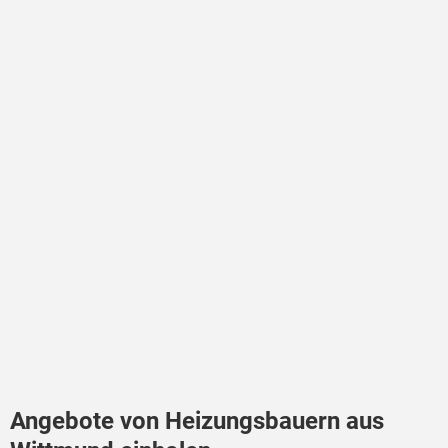
Angebote von Heizungsbauern aus