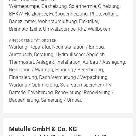
Wärmepumpe, Gasheizung, Solarthermie, Ölheizung,
BHKW, Heizkörper, Fußbodenheizung, Photovoltaik,
Badezimmer, Wohnraumlüftung, Elektriker,
Brennstoffzelle, Umwälzpumpe, KFZ Wallboxen
ANGEBOTENE TÄTIGKEITEN
Wartung, Reparatur, Neuinstallation / Einbau,
Austausch, Beratung, Hydraulischer Abgleich,
Thermostat, Anlage & Installation, Aufbau / Auslegung,
Reinigung / Wartung, Planung / Berechnung,
Finanzierung, Dach Vermietung / Verpachtung,
Wartung / Optimierung, Solarstromspeicher / PV
Batterie, Erweiterung, Renovierung, Renovierung /
Badsanierung, Sanierung / Umbau
Matulla GmbH & Co. KG