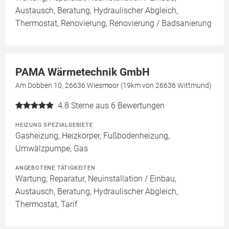
Austausch, Beratung, Hydraulischer Abgleich,
Thermostat, Renovierung, Renovierung / Badsanierung
PAMA Wärmetechnik GmbH
Am Dobben 10, 26636 Wiesmoor (19km von 26636 Wittmund)
4.8
Sterne aus 6 Bewertungen
HEIZUNG SPEZIALGEBIETE
Gasheizung, Heizkörper, Fußbodenheizung,
Umwälzpumpe, Gas
ANGEBOTENE TÄTIGKEITEN
Wartung, Reparatur, Neuinstallation / Einbau,
Austausch, Beratung, Hydraulischer Abgleich,
Thermostat, Tarif