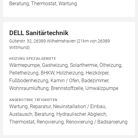
Beratung, Thermostat, Wartung
DELL Sanitärtechnik
Güterstr. 32, 26389 Wilhelmshaven (21km von 26389
Wittmund)
HEIZUNG SPEZIALGEBIETE
Wärmepumpe, Gasheizung, Solarthermie, Ölheizung,
Pelletheizung, BHKW, Holzheizung, Heizkörper,
Fußbodenheizung, Kamin / Ofen, Badezimmer,
Wohnraumlüftung, Brennstoffzelle, Umwälzpumpe
ANGEBOTENE TÄTIGKEITEN
Wartung, Reparatur, Neuinstallation / Einbau,
Austausch, Beratung, Hydraulischer Abgleich,
Thermostat, Renovierung, Renovierung / Badsanierung