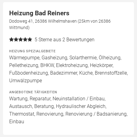
Heizung Bad Reiners
Dodoweg 41, 26386 Wilhelmshaven (25km von 26386
Wittmund)
5
Sterne aus 2 Bewertungen
HEIZUNG SPEZIALGEBIETE
Wärmepumpe, Gasheizung, Solarthermie, Ölheizung,
Pelletheizung, BHKW, Elektroheizung, Heizkörper,
Fußbodenheizung, Badezimmer, Küche, Brennstoffzelle,
Umwälzpumpe
ANGEBOTENE TÄTIGKEITEN
Wartung, Reparatur, Neuinstallation / Einbau,
Austausch, Beratung, Hydraulischer Abgleich,
Thermostat, Renovierung, Renovierung / Badsanierung,
Einbau