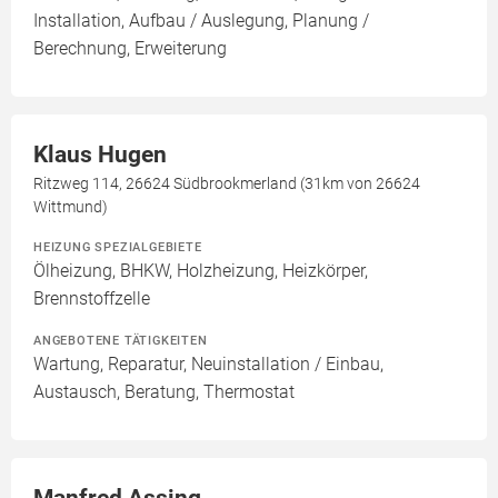
Installation, Aufbau / Auslegung, Planung /
Berechnung, Erweiterung
Klaus Hugen
Ritzweg 114, 26624 Südbrookmerland (31km von 26624
Wittmund)
HEIZUNG SPEZIALGEBIETE
Ölheizung, BHKW, Holzheizung, Heizkörper,
Brennstoffzelle
ANGEBOTENE TÄTIGKEITEN
Wartung, Reparatur, Neuinstallation / Einbau,
Austausch, Beratung, Thermostat