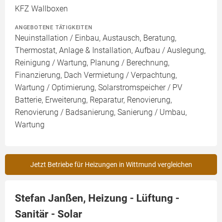
KFZ Wallboxen
ANGEBOTENE TÄTIGKEITEN
Neuinstallation / Einbau, Austausch, Beratung,
Thermostat, Anlage & Installation, Aufbau / Auslegung,
Reinigung / Wartung, Planung / Berechnung,
Finanzierung, Dach Vermietung / Verpachtung,
Wartung / Optimierung, Solarstromspeicher / PV
Batterie, Erweiterung, Reparatur, Renovierung,
Renovierung / Badsanierung, Sanierung / Umbau,
Wartung
Jetzt Betriebe für Heizungen in Wittmund vergleichen
Stefan Janßen, Heizung - Lüftung -
Sanitär - Solar