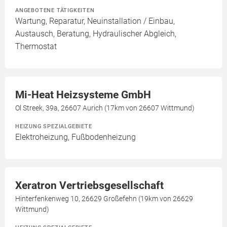
ANGEBOTENE TÄTIGKEITEN
Wartung, Reparatur, Neuinstallation / Einbau,
Austausch, Beratung, Hydraulischer Abgleich,
Thermostat
Mi-Heat Heizsysteme GmbH
Ol Streek, 39a, 26607 Aurich (17km von 26607 Wittmund)
HEIZUNG SPEZIALGEBIETE
Elektroheizung, Fußbodenheizung
Xeratron Vertriebsgesellschaft
Hinterfenkenweg 10, 26629 Großefehn (19km von 26629
Wittmund)