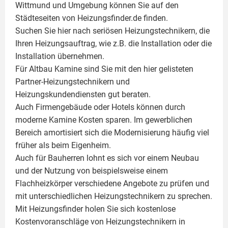
Wittmund und Umgebung können Sie auf den
Städteseiten von Heizungsfinder.de finden.
Suchen Sie hier nach seriösen Heizungstechnikern, die
Ihren Heizungsauftrag, wie z.B. die Installation oder die
Installation übernehmen.
Für Altbau Kamine sind Sie mit den hier gelisteten
Partner-Heizungstechnikern und
Heizungskundendiensten gut beraten.
Auch Firmengebäude oder Hotels können durch
moderne Kamine Kosten sparen. Im gewerblichen
Bereich amortisiert sich die Modernisierung häufig viel
früher als beim Eigenheim.
Auch für Bauherren lohnt es sich vor einem Neubau
und der Nutzung von beispielsweise einem
Flachheizkörper
verschiedene Angebote zu prüfen und
mit unterschiedlichen Heizungstechnikern zu sprechen.
Mit Heizungsfinder holen Sie sich kostenlose
Kostenvoranschläge von Heizungstechnikern in