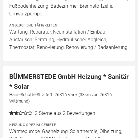
Fußbodenheizung, Badezimmer, Brennstoffzelle,
Umwälzpumpe
ANGEBOTENE TÄTIGKEITEN
Wartung, Reparatur, Neuinstallation / Einbau,
Austausch, Beratung, Hydraulischer Abgleich,
Thermostat, Renovierung, Renovierung / Badsanierung
BÜMMERSTEDE GmbH Heizung * Sanitär
* Solar
Hans-Schütte-Straße 1, 26316 Varel (33km von 26316
Wittmund)
2
Sterne aus 2 Bewertungen
HEIZUNG SPEZIALGEBIETE
Wärmepumpe, Gasheizung, Solarthermie, Ölheizung,