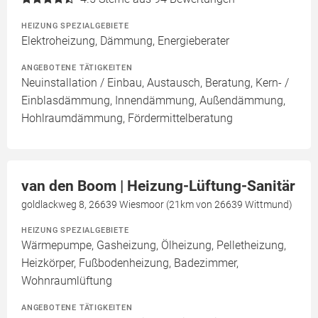
HEIZUNG SPEZIALGEBIETE
Elektroheizung, Dämmung, Energieberater
ANGEBOTENE TÄTIGKEITEN
Neuinstallation / Einbau, Austausch, Beratung, Kern- /
Einblasdämmung, Innendämmung, Außendämmung,
Hohlraumdämmung, Fördermittelberatung
van den Boom | Heizung-Lüftung-Sanitär
goldlackweg 8, 26639 Wiesmoor (21km von 26639 Wittmund)
HEIZUNG SPEZIALGEBIETE
Wärmepumpe, Gasheizung, Ölheizung, Pelletheizung,
Heizkörper, Fußbodenheizung, Badezimmer,
Wohnraumlüftung
ANGEBOTENE TÄTIGKEITEN