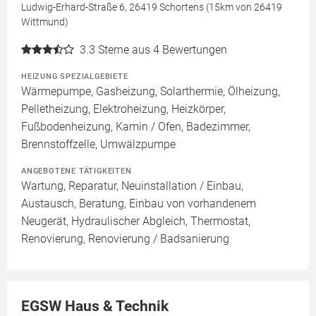
Ludwig-Erhard-Straße 6, 26419 Schortens (15km von 26419
Wittmund)
3.3
Sterne aus 4 Bewertungen
HEIZUNG SPEZIALGEBIETE
Wärmepumpe, Gasheizung, Solarthermie, Ölheizung,
Pelletheizung, Elektroheizung, Heizkörper,
Fußbodenheizung, Kamin / Ofen, Badezimmer,
Brennstoffzelle, Umwälzpumpe
ANGEBOTENE TÄTIGKEITEN
Wartung, Reparatur, Neuinstallation / Einbau,
Austausch, Beratung, Einbau von vorhandenem
Neugerät, Hydraulischer Abgleich, Thermostat,
Renovierung, Renovierung / Badsanierung
EGSW Haus & Technik