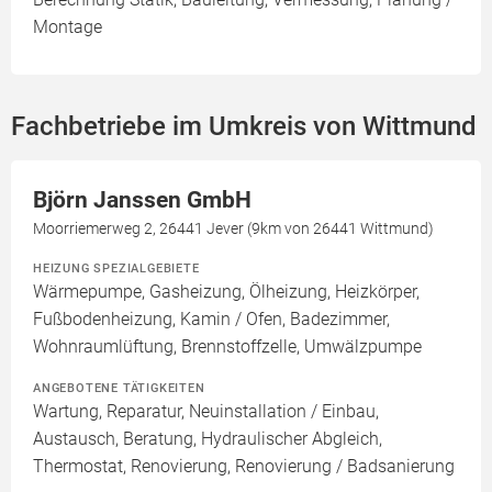
Montage
Fachbetriebe im Umkreis von Wittmund
Björn Janssen GmbH
Moorriemerweg 2, 26441 Jever (9km von 26441 Wittmund)
HEIZUNG SPEZIALGEBIETE
Wärmepumpe, Gasheizung, Ölheizung, Heizkörper,
Fußbodenheizung, Kamin / Ofen, Badezimmer,
Wohnraumlüftung, Brennstoffzelle, Umwälzpumpe
ANGEBOTENE TÄTIGKEITEN
Wartung, Reparatur, Neuinstallation / Einbau,
Austausch, Beratung, Hydraulischer Abgleich,
Thermostat, Renovierung, Renovierung / Badsanierung