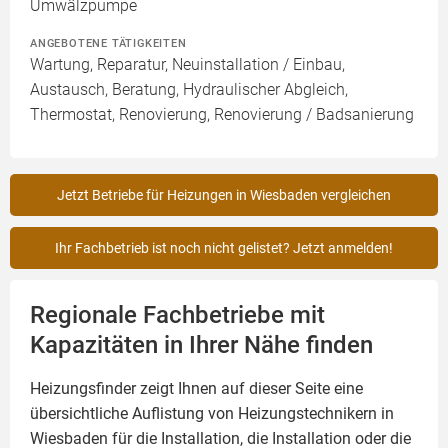
Umwälzpumpe
ANGEBOTENE TÄTIGKEITEN
Wartung, Reparatur, Neuinstallation / Einbau,
Austausch, Beratung, Hydraulischer Abgleich,
Thermostat, Renovierung, Renovierung / Badsanierung
Jetzt Betriebe für Heizungen in Wiesbaden vergleichen
Ihr Fachbetrieb ist noch nicht gelistet? Jetzt anmelden!
Regionale Fachbetriebe mit
Kapazitäten in Ihrer Nähe finden
Heizungsfinder zeigt Ihnen auf dieser Seite eine
übersichtliche Auflistung von Heizungstechnikern in
Wiesbaden für die Installation, die Installation oder die