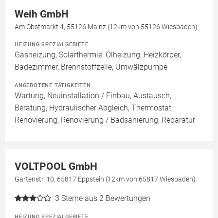
Weih GmbH
Am Obstmarkt 4, 55126 Mainz (12km von 55126 Wiesbaden)
HEIZUNG SPEZIALGEBIETE
Gasheizung, Solarthermie, Ölheizung, Heizkörper,
Badezimmer, Brennstoffzelle, Umwälzpumpe
ANGEBOTENE TÄTIGKEITEN
Wartung, Neuinstallation / Einbau, Austausch,
Beratung, Hydraulischer Abgleich, Thermostat,
Renovierung, Renovierung / Badsanierung, Reparatur
VOLTPOOL GmbH
Gartenstr. 10, 65817 Eppstein (12km von 65817 Wiesbaden)
3
Sterne aus 2 Bewertungen
HEIZUNG SPEZIALGEBIETE