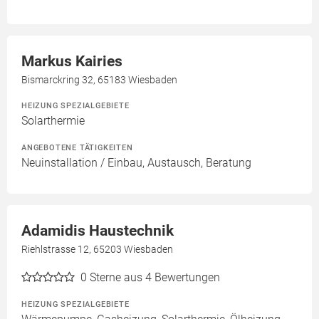
Markus Kairies
Bismarckring 32, 65183 Wiesbaden
HEIZUNG SPEZIALGEBIETE
Solarthermie
ANGEBOTENE TÄTIGKEITEN
Neuinstallation / Einbau, Austausch, Beratung
Adamidis Haustechnik
Riehlstrasse 12, 65203 Wiesbaden
0
Sterne aus 4 Bewertungen
HEIZUNG SPEZIALGEBIETE