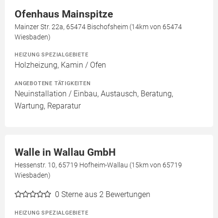
Ofenhaus Mainspitze
Mainzer Str. 22a, 65474 Bischofsheim (14km von 65474
Wiesbaden)
HEIZUNG SPEZIALGEBIETE
Holzheizung, Kamin / Ofen
ANGEBOTENE TÄTIGKEITEN
Neuinstallation / Einbau, Austausch, Beratung,
Wartung, Reparatur
Walle in Wallau GmbH
Hessenstr. 10, 65719 Hofheim-Wallau (15km von 65719
Wiesbaden)
0
Sterne aus 2 Bewertungen
HEIZUNG SPEZIALGEBIETE