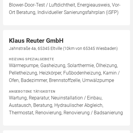
Blower-Door-Test / Luftdichtheit, Energieausweis, Vor-
Ort Beratung, Individueller Sanierungsfahrplan (iSFP)
Klaus Reuter GmbH
Jahnstraße 4a, 65345 Eltville (10km von 65345 Wiesbaden)
HEIZUNG SPEZIALGEBIETE
Wärmepumpe, Gasheizung, Solarthermie, Ölheizung,
Pelletheizung, Heizkörper, Fußbodenheizung, Kamin /
Ofen, Badezimmer, Brennstoffzelle, Umwälzpumpe
ANGEBOTENE TÄTIGKEITEN
Wartung, Reparatur, Neuinstallation / Einbau,
Austausch, Beratung, Hydraulischer Abgleich,
Thermostat, Renovierung, Renovierung / Badsanierung