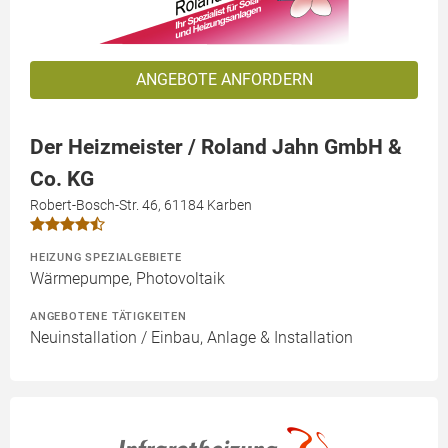
ANGEBOTE ANFORDERN
Der Heizmeister / Roland Jahn GmbH &
Co. KG
Robert-Bosch-Str. 46, 61184 Karben
HEIZUNG SPEZIALGEBIETE
Wärmepumpe, Photovoltaik
ANGEBOTENE TÄTIGKEITEN
Neuinstallation / Einbau, Anlage & Installation