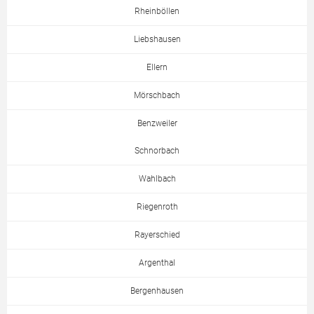
Rheinböllen
Liebshausen
Ellern
Mörschbach
Benzweiler
Schnorbach
Wahlbach
Riegenroth
Rayerschied
Argenthal
Bergenhausen