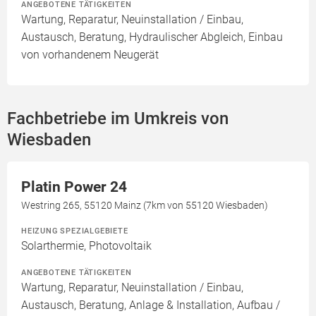
ANGEBOTENE TÄTIGKEITEN
Wartung, Reparatur, Neuinstallation / Einbau,
Austausch, Beratung, Hydraulischer Abgleich, Einbau
von vorhandenem Neugerät
Fachbetriebe im Umkreis von
Wiesbaden
Platin Power 24
Westring 265, 55120 Mainz (7km von 55120 Wiesbaden)
HEIZUNG SPEZIALGEBIETE
Solarthermie, Photovoltaik
ANGEBOTENE TÄTIGKEITEN
Wartung, Reparatur, Neuinstallation / Einbau,
Austausch, Beratung, Anlage & Installation, Aufbau /