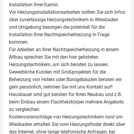
Installation Ihrer
Kamin
.
Vor Heizungsinstallationsarbeiten sollten Sie sich Infos
über zuverlässige Heizungstechnikern in Wiesbaden
und Umgebung besorgen die potentiell für die
Installation Ihrer Nachtspeicherheizung in Frage
kommen.
Für Arbeiten an Ihrer Nachtspeicherheizung in einem
Altbau sprechen Sie mit den hier gelisteten
Heizungstechnikern, um sich beraten zu lassen.
Gewerbliche Kunden mit Großprojekten für die
Beheizung von Hotels oder Bürogebäuden beraten wir
gern persönlich, nehmen Sie mit uns Kontakt auf!
Hausbauer sind gut beraten für Ihren Neubau und z.B.
beim Einbau einem
Flachheizkörper
mehrere Angebote
zu vergleichen.
Kostenvoranschläge von Heizungstechnikern rund um
Wiesbaden erhalten Sie vom Heizungsfinder direkt über
das Internet, ohne lange telefonische Anfragen, bei