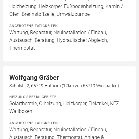
Holzheizung, Heizkörper, Fußbodenheizung, Kamin /
Ofen, Brennstoffzelle, Umwälzpumpe
ANGEBOTENE TÄTIGKEITEN
Wartung, Reparatur, Neuinstallation / Einbau,
Austausch, Beratung, Hydraulischer Abgleich,
Thermostat
Wolfgang Gräber
Schulstr. 2, 65719 Hofheim (12km von 65719 Wiesbaden)
HEIZUNG SPEZIALGEBIETE
Solarthermie, Ölheizung, Heizkörper, Elektriker, KFZ
Wallboxen
ANGEBOTENE TÄTIGKEITEN
Wartung, Reparatur, Neuinstallation / Einbau,
Austausch, Beratung, Thermostat, Anlage &