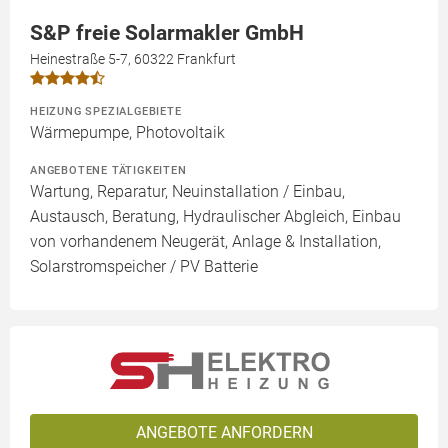
S&P freie Solarmakler GmbH
Heinestraße 5-7, 60322 Frankfurt
HEIZUNG SPEZIALGEBIETE
Wärmepumpe, Photovoltaik
ANGEBOTENE TÄTIGKEITEN
Wartung, Reparatur, Neuinstallation / Einbau,
Austausch, Beratung, Hydraulischer Abgleich, Einbau
von vorhandenem Neugerät, Anlage & Installation,
Solarstromspeicher / PV Batterie
ANGEBOTE ANFORDERN