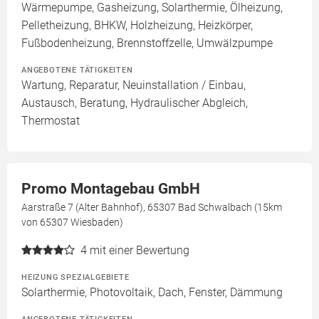
Wärmepumpe, Gasheizung, Solarthermie, Ölheizung,
Pelletheizung, BHKW, Holzheizung, Heizkörper,
Fußbodenheizung, Brennstoffzelle, Umwälzpumpe
ANGEBOTENE TÄTIGKEITEN
Wartung, Reparatur, Neuinstallation / Einbau,
Austausch, Beratung, Hydraulischer Abgleich,
Thermostat
Promo Montagebau GmbH
Aarstraße 7 (Alter Bahnhof), 65307 Bad Schwalbach (15km
von 65307 Wiesbaden)
4
mit einer Bewertung
HEIZUNG SPEZIALGEBIETE
Solarthermie, Photovoltaik, Dach, Fenster, Dämmung