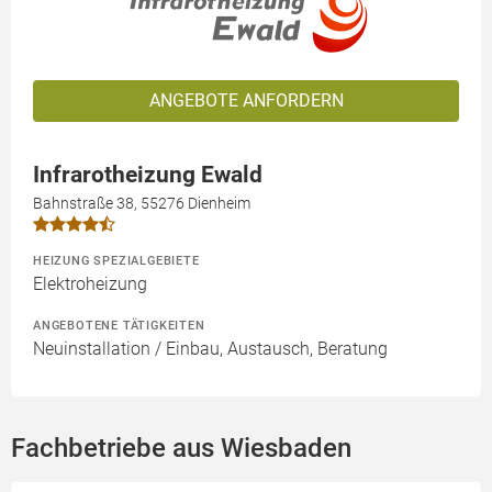
ANGEBOTE ANFORDERN
Infrarotheizung Ewald
Bahnstraße 38, 55276 Dienheim
HEIZUNG SPEZIALGEBIETE
Elektroheizung
ANGEBOTENE TÄTIGKEITEN
Neuinstallation / Einbau, Austausch, Beratung
Fachbetriebe aus Wiesbaden