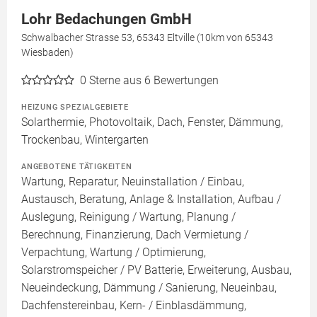
Lohr Bedachungen GmbH
Schwalbacher Strasse 53, 65343 Eltville (10km von 65343
Wiesbaden)
0
Sterne aus 6 Bewertungen
HEIZUNG SPEZIALGEBIETE
Solarthermie, Photovoltaik, Dach, Fenster, Dämmung,
Trockenbau, Wintergarten
ANGEBOTENE TÄTIGKEITEN
Wartung, Reparatur, Neuinstallation / Einbau,
Austausch, Beratung, Anlage & Installation, Aufbau /
Auslegung, Reinigung / Wartung, Planung /
Berechnung, Finanzierung, Dach Vermietung /
Verpachtung, Wartung / Optimierung,
Solarstromspeicher / PV Batterie, Erweiterung, Ausbau,
Neueindeckung, Dämmung / Sanierung, Neueinbau,
Dachfenstereinbau, Kern- / Einblasdämmung,