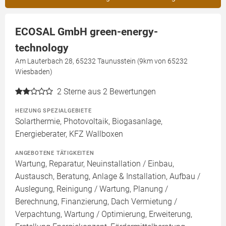
ECOSAL GmbH green-energy-
technology
Am Lauterbach 28, 65232 Taunusstein (9km von 65232
Wiesbaden)
2
Sterne aus 2 Bewertungen
HEIZUNG SPEZIALGEBIETE
Solarthermie, Photovoltaik, Biogasanlage,
Energieberater, KFZ Wallboxen
ANGEBOTENE TÄTIGKEITEN
Wartung, Reparatur, Neuinstallation / Einbau,
Austausch, Beratung, Anlage & Installation, Aufbau /
Auslegung, Reinigung / Wartung, Planung /
Berechnung, Finanzierung, Dach Vermietung /
Verpachtung, Wartung / Optimierung, Erweiterung,