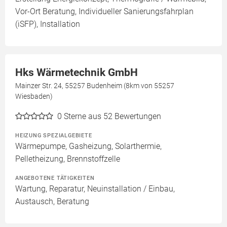
Vor-Ort Beratung, Individueller Sanierungsfahrplan
(iSFP), Installation
Hks Wärmetechnik GmbH
Mainzer Str. 24, 55257 Budenheim (8km von 55257
Wiesbaden)
0
Sterne aus 52 Bewertungen
HEIZUNG SPEZIALGEBIETE
Wärmepumpe, Gasheizung, Solarthermie,
Pelletheizung, Brennstoffzelle
ANGEBOTENE TÄTIGKEITEN
Wartung, Reparatur, Neuinstallation / Einbau,
Austausch, Beratung