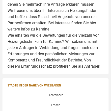
denen Sie mehrfach Ihre Anfrage erklären müssen.
Wir freuen uns über Ihr Interesse an Heizungsfinder
und hoffen, dass Sie schnell Angebote von unseren
Partnerfirmen erhalten. Bei Interesse finden Sie hier
weitere Infos zu
Kamine
Wie erhalten wir die Bewertungen für die Vielzahl von
Heizungstechnikern für Kamine? Wir setzen uns mit
jedem Anfrager in Verbindung und fragen nach dem
Erfahrungen und den persönlichen Meinungen zur
Kompetenz und Freundlichkeit der Betriebe. Von
diesem Erfahrungsschatz profitieren Sie als Anfrager!
STÄDTE IN DER NÄHE VON WIESBADEN
Dichtelbach
Erbach