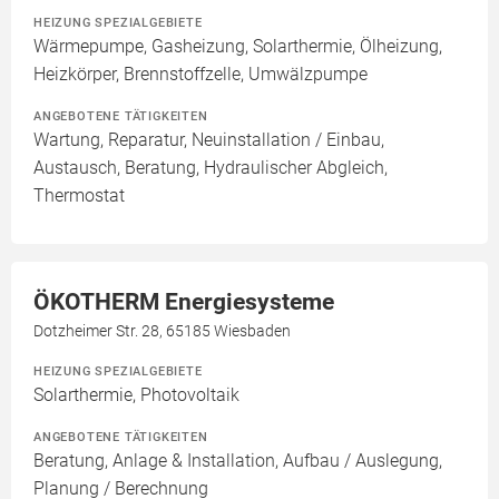
HEIZUNG SPEZIALGEBIETE
Wärmepumpe, Gasheizung, Solarthermie, Ölheizung,
Heizkörper, Brennstoffzelle, Umwälzpumpe
ANGEBOTENE TÄTIGKEITEN
Wartung, Reparatur, Neuinstallation / Einbau,
Austausch, Beratung, Hydraulischer Abgleich,
Thermostat
ÖKOTHERM Energiesysteme
Dotzheimer Str. 28, 65185 Wiesbaden
HEIZUNG SPEZIALGEBIETE
Solarthermie, Photovoltaik
ANGEBOTENE TÄTIGKEITEN
Beratung, Anlage & Installation, Aufbau / Auslegung,
Planung / Berechnung