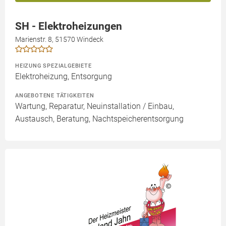
SH - Elektroheizungen
Marienstr. 8, 51570 Windeck
HEIZUNG SPEZIALGEBIETE
Elektroheizung, Entsorgung
ANGEBOTENE TÄTIGKEITEN
Wartung, Reparatur, Neuinstallation / Einbau,
Austausch, Beratung, Nachtspeicherentsorgung