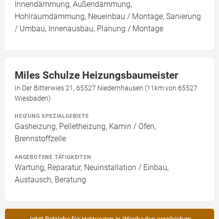
Innendämmung, Außendämmung,
Hohlraumdämmung, Neueinbau / Montage, Sanierung
/ Umbau, Innenausbau, Planung / Montage
Miles Schulze Heizungsbaumeister
In Der Bitterwies 21, 65527 Niedernhausen (11km von 65527
Wiesbaden)
HEIZUNG SPEZIALGEBIETE
Gasheizung, Pelletheizung, Kamin / Ofen,
Brennstoffzelle
ANGEBOTENE TÄTIGKEITEN
Wartung, Reparatur, Neuinstallation / Einbau,
Austausch, Beratung