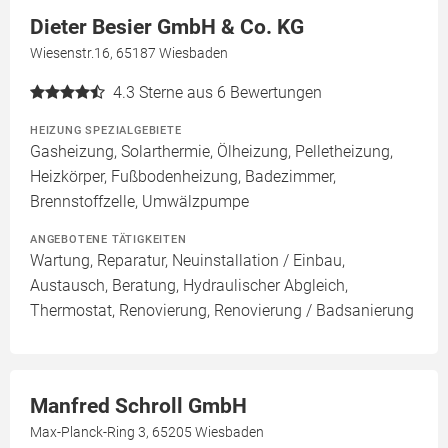
Dieter Besier GmbH & Co. KG
Wiesenstr.16, 65187 Wiesbaden
4.3
Sterne aus 6 Bewertungen
HEIZUNG SPEZIALGEBIETE
Gasheizung, Solarthermie, Ölheizung, Pelletheizung,
Heizkörper, Fußbodenheizung, Badezimmer,
Brennstoffzelle, Umwälzpumpe
ANGEBOTENE TÄTIGKEITEN
Wartung, Reparatur, Neuinstallation / Einbau,
Austausch, Beratung, Hydraulischer Abgleich,
Thermostat, Renovierung, Renovierung / Badsanierung
Manfred Schroll GmbH
Max-Planck-Ring 3, 65205 Wiesbaden