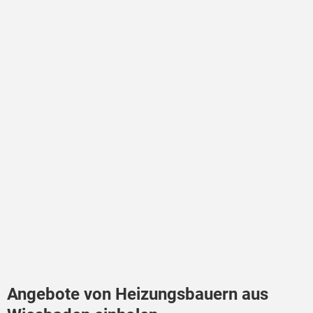
Angebote von Heizungsbauern aus