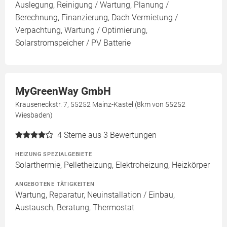
Auslegung, Reinigung / Wartung, Planung /
Berechnung, Finanzierung, Dach Vermietung /
Verpachtung, Wartung / Optimierung,
Solarstromspeicher / PV Batterie
MyGreenWay GmbH
Krauseneckstr. 7, 55252 Mainz-Kastel (8km von 55252
Wiesbaden)
4
Sterne aus 3 Bewertungen
HEIZUNG SPEZIALGEBIETE
Solarthermie, Pelletheizung, Elektroheizung, Heizkörper
ANGEBOTENE TÄTIGKEITEN
Wartung, Reparatur, Neuinstallation / Einbau,
Austausch, Beratung, Thermostat