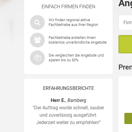
An
EINFACH FIRMEN FINDEN
Wir finden regional aktive
Fachbetriebe aus Ihrer Region
Fachbetriebe erstellen Ihnen
kostenlos unverbindliche Angebote
Sie vergleichen die Angebote und
sparen bis zu 30%
Pre
ERFAHRUNGSBERICHTE
Herr E.
, Bamberg
"Der Auftrag wurde schnell, sauber
und zuverlässig ausgeführt.
Jederzeit weiter zu empfehlen!"