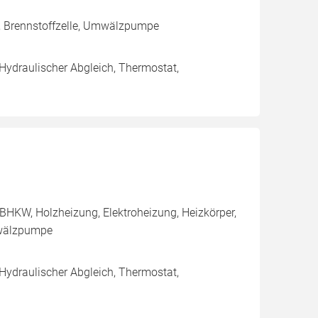
, Brennstoffzelle, Umwälzpumpe
 Hydraulischer Abgleich, Thermostat,
BHKW, Holzheizung, Elektroheizung, Heizkörper,
mwälzpumpe
 Hydraulischer Abgleich, Thermostat,