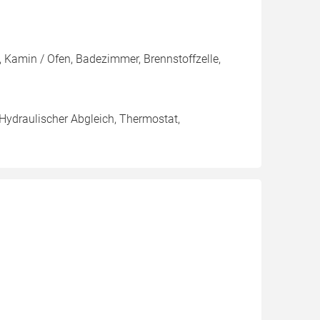
 Kamin / Ofen, Badezimmer, Brennstoffzelle,
 Hydraulischer Abgleich, Thermostat,