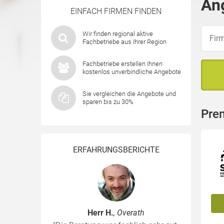
An
EINFACH FIRMEN FINDEN
Wir finden regional aktive
Fachbetriebe aus Ihrer Region
Fachbetriebe erstellen Ihnen
kostenlos unverbindliche Angebote
Sie vergleichen die Angebote und
sparen bis zu 30%
Pre
ERFAHRUNGSBERICHTE
Herr H.
, Overath