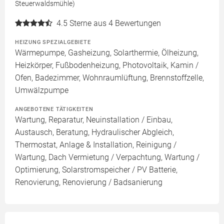
Steuerwaldsmühle)
4.5
Sterne aus 4 Bewertungen
HEIZUNG SPEZIALGEBIETE
Wärmepumpe, Gasheizung, Solarthermie, Ölheizung,
Heizkörper, Fußbodenheizung, Photovoltaik, Kamin /
Ofen, Badezimmer, Wohnraumlüftung, Brennstoffzelle,
Umwälzpumpe
ANGEBOTENE TÄTIGKEITEN
Wartung, Reparatur, Neuinstallation / Einbau,
Austausch, Beratung, Hydraulischer Abgleich,
Thermostat, Anlage & Installation, Reinigung /
Wartung, Dach Vermietung / Verpachtung, Wartung /
Optimierung, Solarstromspeicher / PV Batterie,
Renovierung, Renovierung / Badsanierung