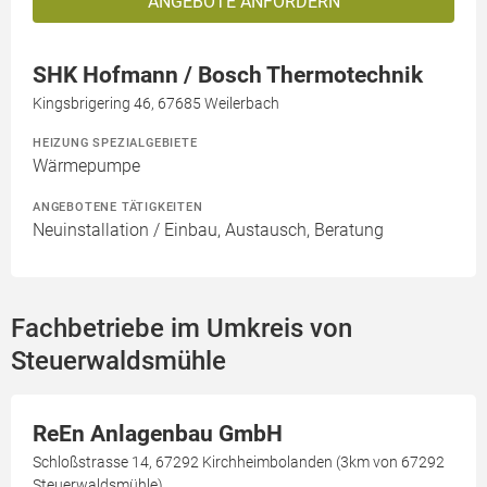
ANGEBOTE ANFORDERN
SHK Hofmann / Bosch Thermotechnik
Kingsbrigering 46, 67685 Weilerbach
HEIZUNG SPEZIALGEBIETE
Wärmepumpe
ANGEBOTENE TÄTIGKEITEN
Neuinstallation / Einbau, Austausch, Beratung
Fachbetriebe im Umkreis von
Steuerwaldsmühle
ReEn Anlagenbau GmbH
Schloßstrasse 14, 67292 Kirchheimbolanden (3km von 67292
Steuerwaldsmühle)