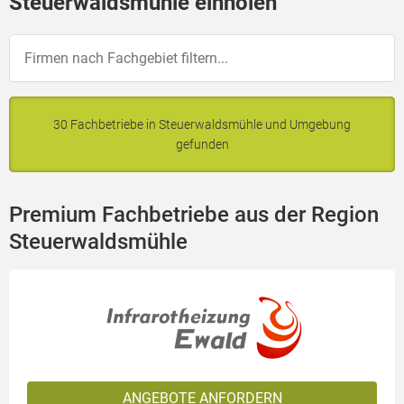
Steuerwaldsmühle einholen
30 Fachbetriebe in Steuerwaldsmühle und Umgebung
gefunden
Premium Fachbetriebe aus der Region
Steuerwaldsmühle
ANGEBOTE ANFORDERN