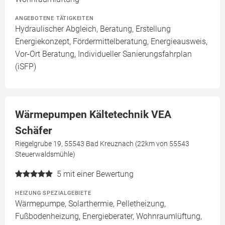
ANGEBOTENE TÄTIGKEITEN
Hydraulischer Abgleich, Beratung, Erstellung
Energiekonzept, Fördermittelberatung, Energieausweis,
Vor-Ort Beratung, Individueller Sanierungsfahrplan
(iSFP)
Wärmepumpen Kältetechnik VEA
Schäfer
Riegelgrube 19, 55543 Bad Kreuznach (22km von 55543
Steuerwaldsmühle)
5
mit einer Bewertung
HEIZUNG SPEZIALGEBIETE
Wärmepumpe, Solarthermie, Pelletheizung,
Fußbodenheizung, Energieberater, Wohnraumlüftung,