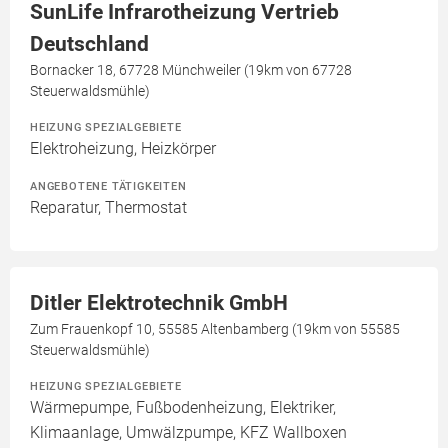
SunLife Infrarotheizung Vertrieb
Deutschland
Bornacker 18, 67728 Münchweiler (19km von 67728
Steuerwaldsmühle)
HEIZUNG SPEZIALGEBIETE
Elektroheizung, Heizkörper
ANGEBOTENE TÄTIGKEITEN
Reparatur, Thermostat
Ditler Elektrotechnik GmbH
Zum Frauenkopf 10, 55585 Altenbamberg (19km von 55585
Steuerwaldsmühle)
HEIZUNG SPEZIALGEBIETE
Wärmepumpe, Fußbodenheizung, Elektriker,
Klimaanlage, Umwälzpumpe, KFZ Wallboxen