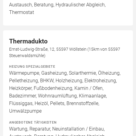
Austausch, Beratung, Hydraulischer Abgleich,
Thermostat
Thermadukto
Ernst-Ludwig-Straße, 12, 55597 Wöllstein (15km von 55597
Steuerwaldsmühle)
HEIZUNG SPEZIALGEBIETE
Wärmepumpe, Gasheizung, Solarthermie, Ölheizung,
Pelletheizung, BHKW, Holzheizung, Elektroheizung,
Heizkörper, Fußbodenheizung, Kamin / Ofen,
Badezimmer, Wohnraumlüftung, Klimaanlage,
Flüssiggas, Heizöl, Pellets, Brennstoffzelle,
Umwälzpumpe
ANGEBOTENE TÄTIGKEITEN
Wartung, Reparatur, Neuinstallation / Einbau,