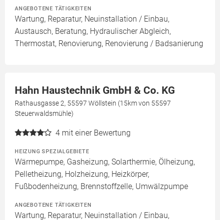
ANGEBOTENE TÄTIGKEITEN
Wartung, Reparatur, Neuinstallation / Einbau,
Austausch, Beratung, Hydraulischer Abgleich,
Thermostat, Renovierung, Renovierung / Badsanierung
Hahn Haustechnik GmbH & Co. KG
Rathausgasse 2, 55597 Wöllstein (15km von 55597
Steuerwaldsmühle)
4
mit einer Bewertung
HEIZUNG SPEZIALGEBIETE
Wärmepumpe, Gasheizung, Solarthermie, Ölheizung,
Pelletheizung, Holzheizung, Heizkörper,
Fußbodenheizung, Brennstoffzelle, Umwälzpumpe
ANGEBOTENE TÄTIGKEITEN
Wartung, Reparatur, Neuinstallation / Einbau,