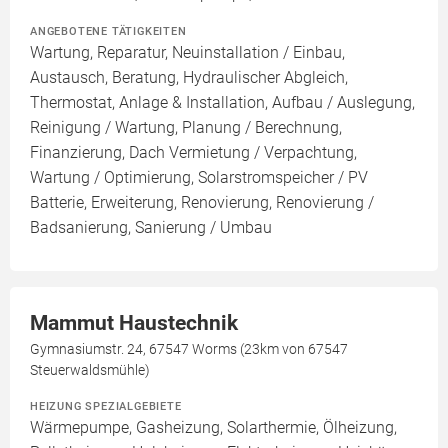
ANGEBOTENE TÄTIGKEITEN
Wartung, Reparatur, Neuinstallation / Einbau,
Austausch, Beratung, Hydraulischer Abgleich,
Thermostat, Anlage & Installation, Aufbau / Auslegung,
Reinigung / Wartung, Planung / Berechnung,
Finanzierung, Dach Vermietung / Verpachtung,
Wartung / Optimierung, Solarstromspeicher / PV
Batterie, Erweiterung, Renovierung, Renovierung /
Badsanierung, Sanierung / Umbau
Mammut Haustechnik
Gymnasiumstr. 24, 67547 Worms (23km von 67547
Steuerwaldsmühle)
HEIZUNG SPEZIALGEBIETE
Wärmepumpe, Gasheizung, Solarthermie, Ölheizung,