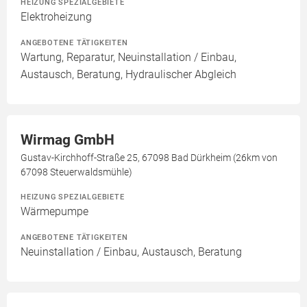
HEIZUNG SPEZIALGEBIETE
Elektroheizung
ANGEBOTENE TÄTIGKEITEN
Wartung, Reparatur, Neuinstallation / Einbau,
Austausch, Beratung, Hydraulischer Abgleich
Wirmag GmbH
Gustav-Kirchhoff-Straße 25, 67098 Bad Dürkheim (26km von
67098 Steuerwaldsmühle)
HEIZUNG SPEZIALGEBIETE
Wärmepumpe
ANGEBOTENE TÄTIGKEITEN
Neuinstallation / Einbau, Austausch, Beratung