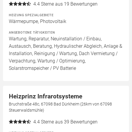
4.4
Sterne aus 19 Bewertungen
HEIZUNG SPEZIALGEBIETE
Wärmepumpe, Photovoltaik
ANGEBOTENE TÄTIGKEITEN
Wartung, Reparatur, Neuinstallation / Einbau,
Austausch, Beratung, Hydraulischer Abgleich, Anlage &
Installation, Reinigung / Wartung, Dach Vermietung /
Verpachtung, Wartung / Optimierung,
Solarstromspeicher / PV Batterie
Heizprinz Infrarotsysteme
Bruchstraße 48c, 67098 Bad Dürkheim (26km von 67098
Steuerwaldsmühle)
4.4
Sterne aus 39 Bewertungen