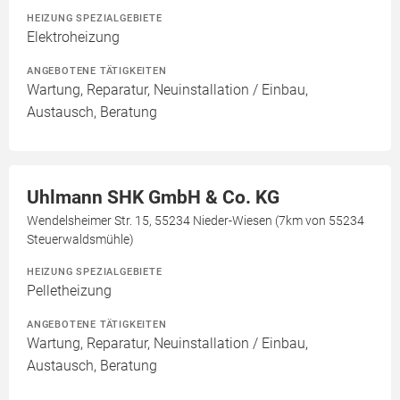
HEIZUNG SPEZIALGEBIETE
Elektroheizung
ANGEBOTENE TÄTIGKEITEN
Wartung, Reparatur, Neuinstallation / Einbau,
Austausch, Beratung
Uhlmann SHK GmbH & Co. KG
Wendelsheimer Str. 15, 55234 Nieder-Wiesen (7km von 55234
Steuerwaldsmühle)
HEIZUNG SPEZIALGEBIETE
Pelletheizung
ANGEBOTENE TÄTIGKEITEN
Wartung, Reparatur, Neuinstallation / Einbau,
Austausch, Beratung