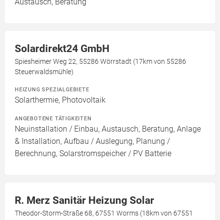
Austausch, Beratung
Solardirekt24 GmbH
Spiesheimer Weg 22, 55286 Wörrstadt (17km von 55286
Steuerwaldsmühle)
HEIZUNG SPEZIALGEBIETE
Solarthermie, Photovoltaik
ANGEBOTENE TÄTIGKEITEN
Neuinstallation / Einbau, Austausch, Beratung, Anlage
& Installation, Aufbau / Auslegung, Planung /
Berechnung, Solarstromspeicher / PV Batterie
R. Merz Sanitär Heizung Solar
Theodor-Storm-Straße 68, 67551 Worms (18km von 67551