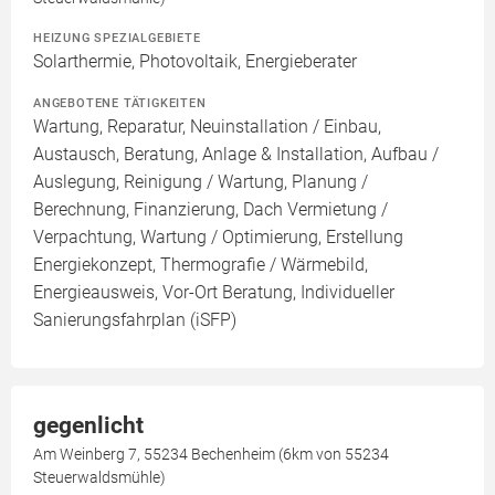
HEIZUNG SPEZIALGEBIETE
Solarthermie, Photovoltaik, Energieberater
ANGEBOTENE TÄTIGKEITEN
Wartung, Reparatur, Neuinstallation / Einbau,
Austausch, Beratung, Anlage & Installation, Aufbau /
Auslegung, Reinigung / Wartung, Planung /
Berechnung, Finanzierung, Dach Vermietung /
Verpachtung, Wartung / Optimierung, Erstellung
Energiekonzept, Thermografie / Wärmebild,
Energieausweis, Vor-Ort Beratung, Individueller
Sanierungsfahrplan (iSFP)
gegenlicht
Am Weinberg 7, 55234 Bechenheim (6km von 55234
Steuerwaldsmühle)