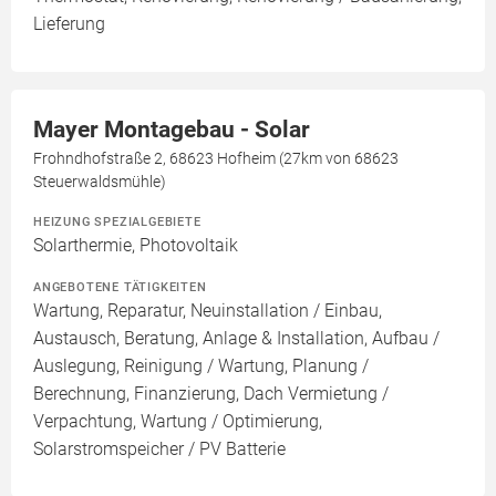
Lieferung
Mayer Montagebau - Solar
Frohndhofstraße 2, 68623 Hofheim (27km von 68623
Steuerwaldsmühle)
HEIZUNG SPEZIALGEBIETE
Solarthermie, Photovoltaik
ANGEBOTENE TÄTIGKEITEN
Wartung, Reparatur, Neuinstallation / Einbau,
Austausch, Beratung, Anlage & Installation, Aufbau /
Auslegung, Reinigung / Wartung, Planung /
Berechnung, Finanzierung, Dach Vermietung /
Verpachtung, Wartung / Optimierung,
Solarstromspeicher / PV Batterie