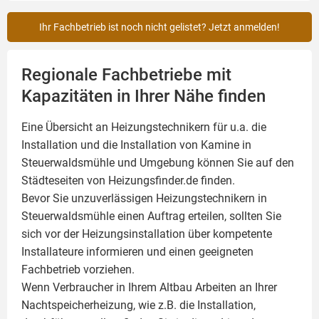
Ihr Fachbetrieb ist noch nicht gelistet? Jetzt anmelden!
Regionale Fachbetriebe mit
Kapazitäten in Ihrer Nähe finden
Eine Übersicht an Heizungstechnikern für u.a. die
Installation und die Installation von
Kamine
in
Steuerwaldsmühle und Umgebung können Sie auf den
Städteseiten von Heizungsfinder.de finden.
Bevor Sie unzuverlässigen Heizungstechnikern in
Steuerwaldsmühle einen Auftrag erteilen, sollten Sie
sich vor der Heizungsinstallation über kompetente
Installateure informieren und einen geeigneten
Fachbetrieb vorziehen.
Wenn Verbraucher in Ihrem Altbau Arbeiten an Ihrer
Nachtspeicherheizung, wie z.B. die Installation,