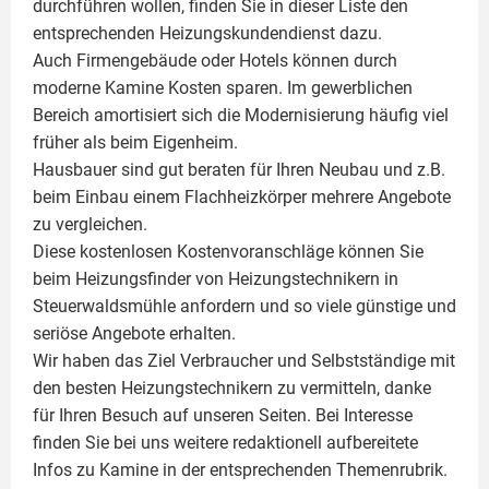
durchführen wollen, finden Sie in dieser Liste den
entsprechenden Heizungskundendienst dazu.
Auch Firmengebäude oder Hotels können durch
moderne Kamine Kosten sparen. Im gewerblichen
Bereich amortisiert sich die Modernisierung häufig viel
früher als beim Eigenheim.
Hausbauer sind gut beraten für Ihren Neubau und z.B.
beim Einbau einem
Flachheizkörper
mehrere Angebote
zu vergleichen.
Diese kostenlosen Kostenvoranschläge können Sie
beim Heizungsfinder von Heizungstechnikern in
Steuerwaldsmühle anfordern und so viele günstige und
seriöse Angebote erhalten.
Wir haben das Ziel Verbraucher und Selbstständige mit
den besten Heizungstechnikern zu vermitteln, danke
für Ihren Besuch auf unseren Seiten. Bei Interesse
finden Sie bei uns weitere redaktionell aufbereitete
Infos zu
Kamine
in der entsprechenden Themenrubrik.