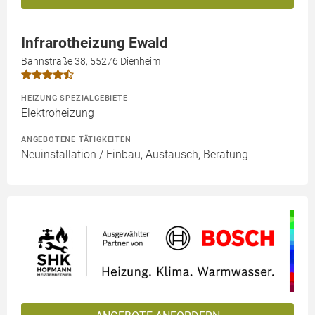
Infrarotheizung Ewald
Bahnstraße 38, 55276 Dienheim
HEIZUNG SPEZIALGEBIETE
Elektroheizung
ANGEBOTENE TÄTIGKEITEN
Neuinstallation / Einbau, Austausch, Beratung