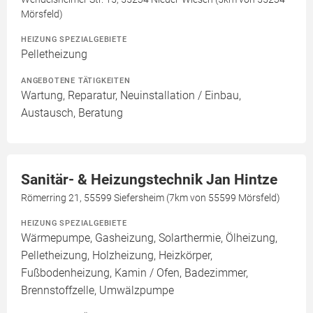
Mörsfeld)
HEIZUNG SPEZIALGEBIETE
Pelletheizung
ANGEBOTENE TÄTIGKEITEN
Wartung, Reparatur, Neuinstallation / Einbau,
Austausch, Beratung
Sanitär- & Heizungstechnik Jan Hintze
Römerring 21, 55599 Siefersheim (7km von 55599 Mörsfeld)
HEIZUNG SPEZIALGEBIETE
Wärmepumpe, Gasheizung, Solarthermie, Ölheizung,
Pelletheizung, Holzheizung, Heizkörper,
Fußbodenheizung, Kamin / Ofen, Badezimmer,
Brennstoffzelle, Umwälzpumpe