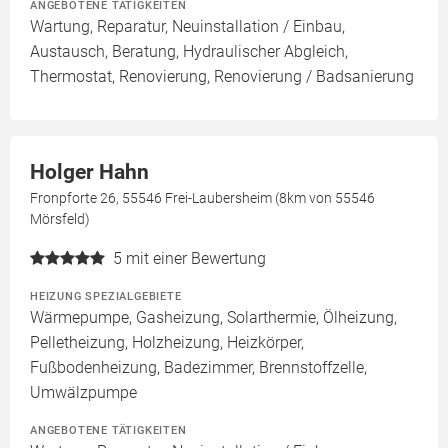
ANGEBOTENE TÄTIGKEITEN
Wartung, Reparatur, Neuinstallation / Einbau,
Austausch, Beratung, Hydraulischer Abgleich,
Thermostat, Renovierung, Renovierung / Badsanierung
Holger Hahn
Fronpforte 26, 55546 Frei-Laubersheim (8km von 55546
Mörsfeld)
5
mit einer Bewertung
HEIZUNG SPEZIALGEBIETE
Wärmepumpe, Gasheizung, Solarthermie, Ölheizung,
Pelletheizung, Holzheizung, Heizkörper,
Fußbodenheizung, Badezimmer, Brennstoffzelle,
Umwälzpumpe
ANGEBOTENE TÄTIGKEITEN