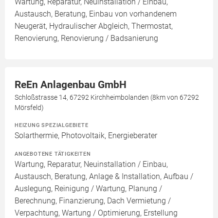
Wartung, Reparatur, Neuinstallation / Einbau,
Austausch, Beratung, Einbau von vorhandenem
Neugerät, Hydraulischer Abgleich, Thermostat,
Renovierung, Renovierung / Badsanierung
ReEn Anlagenbau GmbH
Schloßstrasse 14, 67292 Kirchheimbolanden (8km von 67292
Mörsfeld)
HEIZUNG SPEZIALGEBIETE
Solarthermie, Photovoltaik, Energieberater
ANGEBOTENE TÄTIGKEITEN
Wartung, Reparatur, Neuinstallation / Einbau,
Austausch, Beratung, Anlage & Installation, Aufbau /
Auslegung, Reinigung / Wartung, Planung /
Berechnung, Finanzierung, Dach Vermietung /
Verpachtung, Wartung / Optimierung, Erstellung