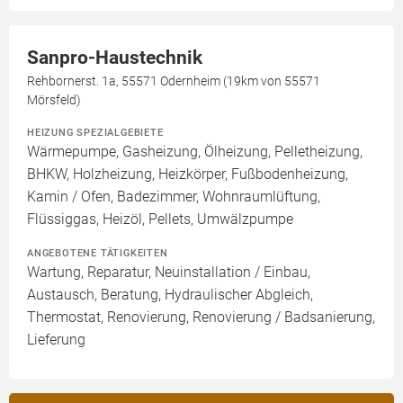
Sanpro-Haustechnik
Rehbornerst. 1a, 55571 Odernheim (19km von 55571
Mörsfeld)
HEIZUNG SPEZIALGEBIETE
Wärmepumpe, Gasheizung, Ölheizung, Pelletheizung,
BHKW, Holzheizung, Heizkörper, Fußbodenheizung,
Kamin / Ofen, Badezimmer, Wohnraumlüftung,
Flüssiggas, Heizöl, Pellets, Umwälzpumpe
ANGEBOTENE TÄTIGKEITEN
Wartung, Reparatur, Neuinstallation / Einbau,
Austausch, Beratung, Hydraulischer Abgleich,
Thermostat, Renovierung, Renovierung / Badsanierung,
Lieferung