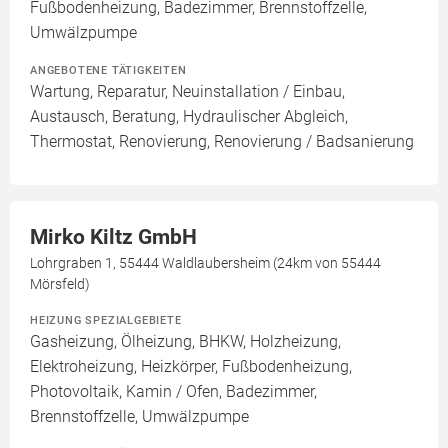
Fußbodenheizung, Badezimmer, Brennstoffzelle,
Umwälzpumpe
ANGEBOTENE TÄTIGKEITEN
Wartung, Reparatur, Neuinstallation / Einbau,
Austausch, Beratung, Hydraulischer Abgleich,
Thermostat, Renovierung, Renovierung / Badsanierung
Mirko Kiltz GmbH
Lohrgraben 1, 55444 Waldlaubersheim (24km von 55444
Mörsfeld)
HEIZUNG SPEZIALGEBIETE
Gasheizung, Ölheizung, BHKW, Holzheizung,
Elektroheizung, Heizkörper, Fußbodenheizung,
Photovoltaik, Kamin / Ofen, Badezimmer,
Brennstoffzelle, Umwälzpumpe