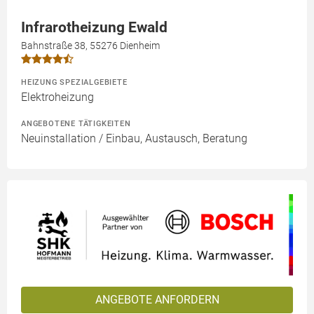
Infrarotheizung Ewald
Bahnstraße 38, 55276 Dienheim
HEIZUNG SPEZIALGEBIETE
Elektroheizung
ANGEBOTENE TÄTIGKEITEN
Neuinstallation / Einbau, Austausch, Beratung
ANGEBOTE ANFORDERN