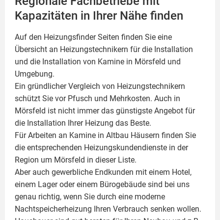
Regionale Fachbetriebe mit
Kapazitäten in Ihrer Nähe finden
Auf den Heizungsfinder Seiten finden Sie eine
Übersicht an Heizungstechnikern für die Installation
und die Installation von
Kamine
in Mörsfeld und
Umgebung.
Ein gründlicher Vergleich von Heizungstechnikern
schützt Sie vor Pfusch und Mehrkosten. Auch in
Mörsfeld ist nicht immer das günstigste Angebot für
die Installation Ihrer Heizung das Beste.
Für Arbeiten an Kamine in Altbau Häusern finden Sie
die entsprechenden Heizungskundendienste in der
Region um Mörsfeld in dieser Liste.
Aber auch gewerbliche Endkunden mit einem Hotel,
einem Lager oder einem Bürogebäude sind bei uns
genau richtig, wenn Sie durch eine moderne
Nachtspeicherheizung Ihren Verbrauch senken wollen.