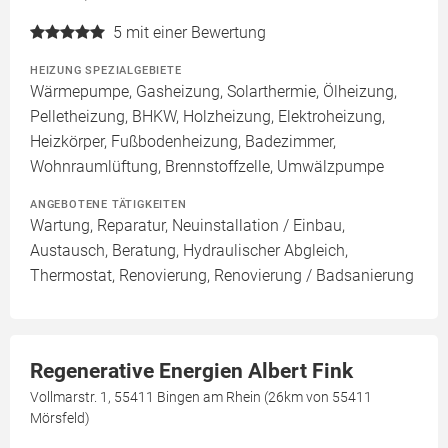
5
mit einer Bewertung
HEIZUNG SPEZIALGEBIETE
Wärmepumpe, Gasheizung, Solarthermie, Ölheizung,
Pelletheizung, BHKW, Holzheizung, Elektroheizung,
Heizkörper, Fußbodenheizung, Badezimmer,
Wohnraumlüftung, Brennstoffzelle, Umwälzpumpe
ANGEBOTENE TÄTIGKEITEN
Wartung, Reparatur, Neuinstallation / Einbau,
Austausch, Beratung, Hydraulischer Abgleich,
Thermostat, Renovierung, Renovierung / Badsanierung
Regenerative Energien Albert Fink
Vollmarstr. 1, 55411 Bingen am Rhein (26km von 55411
Mörsfeld)