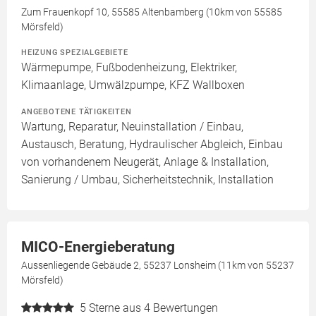
Zum Frauenkopf 10, 55585 Altenbamberg (10km von 55585
Mörsfeld)
HEIZUNG SPEZIALGEBIETE
Wärmepumpe, Fußbodenheizung, Elektriker,
Klimaanlage, Umwälzpumpe, KFZ Wallboxen
ANGEBOTENE TÄTIGKEITEN
Wartung, Reparatur, Neuinstallation / Einbau,
Austausch, Beratung, Hydraulischer Abgleich, Einbau
von vorhandenem Neugerät, Anlage & Installation,
Sanierung / Umbau, Sicherheitstechnik, Installation
MICO-Energieberatung
Aussenliegende Gebäude 2, 55237 Lonsheim (11km von 55237
Mörsfeld)
5
Sterne aus 4 Bewertungen