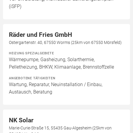
(iSFP)
Räder und Fries GmbH
Ostergartenstr. 40, 67550 Worms (25km von 67550 Mörsfeld)
HEIZUNG SPEZIALGEBIETE
Wärmepumpe, Gasheizung, Solarthermie,
Pelletheizung, BHKW, Klimaanlage, Brennstoffzelle
ANGEBOTENE TÄTIGKEITEN
Wartung, Reparatur, Neuinstallation / Einbau,
Austausch, Beratung
NK Solar
Marie-Curie-Straße 15, 55435 Gau-Algesheim (25km von