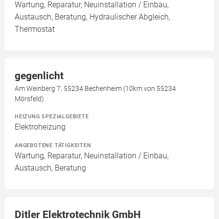
Wartung, Reparatur, Neuinstallation / Einbau,
Austausch, Beratung, Hydraulischer Abgleich,
Thermostat
gegenlicht
Am Weinberg 7, 55234 Bechenheim (10km von 55234
Mörsfeld)
HEIZUNG SPEZIALGEBIETE
Elektroheizung
ANGEBOTENE TÄTIGKEITEN
Wartung, Reparatur, Neuinstallation / Einbau,
Austausch, Beratung
Ditler Elektrotechnik GmbH