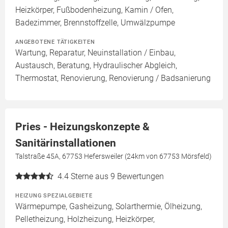
Heizkörper, Fußbodenheizung, Kamin / Ofen,
Badezimmer, Brennstoffzelle, Umwälzpumpe
ANGEBOTENE TÄTIGKEITEN
Wartung, Reparatur, Neuinstallation / Einbau,
Austausch, Beratung, Hydraulischer Abgleich,
Thermostat, Renovierung, Renovierung / Badsanierung
Pries - Heizungskonzepte &
Sanitärinstallationen
Talstraße 45A, 67753 Hefersweiler (24km von 67753 Mörsfeld)
4.4
Sterne aus 9 Bewertungen
HEIZUNG SPEZIALGEBIETE
Wärmepumpe, Gasheizung, Solarthermie, Ölheizung,
Pelletheizung, Holzheizung, Heizkörper,