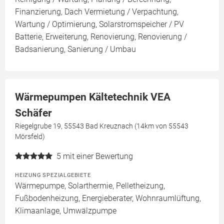
Finanzierung, Dach Vermietung / Verpachtung,
Wartung / Optimierung, Solarstromspeicher / PV
Batterie, Erweiterung, Renovierung, Renovierung /
Badsanierung, Sanierung / Umbau
Wärmepumpen Kältetechnik VEA
Schäfer
Riegelgrube 19, 55543 Bad Kreuznach (14km von 55543
Mörsfeld)
5
mit einer Bewertung
HEIZUNG SPEZIALGEBIETE
Wärmepumpe, Solarthermie, Pelletheizung,
Fußbodenheizung, Energieberater, Wohnraumlüftung,
Klimaanlage, Umwälzpumpe