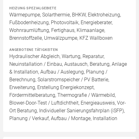
HEIZUNG SPEZIALGEBIETE
Wärmepumpe, Solarthermie, BHKW, Elektroheizung,
Fußbodenheizung, Photovoltaik, Energieberater,
Wohnraumlüftung, Fertighaus, Klimaanlage,
Brennstoffzelle, Umwälzpumpe, KFZ Wallboxen
ANGEBOTENE TÄTIGKEITEN
Hydraulischer Abgleich, Wartung, Reparatur,
Neuinstallation / Einbau, Austausch, Beratung, Anlage
& Installation, Aufbau / Auslegung, Planung /
Berechnung, Solarstromspeicher / PV Batterie,
Erweiterung, Erstellung Energiekonzept,
Fördermittelberatung, Thermografie / Wärmebild,
Blower-Door-Test / Luftdichtheit, Energieausweis, Vor-
Ort Beratung, Individueller Sanierungsfahrplan (iSFP),
Planung / Verkauf, Aufbau / Montage, Installation