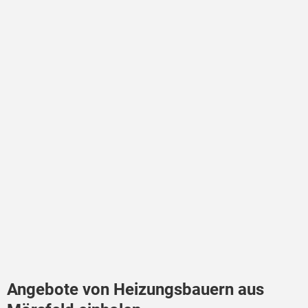
Angebote von Heizungsbauern aus