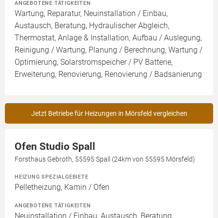
ANGEBOTENE TÄTIGKEITEN
Wartung, Reparatur, Neuinstallation / Einbau,
Austausch, Beratung, Hydraulischer Abgleich,
Thermostat, Anlage & Installation, Aufbau / Auslegung,
Reinigung / Wartung, Planung / Berechnung, Wartung /
Optimierung, Solarstromspeicher / PV Batterie,
Erweiterung, Renovierung, Renovierung / Badsanierung
Jetzt Betriebe für Heizungen in Mörsfeld vergleichen
Ofen Studio Spall
Forsthaus Gebroth, 55595 Spall (24km von 55595 Mörsfeld)
HEIZUNG SPEZIALGEBIETE
Pelletheizung, Kamin / Ofen
ANGEBOTENE TÄTIGKEITEN
Neuinstallation / Einbau, Austausch, Beratung,