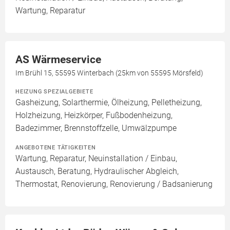
Wartung, Reparatur
AS Wärmeservice
Im Brühl 15, 55595 Winterbach (25km von 55595 Mörsfeld)
HEIZUNG SPEZIALGEBIETE
Gasheizung, Solarthermie, Ölheizung, Pelletheizung,
Holzheizung, Heizkörper, Fußbodenheizung,
Badezimmer, Brennstoffzelle, Umwälzpumpe
ANGEBOTENE TÄTIGKEITEN
Wartung, Reparatur, Neuinstallation / Einbau,
Austausch, Beratung, Hydraulischer Abgleich,
Thermostat, Renovierung, Renovierung / Badsanierung