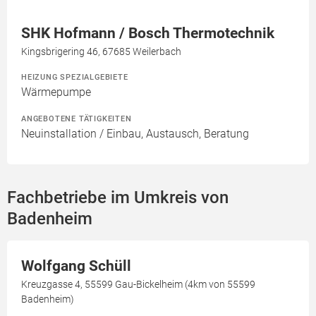
SHK Hofmann / Bosch Thermotechnik
Kingsbrigering 46, 67685 Weilerbach
HEIZUNG SPEZIALGEBIETE
Wärmepumpe
ANGEBOTENE TÄTIGKEITEN
Neuinstallation / Einbau, Austausch, Beratung
Fachbetriebe im Umkreis von
Badenheim
Wolfgang Schüll
Kreuzgasse 4, 55599 Gau-Bickelheim (4km von 55599
Badenheim)