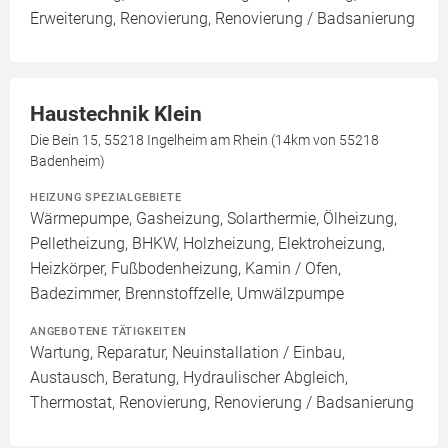
Erweiterung, Renovierung, Renovierung / Badsanierung
Haustechnik Klein
Die Bein 15, 55218 Ingelheim am Rhein (14km von 55218
Badenheim)
HEIZUNG SPEZIALGEBIETE
Wärmepumpe, Gasheizung, Solarthermie, Ölheizung,
Pelletheizung, BHKW, Holzheizung, Elektroheizung,
Heizkörper, Fußbodenheizung, Kamin / Ofen,
Badezimmer, Brennstoffzelle, Umwälzpumpe
ANGEBOTENE TÄTIGKEITEN
Wartung, Reparatur, Neuinstallation / Einbau,
Austausch, Beratung, Hydraulischer Abgleich,
Thermostat, Renovierung, Renovierung / Badsanierung