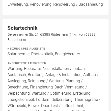
Erweiterung, Renovierung, Renovierung / Badsanierung
Solartechnik
Geisenheimer Str. 21, 65385 Rüdesheim (14km von 65385
Badenheim)
HEIZUNG SPEZIALGEBIETE
Solarthermie, Photovoltaik, Energieberater
ANGEBOTENE TÄTIGKEITEN
Wartung, Reparatur, Neuinstallation / Einbau,
Austausch, Beratung, Anlage & Installation, Aufbau /
Auslegung, Reinigung / Wartung, Planung /
Berechnung, Finanzierung, Dach Vermietung /
Verpachtung, Wartung / Optimierung, Erstellung
Energiekonzept, Fördermittelberatung, Thermografie /
Wärmebild, Blower-Door-Test / Luftdichtheit,