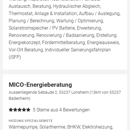
Austausch, Beratung, Hydraulischer Abgleich,
Thermostat, Anlage & Installation, Aufbau / Auslegung,
Planung / Berechnung, Wartung / Optimierung,
Solarstromspeicher / PV Batterie, Erweiterung,
Renovierung, Renovierung / Badsanierung, Erstellung
Energiekonzept, Fördermittelberatung, Energieausweis,
Vor-Ort Beratung, Individueller Sanierungsfahrplan
(iSFP)
MICO-Energieberatung
Aussenliegende Gebäude 2, 55237 Lonsheim (13km von 55237
Badenheim)
5
Sterne aus 4 Bewertungen
HEIZUNG SPEZIALGEBIETE
Wärmepumpe, Solarthermie, BHKW, Elektroheizung,