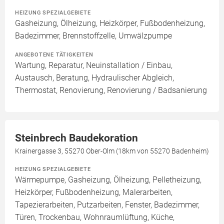
HEIZUNG SPEZIALGEBIETE
Gasheizung, Ölheizung, Heizkörper, Fußbodenheizung,
Badezimmer, Brennstoffzelle, Umwälzpumpe
ANGEBOTENE TÄTIGKEITEN
Wartung, Reparatur, Neuinstallation / Einbau,
Austausch, Beratung, Hydraulischer Abgleich,
Thermostat, Renovierung, Renovierung / Badsanierung
Steinbrech Baudekoration
Krainergasse 3, 55270 Ober-Olm (18km von 55270 Badenheim)
HEIZUNG SPEZIALGEBIETE
Wärmepumpe, Gasheizung, Ölheizung, Pelletheizung,
Heizkörper, Fußbodenheizung, Malerarbeiten,
Tapezierarbeiten, Putzarbeiten, Fenster, Badezimmer,
Türen, Trockenbau, Wohnraumlüftung, Küche,