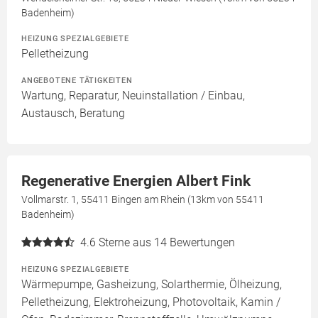
Badenheim)
HEIZUNG SPEZIALGEBIETE
Pelletheizung
ANGEBOTENE TÄTIGKEITEN
Wartung, Reparatur, Neuinstallation / Einbau,
Austausch, Beratung
Regenerative Energien Albert Fink
Vollmarstr. 1, 55411 Bingen am Rhein (13km von 55411
Badenheim)
4.6
Sterne aus 14 Bewertungen
HEIZUNG SPEZIALGEBIETE
Wärmepumpe, Gasheizung, Solarthermie, Ölheizung,
Pelletheizung, Elektroheizung, Photovoltaik, Kamin /