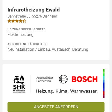
Infrarotheizung Ewald
Bahnstraße 38, 55276 Dienheim
HEIZUNG SPEZIALGEBIETE
Elektroheizung
ANGEBOTENE TÄTIGKEITEN
Neuinstallation / Einbau, Austausch, Beratung
ANGEBOTE ANFORDERN