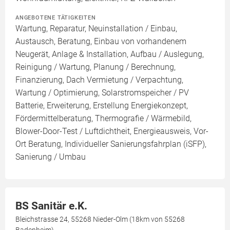
ANGEBOTENE TÄTIGKEITEN
Wartung, Reparatur, Neuinstallation / Einbau,
Austausch, Beratung, Einbau von vorhandenem
Neugerät, Anlage & Installation, Aufbau / Auslegung,
Reinigung / Wartung, Planung / Berechnung,
Finanzierung, Dach Vermietung / Verpachtung,
Wartung / Optimierung, Solarstromspeicher / PV
Batterie, Erweiterung, Erstellung Energiekonzept,
Fördermittelberatung, Thermografie / Wärmebild,
Blower-Door-Test / Luftdichtheit, Energieausweis, Vor-
Ort Beratung, Individueller Sanierungsfahrplan (iSFP),
Sanierung / Umbau
BS Sanitär e.K.
Bleichstrasse 24, 55268 Nieder-Olm (18km von 55268