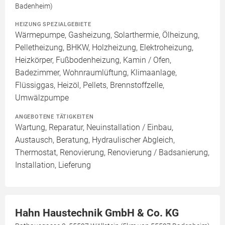
Badenheim)
HEIZUNG SPEZIALGEBIETE
Wärmepumpe, Gasheizung, Solarthermie, Ölheizung,
Pelletheizung, BHKW, Holzheizung, Elektroheizung,
Heizkörper, Fußbodenheizung, Kamin / Ofen,
Badezimmer, Wohnraumlüftung, Klimaanlage,
Flüssiggas, Heizöl, Pellets, Brennstoffzelle,
Umwälzpumpe
ANGEBOTENE TÄTIGKEITEN
Wartung, Reparatur, Neuinstallation / Einbau,
Austausch, Beratung, Hydraulischer Abgleich,
Thermostat, Renovierung, Renovierung / Badsanierung,
Installation, Lieferung
Hahn Haustechnik GmbH & Co. KG