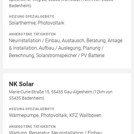
Badenheim)
HEIZUNG SPEZIALGEBIETE
Solarthermie, Photovoltaik
ANGEBOTENE TÄTIGKEITEN
Neuinstallation / Einbau, Austausch, Beratung, Anlage
& Installation, Aufbau / Auslegung, Planung /
Berechnung, Solarstromspeicher / PV Batterie
NK Solar
Marie-Curie-Straße 15, 55435 Gau-Algesheim (12km von
55435 Badenheim)
HEIZUNG SPEZIALGEBIETE
Wärmepumpe, Photovoltaik, KFZ Wallboxen
ANGEBOTENE TÄTIGKEITEN
Wartung, Reparatur, Neuinstallation / Einbau,