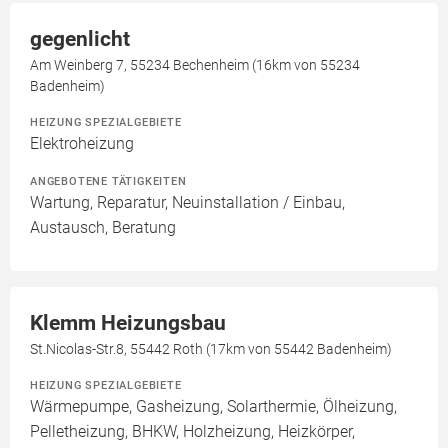
gegenlicht
Am Weinberg 7, 55234 Bechenheim (16km von 55234
Badenheim)
HEIZUNG SPEZIALGEBIETE
Elektroheizung
ANGEBOTENE TÄTIGKEITEN
Wartung, Reparatur, Neuinstallation / Einbau,
Austausch, Beratung
Klemm Heizungsbau
St.Nicolas-Str.8, 55442 Roth (17km von 55442 Badenheim)
HEIZUNG SPEZIALGEBIETE
Wärmepumpe, Gasheizung, Solarthermie, Ölheizung,
Pelletheizung, BHKW, Holzheizung, Heizkörper,