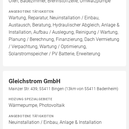
Ofen, Badezimmer, Brennstoffzelle, Umwälzpumpe
ANGEBOTENE TÄTIGKEITEN
Wartung, Reparatur, Neuinstallation / Einbau,
Austausch, Beratung, Hydraulischer Abgleich, Anlage &
Installation, Aufbau / Auslegung, Reinigung / Wartung,
Planung / Berechnung, Finanzierung, Dach Vermietung
/ Verpachtung, Wartung / Optimierung,
Solarstromspeicher / PV Batterie, Erweiterung
Gleichstrom GmbH
Mainzer Str. 439, 55411 Bingen (13km von 55411 Badenheim)
HEIZUNG SPEZIALGEBIETE
Wärmepumpe, Photovoltaik
ANGEBOTENE TÄTIGKEITEN
Neuinstallation / Einbau, Anlage & Installation