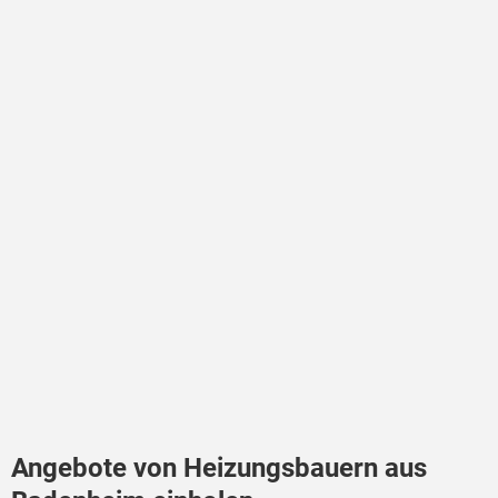
Angebote von Heizungsbauern aus