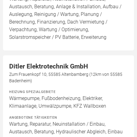
Austausch, Beratung, Anlage & Installation, Aufbau /
Auslegung, Reinigung / Wartung, Planung /
Berechnung, Finanzierung, Dach Vermietung /
Verpachtung, Wartung / Optimierung,
Solarstromspeicher / PV Batterie, Erweiterung
Ditler Elektrotechnik GmbH
Zum Frauenkopf 10, 55585 Altenbamberg (12km von 55585
Badenheim)
HEIZUNG SPEZIALGEBIETE
Wärmepumpe, Fußbodenheizung, Elektriker,
Klimaanlage, Umwälzpumpe, KFZ Wallboxen
ANGEBOTENE TÄTIGKEITEN
Wartung, Reparatur, Neuinstallation / Einbau,
Austausch, Beratung, Hydraulischer Abgleich, Einbau