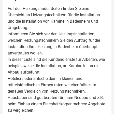
Auf den Heizungsfinder Seiten finden Sie eine
Übersicht an Heizungstechnikern für die Installation
und die Installation von
Kamine
in Badenheim und
Umgebung.
Informieren Sie sich vor der Heizungsinstallation,
welchen Heizungstechnikern Sie den Auftrag für die
Installation Ihrer Heizung in Badenheim überhaupt
anvertrauen wollen.
In dieser Liste sind die Kundendienste für Arbeiten, wie
beispielsweise die Installation, an Kamine in Ihrem
Altbau aufgeführt.
Hoteliers oder Entscheidern in kleinen und
mittelständischen Firmen raten wir ebenfalls zum
genauen Vergleich von Heizungstechnikern.
Hausbauer sind gut beraten für Ihren Neubau und z.B.
beim Einbau einem
Flachheizkörper
mehrere Angebote
zu vergleichen.