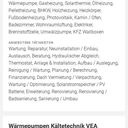
Wärmepumpe, Gasheizung, Solarthermie, Ölheizung,
Pelletheizung, BHKW, Holzheizung, Heizkörper,
Fußbodenheizung, Photovoltaik, Kamin / Ofen,
Badezimmer, Wohnraumlüftung, Elektriker,
Brennstoffzelle, Umwälzpumpe, KFZ Wallboxen
ANGEBOTENE TÄTIGKEITEN
Wartung, Reparatur, Neuinstallation / Einbau,
Austausch, Beratung, Hydraulischer Abgleich,
Thermostat, Anlage & Installation, Aufbau / Auslegung,
Reinigung / Wartung, Planung / Berechnung,
Finanzierung, Dach Vermietung / Verpachtung,
Wartung / Optimierung, Solarstromspeicher / PV
Batterie, Erweiterung, Renovierung, Renovierung /
Badsanierung, Sanierung / Umbau
Wärmepumpen Kältetechnik VEA