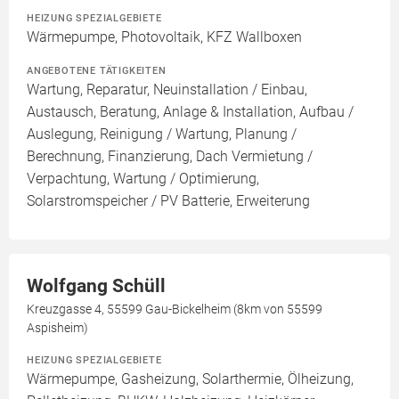
HEIZUNG SPEZIALGEBIETE
Wärmepumpe, Photovoltaik, KFZ Wallboxen
ANGEBOTENE TÄTIGKEITEN
Wartung, Reparatur, Neuinstallation / Einbau,
Austausch, Beratung, Anlage & Installation, Aufbau /
Auslegung, Reinigung / Wartung, Planung /
Berechnung, Finanzierung, Dach Vermietung /
Verpachtung, Wartung / Optimierung,
Solarstromspeicher / PV Batterie, Erweiterung
Wolfgang Schüll
Kreuzgasse 4, 55599 Gau-Bickelheim (8km von 55599
Aspisheim)
HEIZUNG SPEZIALGEBIETE
Wärmepumpe, Gasheizung, Solarthermie, Ölheizung,