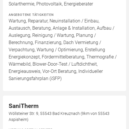
Solarthermie, Photovoltaik, Energieberater
ANGEBOTENE TÄTIGKEITEN
Wartung, Reparatur, Neuinstallation / Einbau,
Austausch, Beratung, Anlage & Installation, Aufbau /
Auslegung, Reinigung / Wartung, Planung /
Berechnung, Finanzierung, Dach Vermietung /
Verpachtung, Wartung / Optimierung, Erstellung
Energiekonzept, Fördermittelberatung, Thermografie /
Wärmebild, Blower-Door-Test / Luftdichtheit,
Energieausweis, Vor-Ort Beratung, Individueller
Sanierungsfahrplan (iSFP)
SaniTherm
Wöllsteiner Str. 9, 55543 Bad Kreuznach (9km von 55543
Aspisheim)