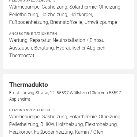
HEIZUNG SPEZIALGEBIETE
Wärmepumpe, Gasheizung, Solarthermie, Ölheizung,
Pelletheizung, Holzheizung, Heizkörper,
Fußbodenheizung, Brennstoffzelle, Umwälzpumpe
ANGEBOTENE TÄTIGKEITEN
Wartung, Reparatur, Neuinstallation / Einbau,
Austausch, Beratung, Hydraulischer Abgleich,
Thermostat
Thermadukto
Ernst-Ludwig-Straße, 12, 55597 Wöllstein (10km von 55597
Aspisheim)
HEIZUNG SPEZIALGEBIETE
Wärmepumpe, Gasheizung, Solarthermie, Ölheizung,
Pelletheizung, BHKW, Holzheizung, Elektroheizung,
Heizkörper, Fußbodenheizung, Kamin / Ofen,