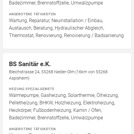
Badezimmer, Brennstoffzelle, Umwälzpumpe
ANGEBOTENE TÄTIGKEITEN
Wartung, Reparatur, Neuinstallation / Einbau,
Austausch, Beratung, Hydraulischer Abgleich,
Thermostat, Renovierung, Renovierung / Badsanierung
BS Sanitär e.K.
Bleichstrasse 24, 55268 Nieder-Olm (16km von 55268
Aspisheim)
HEIZUNG SPEZIALGEBIETE
Wärmepumpe, Gasheizung, Solarthermie, Ölheizung,
Pelletheizung, BHKW, Holzheizung, Elektroheizung,
Heizkörper, Fußbodenheizung, Kamin / Ofen,
Badezimmer, Brennstoffzelle, Umwälzpumpe
ANGEBOTENE TÄTIGKEITEN