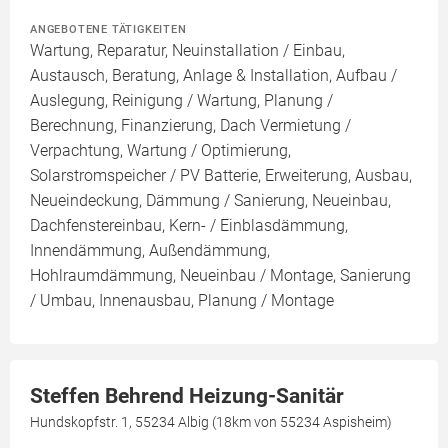
ANGEBOTENE TÄTIGKEITEN
Wartung, Reparatur, Neuinstallation / Einbau,
Austausch, Beratung, Anlage & Installation, Aufbau /
Auslegung, Reinigung / Wartung, Planung /
Berechnung, Finanzierung, Dach Vermietung /
Verpachtung, Wartung / Optimierung,
Solarstromspeicher / PV Batterie, Erweiterung, Ausbau,
Neueindeckung, Dämmung / Sanierung, Neueinbau,
Dachfenstereinbau, Kern- / Einblasdämmung,
Innendämmung, Außendämmung,
Hohlraumdämmung, Neueinbau / Montage, Sanierung
/ Umbau, Innenausbau, Planung / Montage
Steffen Behrend Heizung-Sanitär
Hundskopfstr. 1, 55234 Albig (18km von 55234 Aspisheim)