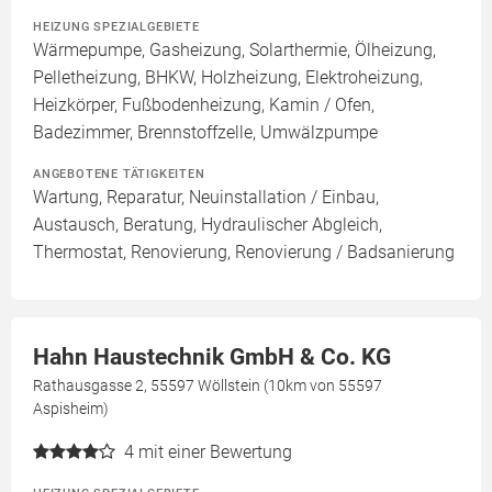
HEIZUNG SPEZIALGEBIETE
Wärmepumpe, Gasheizung, Solarthermie, Ölheizung,
Pelletheizung, BHKW, Holzheizung, Elektroheizung,
Heizkörper, Fußbodenheizung, Kamin / Ofen,
Badezimmer, Brennstoffzelle, Umwälzpumpe
ANGEBOTENE TÄTIGKEITEN
Wartung, Reparatur, Neuinstallation / Einbau,
Austausch, Beratung, Hydraulischer Abgleich,
Thermostat, Renovierung, Renovierung / Badsanierung
Hahn Haustechnik GmbH & Co. KG
Rathausgasse 2, 55597 Wöllstein (10km von 55597
Aspisheim)
4
mit einer Bewertung