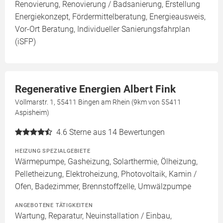
Renovierung, Renovierung / Badsanierung, Erstellung
Energiekonzept, Fördermittelberatung, Energieausweis,
Vor-Ort Beratung, Individueller Sanierungsfahrplan
(iSFP)
Regenerative Energien Albert Fink
Vollmarstr. 1, 55411 Bingen am Rhein (9km von 55411
Aspisheim)
4.6
Sterne aus 14 Bewertungen
HEIZUNG SPEZIALGEBIETE
Wärmepumpe, Gasheizung, Solarthermie, Ölheizung,
Pelletheizung, Elektroheizung, Photovoltaik, Kamin /
Ofen, Badezimmer, Brennstoffzelle, Umwälzpumpe
ANGEBOTENE TÄTIGKEITEN
Wartung, Reparatur, Neuinstallation / Einbau,