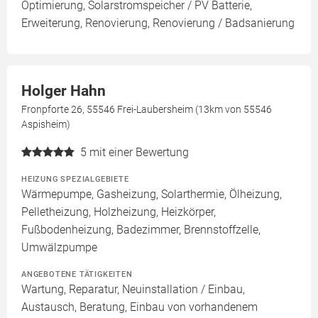
Optimierung, Solarstromspeicher / PV Batterie,
Erweiterung, Renovierung, Renovierung / Badsanierung
Holger Hahn
Fronpforte 26, 55546 Frei-Laubersheim (13km von 55546
Aspisheim)
5
mit einer Bewertung
HEIZUNG SPEZIALGEBIETE
Wärmepumpe, Gasheizung, Solarthermie, Ölheizung,
Pelletheizung, Holzheizung, Heizkörper,
Fußbodenheizung, Badezimmer, Brennstoffzelle,
Umwälzpumpe
ANGEBOTENE TÄTIGKEITEN
Wartung, Reparatur, Neuinstallation / Einbau,
Austausch, Beratung, Einbau von vorhandenem