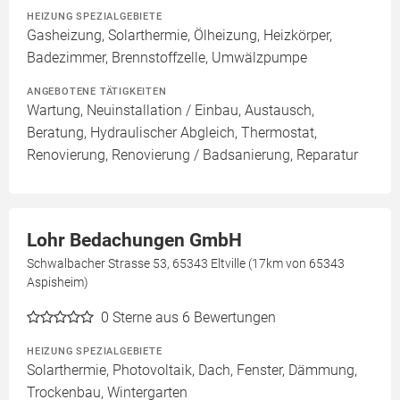
HEIZUNG SPEZIALGEBIETE
Gasheizung, Solarthermie, Ölheizung, Heizkörper,
Badezimmer, Brennstoffzelle, Umwälzpumpe
ANGEBOTENE TÄTIGKEITEN
Wartung, Neuinstallation / Einbau, Austausch,
Beratung, Hydraulischer Abgleich, Thermostat,
Renovierung, Renovierung / Badsanierung, Reparatur
Lohr Bedachungen GmbH
Schwalbacher Strasse 53, 65343 Eltville (17km von 65343
Aspisheim)
0
Sterne aus 6 Bewertungen
HEIZUNG SPEZIALGEBIETE
Solarthermie, Photovoltaik, Dach, Fenster, Dämmung,
Trockenbau, Wintergarten