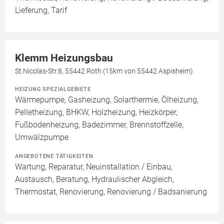
Lieferung, Tarif
Klemm Heizungsbau
St.Nicolas-Str.8, 55442 Roth (15km von 55442 Aspisheim)
HEIZUNG SPEZIALGEBIETE
Wärmepumpe, Gasheizung, Solarthermie, Ölheizung,
Pelletheizung, BHKW, Holzheizung, Heizkörper,
Fußbodenheizung, Badezimmer, Brennstoffzelle,
Umwälzpumpe
ANGEBOTENE TÄTIGKEITEN
Wartung, Reparatur, Neuinstallation / Einbau,
Austausch, Beratung, Hydraulischer Abgleich,
Thermostat, Renovierung, Renovierung / Badsanierung