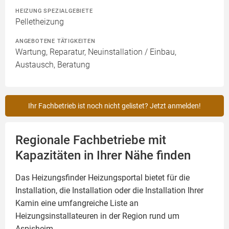
HEIZUNG SPEZIALGEBIETE
Pelletheizung
ANGEBOTENE TÄTIGKEITEN
Wartung, Reparatur, Neuinstallation / Einbau,
Austausch, Beratung
Ihr Fachbetrieb ist noch nicht gelistet? Jetzt anmelden!
Regionale Fachbetriebe mit
Kapazitäten in Ihrer Nähe finden
Das Heizungsfinder Heizungsportal bietet für die
Installation, die Installation oder die Installation Ihrer
Kamin
eine umfangreiche Liste an
Heizungsinstallateuren in der Region rund um
Aspisheim.