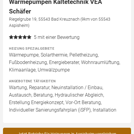
Wärmepumpen Kältetechnik VEA
Schäfer
Riegelgrube 19, 55543 Bad Kreuznach (9km von 55543
Aspisheim)
5
mit einer Bewertung
HEIZUNG SPEZIALGEBIETE
Wärmepumpe, Solarthermie, Pelletheizung,
Fußbodenheizung, Energieberater, Wohnraumlüftung,
Klimaanlage, Umwälzpumpe
ANGEBOTENE TÄTIGKEITEN
Wartung, Reparatur, Neuinstallation / Einbau,
Austausch, Beratung, Hydraulischer Abgleich,
Erstellung Energiekonzept, Vor-Ort Beratung,
Individueller Sanierungsfahrplan (iSFP), Installation