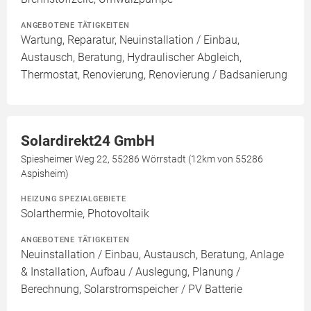
ANGEBOTENE TÄTIGKEITEN
Wartung, Reparatur, Neuinstallation / Einbau,
Austausch, Beratung, Hydraulischer Abgleich,
Thermostat, Renovierung, Renovierung / Badsanierung
Solardirekt24 GmbH
Spiesheimer Weg 22, 55286 Wörrstadt (12km von 55286
Aspisheim)
HEIZUNG SPEZIALGEBIETE
Solarthermie, Photovoltaik
ANGEBOTENE TÄTIGKEITEN
Neuinstallation / Einbau, Austausch, Beratung, Anlage
& Installation, Aufbau / Auslegung, Planung /
Berechnung, Solarstromspeicher / PV Batterie