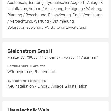
Austausch, Beratung, Hydraulischer Abgleich, Anlage &
Installation, Aufbau / Auslegung, Reinigung / Wartung,
Planung / Berechnung, Finanzierung, Dach Vermietung
/ Verpachtung, Wartung / Optimierung,
Solarstromspeicher / PV Batterie, Erweiterung
Gleichstrom GmbH
Mainzer Str. 439, 55411 Bingen (9km von 55411 Aspisheim)
HEIZUNG SPEZIALGEBIETE
Wärmepumpe, Photovoltaik
ANGEBOTENE TÄTIGKEITEN
Neuinstallation / Einbau, Anlage & Installation
Haustechnik Weis