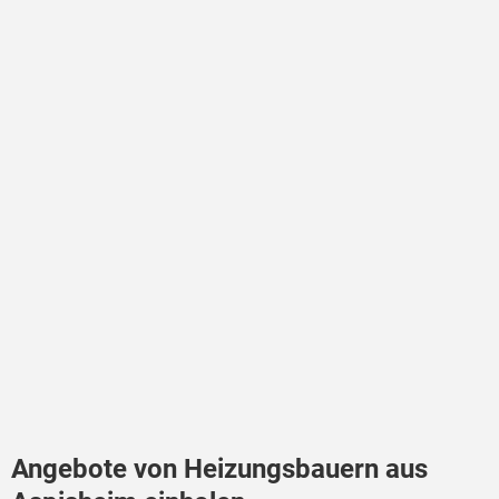
Angebote von Heizungsbauern aus