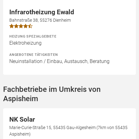
Infrarotheizung Ewald
Bahnstraße 38, 55276 Dienheim
HEIZUNG SPEZIALGEBIETE
Elektroheizung
ANGEBOTENE TÄTIGKEITEN
Neuinstallation / Einbau, Austausch, Beratung
Fachbetriebe im Umkreis von
Aspisheim
NK Solar
Marie-Curie-Straße 15, 55435 Gau-Algesheim (7km von 55435
Aspisheim)