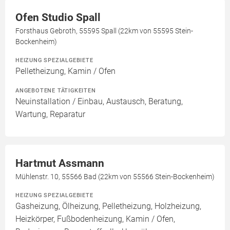
Ofen Studio Spall
Forsthaus Gebroth, 55595 Spall (22km von 55595 Stein-
Bockenheim)
HEIZUNG SPEZIALGEBIETE
Pelletheizung, Kamin / Ofen
ANGEBOTENE TÄTIGKEITEN
Neuinstallation / Einbau, Austausch, Beratung,
Wartung, Reparatur
Hartmut Assmann
Mühlenstr. 10, 55566 Bad (22km von 55566 Stein-Bockenheim)
HEIZUNG SPEZIALGEBIETE
Gasheizung, Ölheizung, Pelletheizung, Holzheizung,
Heizkörper, Fußbodenheizung, Kamin / Ofen,