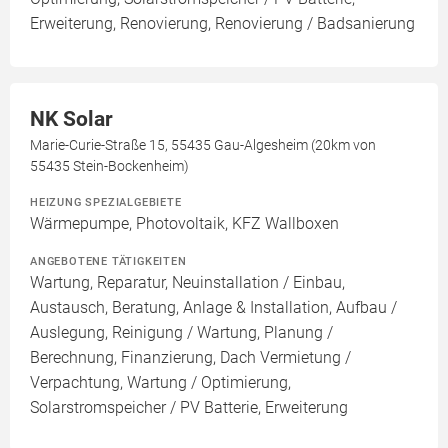
Erweiterung, Renovierung, Renovierung / Badsanierung
NK Solar
Marie-Curie-Straße 15, 55435 Gau-Algesheim (20km von
55435 Stein-Bockenheim)
HEIZUNG SPEZIALGEBIETE
Wärmepumpe, Photovoltaik, KFZ Wallboxen
ANGEBOTENE TÄTIGKEITEN
Wartung, Reparatur, Neuinstallation / Einbau,
Austausch, Beratung, Anlage & Installation, Aufbau /
Auslegung, Reinigung / Wartung, Planung /
Berechnung, Finanzierung, Dach Vermietung /
Verpachtung, Wartung / Optimierung,
Solarstromspeicher / PV Batterie, Erweiterung