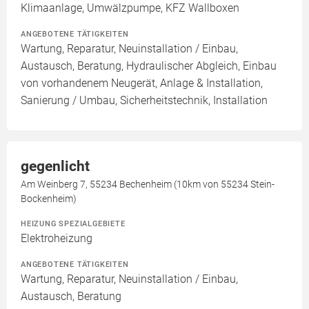
Klimaanlage, Umwälzpumpe, KFZ Wallboxen
ANGEBOTENE TÄTIGKEITEN
Wartung, Reparatur, Neuinstallation / Einbau,
Austausch, Beratung, Hydraulischer Abgleich, Einbau
von vorhandenem Neugerät, Anlage & Installation,
Sanierung / Umbau, Sicherheitstechnik, Installation
gegenlicht
Am Weinberg 7, 55234 Bechenheim (10km von 55234 Stein-
Bockenheim)
HEIZUNG SPEZIALGEBIETE
Elektroheizung
ANGEBOTENE TÄTIGKEITEN
Wartung, Reparatur, Neuinstallation / Einbau,
Austausch, Beratung