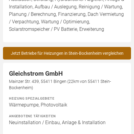
Installation, Aufbau / Auslegung, Reinigung / Wartung,
Planung / Berechnung, Finanzierung, Dach Vermietung
/ Verpachtung, Wartung / Optimierung,
Solarstromspeicher / PV Batterie, Erweiterung
Jetzt Betriebe für Heizungen in Stein-Bockenheim vergleichen
Gleichstrom GmbH
Mainzer Str. 439, 55411 Bingen (22km von 55411 Stein-
Bockenheim)
HEIZUNG SPEZIALGEBIETE
Wärmepumpe, Photovoltaik
ANGEBOTENE TÄTIGKEITEN
Neuinstallation / Einbau, Anlage & Installation