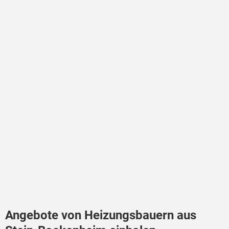
Angebote von Heizungsbauern aus