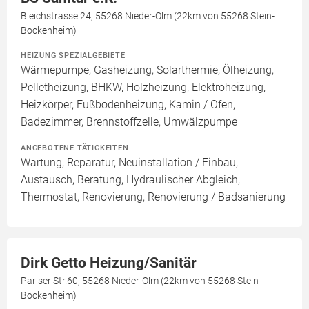
Bleichstrasse 24, 55268 Nieder-Olm (22km von 55268 Stein-
Bockenheim)
HEIZUNG SPEZIALGEBIETE
Wärmepumpe, Gasheizung, Solarthermie, Ölheizung,
Pelletheizung, BHKW, Holzheizung, Elektroheizung,
Heizkörper, Fußbodenheizung, Kamin / Ofen,
Badezimmer, Brennstoffzelle, Umwälzpumpe
ANGEBOTENE TÄTIGKEITEN
Wartung, Reparatur, Neuinstallation / Einbau,
Austausch, Beratung, Hydraulischer Abgleich,
Thermostat, Renovierung, Renovierung / Badsanierung
Dirk Getto Heizung/Sanitär
Pariser Str.60, 55268 Nieder-Olm (22km von 55268 Stein-
Bockenheim)