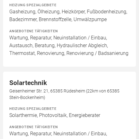
HEIZUNG SPEZIALGEBIETE
Gasheizung, Ölheizung, Heizkörper, Fußbodenheizung,
Badezimmer, Brennstoffzelle, Umwälzpumpe
ANGEBOTENE TÄTIGKEITEN
Wartung, Reparatur, Neuinstallation / Einbau,
Austausch, Beratung, Hydraulischer Abgleich,
Thermostat, Renovierung, Renovierung / Badsanierung
Solartechnik
Geisenheimer Str. 21, 65385 Rüdesheim (22km von 65385
Stein-Bockenheim)
HEIZUNG SPEZIALGEBIETE
Solarthermie, Photovoltaik, Energieberater
ANGEBOTENE TÄTIGKEITEN
Wartung, Reparatur, Neuinstallation / Einbau,