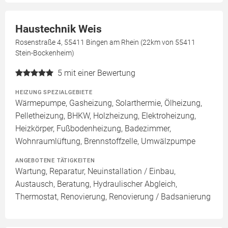
Haustechnik Weis
Rosenstraße 4, 55411 Bingen am Rhein (22km von 55411
Stein-Bockenheim)
5
mit einer Bewertung
HEIZUNG SPEZIALGEBIETE
Wärmepumpe, Gasheizung, Solarthermie, Ölheizung,
Pelletheizung, BHKW, Holzheizung, Elektroheizung,
Heizkörper, Fußbodenheizung, Badezimmer,
Wohnraumlüftung, Brennstoffzelle, Umwälzpumpe
ANGEBOTENE TÄTIGKEITEN
Wartung, Reparatur, Neuinstallation / Einbau,
Austausch, Beratung, Hydraulischer Abgleich,
Thermostat, Renovierung, Renovierung / Badsanierung