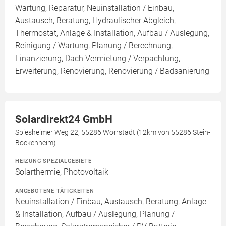
Wartung, Reparatur, Neuinstallation / Einbau,
Austausch, Beratung, Hydraulischer Abgleich,
Thermostat, Anlage & Installation, Aufbau / Auslegung,
Reinigung / Wartung, Planung / Berechnung,
Finanzierung, Dach Vermietung / Verpachtung,
Erweiterung, Renovierung, Renovierung / Badsanierung
Solardirekt24 GmbH
Spiesheimer Weg 22, 55286 Wörrstadt (12km von 55286 Stein-
Bockenheim)
HEIZUNG SPEZIALGEBIETE
Solarthermie, Photovoltaik
ANGEBOTENE TÄTIGKEITEN
Neuinstallation / Einbau, Austausch, Beratung, Anlage
& Installation, Aufbau / Auslegung, Planung /