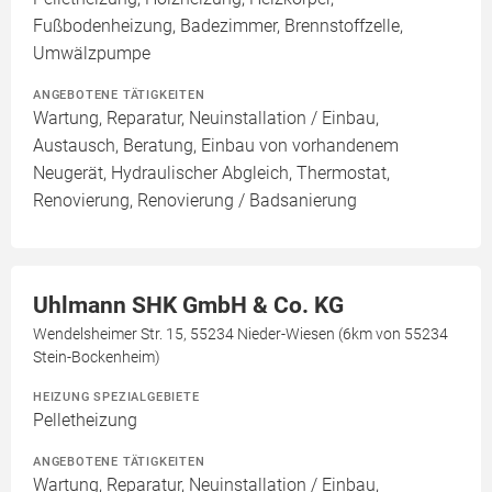
Fußbodenheizung, Badezimmer, Brennstoffzelle,
Umwälzpumpe
ANGEBOTENE TÄTIGKEITEN
Wartung, Reparatur, Neuinstallation / Einbau,
Austausch, Beratung, Einbau von vorhandenem
Neugerät, Hydraulischer Abgleich, Thermostat,
Renovierung, Renovierung / Badsanierung
Uhlmann SHK GmbH & Co. KG
Wendelsheimer Str. 15, 55234 Nieder-Wiesen (6km von 55234
Stein-Bockenheim)
HEIZUNG SPEZIALGEBIETE
Pelletheizung
ANGEBOTENE TÄTIGKEITEN
Wartung, Reparatur, Neuinstallation / Einbau,