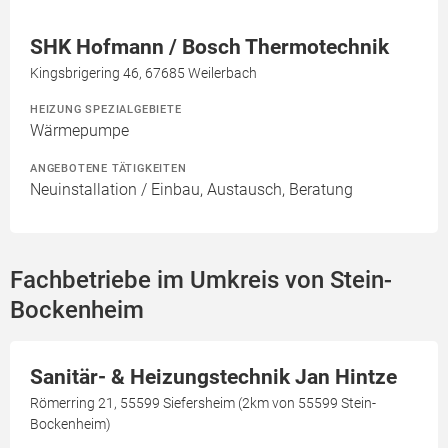
SHK Hofmann / Bosch Thermotechnik
Kingsbrigering 46, 67685 Weilerbach
HEIZUNG SPEZIALGEBIETE
Wärmepumpe
ANGEBOTENE TÄTIGKEITEN
Neuinstallation / Einbau, Austausch, Beratung
Fachbetriebe im Umkreis von Stein-
Bockenheim
Sanitär- & Heizungstechnik Jan Hintze
Römerring 21, 55599 Siefersheim (2km von 55599 Stein-
Bockenheim)