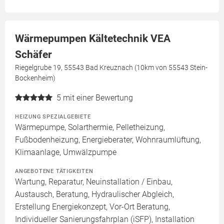
Wärmepumpen Kältetechnik VEA
Schäfer
Riegelgrube 19, 55543 Bad Kreuznach (10km von 55543 Stein-
Bockenheim)
5
mit einer Bewertung
HEIZUNG SPEZIALGEBIETE
Wärmepumpe, Solarthermie, Pelletheizung,
Fußbodenheizung, Energieberater, Wohnraumlüftung,
Klimaanlage, Umwälzpumpe
ANGEBOTENE TÄTIGKEITEN
Wartung, Reparatur, Neuinstallation / Einbau,
Austausch, Beratung, Hydraulischer Abgleich,
Erstellung Energiekonzept, Vor-Ort Beratung,
Individueller Sanierungsfahrplan (iSFP), Installation