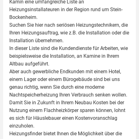
Kamin
eine umfangreiche Liste an
Heizungsinstallateuren in der Region rund um Stein-
Bockenheim.
Suchen Sie hier nach seriösen Heizungstechnikern, die
Ihren Heizungsauftrag, wie z.B. die Installation oder die
Installation übernehmen.
In dieser Liste sind die Kundendienste für Arbeiten, wie
beispielsweise die Installation, an Kamine in Ihrem
Altbau aufgeführt.
Aber auch gewerbliche Endkunden mit einem Hotel,
einem Lager oder einem Bürogebäude sind bei uns
genau richtig, wenn Sie durch eine moderne
Nachtspeicherheizung Ihren Verbrauch senken wollen.
Damit Sie in Zukunft in Ihrem Neubau Kosten bei der
Nutzung einem
Flachheizkörper
sparen können, lohnt
es sich für Häuslebauer einen Kostenvoranschlag
einzuholen.
Heizungsfinder bietet Ihnen die Möglichkeit über die