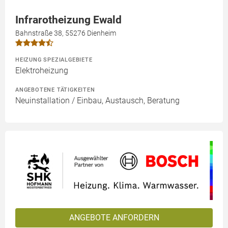
Infrarotheizung Ewald
Bahnstraße 38, 55276 Dienheim
HEIZUNG SPEZIALGEBIETE
Elektroheizung
ANGEBOTENE TÄTIGKEITEN
Neuinstallation / Einbau, Austausch, Beratung
ANGEBOTE ANFORDERN