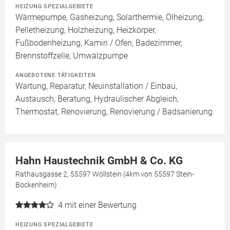
HEIZUNG SPEZIALGEBIETE
Wärmepumpe, Gasheizung, Solarthermie, Ölheizung,
Pelletheizung, Holzheizung, Heizkörper,
Fußbodenheizung, Kamin / Ofen, Badezimmer,
Brennstoffzelle, Umwälzpumpe
ANGEBOTENE TÄTIGKEITEN
Wartung, Reparatur, Neuinstallation / Einbau,
Austausch, Beratung, Hydraulischer Abgleich,
Thermostat, Renovierung, Renovierung / Badsanierung
Hahn Haustechnik GmbH & Co. KG
Rathausgasse 2, 55597 Wöllstein (4km von 55597 Stein-
Bockenheim)
4
mit einer Bewertung
HEIZUNG SPEZIALGEBIETE