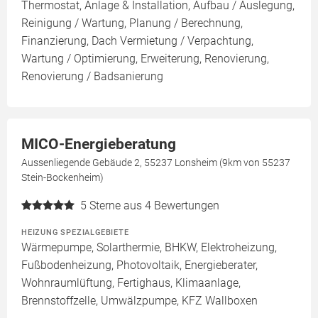
Thermostat, Anlage & Installation, Aufbau / Auslegung,
Reinigung / Wartung, Planung / Berechnung,
Finanzierung, Dach Vermietung / Verpachtung,
Wartung / Optimierung, Erweiterung, Renovierung,
Renovierung / Badsanierung
MICO-Energieberatung
Aussenliegende Gebäude 2, 55237 Lonsheim (9km von 55237
Stein-Bockenheim)
5
Sterne aus 4 Bewertungen
HEIZUNG SPEZIALGEBIETE
Wärmepumpe, Solarthermie, BHKW, Elektroheizung,
Fußbodenheizung, Photovoltaik, Energieberater,
Wohnraumlüftung, Fertighaus, Klimaanlage,
Brennstoffzelle, Umwälzpumpe, KFZ Wallboxen