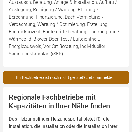
Austausch, Beratung, Anlage & Installation, Aufbau /
Auslegung, Reinigung / Wartung, Planung /
Berechnung, Finanzierung, Dach Vermietung /
Verpachtung, Wartung / Optimierung, Erstellung
Energiekonzept, Fördermittelberatung, Thermografie /
Wärmebild, Blower-Door-Test / Luftdichtheit,
Energieausweis, Vor-Ort Beratung, Individueller
Sanierungsfahrplan (iSFP)
Ihr Fachbetrieb ist noch nicht gelistet? Jetzt anmelden!
Regionale Fachbetriebe mit
Kapazitäten in Ihrer Nähe finden
Das Heizungsfinder Heizungsportal bietet für die
Installation, die Installation oder die Installation Ihrer