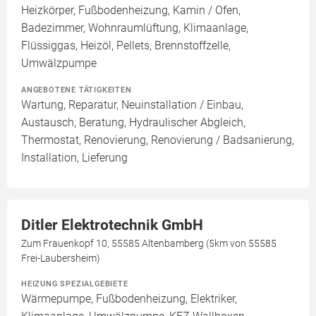
Heizkörper, Fußbodenheizung, Kamin / Ofen,
Badezimmer, Wohnraumlüftung, Klimaanlage,
Flüssiggas, Heizöl, Pellets, Brennstoffzelle,
Umwälzpumpe
ANGEBOTENE TÄTIGKEITEN
Wartung, Reparatur, Neuinstallation / Einbau,
Austausch, Beratung, Hydraulischer Abgleich,
Thermostat, Renovierung, Renovierung / Badsanierung,
Installation, Lieferung
Ditler Elektrotechnik GmbH
Zum Frauenkopf 10, 55585 Altenbamberg (5km von 55585
Frei-Laubersheim)
HEIZUNG SPEZIALGEBIETE
Wärmepumpe, Fußbodenheizung, Elektriker,