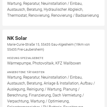
Wartung, Reparatur, Neuinstallation / Einbau,
Austausch, Beratung, Hydraulischer Abgleich,
Thermostat, Renovierung, Renovierung / Badsanierung
NK Solar
Marie-Curie-Straße 15, 55435 Gau-Algesheim (19km von
55435 Frei-Laubersheim)
HEIZUNG SPEZIALGEBIETE
Wärmepumpe, Photovoltaik, KFZ Wallboxen
ANGEBOTENE TÄTIGKEITEN
Wartung, Reparatur, Neuinstallation / Einbau,
Austausch, Beratung, Anlage & Installation, Aufbau /
Auslegung, Reinigung / Wartung, Planung /
Berechnung, Finanzierung, Dach Vermietung /
Verpachtung, Wartung / Optimierung,