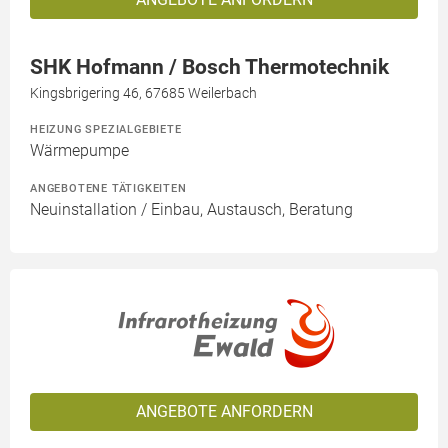
SHK Hofmann / Bosch Thermotechnik
Kingsbrigering 46, 67685 Weilerbach
HEIZUNG SPEZIALGEBIETE
Wärmepumpe
ANGEBOTENE TÄTIGKEITEN
Neuinstallation / Einbau, Austausch, Beratung
ANGEBOTE ANFORDERN