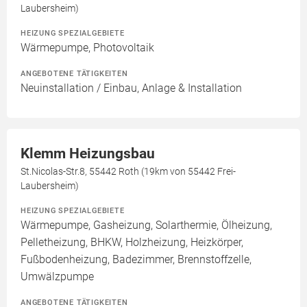
Laubersheim)
HEIZUNG SPEZIALGEBIETE
Wärmepumpe, Photovoltaik
ANGEBOTENE TÄTIGKEITEN
Neuinstallation / Einbau, Anlage & Installation
Klemm Heizungsbau
St.Nicolas-Str.8, 55442 Roth (19km von 55442 Frei-
Laubersheim)
HEIZUNG SPEZIALGEBIETE
Wärmepumpe, Gasheizung, Solarthermie, Ölheizung,
Pelletheizung, BHKW, Holzheizung, Heizkörper,
Fußbodenheizung, Badezimmer, Brennstoffzelle,
Umwälzpumpe
ANGEBOTENE TÄTIGKEITEN