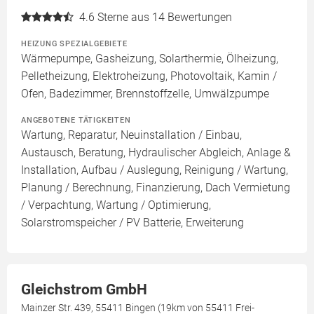
4.6
Sterne aus 14 Bewertungen
HEIZUNG SPEZIALGEBIETE
Wärmepumpe, Gasheizung, Solarthermie, Ölheizung,
Pelletheizung, Elektroheizung, Photovoltaik, Kamin /
Ofen, Badezimmer, Brennstoffzelle, Umwälzpumpe
ANGEBOTENE TÄTIGKEITEN
Wartung, Reparatur, Neuinstallation / Einbau,
Austausch, Beratung, Hydraulischer Abgleich, Anlage &
Installation, Aufbau / Auslegung, Reinigung / Wartung,
Planung / Berechnung, Finanzierung, Dach Vermietung
/ Verpachtung, Wartung / Optimierung,
Solarstromspeicher / PV Batterie, Erweiterung
Gleichstrom GmbH
Mainzer Str. 439, 55411 Bingen (19km von 55411 Frei-