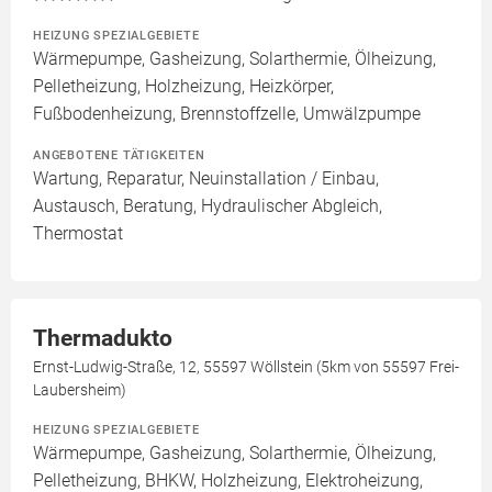
HEIZUNG SPEZIALGEBIETE
Wärmepumpe, Gasheizung, Solarthermie, Ölheizung,
Pelletheizung, Holzheizung, Heizkörper,
Fußbodenheizung, Brennstoffzelle, Umwälzpumpe
ANGEBOTENE TÄTIGKEITEN
Wartung, Reparatur, Neuinstallation / Einbau,
Austausch, Beratung, Hydraulischer Abgleich,
Thermostat
Thermadukto
Ernst-Ludwig-Straße, 12, 55597 Wöllstein (5km von 55597 Frei-
Laubersheim)
HEIZUNG SPEZIALGEBIETE
Wärmepumpe, Gasheizung, Solarthermie, Ölheizung,
Pelletheizung, BHKW, Holzheizung, Elektroheizung,