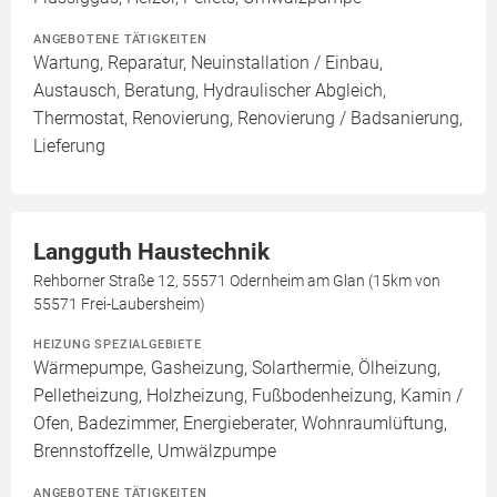
ANGEBOTENE TÄTIGKEITEN
Wartung, Reparatur, Neuinstallation / Einbau,
Austausch, Beratung, Hydraulischer Abgleich,
Thermostat, Renovierung, Renovierung / Badsanierung,
Lieferung
Langguth Haustechnik
Rehborner Straße 12, 55571 Odernheim am Glan (15km von
55571 Frei-Laubersheim)
HEIZUNG SPEZIALGEBIETE
Wärmepumpe, Gasheizung, Solarthermie, Ölheizung,
Pelletheizung, Holzheizung, Fußbodenheizung, Kamin /
Ofen, Badezimmer, Energieberater, Wohnraumlüftung,
Brennstoffzelle, Umwälzpumpe
ANGEBOTENE TÄTIGKEITEN