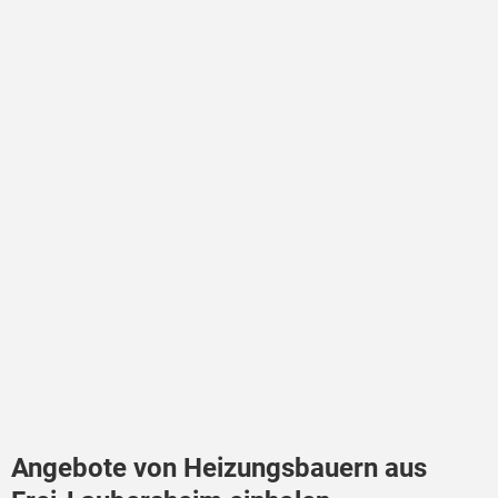
Angebote von Heizungsbauern aus