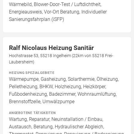
Wärmebild, Blower-Door-Test / Luftdichtheit,
Energieausweis, Vor-Ort Beratung, Individueller
Sanierungsfahrplan (iSFP)
Ralf Nicolaus Heizung Sanitär
Hochstrasse 53, 55218 Ingelheim (22km von 55218 Frei-
Laubersheim)
HEIZUNG SPEZIALGEBIETE
Wärmepumpe, Gasheizung, Solarthermie, Ölheizung,
Pelletheizung, BHKW, Holzheizung, Heizkörper,
Fußbodenheizung, Badezimmer, Wohnraumlüftung,
Brennstoffzelle, Umwälzpumpe
ANGEBOTENE TÄTIGKEITEN
Wartung, Reparatur, Neuinstallation / Einbau,
Austausch, Beratung, Hydraulischer Abgleich,