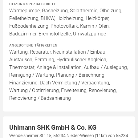
HEIZUNG SPEZIALGEBIETE
Wärmepumpe, Gasheizung, Solarthermie, Ölheizung,
Pelletheizung, BHKW, Holzheizung, Heizkörper,
Fußbodenheizung, Photovoltaik, Kamin / Ofen,
Badezimmer, Brennstoffzelle, Umwälzpumpe
ANGEBOTENE TÄTIGKEITEN
Wartung, Reparatur, Neuinstallation / Einbau,
Austausch, Beratung, Hydraulischer Abgleich,
Thermostat, Anlage & Installation, Aufbau / Auslegung,
Reinigung / Wartung, Planung / Berechnung,
Finanzierung, Dach Vermietung / Verpachtung,
Wartung / Optimierung, Erweiterung, Renovierung,
Renovierung / Badsanierung
Uhlmann SHK GmbH & Co. KG
Wendelsheimer Str. 15, 55234 Nieder-Wiesen (11km von 55234