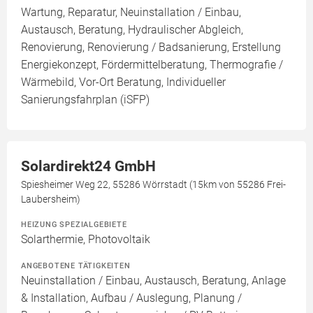
Wartung, Reparatur, Neuinstallation / Einbau,
Austausch, Beratung, Hydraulischer Abgleich,
Renovierung, Renovierung / Badsanierung, Erstellung
Energiekonzept, Fördermittelberatung, Thermografie /
Wärmebild, Vor-Ort Beratung, Individueller
Sanierungsfahrplan (iSFP)
Solardirekt24 GmbH
Spiesheimer Weg 22, 55286 Wörrstadt (15km von 55286 Frei-
Laubersheim)
HEIZUNG SPEZIALGEBIETE
Solarthermie, Photovoltaik
ANGEBOTENE TÄTIGKEITEN
Neuinstallation / Einbau, Austausch, Beratung, Anlage
& Installation, Aufbau / Auslegung, Planung /