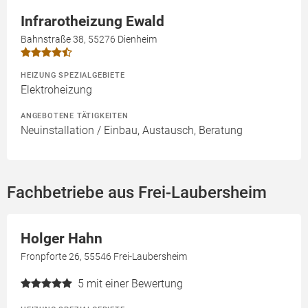
Infrarotheizung Ewald
Bahnstraße 38, 55276 Dienheim
HEIZUNG SPEZIALGEBIETE
Elektroheizung
ANGEBOTENE TÄTIGKEITEN
Neuinstallation / Einbau, Austausch, Beratung
Fachbetriebe aus Frei-Laubersheim
Holger Hahn
Fronpforte 26, 55546 Frei-Laubersheim
5
mit einer Bewertung