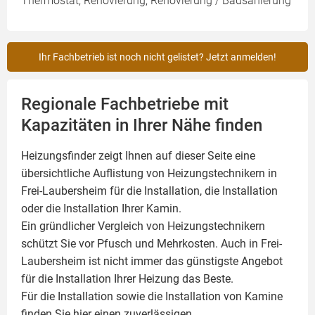
Thermostat, Renovierung, Renovierung / Badsanierung
Ihr Fachbetrieb ist noch nicht gelistet? Jetzt anmelden!
Regionale Fachbetriebe mit
Kapazitäten in Ihrer Nähe finden
Heizungsfinder zeigt Ihnen auf dieser Seite eine
übersichtliche Auflistung von Heizungstechnikern in
Frei-Laubersheim für die Installation, die Installation
oder die Installation Ihrer
Kamin
.
Ein gründlicher Vergleich von Heizungstechnikern
schützt Sie vor Pfusch und Mehrkosten. Auch in Frei-
Laubersheim ist nicht immer das günstigste Angebot
für die Installation Ihrer Heizung das Beste.
Für die Installation sowie die Installation von Kamine
finden Sie hier einen zuverlässigen