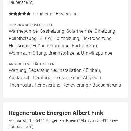
Laubersheim)
5
mit einer Bewertung
HEIZUNG SPEZIALGEBIETE
Wärmepumpe, Gasheizung, Solarthermie, Ölheizung,
Pelletheizung, BHKW, Holzheizung, Elektroheizung,
Heizkörper, Fußbodenheizung, Badezimmer,
Wohnraumlüftung, Brennstoffzelle, Umwälzpumpe
ANGEBOTENE TÄTIGKEITEN
Wartung, Reparatur, Neuinstallation / Einbau,
Austausch, Beratung, Hydraulischer Abgleich,
Thermostat, Renovierung, Renovierung / Badsanierung
Regenerative Energien Albert Fink
Vollmarstr. 1, 55411 Bingen am Rhein (19km von 55411 Frei-
Laubersheim)