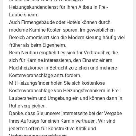
Heizungskundendienst für Ihren Altbau in Frei-
Laubersheim.
Auch Firmengebäude oder Hotels können durch
moderne Kamine Kosten sparen. Im gewerblichen
Bereich amortisiert sich die Modernisierung häufig viel
früher als beim Eigenheim.
Beim Neubau empfiehlt es sich für Verbraucher, die
sich für Kamine interessieren, den Einsatz einem
Flachheizkörper
in Betracht zu ziehen und mehrere
Kostenvoranschläge anzufordern.
Mit Heizungsfinder holen Sie sich kostenlose
Kostenvoranschläge von Heizungstechnikern in Frei-
Laubersheim und Umgebung ein und können dann in
Ruhe vergleichen.
Danke, dass Sie unserer Internetseite bei der Vergabe
Ihres Auftrags für einen
Kamin
vertrauen. Wir sind
jederzeit offen für konstruktive Kritik und