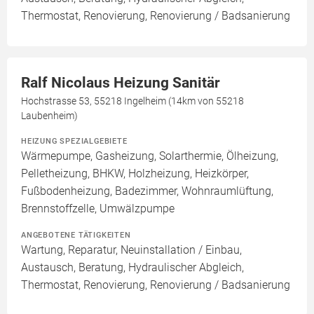
Thermostat, Renovierung, Renovierung / Badsanierung
Ralf Nicolaus Heizung Sanitär
Hochstrasse 53, 55218 Ingelheim (14km von 55218
Laubenheim)
HEIZUNG SPEZIALGEBIETE
Wärmepumpe, Gasheizung, Solarthermie, Ölheizung,
Pelletheizung, BHKW, Holzheizung, Heizkörper,
Fußbodenheizung, Badezimmer, Wohnraumlüftung,
Brennstoffzelle, Umwälzpumpe
ANGEBOTENE TÄTIGKEITEN
Wartung, Reparatur, Neuinstallation / Einbau,
Austausch, Beratung, Hydraulischer Abgleich,
Thermostat, Renovierung, Renovierung / Badsanierung