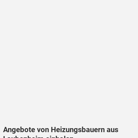
Angebote von Heizungsbauern aus