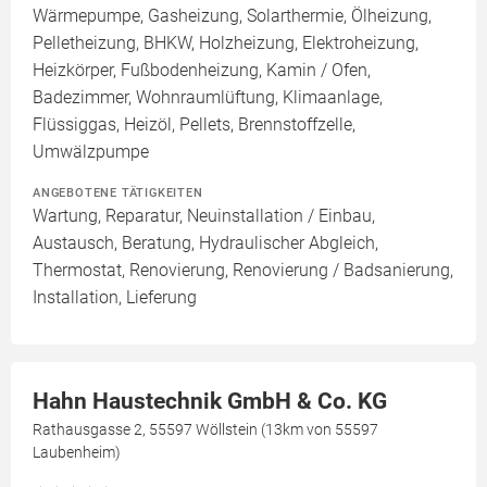
Wärmepumpe, Gasheizung, Solarthermie, Ölheizung,
Pelletheizung, BHKW, Holzheizung, Elektroheizung,
Heizkörper, Fußbodenheizung, Kamin / Ofen,
Badezimmer, Wohnraumlüftung, Klimaanlage,
Flüssiggas, Heizöl, Pellets, Brennstoffzelle,
Umwälzpumpe
ANGEBOTENE TÄTIGKEITEN
Wartung, Reparatur, Neuinstallation / Einbau,
Austausch, Beratung, Hydraulischer Abgleich,
Thermostat, Renovierung, Renovierung / Badsanierung,
Installation, Lieferung
Hahn Haustechnik GmbH & Co. KG
Rathausgasse 2, 55597 Wöllstein (13km von 55597
Laubenheim)