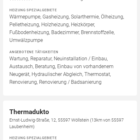
HEIZUNG SPEZIALGEBIETE
Wärmepumpe, Gasheizung, Solarthermie, Ölheizung,
Pelletheizung, Holzheizung, Heizkörper,
Fußbodenheizung, Badezimmer, Brennstoffzelle,
Umwälzpumpe
ANGEBOTENE TÄTIGKEITEN
Wartung, Reparatur, Neuinstallation / Einbau,
Austausch, Beratung, Einbau von vorhandenem
Neugerät, Hydraulischer Abgleich, Thermostat,
Renovierung, Renovierung / Badsanierung
Thermadukto
Ernst-Ludwig-Straße, 12, 55597 Wöllstein (13km von 55597
Laubenheim)
HEIZUNG SPEZIALGEBIETE