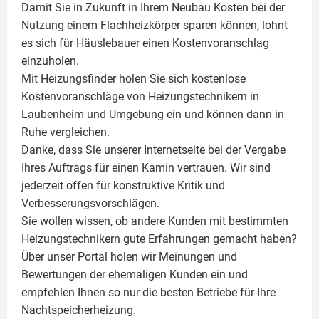
Damit Sie in Zukunft in Ihrem Neubau Kosten bei der
Nutzung einem
Flachheizkörper
sparen können, lohnt
es sich für Häuslebauer einen Kostenvoranschlag
einzuholen.
Mit Heizungsfinder holen Sie sich kostenlose
Kostenvoranschläge von Heizungstechnikern in
Laubenheim und Umgebung ein und können dann in
Ruhe vergleichen.
Danke, dass Sie unserer Internetseite bei der Vergabe
Ihres Auftrags für einen
Kamin
vertrauen. Wir sind
jederzeit offen für konstruktive Kritik und
Verbesserungsvorschlägen.
Sie wollen wissen, ob andere Kunden mit bestimmten
Heizungstechnikern gute Erfahrungen gemacht haben?
Über unser Portal holen wir Meinungen und
Bewertungen der ehemaligen Kunden ein und
empfehlen Ihnen so nur die besten Betriebe für Ihre
Nachtspeicherheizung.