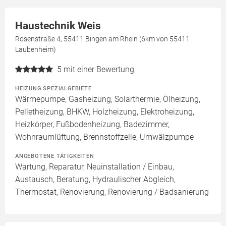
Haustechnik Weis
Rosenstraße 4, 55411 Bingen am Rhein (6km von 55411
Laubenheim)
5
mit einer Bewertung
HEIZUNG SPEZIALGEBIETE
Wärmepumpe, Gasheizung, Solarthermie, Ölheizung,
Pelletheizung, BHKW, Holzheizung, Elektroheizung,
Heizkörper, Fußbodenheizung, Badezimmer,
Wohnraumlüftung, Brennstoffzelle, Umwälzpumpe
ANGEBOTENE TÄTIGKEITEN
Wartung, Reparatur, Neuinstallation / Einbau,
Austausch, Beratung, Hydraulischer Abgleich,
Thermostat, Renovierung, Renovierung / Badsanierung