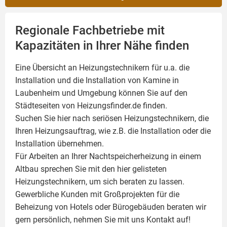
Regionale Fachbetriebe mit
Kapazitäten in Ihrer Nähe finden
Eine Übersicht an Heizungstechnikern für u.a. die
Installation und die Installation von
Kamine
in
Laubenheim und Umgebung können Sie auf den
Städteseiten von Heizungsfinder.de finden.
Suchen Sie hier nach seriösen Heizungstechnikern, die
Ihren Heizungsauftrag, wie z.B. die Installation oder die
Installation übernehmen.
Für Arbeiten an Ihrer Nachtspeicherheizung in einem
Altbau sprechen Sie mit den hier gelisteten
Heizungstechnikern, um sich beraten zu lassen.
Gewerbliche Kunden mit Großprojekten für die
Beheizung von Hotels oder Bürogebäuden beraten wir
gern persönlich, nehmen Sie mit uns Kontakt auf!