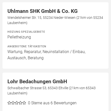
Uhlmann SHK GmbH & Co. KG
Wendelsheimer Str. 15, 55234 Nieder-Wiesen (21km von 55234
Laubenheim)
HEIZUNG SPEZIALGEBIETE
Pelletheizung
ANGEBOTENE TÄTIGKEITEN
Wartung, Reparatur, Neuinstallation / Einbau,
Austausch, Beratung
Lohr Bedachungen GmbH
Schwalbacher Strasse 53, 65343 Eltville (21km von 65343
Laubenheim)
0
Sterne aus 6 Bewertungen