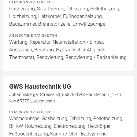
HEIZUNG SPEZIALGEBIETE
Gasheizung, Solarthermie, Ölheizung, Pelletheizung,
Holzheizung, Heizkörper, Fußbodenheizung,
Badezimmer, Brennstoffzelle, Umwälzpumpe
ANGEBOTENE TÄTIGKEITEN
Wartung, Reparatur, Neuinstallation / Einbau,
Austausch, Beratung, Hydraulischer Abgleich,
Thermostat, Renovierung, Renovierung / Badsanierung
GWS Haustechnik UG
Johannisberger Strasse 53, 65375 GWS Haustechnik (17km
von 65375 Laubenheim)
HEIZUNG SPEZIALGEBIETE
Wärmepumpe, Gasheizung, Ölheizung, Pelletheizung,
BHKW, Holzheizung, Elektroheizung, Heizkörper,
Fußbodenheizung, Kamin / Ofen, Badezimmer,