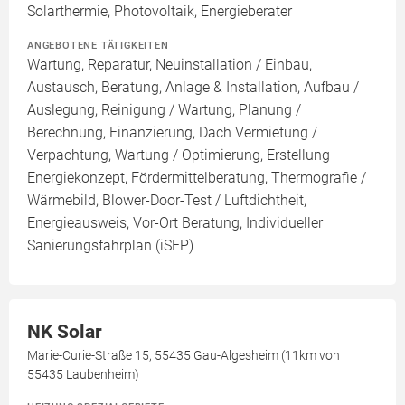
Solarthermie, Photovoltaik, Energieberater
ANGEBOTENE TÄTIGKEITEN
Wartung, Reparatur, Neuinstallation / Einbau,
Austausch, Beratung, Anlage & Installation, Aufbau /
Auslegung, Reinigung / Wartung, Planung /
Berechnung, Finanzierung, Dach Vermietung /
Verpachtung, Wartung / Optimierung, Erstellung
Energiekonzept, Fördermittelberatung, Thermografie /
Wärmebild, Blower-Door-Test / Luftdichtheit,
Energieausweis, Vor-Ort Beratung, Individueller
Sanierungsfahrplan (iSFP)
NK Solar
Marie-Curie-Straße 15, 55435 Gau-Algesheim (11km von
55435 Laubenheim)