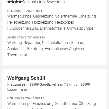
4
mit einer Bewertung
HEIZUNG SPEZIALGEBIETE
Wärmepumpe, Gasheizung, Solarthermie, Ölheizung,
Pelletheizung, Holzheizung, Heizkörper,
Fußbodenheizung, Brennstoffzelle, Umwälzpumpe
ANGEBOTENE TÄTIGKEITEN
Wartung, Reparatur, Neuinstallation / Einbau,
Austausch, Beratung, Hydraulischer Abgleich,
Thermostat
Wolfgang Schüll
Kreuzgasse 4, 55599 Gau-Bickelheim (13km von 55599
Laubenheim)
HEIZUNG SPEZIALGEBIETE
Wärmepumpe, Gasheizung, Solarthermie, Ölheizung,