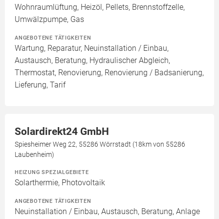
Wohnraumlüftung, Heizöl, Pellets, Brennstoffzelle,
Umwälzpumpe, Gas
ANGEBOTENE TÄTIGKEITEN
Wartung, Reparatur, Neuinstallation / Einbau,
Austausch, Beratung, Hydraulischer Abgleich,
Thermostat, Renovierung, Renovierung / Badsanierung,
Lieferung, Tarif
Solardirekt24 GmbH
Spiesheimer Weg 22, 55286 Wörrstadt (18km von 55286
Laubenheim)
HEIZUNG SPEZIALGEBIETE
Solarthermie, Photovoltaik
ANGEBOTENE TÄTIGKEITEN
Neuinstallation / Einbau, Austausch, Beratung, Anlage