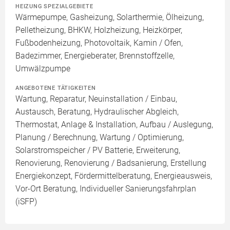
HEIZUNG SPEZIALGEBIETE
Wärmepumpe, Gasheizung, Solarthermie, Ölheizung,
Pelletheizung, BHKW, Holzheizung, Heizkörper,
Fußbodenheizung, Photovoltaik, Kamin / Ofen,
Badezimmer, Energieberater, Brennstoffzelle,
Umwälzpumpe
ANGEBOTENE TÄTIGKEITEN
Wartung, Reparatur, Neuinstallation / Einbau,
Austausch, Beratung, Hydraulischer Abgleich,
Thermostat, Anlage & Installation, Aufbau / Auslegung,
Planung / Berechnung, Wartung / Optimierung,
Solarstromspeicher / PV Batterie, Erweiterung,
Renovierung, Renovierung / Badsanierung, Erstellung
Energiekonzept, Fördermittelberatung, Energieausweis,
Vor-Ort Beratung, Individueller Sanierungsfahrplan
(iSFP)