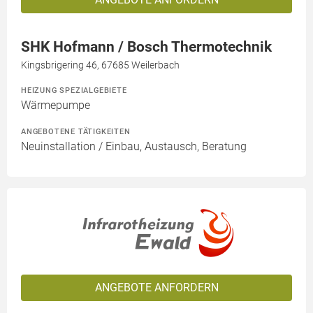
SHK Hofmann / Bosch Thermotechnik
Kingsbrigering 46, 67685 Weilerbach
HEIZUNG SPEZIALGEBIETE
Wärmepumpe
ANGEBOTENE TÄTIGKEITEN
Neuinstallation / Einbau, Austausch, Beratung
ANGEBOTE ANFORDERN