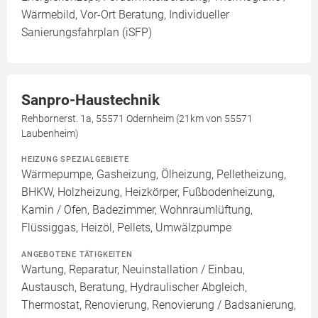
Wärmebild, Vor-Ort Beratung, Individueller
Sanierungsfahrplan (iSFP)
Sanpro-Haustechnik
Rehbornerst. 1a, 55571 Odernheim (21km von 55571
Laubenheim)
HEIZUNG SPEZIALGEBIETE
Wärmepumpe, Gasheizung, Ölheizung, Pelletheizung,
BHKW, Holzheizung, Heizkörper, Fußbodenheizung,
Kamin / Ofen, Badezimmer, Wohnraumlüftung,
Flüssiggas, Heizöl, Pellets, Umwälzpumpe
ANGEBOTENE TÄTIGKEITEN
Wartung, Reparatur, Neuinstallation / Einbau,
Austausch, Beratung, Hydraulischer Abgleich,
Thermostat, Renovierung, Renovierung / Badsanierung,