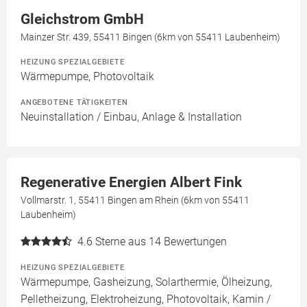
Gleichstrom GmbH
Mainzer Str. 439, 55411 Bingen (6km von 55411 Laubenheim)
HEIZUNG SPEZIALGEBIETE
Wärmepumpe, Photovoltaik
ANGEBOTENE TÄTIGKEITEN
Neuinstallation / Einbau, Anlage & Installation
Regenerative Energien Albert Fink
Vollmarstr. 1, 55411 Bingen am Rhein (6km von 55411
Laubenheim)
4.6
Sterne aus 14 Bewertungen
HEIZUNG SPEZIALGEBIETE
Wärmepumpe, Gasheizung, Solarthermie, Ölheizung,
Pelletheizung, Elektroheizung, Photovoltaik, Kamin /