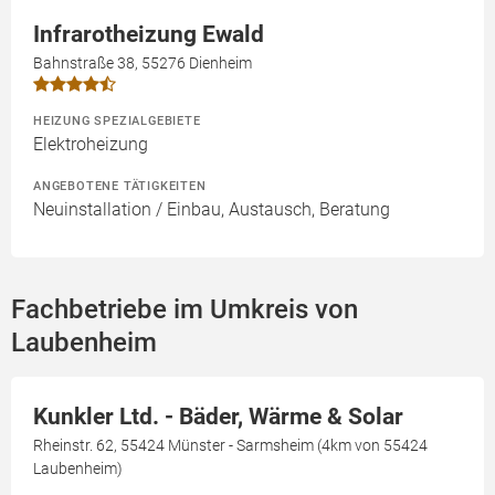
Infrarotheizung Ewald
Bahnstraße 38, 55276 Dienheim
HEIZUNG SPEZIALGEBIETE
Elektroheizung
ANGEBOTENE TÄTIGKEITEN
Neuinstallation / Einbau, Austausch, Beratung
Fachbetriebe im Umkreis von
Laubenheim
Kunkler Ltd. - Bäder, Wärme & Solar
Rheinstr. 62, 55424 Münster - Sarmsheim (4km von 55424
Laubenheim)