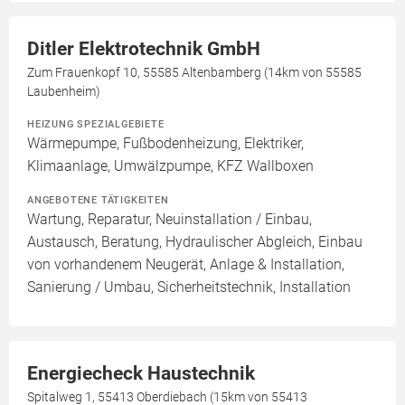
Ditler Elektrotechnik GmbH
Zum Frauenkopf 10, 55585 Altenbamberg (14km von 55585
Laubenheim)
HEIZUNG SPEZIALGEBIETE
Wärmepumpe, Fußbodenheizung, Elektriker,
Klimaanlage, Umwälzpumpe, KFZ Wallboxen
ANGEBOTENE TÄTIGKEITEN
Wartung, Reparatur, Neuinstallation / Einbau,
Austausch, Beratung, Hydraulischer Abgleich, Einbau
von vorhandenem Neugerät, Anlage & Installation,
Sanierung / Umbau, Sicherheitstechnik, Installation
Energiecheck Haustechnik
Spitalweg 1, 55413 Oberdiebach (15km von 55413