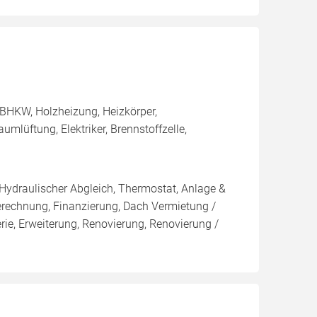
BHKW, Holzheizung, Heizkörper,
lüftung, Elektriker, Brennstoffzelle,
 Hydraulischer Abgleich, Thermostat, Anlage &
Berechnung, Finanzierung, Dach Vermietung /
rie, Erweiterung, Renovierung, Renovierung /