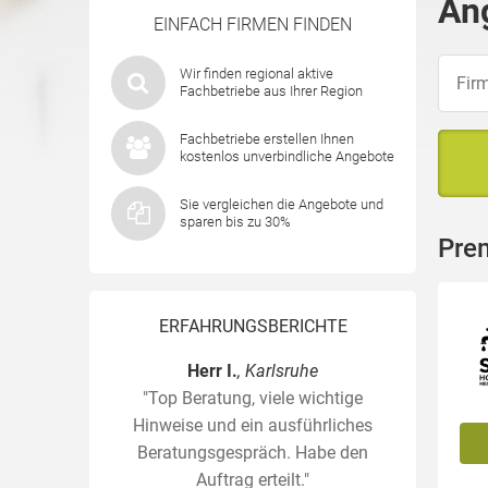
An
EINFACH FIRMEN FINDEN
Wir finden regional aktive
Fachbetriebe aus Ihrer Region
Fachbetriebe erstellen Ihnen
kostenlos unverbindliche Angebote
Sie vergleichen die Angebote und
sparen bis zu 30%
Pre
ERFAHRUNGSBERICHTE
Herr I.
, Karlsruhe
"Top Beratung, viele wichtige
Hinweise und ein ausführliches
Beratungsgespräch. Habe den
Auftrag erteilt."