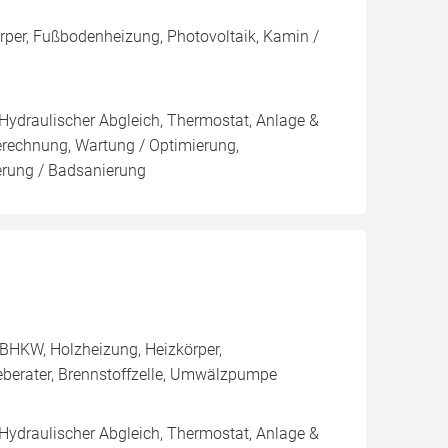
rper, Fußbodenheizung, Photovoltaik, Kamin /
 Hydraulischer Abgleich, Thermostat, Anlage &
Berechnung, Wartung / Optimierung,
ierung / Badsanierung
BHKW, Holzheizung, Heizkörper,
eberater, Brennstoffzelle, Umwälzpumpe
 Hydraulischer Abgleich, Thermostat, Anlage &