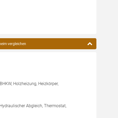
heim vergleichen
BHKW, Holzheizung, Heizkörper,
 Hydraulischer Abgleich, Thermostat,