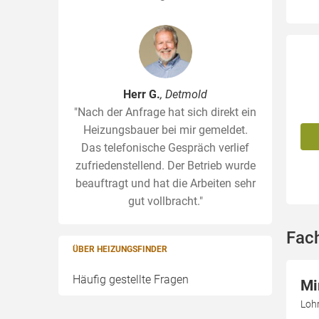
Herr G.
, Detmold
"Nach der Anfrage hat sich direkt ein
Heizungsbauer bei mir gemeldet.
Das telefonische Gespräch verlief
zufriedenstellend. Der Betrieb wurde
beauftragt und hat die Arbeiten sehr
gut vollbracht."
Fac
ÜBER HEIZUNGSFINDER
Häufig gestellte Fragen
Mi
Loh