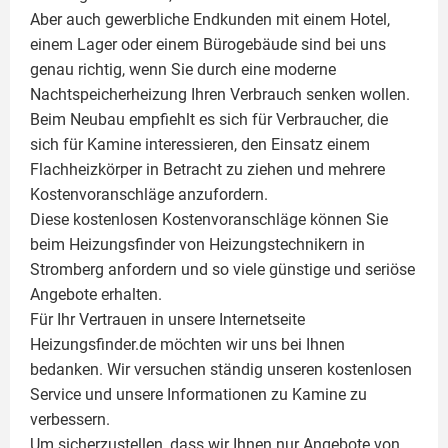
Aber auch gewerbliche Endkunden mit einem Hotel,
einem Lager oder einem Bürogebäude sind bei uns
genau richtig, wenn Sie durch eine moderne
Nachtspeicherheizung Ihren Verbrauch senken wollen.
Beim Neubau empfiehlt es sich für Verbraucher, die
sich für Kamine interessieren, den Einsatz einem
Flachheizkörper
in Betracht zu ziehen und mehrere
Kostenvoranschläge anzufordern.
Diese kostenlosen Kostenvoranschläge können Sie
beim Heizungsfinder von Heizungstechnikern in
Stromberg anfordern und so viele günstige und seriöse
Angebote erhalten.
Für Ihr Vertrauen in unsere Internetseite
Heizungsfinder.de möchten wir uns bei Ihnen
bedanken. Wir versuchen ständig unseren kostenlosen
Service und unsere Informationen zu
Kamine
zu
verbessern.
Um sicherzustellen, dass wir Ihnen nur Angebote von