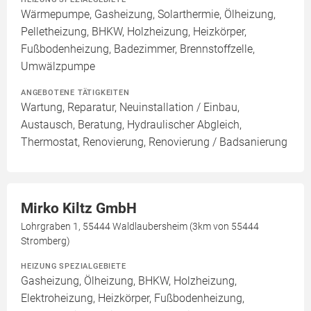
Wärmepumpe, Gasheizung, Solarthermie, Ölheizung,
Pelletheizung, BHKW, Holzheizung, Heizkörper,
Fußbodenheizung, Badezimmer, Brennstoffzelle,
Umwälzpumpe
ANGEBOTENE TÄTIGKEITEN
Wartung, Reparatur, Neuinstallation / Einbau,
Austausch, Beratung, Hydraulischer Abgleich,
Thermostat, Renovierung, Renovierung / Badsanierung
Mirko Kiltz GmbH
Lohrgraben 1, 55444 Waldlaubersheim (3km von 55444
Stromberg)
HEIZUNG SPEZIALGEBIETE
Gasheizung, Ölheizung, BHKW, Holzheizung,
Elektroheizung, Heizkörper, Fußbodenheizung,