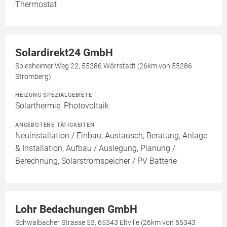
Thermostat
Solardirekt24 GmbH
Spiesheimer Weg 22, 55286 Wörrstadt (26km von 55286
Stromberg)
HEIZUNG SPEZIALGEBIETE
Solarthermie, Photovoltaik
ANGEBOTENE TÄTIGKEITEN
Neuinstallation / Einbau, Austausch, Beratung, Anlage
& Installation, Aufbau / Auslegung, Planung /
Berechnung, Solarstromspeicher / PV Batterie
Lohr Bedachungen GmbH
Schwalbacher Strasse 53, 65343 Eltville (26km von 65343