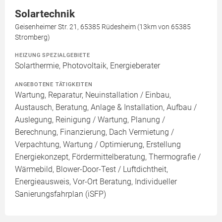
Solartechnik
Geisenheimer Str. 21, 65385 Rüdesheim (13km von 65385
Stromberg)
HEIZUNG SPEZIALGEBIETE
Solarthermie, Photovoltaik, Energieberater
ANGEBOTENE TÄTIGKEITEN
Wartung, Reparatur, Neuinstallation / Einbau,
Austausch, Beratung, Anlage & Installation, Aufbau /
Auslegung, Reinigung / Wartung, Planung /
Berechnung, Finanzierung, Dach Vermietung /
Verpachtung, Wartung / Optimierung, Erstellung
Energiekonzept, Fördermittelberatung, Thermografie /
Wärmebild, Blower-Door-Test / Luftdichtheit,
Energieausweis, Vor-Ort Beratung, Individueller
Sanierungsfahrplan (iSFP)