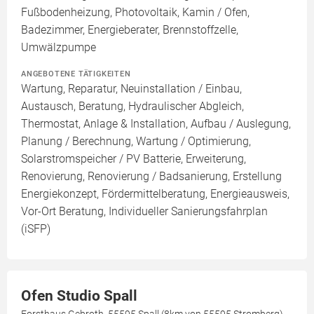
Fußbodenheizung, Photovoltaik, Kamin / Ofen,
Badezimmer, Energieberater, Brennstoffzelle,
Umwälzpumpe
ANGEBOTENE TÄTIGKEITEN
Wartung, Reparatur, Neuinstallation / Einbau,
Austausch, Beratung, Hydraulischer Abgleich,
Thermostat, Anlage & Installation, Aufbau / Auslegung,
Planung / Berechnung, Wartung / Optimierung,
Solarstromspeicher / PV Batterie, Erweiterung,
Renovierung, Renovierung / Badsanierung, Erstellung
Energiekonzept, Fördermittelberatung, Energieausweis,
Vor-Ort Beratung, Individueller Sanierungsfahrplan
(iSFP)
Ofen Studio Spall