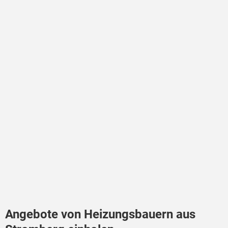
Angebote von Heizungsbauern aus