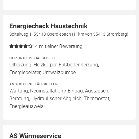
Energiecheck Haustechnik
Spitalweg 1, 55413 Oberdiebach (11km von 55413 Stromberg)
4
mit einer Bewertung
HEIZUNG SPEZIALGEBIETE
Ölheizung, Heizkörper, Fußbodenheizung,
Energieberater, Umwälzpumpe
ANGEBOTENE TÄTIGKEITEN
Wartung, Neuinstallation / Einbau, Austausch,
Beratung, Hydraulischer Abgleich, Thermostat,
Energieausweis
AS Wärmeservice