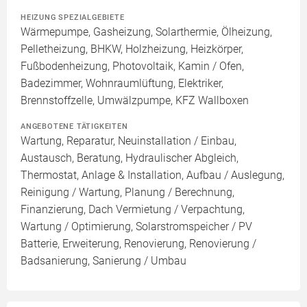
HEIZUNG SPEZIALGEBIETE
Wärmepumpe, Gasheizung, Solarthermie, Ölheizung,
Pelletheizung, BHKW, Holzheizung, Heizkörper,
Fußbodenheizung, Photovoltaik, Kamin / Ofen,
Badezimmer, Wohnraumlüftung, Elektriker,
Brennstoffzelle, Umwälzpumpe, KFZ Wallboxen
ANGEBOTENE TÄTIGKEITEN
Wartung, Reparatur, Neuinstallation / Einbau,
Austausch, Beratung, Hydraulischer Abgleich,
Thermostat, Anlage & Installation, Aufbau / Auslegung,
Reinigung / Wartung, Planung / Berechnung,
Finanzierung, Dach Vermietung / Verpachtung,
Wartung / Optimierung, Solarstromspeicher / PV
Batterie, Erweiterung, Renovierung, Renovierung /
Badsanierung, Sanierung / Umbau