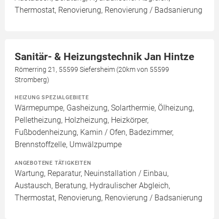
Thermostat, Renovierung, Renovierung / Badsanierung
Sanitär- & Heizungstechnik Jan Hintze
Römerring 21, 55599 Siefersheim (20km von 55599
Stromberg)
HEIZUNG SPEZIALGEBIETE
Wärmepumpe, Gasheizung, Solarthermie, Ölheizung,
Pelletheizung, Holzheizung, Heizkörper,
Fußbodenheizung, Kamin / Ofen, Badezimmer,
Brennstoffzelle, Umwälzpumpe
ANGEBOTENE TÄTIGKEITEN
Wartung, Reparatur, Neuinstallation / Einbau,
Austausch, Beratung, Hydraulischer Abgleich,
Thermostat, Renovierung, Renovierung / Badsanierung