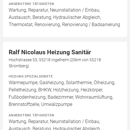
ANGEBOTENE TÄTIGKEITEN
Wartung, Reparatur, Neuinstallation / Einbau,
Austausch, Beratung, Hydraulischer Abgleich,
Thermostat, Renovierung, Renovierung / Badsanierung
Ralf Nicolaus Heizung Sanitär
Hochstrasse 53, 55218 Ingelheim (20km von 55218
Stromberg)
HEIZUNG SPEZIALGEBIETE
Wärmepumpe, Gasheizung, Solarthermie, Ölheizung,
Pelletheizung, BHKW, Holzheizung, Heizkörper,
Fußbodenheizung, Badezimmer, Wohnraumlüftung,
Brennstoffzelle, Umwälzpumpe
ANGEBOTENE TÄTIGKEITEN
Wartung, Reparatur, Neuinstallation / Einbau,
Austausch, Beratung, Hydraulischer Abgleich,