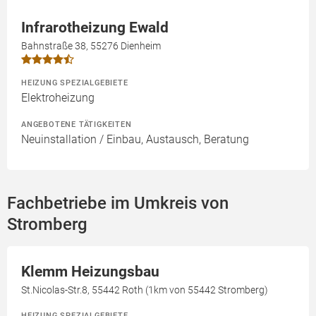
Infrarotheizung Ewald
Bahnstraße 38, 55276 Dienheim
HEIZUNG SPEZIALGEBIETE
Elektroheizung
ANGEBOTENE TÄTIGKEITEN
Neuinstallation / Einbau, Austausch, Beratung
Fachbetriebe im Umkreis von
Stromberg
Klemm Heizungsbau
St.Nicolas-Str.8, 55442 Roth (1km von 55442 Stromberg)
HEIZUNG SPEZIALGEBIETE