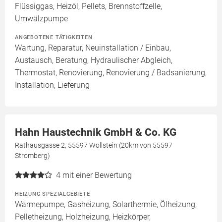
Flüssiggas, Heizöl, Pellets, Brennstoffzelle,
Umwälzpumpe
ANGEBOTENE TÄTIGKEITEN
Wartung, Reparatur, Neuinstallation / Einbau,
Austausch, Beratung, Hydraulischer Abgleich,
Thermostat, Renovierung, Renovierung / Badsanierung,
Installation, Lieferung
Hahn Haustechnik GmbH & Co. KG
Rathausgasse 2, 55597 Wöllstein (20km von 55597
Stromberg)
4
mit einer Bewertung
HEIZUNG SPEZIALGEBIETE
Wärmepumpe, Gasheizung, Solarthermie, Ölheizung,
Pelletheizung, Holzheizung, Heizkörper,