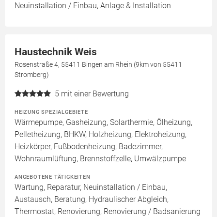
Neuinstallation / Einbau, Anlage & Installation
Haustechnik Weis
Rosenstraße 4, 55411 Bingen am Rhein (9km von 55411
Stromberg)
5
mit einer Bewertung
HEIZUNG SPEZIALGEBIETE
Wärmepumpe, Gasheizung, Solarthermie, Ölheizung,
Pelletheizung, BHKW, Holzheizung, Elektroheizung,
Heizkörper, Fußbodenheizung, Badezimmer,
Wohnraumlüftung, Brennstoffzelle, Umwälzpumpe
ANGEBOTENE TÄTIGKEITEN
Wartung, Reparatur, Neuinstallation / Einbau,
Austausch, Beratung, Hydraulischer Abgleich,
Thermostat, Renovierung, Renovierung / Badsanierung