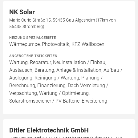
NK Solar
Marie-Curie-Straße 15, 55435 Gau-Algesheim (17km von
55435 Stromberg)
HEIZUNG SPEZIALGEBIETE
Wärmepumpe, Photovoltaik, KFZ Wallboxen
ANGEBOTENE TÄTIGKEITEN
Wartung, Reparatur, Neuinstallation / Einbau,
Austausch, Beratung, Anlage & Installation, Aufbau /
Auslegung, Reinigung / Wartung, Planung /
Berechnung, Finanzierung, Dach Vermietung /
Verpachtung, Wartung / Optimierung,
Solarstromspeicher / PV Batterie, Erweiterung
Ditler Elektrotechnik GmbH