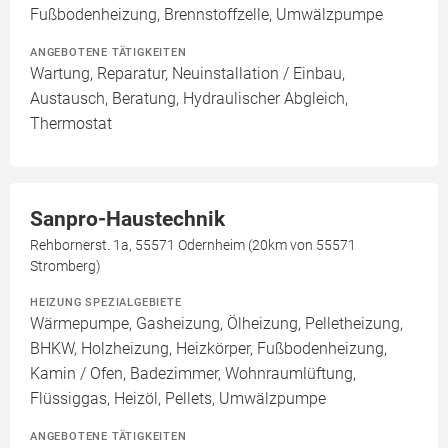
Fußbodenheizung, Brennstoffzelle, Umwälzpumpe
ANGEBOTENE TÄTIGKEITEN
Wartung, Reparatur, Neuinstallation / Einbau,
Austausch, Beratung, Hydraulischer Abgleich,
Thermostat
Sanpro-Haustechnik
Rehbornerst. 1a, 55571 Odernheim (20km von 55571
Stromberg)
HEIZUNG SPEZIALGEBIETE
Wärmepumpe, Gasheizung, Ölheizung, Pelletheizung,
BHKW, Holzheizung, Heizkörper, Fußbodenheizung,
Kamin / Ofen, Badezimmer, Wohnraumlüftung,
Flüssiggas, Heizöl, Pellets, Umwälzpumpe
ANGEBOTENE TÄTIGKEITEN