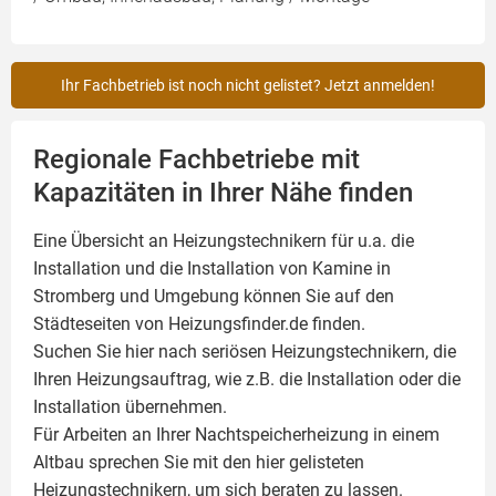
Ihr Fachbetrieb ist noch nicht gelistet? Jetzt anmelden!
Regionale Fachbetriebe mit
Kapazitäten in Ihrer Nähe finden
Eine Übersicht an Heizungstechnikern für u.a. die
Installation und die Installation von
Kamine
in
Stromberg und Umgebung können Sie auf den
Städteseiten von Heizungsfinder.de finden.
Suchen Sie hier nach seriösen Heizungstechnikern, die
Ihren Heizungsauftrag, wie z.B. die Installation oder die
Installation übernehmen.
Für Arbeiten an Ihrer Nachtspeicherheizung in einem
Altbau sprechen Sie mit den hier gelisteten
Heizungstechnikern, um sich beraten zu lassen.