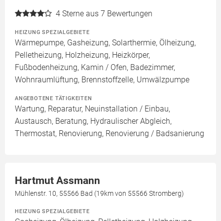
4
Sterne aus 7 Bewertungen
HEIZUNG SPEZIALGEBIETE
Wärmepumpe, Gasheizung, Solarthermie, Ölheizung,
Pelletheizung, Holzheizung, Heizkörper,
Fußbodenheizung, Kamin / Ofen, Badezimmer,
Wohnraumlüftung, Brennstoffzelle, Umwälzpumpe
ANGEBOTENE TÄTIGKEITEN
Wartung, Reparatur, Neuinstallation / Einbau,
Austausch, Beratung, Hydraulischer Abgleich,
Thermostat, Renovierung, Renovierung / Badsanierung
Hartmut Assmann
Mühlenstr. 10, 55566 Bad (19km von 55566 Stromberg)
HEIZUNG SPEZIALGEBIETE