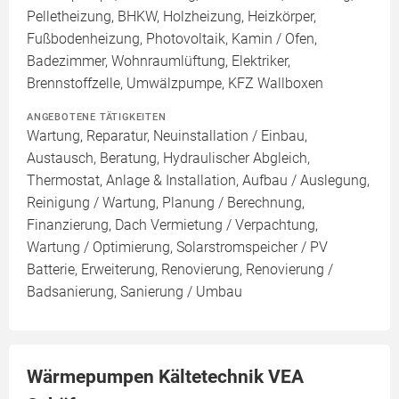
Pelletheizung, BHKW, Holzheizung, Heizkörper,
Fußbodenheizung, Photovoltaik, Kamin / Ofen,
Badezimmer, Wohnraumlüftung, Elektriker,
Brennstoffzelle, Umwälzpumpe, KFZ Wallboxen
ANGEBOTENE TÄTIGKEITEN
Wartung, Reparatur, Neuinstallation / Einbau,
Austausch, Beratung, Hydraulischer Abgleich,
Thermostat, Anlage & Installation, Aufbau / Auslegung,
Reinigung / Wartung, Planung / Berechnung,
Finanzierung, Dach Vermietung / Verpachtung,
Wartung / Optimierung, Solarstromspeicher / PV
Batterie, Erweiterung, Renovierung, Renovierung /
Badsanierung, Sanierung / Umbau
Wärmepumpen Kältetechnik VEA