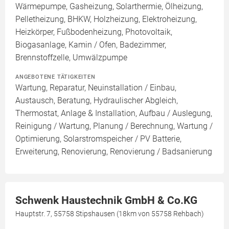
Wärmepumpe, Gasheizung, Solarthermie, Ölheizung,
Pelletheizung, BHKW, Holzheizung, Elektroheizung,
Heizkörper, Fußbodenheizung, Photovoltaik,
Biogasanlage, Kamin / Ofen, Badezimmer,
Brennstoffzelle, Umwälzpumpe
ANGEBOTENE TÄTIGKEITEN
Wartung, Reparatur, Neuinstallation / Einbau,
Austausch, Beratung, Hydraulischer Abgleich,
Thermostat, Anlage & Installation, Aufbau / Auslegung,
Reinigung / Wartung, Planung / Berechnung, Wartung /
Optimierung, Solarstromspeicher / PV Batterie,
Erweiterung, Renovierung, Renovierung / Badsanierung
Schwenk Haustechnik GmbH & Co.KG
Hauptstr. 7, 55758 Stipshausen (18km von 55758 Rehbach)