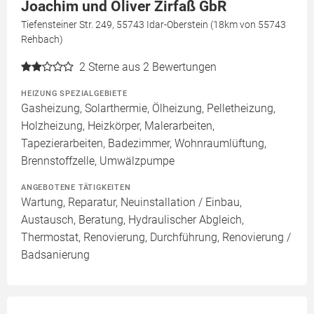
Joachim und Oliver Zirfaß GbR
Tiefensteiner Str. 249, 55743 Idar-Oberstein (18km von 55743
Rehbach)
2
Sterne aus 2 Bewertungen
HEIZUNG SPEZIALGEBIETE
Gasheizung, Solarthermie, Ölheizung, Pelletheizung,
Holzheizung, Heizkörper, Malerarbeiten,
Tapezierarbeiten, Badezimmer, Wohnraumlüftung,
Brennstoffzelle, Umwälzpumpe
ANGEBOTENE TÄTIGKEITEN
Wartung, Reparatur, Neuinstallation / Einbau,
Austausch, Beratung, Hydraulischer Abgleich,
Thermostat, Renovierung, Durchführung, Renovierung /
Badsanierung