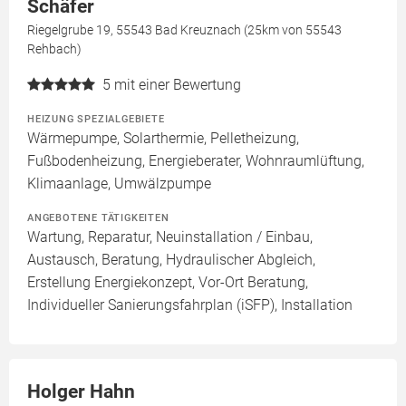
Schäfer
Riegelgrube 19, 55543 Bad Kreuznach (25km von 55543
Rehbach)
5
mit einer Bewertung
HEIZUNG SPEZIALGEBIETE
Wärmepumpe, Solarthermie, Pelletheizung,
Fußbodenheizung, Energieberater, Wohnraumlüftung,
Klimaanlage, Umwälzpumpe
ANGEBOTENE TÄTIGKEITEN
Wartung, Reparatur, Neuinstallation / Einbau,
Austausch, Beratung, Hydraulischer Abgleich,
Erstellung Energiekonzept, Vor-Ort Beratung,
Individueller Sanierungsfahrplan (iSFP), Installation
Holger Hahn