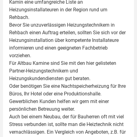
Kamin
eine umfangreiche Liste an
Heizungsinstallateuren in der Region rund um
Rehbach.
Bevor Sie unzuverlässigen Heizungstechnikern in
Rehbach einen Auftrag erteilen, sollten Sie sich vor der
Heizungsinstallation über kompetente Installateure
informieren und einen geeigneten Fachbetrieb
vorziehen.
Für Altbau Kamine sind Sie mit den hier gelisteten
Partner-Heizungstechnikern und
Heizungskundendiensten gut beraten.
Oder benötigen Sie eine Nachtspeicherheizung für Ihre
Büros, Ihr Hotel oder eine Produktionshalle.
Gewerblichen Kunden helfen wir gern mit einer
persönlichen Betreuung weiter.
Auch bei einem Neubau, der für Bauherren oft mit viel
Stress verbunden ist, sollte man die Heiztechnik nicht
vernachlässigen. Ein Vergleich von Angeboten, z.B. für