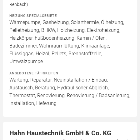
Rehbach)
HEIZUNG SPEZIALGEBIETE
Wärmepumpe, Gasheizung, Solarthermie, Ölheizung,
Pelletheizung, BHKW, Holzheizung, Elektroheizung,
Heizkörper, Fußbodenheizung, Kamin / Ofen,
Badezimmer, Wohnraumlüftung, Klimaanlage,
Flüssiggas, Heizöl, Pellets, Brennstoffzelle,
Umwälzpumpe
ANGEBOTENE TÄTIGKEITEN
Wartung, Reparatur, Neuinstallation / Einbau,
Austausch, Beratung, Hydraulischer Abgleich,
Thermostat, Renovierung, Renovierung / Badsanierung,
Installation, Lieferung
Hahn Haustechnik GmbH & Co. KG