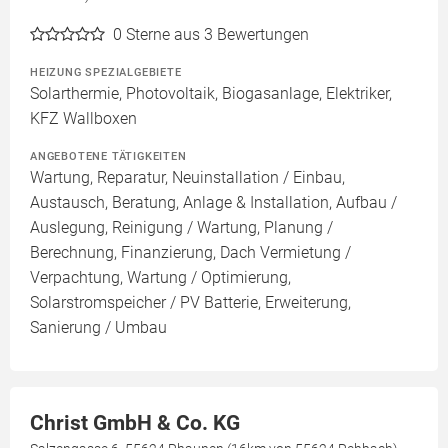
0
Sterne aus 3 Bewertungen
HEIZUNG SPEZIALGEBIETE
Solarthermie, Photovoltaik, Biogasanlage, Elektriker,
KFZ Wallboxen
ANGEBOTENE TÄTIGKEITEN
Wartung, Reparatur, Neuinstallation / Einbau,
Austausch, Beratung, Anlage & Installation, Aufbau /
Auslegung, Reinigung / Wartung, Planung /
Berechnung, Finanzierung, Dach Vermietung /
Verpachtung, Wartung / Optimierung,
Solarstromspeicher / PV Batterie, Erweiterung,
Sanierung / Umbau
Christ GmbH & Co. KG