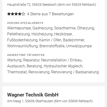
Hauptstraße 72, 55629 Seesbach (4km von 55629 Rehbach)
4
Sterne aus 7 Bewertungen
HEIZUNG SPEZIALGEBIETE
Wärmepumpe, Gasheizung, Solarthermie, Ölheizung,
Pelletheizung, Holzheizung, Heizkörper,
Fußbodenheizung, Kamin / Ofen, Badezimmer,
Wohnraumlüftung, Brennstoffzelle, Umwälzpumpe
ANGEBOTENE TÄTIGKEITEN
Wartung, Reparatur, Neuinstallation / Einbau,
Austausch, Beratung, Hydraulischer Abgleich,
Thermostat, Renovierung, Renovierung / Badsanierung
Wagner Technik GmbH
Am Haag 1, 55606 Oberhausen (6km von 55606 Rehbach)