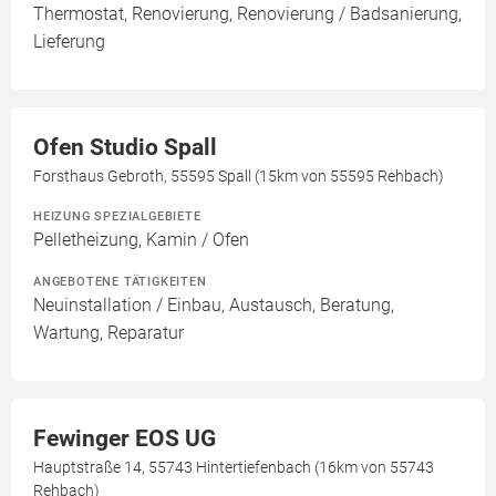
Thermostat, Renovierung, Renovierung / Badsanierung,
Lieferung
Ofen Studio Spall
Forsthaus Gebroth, 55595 Spall (15km von 55595 Rehbach)
HEIZUNG SPEZIALGEBIETE
Pelletheizung, Kamin / Ofen
ANGEBOTENE TÄTIGKEITEN
Neuinstallation / Einbau, Austausch, Beratung,
Wartung, Reparatur
Fewinger EOS UG
Hauptstraße 14, 55743 Hintertiefenbach (16km von 55743
Rehbach)