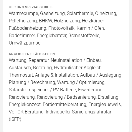
HEIZUNG SPEZIALGEBIETE
Wärmepumpe, Gasheizung, Solarthermie, Ölheizung,
Pelletheizung, BHKW, Holzheizung, Heizkörper,
Fußbodenheizung, Photovoltaik, Kamin / Ofen,
Badezimmer, Energieberater, Brennstoffzelle,
Umwälzpumpe
ANGEBOTENE TÄTIGKEITEN
Wartung, Reparatur, Neuinstallation / Einbau,
Austausch, Beratung, Hydraulischer Abgleich,
Thermostat, Anlage & Installation, Aufbau / Auslegung,
Planung / Berechnung, Wartung / Optimierung,
Solarstromspeicher / PV Batterie, Erweiterung,
Renovierung, Renovierung / Badsanierung, Erstellung
Energiekonzept, Fördermittelberatung, Energieausweis,
Vor-Ort Beratung, Individueller Sanierungsfahrplan
(iSFP)