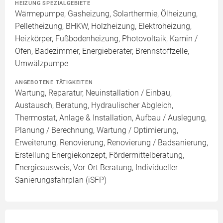
HEIZUNG SPEZIALGEBIETE
Wärmepumpe, Gasheizung, Solarthermie, Ölheizung,
Pelletheizung, BHKW, Holzheizung, Elektroheizung,
Heizkörper, Fußbodenheizung, Photovoltaik, Kamin /
Ofen, Badezimmer, Energieberater, Brennstoffzelle,
Umwälzpumpe
ANGEBOTENE TÄTIGKEITEN
Wartung, Reparatur, Neuinstallation / Einbau,
Austausch, Beratung, Hydraulischer Abgleich,
Thermostat, Anlage & Installation, Aufbau / Auslegung,
Planung / Berechnung, Wartung / Optimierung,
Erweiterung, Renovierung, Renovierung / Badsanierung,
Erstellung Energiekonzept, Fördermittelberatung,
Energieausweis, Vor-Ort Beratung, Individueller
Sanierungsfahrplan (iSFP)