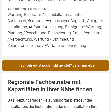
ANGEBOTENE TÄTIGKEITEN
Wartung, Reparatur, Neuinstallation / Einbau,
Austausch, Beratung, Hydraulischer Abgleich, Anlage &
Installation, Aufbau / Auslegung, Reinigung / Wartung,
Planung / Berechnung, Finanzierung, Dach Vermietung
/ Verpachtung, Wartung / Optimierung,
Solarstromspeicher / PV Batterie, Erweiterung
Ihr Fachbetrieb ist noch nicht gelistet? Jetzt anmelden!
Regionale Fachbetriebe mit
Kapazitäten in Ihrer Nähe finden
Das Heizungsfinder Heizungsportal bietet für die
Installation, die Installation oder die Installation Ihrer