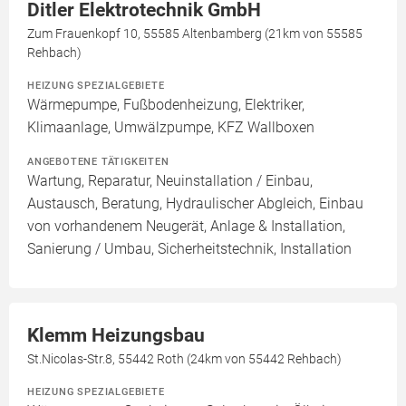
Ditler Elektrotechnik GmbH
Zum Frauenkopf 10, 55585 Altenbamberg (21km von 55585
Rehbach)
HEIZUNG SPEZIALGEBIETE
Wärmepumpe, Fußbodenheizung, Elektriker,
Klimaanlage, Umwälzpumpe, KFZ Wallboxen
ANGEBOTENE TÄTIGKEITEN
Wartung, Reparatur, Neuinstallation / Einbau,
Austausch, Beratung, Hydraulischer Abgleich, Einbau
von vorhandenem Neugerät, Anlage & Installation,
Sanierung / Umbau, Sicherheitstechnik, Installation
Klemm Heizungsbau
St.Nicolas-Str.8, 55442 Roth (24km von 55442 Rehbach)
HEIZUNG SPEZIALGEBIETE