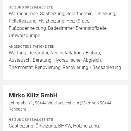
HEIZUNG SPEZIALGEBIETE
Wärmepumpe, Gasheizung, Solarthermie, Ölheizung,
Pelletheizung, Holzheizung, Heizkörper,
Fußbodenheizung, Badezimmer, Brennstoffzelle,
Umwälzpumpe
ANGEBOTENE TÄTIGKEITEN
Wartung, Reparatur, Neuinstallation / Einbau,
Austausch, Beratung, Hydraulischer Abgleich,
Thermostat, Renovierung, Renovierung / Badsanierung
Mirko Kiltz GmbH
Lohrgraben 1, 55444 Waldlaubersheim (25km von 55444
Rehbach)
HEIZUNG SPEZIALGEBIETE
Gasheizung, Ölheizung, BHKW, Holzheizung,