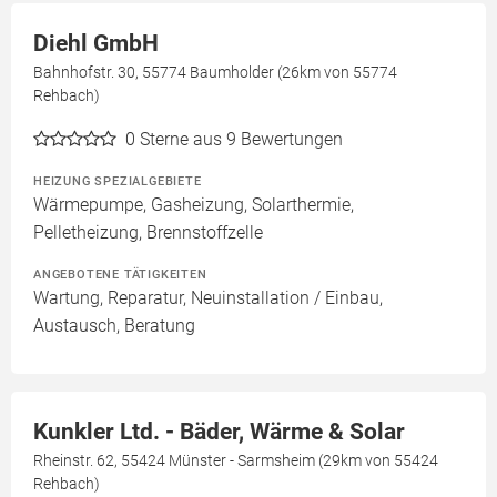
Diehl GmbH
Bahnhofstr. 30, 55774 Baumholder (26km von 55774
Rehbach)
0
Sterne aus 9 Bewertungen
HEIZUNG SPEZIALGEBIETE
Wärmepumpe, Gasheizung, Solarthermie,
Pelletheizung, Brennstoffzelle
ANGEBOTENE TÄTIGKEITEN
Wartung, Reparatur, Neuinstallation / Einbau,
Austausch, Beratung
Kunkler Ltd. - Bäder, Wärme & Solar
Rheinstr. 62, 55424 Münster - Sarmsheim (29km von 55424
Rehbach)