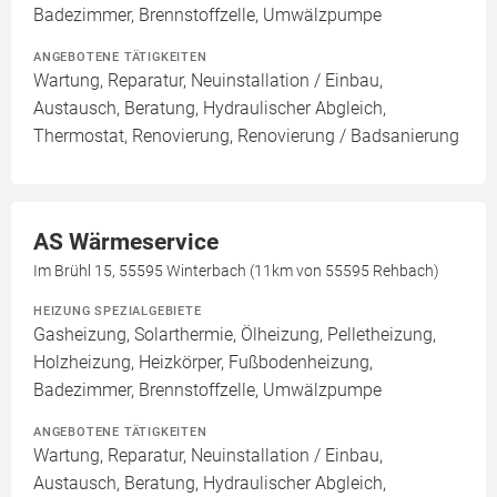
Badezimmer, Brennstoffzelle, Umwälzpumpe
ANGEBOTENE TÄTIGKEITEN
Wartung, Reparatur, Neuinstallation / Einbau,
Austausch, Beratung, Hydraulischer Abgleich,
Thermostat, Renovierung, Renovierung / Badsanierung
AS Wärmeservice
Im Brühl 15, 55595 Winterbach (11km von 55595 Rehbach)
HEIZUNG SPEZIALGEBIETE
Gasheizung, Solarthermie, Ölheizung, Pelletheizung,
Holzheizung, Heizkörper, Fußbodenheizung,
Badezimmer, Brennstoffzelle, Umwälzpumpe
ANGEBOTENE TÄTIGKEITEN
Wartung, Reparatur, Neuinstallation / Einbau,
Austausch, Beratung, Hydraulischer Abgleich,