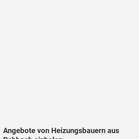
Angebote von Heizungsbauern aus