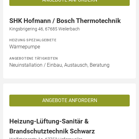
SHK Hofmann / Bosch Thermotechnik
Kingsbrigering 46, 67685 Weilerbach
HEIZUNG SPEZIALGEBIETE
Wärmepumpe
ANGEBOTENE TÄTIGKEITEN
Neuinstallation / Einbau, Austausch, Beratung
ANGEBOTE ANFORDERN
Heizung-Lüftung-Sanitär &
Brandschutztechnik Schwarz