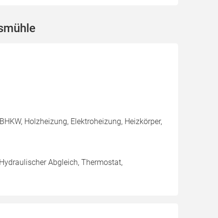
hsmühle
BHKW, Holzheizung, Elektroheizung, Heizkörper,
 Hydraulischer Abgleich, Thermostat,