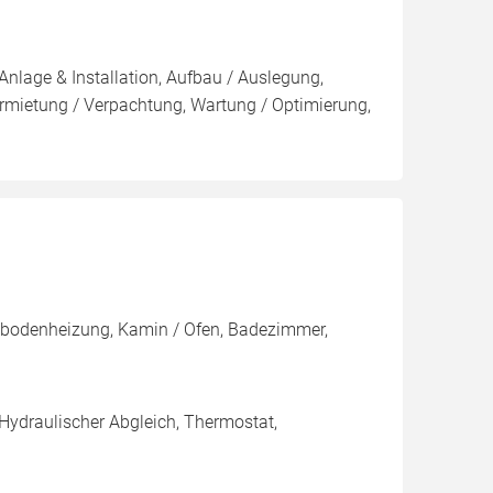
Anlage & Installation, Aufbau / Auslegung,
rmietung / Verpachtung, Wartung / Optimierung,
ußbodenheizung, Kamin / Ofen, Badezimmer,
 Hydraulischer Abgleich, Thermostat,