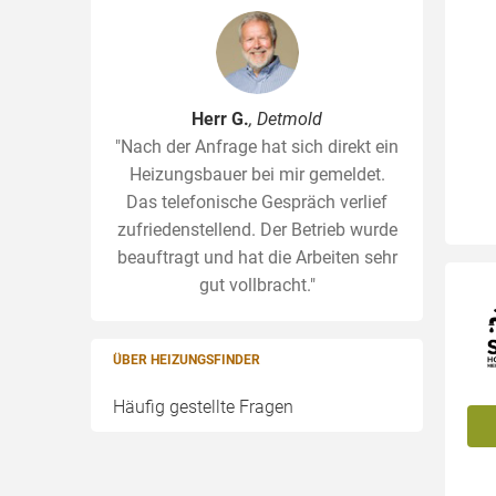
Herr G.
, Detmold
"Nach der Anfrage hat sich direkt ein
Heizungsbauer bei mir gemeldet.
Das telefonische Gespräch verlief
zufriedenstellend. Der Betrieb wurde
beauftragt und hat die Arbeiten sehr
gut vollbracht."
ÜBER HEIZUNGSFINDER
Häufig gestellte Fragen