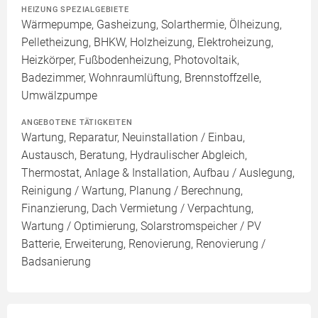
HEIZUNG SPEZIALGEBIETE
Wärmepumpe, Gasheizung, Solarthermie, Ölheizung,
Pelletheizung, BHKW, Holzheizung, Elektroheizung,
Heizkörper, Fußbodenheizung, Photovoltaik,
Badezimmer, Wohnraumlüftung, Brennstoffzelle,
Umwälzpumpe
ANGEBOTENE TÄTIGKEITEN
Wartung, Reparatur, Neuinstallation / Einbau,
Austausch, Beratung, Hydraulischer Abgleich,
Thermostat, Anlage & Installation, Aufbau / Auslegung,
Reinigung / Wartung, Planung / Berechnung,
Finanzierung, Dach Vermietung / Verpachtung,
Wartung / Optimierung, Solarstromspeicher / PV
Batterie, Erweiterung, Renovierung, Renovierung /
Badsanierung