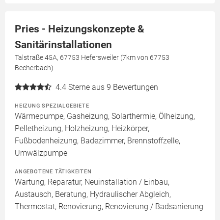
Pries - Heizungskonzepte &
Sanitärinstallationen
Talstraße 45A, 67753 Hefersweiler (7km von 67753
Becherbach)
4.4
Sterne aus 9 Bewertungen
HEIZUNG SPEZIALGEBIETE
Wärmepumpe, Gasheizung, Solarthermie, Ölheizung,
Pelletheizung, Holzheizung, Heizkörper,
Fußbodenheizung, Badezimmer, Brennstoffzelle,
Umwälzpumpe
ANGEBOTENE TÄTIGKEITEN
Wartung, Reparatur, Neuinstallation / Einbau,
Austausch, Beratung, Hydraulischer Abgleich,
Thermostat, Renovierung, Renovierung / Badsanierung