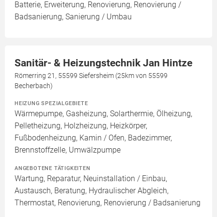
Batterie, Erweiterung, Renovierung, Renovierung /
Badsanierung, Sanierung / Umbau
Sanitär- & Heizungstechnik Jan Hintze
Römerring 21, 55599 Siefersheim (25km von 55599
Becherbach)
HEIZUNG SPEZIALGEBIETE
Wärmepumpe, Gasheizung, Solarthermie, Ölheizung,
Pelletheizung, Holzheizung, Heizkörper,
Fußbodenheizung, Kamin / Ofen, Badezimmer,
Brennstoffzelle, Umwälzpumpe
ANGEBOTENE TÄTIGKEITEN
Wartung, Reparatur, Neuinstallation / Einbau,
Austausch, Beratung, Hydraulischer Abgleich,
Thermostat, Renovierung, Renovierung / Badsanierung