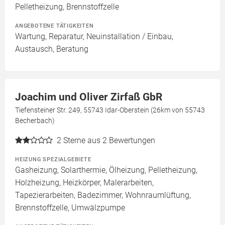
Pelletheizung, Brennstoffzelle
ANGEBOTENE TÄTIGKEITEN
Wartung, Reparatur, Neuinstallation / Einbau,
Austausch, Beratung
Joachim und Oliver Zirfaß GbR
Tiefensteiner Str. 249, 55743 Idar-Oberstein (26km von 55743
Becherbach)
2
Sterne aus 2 Bewertungen
HEIZUNG SPEZIALGEBIETE
Gasheizung, Solarthermie, Ölheizung, Pelletheizung,
Holzheizung, Heizkörper, Malerarbeiten,
Tapezierarbeiten, Badezimmer, Wohnraumlüftung,
Brennstoffzelle, Umwälzpumpe