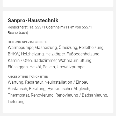
Sanpro-Haustechnik
Rehbornerst. 1a, 55571 Odernheim (11km von 55571
Becherbach)
HEIZUNG SPEZIALGEBIETE
Wärmepumpe, Gasheizung, Ölheizung, Pelletheizung,
BHKW, Holzheizung, Heizkörper, Fußbodenheizung,
Kamin / Ofen, Badezimmer, Wohnraumlüftung,
Flüssiggas, Heizöl, Pellets, Umwälzpumpe
ANGEBOTENE TÄTIGKEITEN
Wartung, Reparatur, Neuinstallation / Einbau,
Austausch, Beratung, Hydraulischer Abgleich,
Thermostat, Renovierung, Renovierung / Badsanierung,
Lieferung