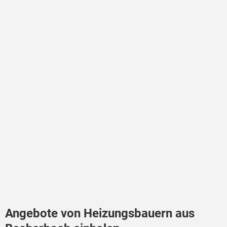
Angebote von Heizungsbauern aus