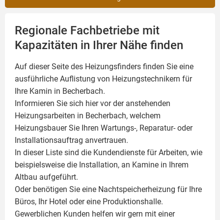
Regionale Fachbetriebe mit
Kapazitäten in Ihrer Nähe finden
Auf dieser Seite des Heizungsfinders finden Sie eine
ausführliche Auflistung von Heizungstechnikern für
Ihre
Kamin
in Becherbach.
Informieren Sie sich hier vor der anstehenden
Heizungsarbeiten in Becherbach, welchem
Heizungsbauer Sie Ihren Wartungs-, Reparatur- oder
Installationsauftrag anvertrauen.
In dieser Liste sind die Kundendienste für Arbeiten, wie
beispielsweise die Installation, an Kamine in Ihrem
Altbau aufgeführt.
Oder benötigen Sie eine Nachtspeicherheizung für Ihre
Büros, Ihr Hotel oder eine Produktionshalle.
Gewerblichen Kunden helfen wir gern mit einer