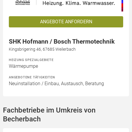
ANGEBOTE ANFORDERN
SHK Hofmann / Bosch Thermotechnik
Kingsbrigering 46, 67685 Weilerbach
HEIZUNG SPEZIALGEBIETE
Wärmepumpe
ANGEBOTENE TÄTIGKEITEN
Neuinstallation / Einbau, Austausch, Beratung
Fachbetriebe im Umkreis von
Becherbach