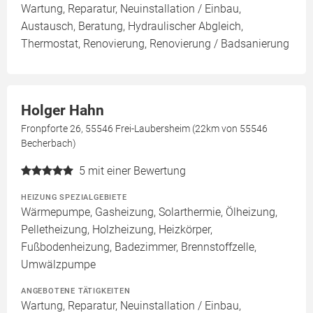
Wartung, Reparatur, Neuinstallation / Einbau,
Austausch, Beratung, Hydraulischer Abgleich,
Thermostat, Renovierung, Renovierung / Badsanierung
Holger Hahn
Fronpforte 26, 55546 Frei-Laubersheim (22km von 55546
Becherbach)
5
mit einer Bewertung
HEIZUNG SPEZIALGEBIETE
Wärmepumpe, Gasheizung, Solarthermie, Ölheizung,
Pelletheizung, Holzheizung, Heizkörper,
Fußbodenheizung, Badezimmer, Brennstoffzelle,
Umwälzpumpe
ANGEBOTENE TÄTIGKEITEN
Wartung, Reparatur, Neuinstallation / Einbau,