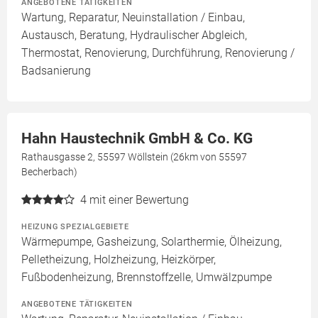
ANGEBOTENE TÄTIGKEITEN
Wartung, Reparatur, Neuinstallation / Einbau,
Austausch, Beratung, Hydraulischer Abgleich,
Thermostat, Renovierung, Durchführung, Renovierung /
Badsanierung
Hahn Haustechnik GmbH & Co. KG
Rathausgasse 2, 55597 Wöllstein (26km von 55597
Becherbach)
4
mit einer Bewertung
HEIZUNG SPEZIALGEBIETE
Wärmepumpe, Gasheizung, Solarthermie, Ölheizung,
Pelletheizung, Holzheizung, Heizkörper,
Fußbodenheizung, Brennstoffzelle, Umwälzpumpe
ANGEBOTENE TÄTIGKEITEN