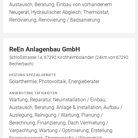
Austausch, Beratung, Einbau von vorhandenem
Neugerät, Hydraulischer Abgleich, Thermostat,
Renovierung, Renovierung / Badsanierung
ReEn Anlagenbau GmbH
Schloßstrasse 14, 67292 Kirchheimbolanden (24km von 67292
Becherbach)
HEIZUNG SPEZIALGEBIETE
Solarthermie, Photovoltaik, Energieberater
ANGEBOTENE TÄTIGKEITEN
Wartung, Reparatur, Neuinstallation / Einbau,
Austausch, Beratung, Anlage & Installation, Aufbau /
Auslegung, Reinigung / Wartung, Planung /
Berechnung, Finanzierung, Dach Vermietung /
Verpachtung, Wartung / Optimierung, Erstellung