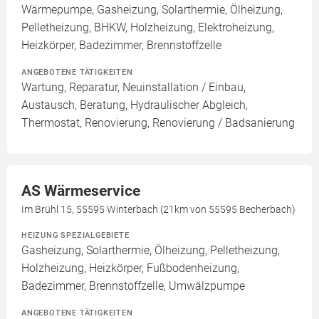
Wärmepumpe, Gasheizung, Solarthermie, Ölheizung,
Pelletheizung, BHKW, Holzheizung, Elektroheizung,
Heizkörper, Badezimmer, Brennstoffzelle
ANGEBOTENE TÄTIGKEITEN
Wartung, Reparatur, Neuinstallation / Einbau,
Austausch, Beratung, Hydraulischer Abgleich,
Thermostat, Renovierung, Renovierung / Badsanierung
AS Wärmeservice
Im Brühl 15, 55595 Winterbach (21km von 55595 Becherbach)
HEIZUNG SPEZIALGEBIETE
Gasheizung, Solarthermie, Ölheizung, Pelletheizung,
Holzheizung, Heizkörper, Fußbodenheizung,
Badezimmer, Brennstoffzelle, Umwälzpumpe
ANGEBOTENE TÄTIGKEITEN