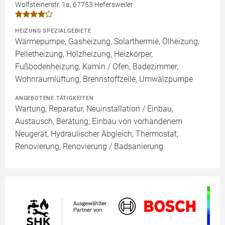
Wolfsteinerstr. 1a, 67753 Hefersweiler
HEIZUNG SPEZIALGEBIETE
Wärmepumpe, Gasheizung, Solarthermie, Ölheizung,
Pelletheizung, Holzheizung, Heizkörper,
Fußbodenheizung, Kamin / Ofen, Badezimmer,
Wohnraumlüftung, Brennstoffzelle, Umwälzpumpe
ANGEBOTENE TÄTIGKEITEN
Wartung, Reparatur, Neuinstallation / Einbau,
Austausch, Beratung, Einbau von vorhandenem
Neugerät, Hydraulischer Abgleich, Thermostat,
Renovierung, Renovierung / Badsanierung