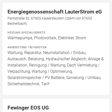
Energiegenossenschaft LauterStrom eG
Parkstraße 52, 67655 Kaiserslautern (26km von 67655
Becherbach)
HEIZUNG SPEZIALGEBIETE
Wärmepumpe, Photovoltaik, Elektriker, Strom
ANGEBOTENE TÄTIGKEITEN
Wartung, Reparatur, Neuinstallation / Einbau,
Austausch, Beratung, Hydraulischer Abgleich, Anlage &
Installation, Reinigung / Wartung, Dach Vermietung /
Verpachtung, Wartung / Optimierung,
Solarstromspeicher / PV Batterie, Sanierung / Umbau,
Sicherheitstechnik, Tarif
Fewinger EOS UG