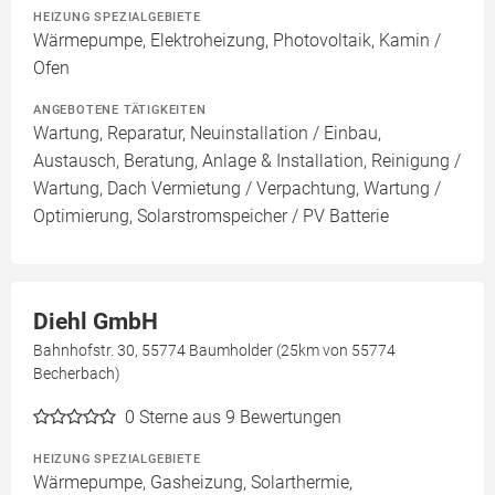
HEIZUNG SPEZIALGEBIETE
Wärmepumpe, Elektroheizung, Photovoltaik, Kamin /
Ofen
ANGEBOTENE TÄTIGKEITEN
Wartung, Reparatur, Neuinstallation / Einbau,
Austausch, Beratung, Anlage & Installation, Reinigung /
Wartung, Dach Vermietung / Verpachtung, Wartung /
Optimierung, Solarstromspeicher / PV Batterie
Diehl GmbH
Bahnhofstr. 30, 55774 Baumholder (25km von 55774
Becherbach)
0
Sterne aus 9 Bewertungen
HEIZUNG SPEZIALGEBIETE
Wärmepumpe, Gasheizung, Solarthermie,