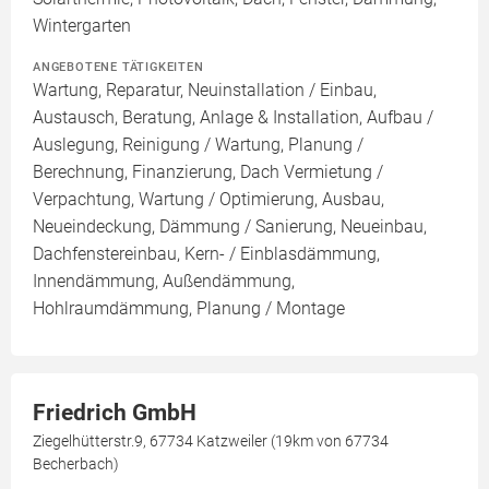
Wintergarten
ANGEBOTENE TÄTIGKEITEN
Wartung, Reparatur, Neuinstallation / Einbau,
Austausch, Beratung, Anlage & Installation, Aufbau /
Auslegung, Reinigung / Wartung, Planung /
Berechnung, Finanzierung, Dach Vermietung /
Verpachtung, Wartung / Optimierung, Ausbau,
Neueindeckung, Dämmung / Sanierung, Neueinbau,
Dachfenstereinbau, Kern- / Einblasdämmung,
Innendämmung, Außendämmung,
Hohlraumdämmung, Planung / Montage
Friedrich GmbH
Ziegelhütterstr.9, 67734 Katzweiler (19km von 67734
Becherbach)