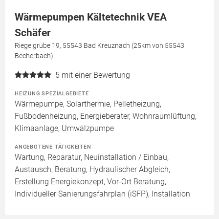
Wärmepumpen Kältetechnik VEA
Schäfer
Riegelgrube 19, 55543 Bad Kreuznach (25km von 55543
Becherbach)
5
mit einer Bewertung
HEIZUNG SPEZIALGEBIETE
Wärmepumpe, Solarthermie, Pelletheizung,
Fußbodenheizung, Energieberater, Wohnraumlüftung,
Klimaanlage, Umwälzpumpe
ANGEBOTENE TÄTIGKEITEN
Wartung, Reparatur, Neuinstallation / Einbau,
Austausch, Beratung, Hydraulischer Abgleich,
Erstellung Energiekonzept, Vor-Ort Beratung,
Individueller Sanierungsfahrplan (iSFP), Installation