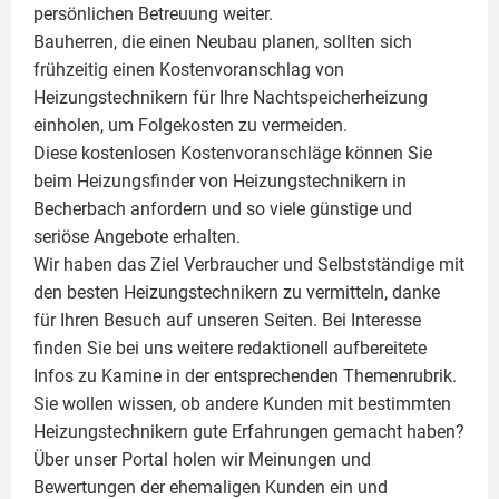
persönlichen Betreuung weiter.
Bauherren, die einen Neubau planen, sollten sich
frühzeitig einen Kostenvoranschlag von
Heizungstechnikern für Ihre Nachtspeicherheizung
einholen, um Folgekosten zu vermeiden.
Diese kostenlosen Kostenvoranschläge können Sie
beim Heizungsfinder von Heizungstechnikern in
Becherbach anfordern und so viele günstige und
seriöse Angebote erhalten.
Wir haben das Ziel Verbraucher und Selbstständige mit
den besten Heizungstechnikern zu vermitteln, danke
für Ihren Besuch auf unseren Seiten. Bei Interesse
finden Sie bei uns weitere redaktionell aufbereitete
Infos zu
Kamine
in der entsprechenden Themenrubrik.
Sie wollen wissen, ob andere Kunden mit bestimmten
Heizungstechnikern gute Erfahrungen gemacht haben?
Über unser Portal holen wir Meinungen und
Bewertungen der ehemaligen Kunden ein und