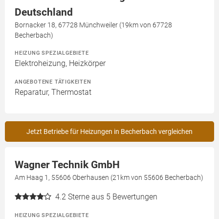
Deutschland
Bornacker 18, 67728 Münchweiler (19km von 67728
Becherbach)
HEIZUNG SPEZIALGEBIETE
Elektroheizung, Heizkörper
ANGEBOTENE TÄTIGKEITEN
Reparatur, Thermostat
Jetzt Betriebe für Heizungen in Becherbach vergleichen
Wagner Technik GmbH
Am Haag 1, 55606 Oberhausen (21km von 55606 Becherbach)
4.2
Sterne aus 5 Bewertungen
HEIZUNG SPEZIALGEBIETE