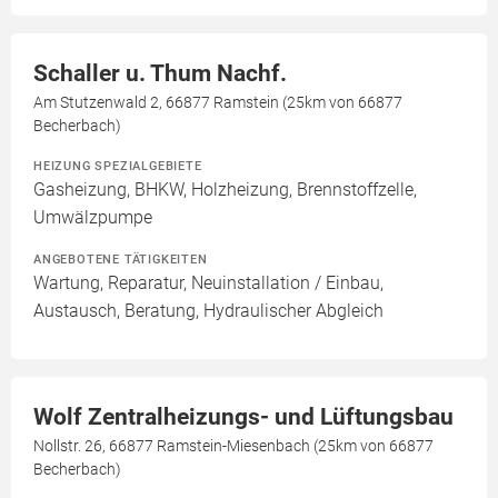
Schaller u. Thum Nachf.
Am Stutzenwald 2, 66877 Ramstein (25km von 66877
Becherbach)
HEIZUNG SPEZIALGEBIETE
Gasheizung, BHKW, Holzheizung, Brennstoffzelle,
Umwälzpumpe
ANGEBOTENE TÄTIGKEITEN
Wartung, Reparatur, Neuinstallation / Einbau,
Austausch, Beratung, Hydraulischer Abgleich
Wolf Zentralheizungs- und Lüftungsbau
Nollstr. 26, 66877 Ramstein-Miesenbach (25km von 66877
Becherbach)