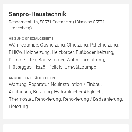
Sanpro-Haustechnik
Rehbornerst. 1a, 55571 Odernheim (13km von 55571
Cronenberg)
HEIZUNG SPEZIALGEBIETE
Wärmepumpe, Gasheizung, Ölheizung, Pelletheizung,
BHKW, Holzheizung, Heizkörper, Fußbodenheizung,
Kamin / Ofen, Badezimmer, Wohnraumlüftung,
Flüssiggas, Heizöl, Pellets, Umwälzpumpe
ANGEBOTENE TÄTIGKEITEN
Wartung, Reparatur, Neuinstallation / Einbau,
Austausch, Beratung, Hydraulischer Abgleich,
Thermostat, Renovierung, Renovierung / Badsanierung,
Lieferung