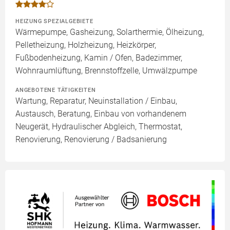
HEIZUNG SPEZIALGEBIETE
Wärmepumpe, Gasheizung, Solarthermie, Ölheizung,
Pelletheizung, Holzheizung, Heizkörper,
Fußbodenheizung, Kamin / Ofen, Badezimmer,
Wohnraumlüftung, Brennstoffzelle, Umwälzpumpe
ANGEBOTENE TÄTIGKEITEN
Wartung, Reparatur, Neuinstallation / Einbau,
Austausch, Beratung, Einbau von vorhandenem
Neugerät, Hydraulischer Abgleich, Thermostat,
Renovierung, Renovierung / Badsanierung