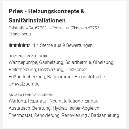
Pries - Heizungskonzepte &
Sanitärinstallationen
Talstraße 45A, 67753 Hefersweiler (7km von 67753
Cronenberg)
4.4
Sterne aus 9 Bewertungen
HEIZUNG SPEZIALGEBIETE
Wärmepumpe, Gasheizung, Solarthermie, Ölheizung,
Pelletheizung, Holzheizung, Heizkörper,
Fußbodenheizung, Badezimmer, Brennstoffzelle,
Umwälzpumpe
ANGEBOTENE TÄTIGKEITEN
Wartung, Reparatur, Neuinstallation / Einbau,
Austausch, Beratung, Hydraulischer Abgleich,
Thermostat, Renovierung, Renovierung / Badsanierung