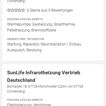
Cronenberg)
0
Sterne aus 9 Bewertungen
HEIZUNG SPEZIALGEBIETE
Wärmepumpe, Gasheizung, Solarthermie,
Pelletheizung, Brennstoffzelle
ANGEBOTENE TÄTIGKEITEN
Wartung, Reparatur, Neuinstallation / Einbau,
Austausch, Beratung
SunLife Infrarotheizung Vertrieb
Deutschland
Bornacker 18, 67728 Münchweiler (22km von 67728
Cronenberg)
HEIZUNG SPEZIALGEBIETE
Elektroheizung, Heizkörper