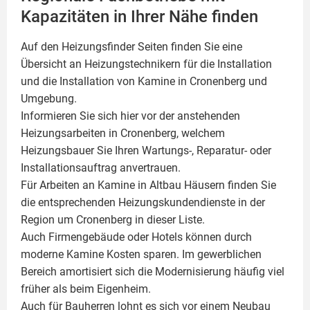
Kapazitäten in Ihrer Nähe finden
Auf den Heizungsfinder Seiten finden Sie eine
Übersicht an Heizungstechnikern für die Installation
und die Installation von
Kamine
in Cronenberg und
Umgebung.
Informieren Sie sich hier vor der anstehenden
Heizungsarbeiten in Cronenberg, welchem
Heizungsbauer Sie Ihren Wartungs-, Reparatur- oder
Installationsauftrag anvertrauen.
Für Arbeiten an Kamine in Altbau Häusern finden Sie
die entsprechenden Heizungskundendienste in der
Region um Cronenberg in dieser Liste.
Auch Firmengebäude oder Hotels können durch
moderne Kamine Kosten sparen. Im gewerblichen
Bereich amortisiert sich die Modernisierung häufig viel
früher als beim Eigenheim.
Auch für Bauherren lohnt es sich vor einem Neubau