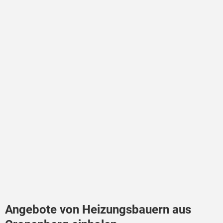
Angebote von Heizungsbauern aus