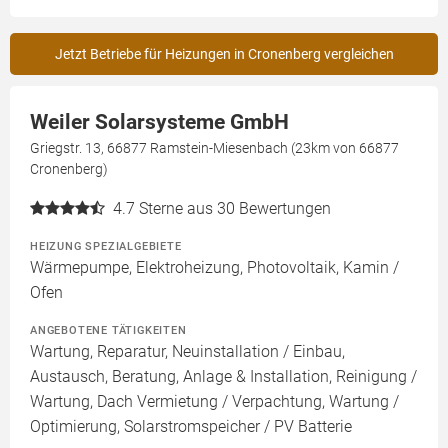
Jetzt Betriebe für Heizungen in Cronenberg vergleichen
Weiler Solarsysteme GmbH
Griegstr. 13, 66877 Ramstein-Miesenbach (23km von 66877
Cronenberg)
4.7
Sterne aus 30 Bewertungen
HEIZUNG SPEZIALGEBIETE
Wärmepumpe, Elektroheizung, Photovoltaik, Kamin /
Ofen
ANGEBOTENE TÄTIGKEITEN
Wartung, Reparatur, Neuinstallation / Einbau,
Austausch, Beratung, Anlage & Installation, Reinigung /
Wartung, Dach Vermietung / Verpachtung, Wartung /
Optimierung, Solarstromspeicher / PV Batterie