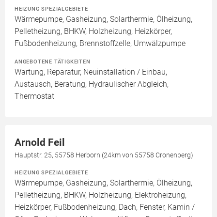
HEIZUNG SPEZIALGEBIETE
Wärmepumpe, Gasheizung, Solarthermie, Ölheizung,
Pelletheizung, BHKW, Holzheizung, Heizkörper,
Fußbodenheizung, Brennstoffzelle, Umwälzpumpe
ANGEBOTENE TÄTIGKEITEN
Wartung, Reparatur, Neuinstallation / Einbau,
Austausch, Beratung, Hydraulischer Abgleich,
Thermostat
Arnold Feil
Hauptstr. 25, 55758 Herborn (24km von 55758 Cronenberg)
HEIZUNG SPEZIALGEBIETE
Wärmepumpe, Gasheizung, Solarthermie, Ölheizung,
Pelletheizung, BHKW, Holzheizung, Elektroheizung,
Heizkörper, Fußbodenheizung, Dach, Fenster, Kamin /