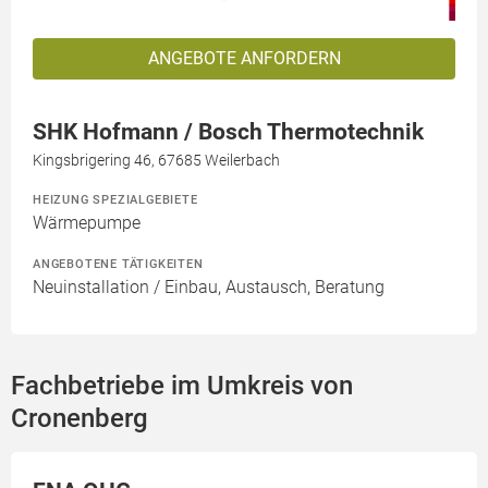
ANGEBOTE ANFORDERN
SHK Hofmann / Bosch Thermotechnik
Kingsbrigering 46, 67685 Weilerbach
HEIZUNG SPEZIALGEBIETE
Wärmepumpe
ANGEBOTENE TÄTIGKEITEN
Neuinstallation / Einbau, Austausch, Beratung
Fachbetriebe im Umkreis von
Cronenberg