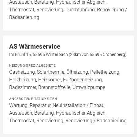
Austausch, Beratung, Hydraulischer Abgleich,
Thermostat, Renovierung, Durchführung, Renovierung /
Badsanierung
AS Wärmeservice
Im Brühl 15, 55595 Winterbach (23km von 55595 Cronenberg)
HEIZUNG SPEZIALGEBIETE
Gasheizung, Solarthermie, Ölheizung, Pelletheizung,
Holzheizung, Heizkörper, Fußbodenheizung,
Badezimmer, Brennstoffzelle, Umwälzpumpe
ANGEBOTENE TÄTIGKEITEN
Wartung, Reparatur, Neuinstallation / Einbau,
Austausch, Beratung, Hydraulischer Abgleich,
Thermostat, Renovierung, Renovierung / Badsanierung