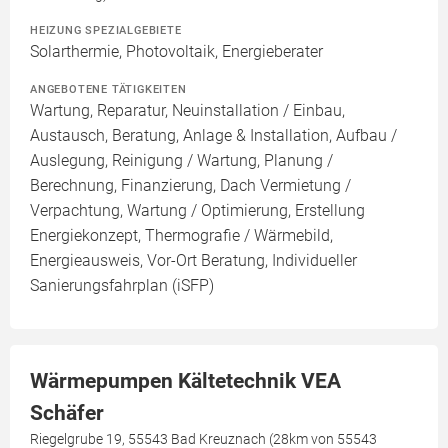
HEIZUNG SPEZIALGEBIETE
Solarthermie, Photovoltaik, Energieberater
ANGEBOTENE TÄTIGKEITEN
Wartung, Reparatur, Neuinstallation / Einbau,
Austausch, Beratung, Anlage & Installation, Aufbau /
Auslegung, Reinigung / Wartung, Planung /
Berechnung, Finanzierung, Dach Vermietung /
Verpachtung, Wartung / Optimierung, Erstellung
Energiekonzept, Thermografie / Wärmebild,
Energieausweis, Vor-Ort Beratung, Individueller
Sanierungsfahrplan (iSFP)
Wärmepumpen Kältetechnik VEA
Schäfer
Riegelgrube 19, 55543 Bad Kreuznach (28km von 55543