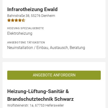
Infrarotheizung Ewald
Bahnstraße 38, 55276 Dienheim
HEIZUNG SPEZIALGEBIETE
Elektroheizung
ANGEBOTENE TÄTIGKEITEN
Neuinstallation / Einbau, Austausch, Beratung
ANGEBOTE ANFORDERN
Heizung-Lüftung-Sanitär &
Brandschutztechnik Schwarz
Wolfsteinerstr. 1a, 67753 Hefersweiler