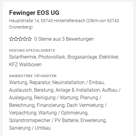
Fewinger EOS UG
Hauptstraße 14, 55743 Hintertiefenbach (23km von 55743
Cronenberg)
0
Sterne aus 3 Bewertungen
HEIZUNG SPEZIALGEBIETE
Solarthermie, Photovoltaik, Biogasanlage, Elektriker,
KFZ Wallboxen
ANGEBOTENE TÄTIGKEITEN
Wartung, Reparatur, Neuinstallation / Einbau,
Austausch, Beratung, Anlage & Installation, Aufbau /
Auslegung, Reinigung / Wartung, Planung /
Berechnung, Finanzierung, Dach Vermietung /
Verpachtung, Wartung / Optimierung,
Solarstromspeicher / PV Batterie, Erweiterung,
Sanierung / Umbau