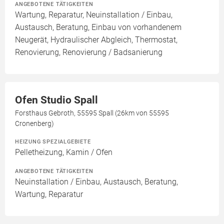
ANGEBOTENE TÄTIGKEITEN
Wartung, Reparatur, Neuinstallation / Einbau,
Austausch, Beratung, Einbau von vorhandenem
Neugerät, Hydraulischer Abgleich, Thermostat,
Renovierung, Renovierung / Badsanierung
Ofen Studio Spall
Forsthaus Gebroth, 55595 Spall (26km von 55595
Cronenberg)
HEIZUNG SPEZIALGEBIETE
Pelletheizung, Kamin / Ofen
ANGEBOTENE TÄTIGKEITEN
Neuinstallation / Einbau, Austausch, Beratung,
Wartung, Reparatur