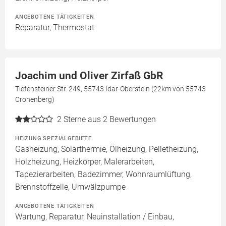
ANGEBOTENE TÄTIGKEITEN
Reparatur, Thermostat
Joachim und Oliver Zirfaß GbR
Tiefensteiner Str. 249, 55743 Idar-Oberstein (22km von 55743
Cronenberg)
2
Sterne aus 2 Bewertungen
HEIZUNG SPEZIALGEBIETE
Gasheizung, Solarthermie, Ölheizung, Pelletheizung,
Holzheizung, Heizkörper, Malerarbeiten,
Tapezierarbeiten, Badezimmer, Wohnraumlüftung,
Brennstoffzelle, Umwälzpumpe
ANGEBOTENE TÄTIGKEITEN
Wartung, Reparatur, Neuinstallation / Einbau,