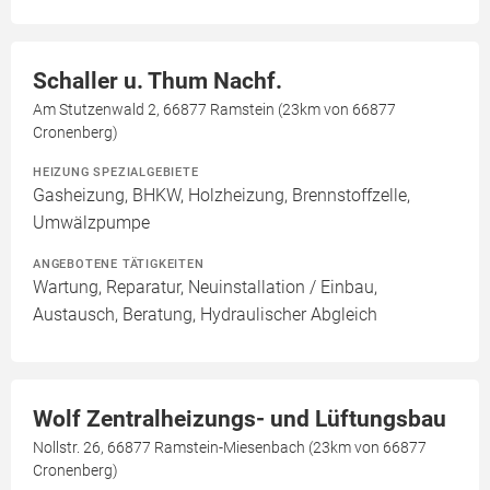
Schaller u. Thum Nachf.
Am Stutzenwald 2, 66877 Ramstein (23km von 66877
Cronenberg)
HEIZUNG SPEZIALGEBIETE
Gasheizung, BHKW, Holzheizung, Brennstoffzelle,
Umwälzpumpe
ANGEBOTENE TÄTIGKEITEN
Wartung, Reparatur, Neuinstallation / Einbau,
Austausch, Beratung, Hydraulischer Abgleich
Wolf Zentralheizungs- und Lüftungsbau
Nollstr. 26, 66877 Ramstein-Miesenbach (23km von 66877
Cronenberg)