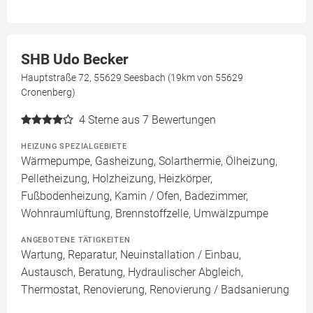
SHB Udo Becker
Hauptstraße 72, 55629 Seesbach (19km von 55629
Cronenberg)
4
Sterne aus 7 Bewertungen
HEIZUNG SPEZIALGEBIETE
Wärmepumpe, Gasheizung, Solarthermie, Ölheizung,
Pelletheizung, Holzheizung, Heizkörper,
Fußbodenheizung, Kamin / Ofen, Badezimmer,
Wohnraumlüftung, Brennstoffzelle, Umwälzpumpe
ANGEBOTENE TÄTIGKEITEN
Wartung, Reparatur, Neuinstallation / Einbau,
Austausch, Beratung, Hydraulischer Abgleich,
Thermostat, Renovierung, Renovierung / Badsanierung