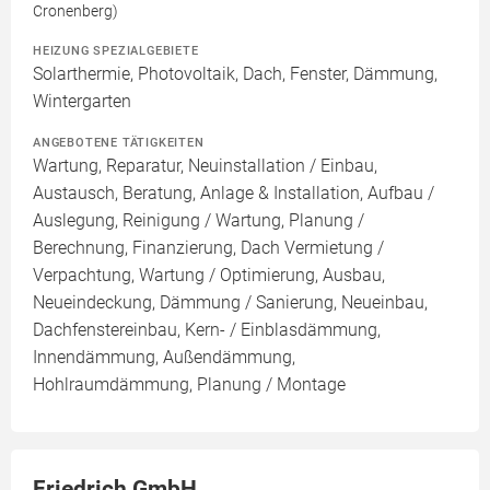
Cronenberg)
HEIZUNG SPEZIALGEBIETE
Solarthermie, Photovoltaik, Dach, Fenster, Dämmung,
Wintergarten
ANGEBOTENE TÄTIGKEITEN
Wartung, Reparatur, Neuinstallation / Einbau,
Austausch, Beratung, Anlage & Installation, Aufbau /
Auslegung, Reinigung / Wartung, Planung /
Berechnung, Finanzierung, Dach Vermietung /
Verpachtung, Wartung / Optimierung, Ausbau,
Neueindeckung, Dämmung / Sanierung, Neueinbau,
Dachfenstereinbau, Kern- / Einblasdämmung,
Innendämmung, Außendämmung,
Hohlraumdämmung, Planung / Montage
Friedrich GmbH