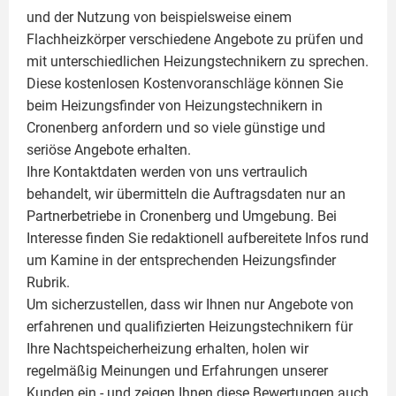
und der Nutzung von beispielsweise einem
Flachheizkörper
verschiedene Angebote zu prüfen und
mit unterschiedlichen Heizungstechnikern zu sprechen.
Diese kostenlosen Kostenvoranschläge können Sie
beim Heizungsfinder von Heizungstechnikern in
Cronenberg anfordern und so viele günstige und
seriöse Angebote erhalten.
Ihre Kontaktdaten werden von uns vertraulich
behandelt, wir übermitteln die Auftragsdaten nur an
Partnerbetriebe in Cronenberg und Umgebung. Bei
Interesse finden Sie redaktionell aufbereitete Infos rund
um
Kamine
in der entsprechenden Heizungsfinder
Rubrik.
Um sicherzustellen, dass wir Ihnen nur Angebote von
erfahrenen und qualifizierten Heizungstechnikern für
Ihre Nachtspeicherheizung erhalten, holen wir
regelmäßig Meinungen und Erfahrungen unserer
Kunden ein - und zeigen Ihnen diese Bewertungen auch