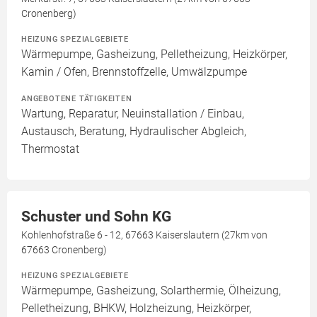
Cronenberg)
HEIZUNG SPEZIALGEBIETE
Wärmepumpe, Gasheizung, Pelletheizung, Heizkörper,
Kamin / Ofen, Brennstoffzelle, Umwälzpumpe
ANGEBOTENE TÄTIGKEITEN
Wartung, Reparatur, Neuinstallation / Einbau,
Austausch, Beratung, Hydraulischer Abgleich,
Thermostat
Schuster und Sohn KG
Kohlenhofstraße 6 - 12, 67663 Kaiserslautern (27km von
67663 Cronenberg)
HEIZUNG SPEZIALGEBIETE
Wärmepumpe, Gasheizung, Solarthermie, Ölheizung,
Pelletheizung, BHKW, Holzheizung, Heizkörper,