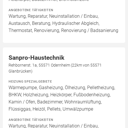
ANGEBOTENE TÄTIGKEITEN
Wartung, Reparatur, Neuinstallation / Einbau,
Austausch, Beratung, Hydraulischer Abgleich,
Thermostat, Renovierung, Renovierung / Badsanierung
Sanpro-Haustechnik
Rehbornerst. 1a, 55571 Odernheim (22km von 55571
Glanbrücken)
HEIZUNG SPEZIALGEBIETE
Wärmepumpe, Gasheizung, Ölheizung, Pelletheizung,
BHKW, Holzheizung, Heizkörper, Fußbodenheizung,
Kamin / Ofen, Badezimmer, Wohnraumlüftung,
Flüssiggas, Heizöl, Pellets, Umwälzpumpe
ANGEBOTENE TÄTIGKEITEN
Wartung, Reparatur, Neuinstallation / Einbau,