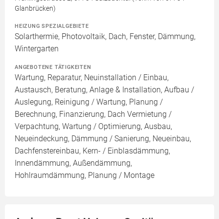
Glanbrücken)
HEIZUNG SPEZIALGEBIETE
Solarthermie, Photovoltaik, Dach, Fenster, Dämmung,
Wintergarten
ANGEBOTENE TÄTIGKEITEN
Wartung, Reparatur, Neuinstallation / Einbau,
Austausch, Beratung, Anlage & Installation, Aufbau /
Auslegung, Reinigung / Wartung, Planung /
Berechnung, Finanzierung, Dach Vermietung /
Verpachtung, Wartung / Optimierung, Ausbau,
Neueindeckung, Dämmung / Sanierung, Neueinbau,
Dachfenstereinbau, Kern- / Einblasdämmung,
Innendämmung, Außendämmung,
Hohlraumdämmung, Planung / Montage