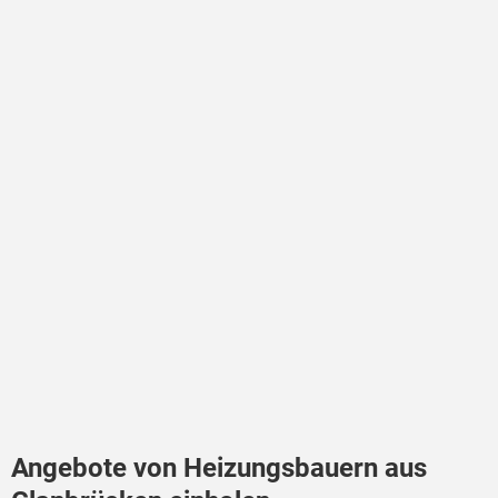
Angebote von Heizungsbauern aus