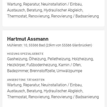
Wartung, Reparatur, Neuinstallation / Einbau,
Austausch, Beratung, Hydraulischer Abgleich,
Thermostat, Renovierung, Renovierung / Badsanierung
Hartmut Assmann
Mühlenstr. 10, 55566 Bad (23km von 55566 Glanbrücken)
HEIZUNG SPEZIALGEBIETE
Gasheizung, Ölheizung, Pelletheizung, Holzheizung,
Heizkörper, Fußbodenheizung, Kamin / Ofen,
Badezimmer, Brennstoffzelle, Umwälzpumpe
ANGEBOTENE TÄTIGKEITEN
Wartung, Reparatur, Neuinstallation / Einbau,
Austausch, Beratung, Hydraulischer Abgleich,
Thermostat, Renovierung, Renovierung / Badsanierung