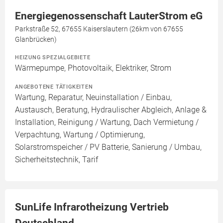
Energiegenossenschaft LauterStrom eG
Parkstraße 52, 67655 Kaiserslautern (26km von 67655
Glanbrücken)
HEIZUNG SPEZIALGEBIETE
Wärmepumpe, Photovoltaik, Elektriker, Strom
ANGEBOTENE TÄTIGKEITEN
Wartung, Reparatur, Neuinstallation / Einbau,
Austausch, Beratung, Hydraulischer Abgleich, Anlage &
Installation, Reinigung / Wartung, Dach Vermietung /
Verpachtung, Wartung / Optimierung,
Solarstromspeicher / PV Batterie, Sanierung / Umbau,
Sicherheitstechnik, Tarif
SunLife Infrarotheizung Vertrieb