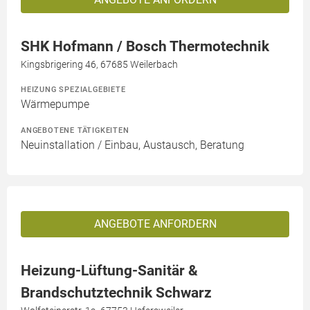
SHK Hofmann / Bosch Thermotechnik
Kingsbrigering 46, 67685 Weilerbach
HEIZUNG SPEZIALGEBIETE
Wärmepumpe
ANGEBOTENE TÄTIGKEITEN
Neuinstallation / Einbau, Austausch, Beratung
ANGEBOTE ANFORDERN
Heizung-Lüftung-Sanitär &
Brandschutztechnik Schwarz