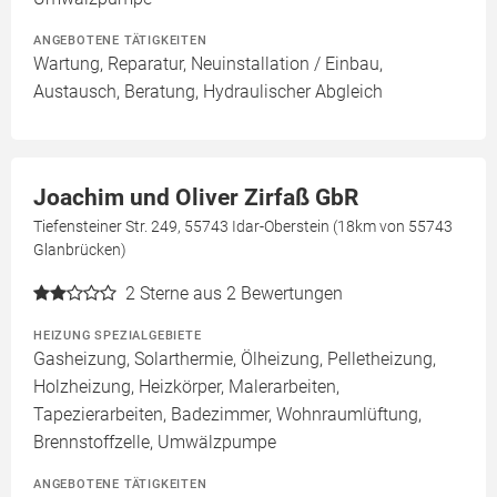
ANGEBOTENE TÄTIGKEITEN
Wartung, Reparatur, Neuinstallation / Einbau,
Austausch, Beratung, Hydraulischer Abgleich
Joachim und Oliver Zirfaß GbR
Tiefensteiner Str. 249, 55743 Idar-Oberstein (18km von 55743
Glanbrücken)
2
Sterne aus 2 Bewertungen
HEIZUNG SPEZIALGEBIETE
Gasheizung, Solarthermie, Ölheizung, Pelletheizung,
Holzheizung, Heizkörper, Malerarbeiten,
Tapezierarbeiten, Badezimmer, Wohnraumlüftung,
Brennstoffzelle, Umwälzpumpe
ANGEBOTENE TÄTIGKEITEN