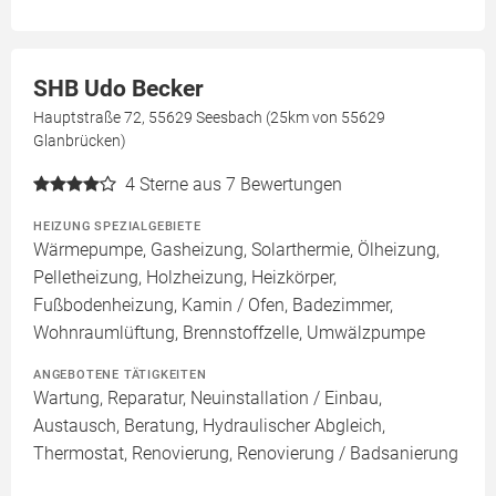
SHB Udo Becker
Hauptstraße 72, 55629 Seesbach (25km von 55629
Glanbrücken)
4
Sterne aus 7 Bewertungen
HEIZUNG SPEZIALGEBIETE
Wärmepumpe, Gasheizung, Solarthermie, Ölheizung,
Pelletheizung, Holzheizung, Heizkörper,
Fußbodenheizung, Kamin / Ofen, Badezimmer,
Wohnraumlüftung, Brennstoffzelle, Umwälzpumpe
ANGEBOTENE TÄTIGKEITEN
Wartung, Reparatur, Neuinstallation / Einbau,
Austausch, Beratung, Hydraulischer Abgleich,
Thermostat, Renovierung, Renovierung / Badsanierung