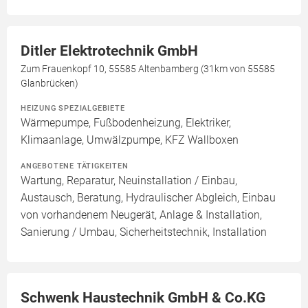
Ditler Elektrotechnik GmbH
Zum Frauenkopf 10, 55585 Altenbamberg (31km von 55585
Glanbrücken)
HEIZUNG SPEZIALGEBIETE
Wärmepumpe, Fußbodenheizung, Elektriker,
Klimaanlage, Umwälzpumpe, KFZ Wallboxen
ANGEBOTENE TÄTIGKEITEN
Wartung, Reparatur, Neuinstallation / Einbau,
Austausch, Beratung, Hydraulischer Abgleich, Einbau
von vorhandenem Neugerät, Anlage & Installation,
Sanierung / Umbau, Sicherheitstechnik, Installation
Schwenk Haustechnik GmbH & Co.KG