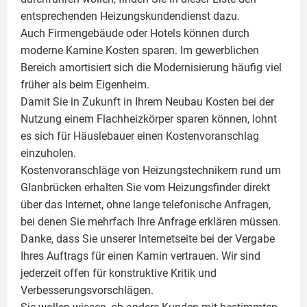
entsprechenden Heizungskundendienst dazu.
Auch Firmengebäude oder Hotels können durch
moderne Kamine Kosten sparen. Im gewerblichen
Bereich amortisiert sich die Modernisierung häufig viel
früher als beim Eigenheim.
Damit Sie in Zukunft in Ihrem Neubau Kosten bei der
Nutzung einem
Flachheizkörper
sparen können, lohnt
es sich für Häuslebauer einen Kostenvoranschlag
einzuholen.
Kostenvoranschläge von Heizungstechnikern rund um
Glanbrücken erhalten Sie vom Heizungsfinder direkt
über das Internet, ohne lange telefonische Anfragen,
bei denen Sie mehrfach Ihre Anfrage erklären müssen.
Danke, dass Sie unserer Internetseite bei der Vergabe
Ihres Auftrags für einen
Kamin
vertrauen. Wir sind
jederzeit offen für konstruktive Kritik und
Verbesserungsvorschlägen.