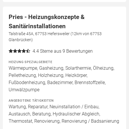
Pries - Heizungskonzepte &
Sanitärinstallationen
Talstraße 45A, 67753 Hefersweiler (12km von 67753
Glanbrücken)
4.4
Sterne aus 9 Bewertungen
HEIZUNG SPEZIALGEBIETE
Wärmepumpe, Gasheizung, Solarthermie, Ölheizung,
Pelletheizung, Holzheizung, Heizkörper,
Fußbodenheizung, Badezimmer, Brennstoffzelle,
Umwälzpumpe
ANGEBOTENE TÄTIGKEITEN
Wartung, Reparatur, Neuinstallation / Einbau,
Austausch, Beratung, Hydraulischer Abgleich,
Thermostat, Renovierung, Renovierung / Badsanierung