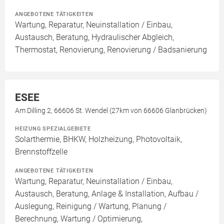
ANGEBOTENE TÄTIGKEITEN
Wartung, Reparatur, Neuinstallation / Einbau,
Austausch, Beratung, Hydraulischer Abgleich,
Thermostat, Renovierung, Renovierung / Badsanierung
ESEE
Am Dilling 2, 66606 St. Wendel (27km von 66606 Glanbrücken)
HEIZUNG SPEZIALGEBIETE
Solarthermie, BHKW, Holzheizung, Photovoltaik,
Brennstoffzelle
ANGEBOTENE TÄTIGKEITEN
Wartung, Reparatur, Neuinstallation / Einbau,
Austausch, Beratung, Anlage & Installation, Aufbau /
Auslegung, Reinigung / Wartung, Planung /
Berechnung, Wartung / Optimierung,