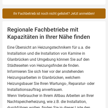
Ihr Fachbetrieb ist noch nicht gelistet? Jetzt anmelden!
Regionale Fachbetriebe mit
Kapazitäten in Ihrer Nähe finden
Eine Übersicht an Heizungstechnikern für u.a. die
Installation und die Installation von
Kamine
in
Glanbrücken und Umgebung können Sie auf den
Städteseiten von Heizungsfinder.de finden.
Informieren Sie sich hier vor der anstehenden
Heizungsarbeiten in Glanbrücken, welchem
Heizungsbauer Sie Ihren Wartungs-, Reparatur- oder
Installationsauftrag anvertrauen.
Wenn Verbraucher in Ihrem Altbau Arbeiten an Ihrer
Nachtspeicherheizung, wie z.B. die Installation,
durchführen wollen, finden Sie in dieser Liste den