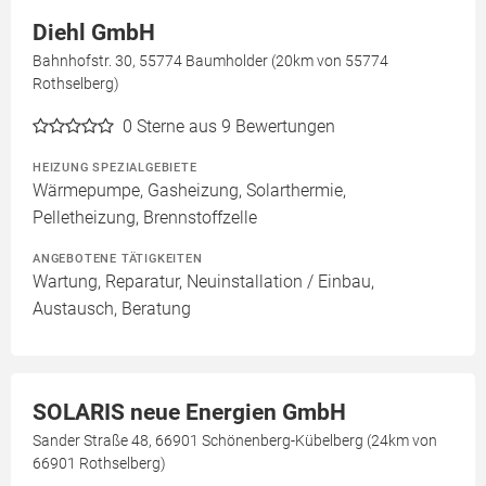
Diehl GmbH
Bahnhofstr. 30, 55774 Baumholder (20km von 55774
Rothselberg)
0
Sterne aus 9 Bewertungen
HEIZUNG SPEZIALGEBIETE
Wärmepumpe, Gasheizung, Solarthermie,
Pelletheizung, Brennstoffzelle
ANGEBOTENE TÄTIGKEITEN
Wartung, Reparatur, Neuinstallation / Einbau,
Austausch, Beratung
SOLARIS neue Energien GmbH
Sander Straße 48, 66901 Schönenberg-Kübelberg (24km von
66901 Rothselberg)