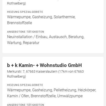
Rothselberg)
HEIZUNG SPEZIALGEBIETE
Wärmepumpe, Gasheizung, Solarthermie,
Brennstoffzelle
ANGEBOTENE TÄTIGKEITEN
Neuinstallation / Einbau, Austausch, Beratung,
Wartung, Reparatur
b + k Kamin- + Wohnstudio GmbH
Merkurstr. 7, 67663 Kaiserslautern (17km von 67663
Rothselberg)
HEIZUNG SPEZIALGEBIETE
Wärmepumpe, Gasheizung, Pelletheizung, Heizkörper,
Kamin / Ofen, Brennstoffzelle, Umwälzpumpe
ANGEBOTENE TÄTIGKEITEN