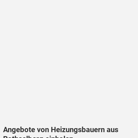
Angebote von Heizungsbauern aus