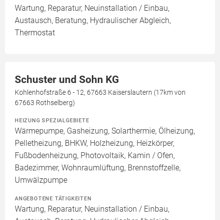
Wartung, Reparatur, Neuinstallation / Einbau,
Austausch, Beratung, Hydraulischer Abgleich,
Thermostat
Schuster und Sohn KG
Kohlenhofstraße 6 - 12, 67663 Kaiserslautern (17km von
67663 Rothselberg)
HEIZUNG SPEZIALGEBIETE
Wärmepumpe, Gasheizung, Solarthermie, Ölheizung,
Pelletheizung, BHKW, Holzheizung, Heizkörper,
Fußbodenheizung, Photovoltaik, Kamin / Ofen,
Badezimmer, Wohnraumlüftung, Brennstoffzelle,
Umwälzpumpe
ANGEBOTENE TÄTIGKEITEN
Wartung, Reparatur, Neuinstallation / Einbau,