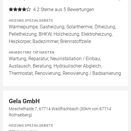
4.2
Sterne aus 5 Bewertungen
HEIZUNG SPEZIALGEBIETE
Wärmepumpe, Gasheizung, Solarthermie, Ölheizung,
Pelletheizung, BHKW, Holzheizung, Elektroheizung,
Heizkörper, Badezimmer, Brennstoffzelle
ANGEBOTENE TÄTIGKEITEN
Wartung, Reparatur, Neuinstallation / Einbau,
Austausch, Beratung, Hydraulischer Abgleich,
Thermostat, Renovierung, Renovierung / Badsanierung
Gela GmbH
Moschelhalde 7, 67714 Waldfischbach (30km von 67714
Rothselberg)
HEIZUNG SPEZIALGEBIETE