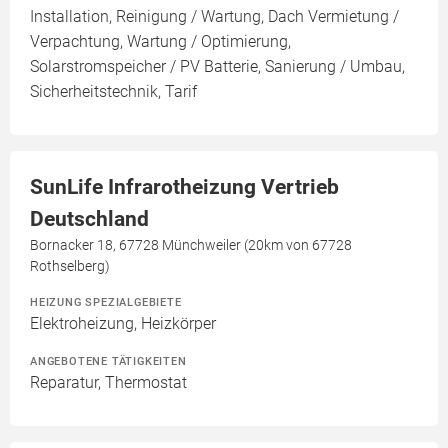
Installation, Reinigung / Wartung, Dach Vermietung /
Verpachtung, Wartung / Optimierung,
Solarstromspeicher / PV Batterie, Sanierung / Umbau,
Sicherheitstechnik, Tarif
SunLife Infrarotheizung Vertrieb
Deutschland
Bornacker 18, 67728 Münchweiler (20km von 67728
Rothselberg)
HEIZUNG SPEZIALGEBIETE
Elektroheizung, Heizkörper
ANGEBOTENE TÄTIGKEITEN
Reparatur, Thermostat