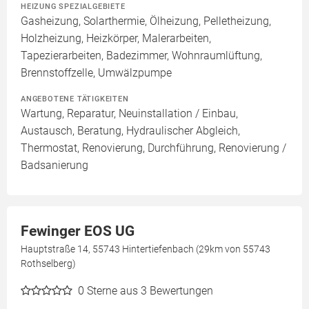
HEIZUNG SPEZIALGEBIETE
Gasheizung, Solarthermie, Ölheizung, Pelletheizung,
Holzheizung, Heizkörper, Malerarbeiten,
Tapezierarbeiten, Badezimmer, Wohnraumlüftung,
Brennstoffzelle, Umwälzpumpe
ANGEBOTENE TÄTIGKEITEN
Wartung, Reparatur, Neuinstallation / Einbau,
Austausch, Beratung, Hydraulischer Abgleich,
Thermostat, Renovierung, Durchführung, Renovierung /
Badsanierung
Fewinger EOS UG
Hauptstraße 14, 55743 Hintertiefenbach (29km von 55743
Rothselberg)
0
Sterne aus 3 Bewertungen