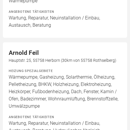
Wärmepumpe
ANGEBOTENE TÄTIGKEITEN
Wartung, Reparatur, Neuinstallation / Einbau,
Austausch, Beratung
Arnold Feil
Hauptstr. 25, 55758 Herborn (30km von 55758 Rothselberg)
HEIZUNG SPEZIALGEBIETE
Wärmepumpe, Gasheizung, Solarthermie, Ölheizung,
Pelletheizung, BHKW, Holzheizung, Elektroheizung,
Heizkörper, Fußbodenheizung, Dach, Fenster, Kamin /
Ofen, Badezimmer, Wohnraumlüftung, Brennstoffzelle,
Umwälzpumpe
ANGEBOTENE TÄTIGKEITEN
Wartung, Reparatur, Neuinstallation / Einbau,