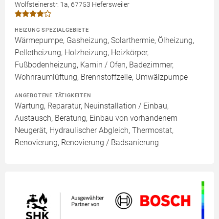
Wolfsteinerstr. 1a, 67753 Hefersweiler
HEIZUNG SPEZIALGEBIETE
Wärmepumpe, Gasheizung, Solarthermie, Ölheizung,
Pelletheizung, Holzheizung, Heizkörper,
Fußbodenheizung, Kamin / Ofen, Badezimmer,
Wohnraumlüftung, Brennstoffzelle, Umwälzpumpe
ANGEBOTENE TÄTIGKEITEN
Wartung, Reparatur, Neuinstallation / Einbau,
Austausch, Beratung, Einbau von vorhandenem
Neugerät, Hydraulischer Abgleich, Thermostat,
Renovierung, Renovierung / Badsanierung