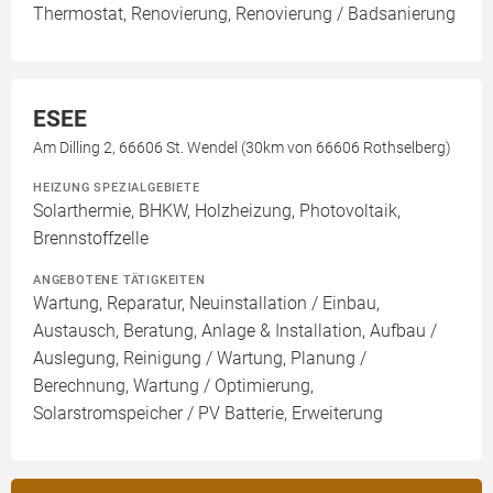
Thermostat, Renovierung, Renovierung / Badsanierung
ESEE
Am Dilling 2, 66606 St. Wendel (30km von 66606 Rothselberg)
HEIZUNG SPEZIALGEBIETE
Solarthermie, BHKW, Holzheizung, Photovoltaik,
Brennstoffzelle
ANGEBOTENE TÄTIGKEITEN
Wartung, Reparatur, Neuinstallation / Einbau,
Austausch, Beratung, Anlage & Installation, Aufbau /
Auslegung, Reinigung / Wartung, Planung /
Berechnung, Wartung / Optimierung,
Solarstromspeicher / PV Batterie, Erweiterung