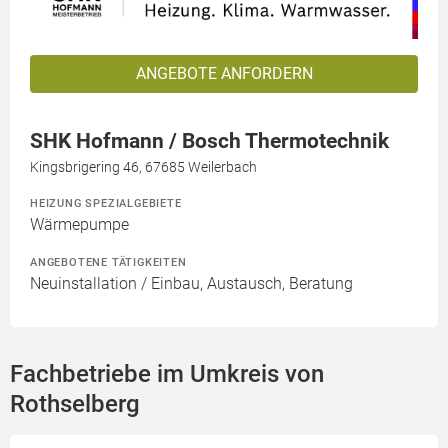
ANGEBOTE ANFORDERN
SHK Hofmann / Bosch Thermotechnik
Kingsbrigering 46, 67685 Weilerbach
HEIZUNG SPEZIALGEBIETE
Wärmepumpe
ANGEBOTENE TÄTIGKEITEN
Neuinstallation / Einbau, Austausch, Beratung
Fachbetriebe im Umkreis von
Rothselberg