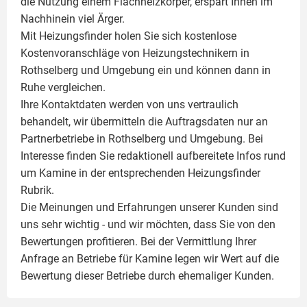
die Nutzung einem
Flachheizkörper
, erspart Ihnen im
Nachhinein viel Ärger.
Mit Heizungsfinder holen Sie sich kostenlose
Kostenvoranschläge von Heizungstechnikern in
Rothselberg und Umgebung ein und können dann in
Ruhe vergleichen.
Ihre Kontaktdaten werden von uns vertraulich
behandelt, wir übermitteln die Auftragsdaten nur an
Partnerbetriebe in Rothselberg und Umgebung. Bei
Interesse finden Sie redaktionell aufbereitete Infos rund
um
Kamine
in der entsprechenden Heizungsfinder
Rubrik.
Die Meinungen und Erfahrungen unserer Kunden sind
uns sehr wichtig - und wir möchten, dass Sie von den
Bewertungen profitieren. Bei der Vermittlung Ihrer
Anfrage an Betriebe für Kamine legen wir Wert auf die
Bewertung dieser Betriebe durch ehemaliger Kunden.