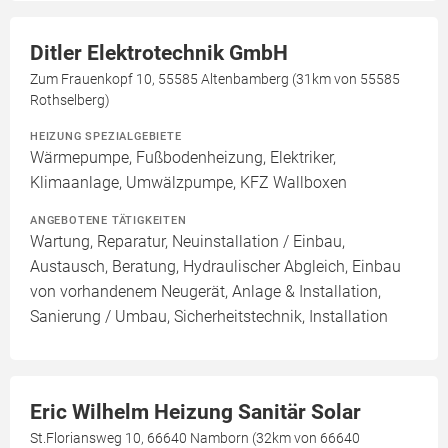
Ditler Elektrotechnik GmbH
Zum Frauenkopf 10, 55585 Altenbamberg (31km von 55585
Rothselberg)
HEIZUNG SPEZIALGEBIETE
Wärmepumpe, Fußbodenheizung, Elektriker,
Klimaanlage, Umwälzpumpe, KFZ Wallboxen
ANGEBOTENE TÄTIGKEITEN
Wartung, Reparatur, Neuinstallation / Einbau,
Austausch, Beratung, Hydraulischer Abgleich, Einbau
von vorhandenem Neugerät, Anlage & Installation,
Sanierung / Umbau, Sicherheitstechnik, Installation
Eric Wilhelm Heizung Sanitär Solar
St.Floriansweg 10, 66640 Namborn (32km von 66640