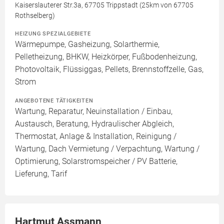
Kaiserslauterer Str.3a, 67705 Trippstadt (25km von 67705
Rothselberg)
HEIZUNG SPEZIALGEBIETE
Wärmepumpe, Gasheizung, Solarthermie,
Pelletheizung, BHKW, Heizkörper, Fußbodenheizung,
Photovoltaik, Flüssiggas, Pellets, Brennstoffzelle, Gas,
Strom
ANGEBOTENE TÄTIGKEITEN
Wartung, Reparatur, Neuinstallation / Einbau,
Austausch, Beratung, Hydraulischer Abgleich,
Thermostat, Anlage & Installation, Reinigung /
Wartung, Dach Vermietung / Verpachtung, Wartung /
Optimierung, Solarstromspeicher / PV Batterie,
Lieferung, Tarif
Hartmut Assmann