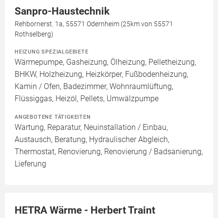
Sanpro-Haustechnik
Rehbornerst. 1a, 55571 Odernheim (25km von 55571
Rothselberg)
HEIZUNG SPEZIALGEBIETE
Wärmepumpe, Gasheizung, Ölheizung, Pelletheizung,
BHKW, Holzheizung, Heizkörper, Fußbodenheizung,
Kamin / Ofen, Badezimmer, Wohnraumlüftung,
Flüssiggas, Heizöl, Pellets, Umwälzpumpe
ANGEBOTENE TÄTIGKEITEN
Wartung, Reparatur, Neuinstallation / Einbau,
Austausch, Beratung, Hydraulischer Abgleich,
Thermostat, Renovierung, Renovierung / Badsanierung,
Lieferung
HETRA Wärme - Herbert Traint