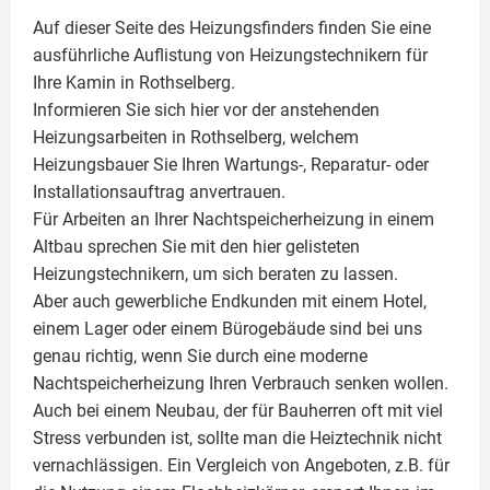
Auf dieser Seite des Heizungsfinders finden Sie eine
ausführliche Auflistung von Heizungstechnikern für
Ihre
Kamin
in Rothselberg.
Informieren Sie sich hier vor der anstehenden
Heizungsarbeiten in Rothselberg, welchem
Heizungsbauer Sie Ihren Wartungs-, Reparatur- oder
Installationsauftrag anvertrauen.
Für Arbeiten an Ihrer Nachtspeicherheizung in einem
Altbau sprechen Sie mit den hier gelisteten
Heizungstechnikern, um sich beraten zu lassen.
Aber auch gewerbliche Endkunden mit einem Hotel,
einem Lager oder einem Bürogebäude sind bei uns
genau richtig, wenn Sie durch eine moderne
Nachtspeicherheizung Ihren Verbrauch senken wollen.
Auch bei einem Neubau, der für Bauherren oft mit viel
Stress verbunden ist, sollte man die Heiztechnik nicht
vernachlässigen. Ein Vergleich von Angeboten, z.B. für