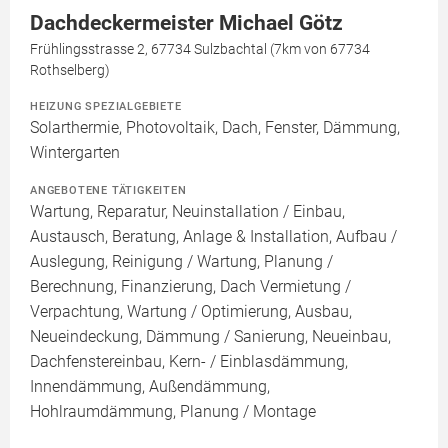
Dachdeckermeister Michael Götz
Frühlingsstrasse 2, 67734 Sulzbachtal (7km von 67734
Rothselberg)
HEIZUNG SPEZIALGEBIETE
Solarthermie, Photovoltaik, Dach, Fenster, Dämmung,
Wintergarten
ANGEBOTENE TÄTIGKEITEN
Wartung, Reparatur, Neuinstallation / Einbau,
Austausch, Beratung, Anlage & Installation, Aufbau /
Auslegung, Reinigung / Wartung, Planung /
Berechnung, Finanzierung, Dach Vermietung /
Verpachtung, Wartung / Optimierung, Ausbau,
Neueindeckung, Dämmung / Sanierung, Neueinbau,
Dachfenstereinbau, Kern- / Einblasdämmung,
Innendämmung, Außendämmung,
Hohlraumdämmung, Planung / Montage