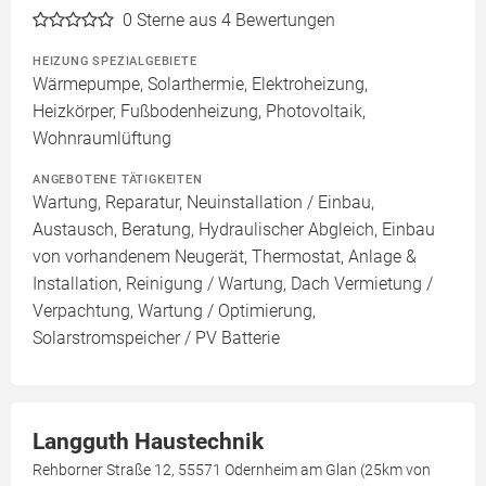
0
Sterne aus 4 Bewertungen
HEIZUNG SPEZIALGEBIETE
Wärmepumpe, Solarthermie, Elektroheizung,
Heizkörper, Fußbodenheizung, Photovoltaik,
Wohnraumlüftung
ANGEBOTENE TÄTIGKEITEN
Wartung, Reparatur, Neuinstallation / Einbau,
Austausch, Beratung, Hydraulischer Abgleich, Einbau
von vorhandenem Neugerät, Thermostat, Anlage &
Installation, Reinigung / Wartung, Dach Vermietung /
Verpachtung, Wartung / Optimierung,
Solarstromspeicher / PV Batterie
Langguth Haustechnik
Rehborner Straße 12, 55571 Odernheim am Glan (25km von