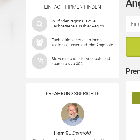
An
EINFACH FIRMEN FINDEN
Wir finden regional aktive
Fachbetriebe aus Ihrer Region
Fachbetriebe erstellen Ihnen
kostenlos unverbindliche Angebote
Sie vergleichen die Angebote und
sparen bis zu 30%
Pre
ERFAHRUNGSBERICHTE
Herr G.
, Detmold