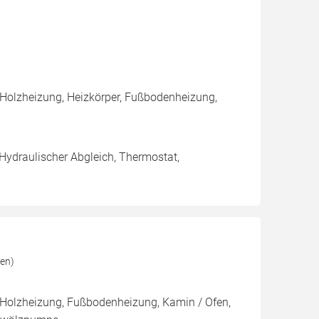
 Holzheizung, Heizkörper, Fußbodenheizung,
 Hydraulischer Abgleich, Thermostat,
en)
 Holzheizung, Fußbodenheizung, Kamin / Ofen,