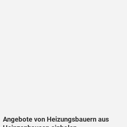
Angebote von Heizungsbauern aus