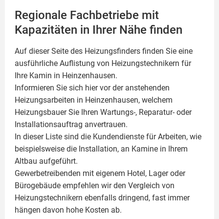
Regionale Fachbetriebe mit
Kapazitäten in Ihrer Nähe finden
Auf dieser Seite des Heizungsfinders finden Sie eine
ausführliche Auflistung von Heizungstechnikern für
Ihre
Kamin
in Heinzenhausen.
Informieren Sie sich hier vor der anstehenden
Heizungsarbeiten in Heinzenhausen, welchem
Heizungsbauer Sie Ihren Wartungs-, Reparatur- oder
Installationsauftrag anvertrauen.
In dieser Liste sind die Kundendienste für Arbeiten, wie
beispielsweise die Installation, an Kamine in Ihrem
Altbau aufgeführt.
Gewerbetreibenden mit eigenem Hotel, Lager oder
Bürogebäude empfehlen wir den Vergleich von
Heizungstechnikern ebenfalls dringend, fast immer
hängen davon hohe Kosten ab.