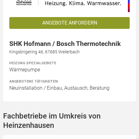
ANGEBOTE ANFORDERN
SHK Hofmann / Bosch Thermotechnik
Kingsbrigering 46, 67685 Weilerbach
HEIZUNG SPEZIALGEBIETE
Wärmepumpe
ANGEBOTENE TÄTIGKEITEN
Neuinstallation / Einbau, Austausch, Beratung
Fachbetriebe im Umkreis von
Heinzenhausen