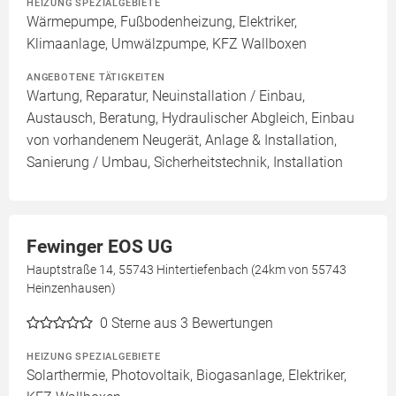
HEIZUNG SPEZIALGEBIETE
Wärmepumpe, Fußbodenheizung, Elektriker,
Klimaanlage, Umwälzpumpe, KFZ Wallboxen
ANGEBOTENE TÄTIGKEITEN
Wartung, Reparatur, Neuinstallation / Einbau,
Austausch, Beratung, Hydraulischer Abgleich, Einbau
von vorhandenem Neugerät, Anlage & Installation,
Sanierung / Umbau, Sicherheitstechnik, Installation
Fewinger EOS UG
Hauptstraße 14, 55743 Hintertiefenbach (24km von 55743
Heinzenhausen)
0
Sterne aus 3 Bewertungen
HEIZUNG SPEZIALGEBIETE
Solarthermie, Photovoltaik, Biogasanlage, Elektriker,