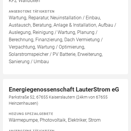
KFZ Wallboxen
ANGEBOTENE TÄTIGKEITEN
Wartung, Reparatur, Neuinstallation / Einbau,
Austausch, Beratung, Anlage & Installation, Aufbau /
Auslegung, Reinigung / Wartung, Planung /
Berechnung, Finanzierung, Dach Vermietung /
Verpachtung, Wartung / Optimierung,
Solarstromspeicher / PV Batterie, Erweiterung,
Sanierung / Umbau
Energiegenossenschaft LauterStrom eG
Parkstraße 52, 67655 Kaiserslautern (24km von 67655
Heinzenhausen)
HEIZUNG SPEZIALGEBIETE
Wärmepumpe, Photovoltaik, Elektriker, Strom