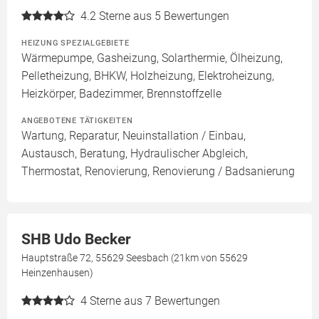
4.2
Sterne aus 5 Bewertungen
HEIZUNG SPEZIALGEBIETE
Wärmepumpe, Gasheizung, Solarthermie, Ölheizung,
Pelletheizung, BHKW, Holzheizung, Elektroheizung,
Heizkörper, Badezimmer, Brennstoffzelle
ANGEBOTENE TÄTIGKEITEN
Wartung, Reparatur, Neuinstallation / Einbau,
Austausch, Beratung, Hydraulischer Abgleich,
Thermostat, Renovierung, Renovierung / Badsanierung
SHB Udo Becker
Hauptstraße 72, 55629 Seesbach (21km von 55629
Heinzenhausen)
4
Sterne aus 7 Bewertungen