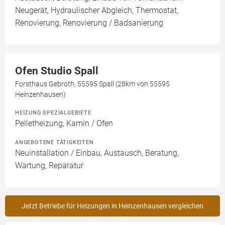
Neugerät, Hydraulischer Abgleich, Thermostat,
Renovierung, Renovierung / Badsanierung
Ofen Studio Spall
Forsthaus Gebroth, 55595 Spall (28km von 55595
Heinzenhausen)
HEIZUNG SPEZIALGEBIETE
Pelletheizung, Kamin / Ofen
ANGEBOTENE TÄTIGKEITEN
Neuinstallation / Einbau, Austausch, Beratung,
Wartung, Reparatur
Jetzt Betriebe für Heizungen in Heinzenhausen vergleichen