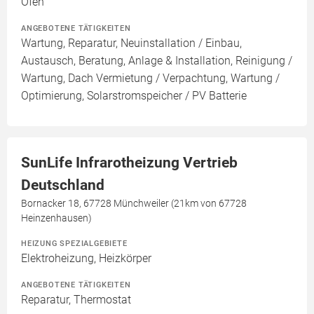
Ofen
ANGEBOTENE TÄTIGKEITEN
Wartung, Reparatur, Neuinstallation / Einbau,
Austausch, Beratung, Anlage & Installation, Reinigung /
Wartung, Dach Vermietung / Verpachtung, Wartung /
Optimierung, Solarstromspeicher / PV Batterie
SunLife Infrarotheizung Vertrieb
Deutschland
Bornacker 18, 67728 Münchweiler (21km von 67728
Heinzenhausen)
HEIZUNG SPEZIALGEBIETE
Elektroheizung, Heizkörper
ANGEBOTENE TÄTIGKEITEN
Reparatur, Thermostat