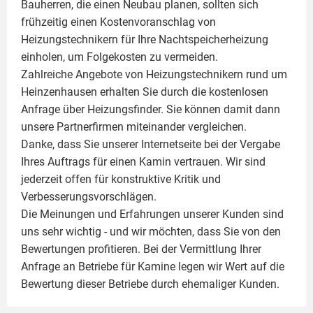
Bauherren, die einen Neubau planen, sollten sich
frühzeitig einen Kostenvoranschlag von
Heizungstechnikern für Ihre Nachtspeicherheizung
einholen, um Folgekosten zu vermeiden.
Zahlreiche Angebote von Heizungstechnikern rund um
Heinzenhausen erhalten Sie durch die kostenlosen
Anfrage über Heizungsfinder. Sie können damit dann
unsere Partnerfirmen miteinander vergleichen.
Danke, dass Sie unserer Internetseite bei der Vergabe
Ihres Auftrags für einen
Kamin
vertrauen. Wir sind
jederzeit offen für konstruktive Kritik und
Verbesserungsvorschlägen.
Die Meinungen und Erfahrungen unserer Kunden sind
uns sehr wichtig - und wir möchten, dass Sie von den
Bewertungen profitieren. Bei der Vermittlung Ihrer
Anfrage an Betriebe für Kamine legen wir Wert auf die
Bewertung dieser Betriebe durch ehemaliger Kunden.