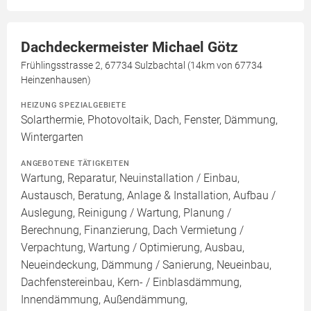
Dachdeckermeister Michael Götz
Frühlingsstrasse 2, 67734 Sulzbachtal (14km von 67734
Heinzenhausen)
HEIZUNG SPEZIALGEBIETE
Solarthermie, Photovoltaik, Dach, Fenster, Dämmung,
Wintergarten
ANGEBOTENE TÄTIGKEITEN
Wartung, Reparatur, Neuinstallation / Einbau,
Austausch, Beratung, Anlage & Installation, Aufbau /
Auslegung, Reinigung / Wartung, Planung /
Berechnung, Finanzierung, Dach Vermietung /
Verpachtung, Wartung / Optimierung, Ausbau,
Neueindeckung, Dämmung / Sanierung, Neueinbau,
Dachfenstereinbau, Kern- / Einblasdämmung,
Innendämmung, Außendämmung,