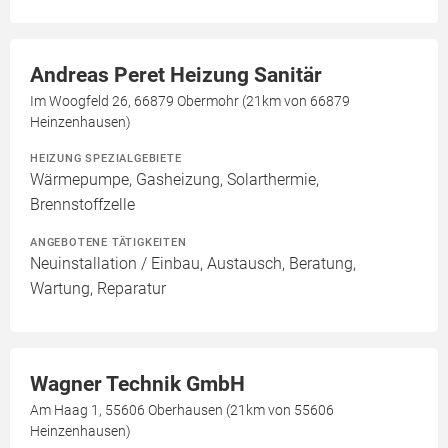
Andreas Peret Heizung Sanitär
Im Woogfeld 26, 66879 Obermohr (21km von 66879
Heinzenhausen)
HEIZUNG SPEZIALGEBIETE
Wärmepumpe, Gasheizung, Solarthermie,
Brennstoffzelle
ANGEBOTENE TÄTIGKEITEN
Neuinstallation / Einbau, Austausch, Beratung,
Wartung, Reparatur
Wagner Technik GmbH
Am Haag 1, 55606 Oberhausen (21km von 55606
Heinzenhausen)