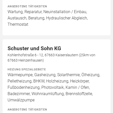
ANGEBOTENE TÄTIGKEITEN
Wartung, Reparatur, Neuinstallation / Einbau,
Austausch, Beratung, Hydraulischer Abgleich,
Thermostat
Schuster und Sohn KG
Kohlenhofstraße 6 - 12, 67663 Kaiserslautern (25km von
67663 Heinzenhausen)
HEIZUNG SPEZIALGEBIETE
Wärmepumpe, Gasheizung, Solarthermie, Ölheizung,
Pelletheizung, BHKW, Holzheizung, Heizkörper,
Fußbodenheizung, Photovoltaik, Kamin / Ofen,
Badezimmer, Wohnraumlüftung, Brennstoffzelle,
Umwälzpumpe
ANGEBOTENE TÄTIGKEITEN