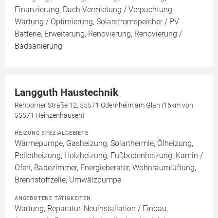
Finanzierung, Dach Vermietung / Verpachtung,
Wartung / Optimierung, Solarstromspeicher / PV
Batterie, Erweiterung, Renovierung, Renovierung /
Badsanierung
Langguth Haustechnik
Rehborner Straße 12, 55571 Odernheim am Glan (16km von
55571 Heinzenhausen)
HEIZUNG SPEZIALGEBIETE
Wärmepumpe, Gasheizung, Solarthermie, Ölheizung,
Pelletheizung, Holzheizung, Fußbodenheizung, Kamin /
Ofen, Badezimmer, Energieberater, Wohnraumlüftung,
Brennstoffzelle, Umwälzpumpe
ANGEBOTENE TÄTIGKEITEN
Wartung, Reparatur, Neuinstallation / Einbau,