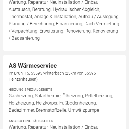
Wartung, Reparatur, Neuinstallation / Einbau,
Austausch, Beratung, Hydraulischer Abgleich,
Thermostat, Anlage & Installation, Aufbau / Auslegung,
Planung / Berechnung, Finanzierung, Dach Vermietung
/ Verpachtung, Erweiterung, Renovierung, Renovierung
/ Badsanierung
AS Wärmeservice
Im Brühl 15, 55595 Winterbach (25km von 55595
Heinzenhausen)
HEIZUNG SPEZIALGEBIETE
Gasheizung, Solarthermie, Ölheizung, Pelletheizung,
Holzheizung, Heizkörper, Fußbodenheizung,
Badezimmer, Brennstoffzelle, Umwälzpumpe
ANGEBOTENE TÄTIGKEITEN
Wartung, Reparatur, Neuinstallation / Einbau,