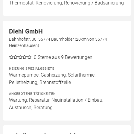
Thermostat, Renovierung, Renovierung / Badsanierung
Diehl GmbH
Bahnhofstr. 30, 55774 Baumholder (20km von 55774
Heinzenhausen)
0
Sterne aus 9 Bewertungen
HEIZUNG SPEZIALGEBIETE
Wärmepumpe, Gasheizung, Solarthermie,
Pelletheizung, Brennstoffzelle
ANGEBOTENE TÄTIGKEITEN
Wartung, Reparatur, Neuinstallation / Einbau,
Austausch, Beratung