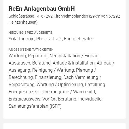
ReEn Anlagenbau GmbH
Schloßstrasse 14, 67292 Kirchheimbolanden (29km von 67292
Heinzenhausen)
HEIZUNG SPEZIALGEBIETE
Solarthermie, Photovoltaik, Energieberater
ANGEBOTENE TÄTIGKEITEN
Wartung, Reparatur, Neuinstallation / Einbau,
Austausch, Beratung, Anlage & Installation, Aufbau /
Auslegung, Reinigung / Wartung, Planung /
Berechnung, Finanzierung, Dach Vermietung /
Verpachtung, Wartung / Optimierung, Erstellung
Energiekonzept, Thermografie / Wärmebild,
Energieausweis, Vor-Ort Beratung, Individueller
Sanierungsfahrplan (iSFP)