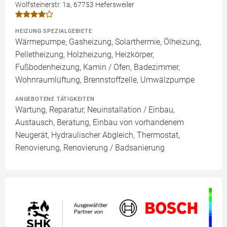
Wolfsteinerstr. 1a, 67753 Hefersweiler
HEIZUNG SPEZIALGEBIETE
Wärmepumpe, Gasheizung, Solarthermie, Ölheizung,
Pelletheizung, Holzheizung, Heizkörper,
Fußbodenheizung, Kamin / Ofen, Badezimmer,
Wohnraumlüftung, Brennstoffzelle, Umwälzpumpe
ANGEBOTENE TÄTIGKEITEN
Wartung, Reparatur, Neuinstallation / Einbau,
Austausch, Beratung, Einbau von vorhandenem
Neugerät, Hydraulischer Abgleich, Thermostat,
Renovierung, Renovierung / Badsanierung