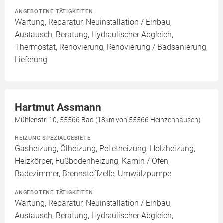
ANGEBOTENE TÄTIGKEITEN
Wartung, Reparatur, Neuinstallation / Einbau,
Austausch, Beratung, Hydraulischer Abgleich,
Thermostat, Renovierung, Renovierung / Badsanierung,
Lieferung
Hartmut Assmann
Mühlenstr. 10, 55566 Bad (18km von 55566 Heinzenhausen)
HEIZUNG SPEZIALGEBIETE
Gasheizung, Ölheizung, Pelletheizung, Holzheizung,
Heizkörper, Fußbodenheizung, Kamin / Ofen,
Badezimmer, Brennstoffzelle, Umwälzpumpe
ANGEBOTENE TÄTIGKEITEN
Wartung, Reparatur, Neuinstallation / Einbau,
Austausch, Beratung, Hydraulischer Abgleich,