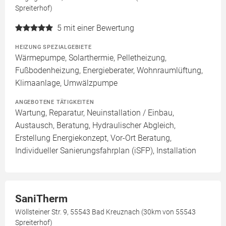
Spreiterhof)
5
mit einer Bewertung
HEIZUNG SPEZIALGEBIETE
Wärmepumpe, Solarthermie, Pelletheizung,
Fußbodenheizung, Energieberater, Wohnraumlüftung,
Klimaanlage, Umwälzpumpe
ANGEBOTENE TÄTIGKEITEN
Wartung, Reparatur, Neuinstallation / Einbau,
Austausch, Beratung, Hydraulischer Abgleich,
Erstellung Energiekonzept, Vor-Ort Beratung,
Individueller Sanierungsfahrplan (iSFP), Installation
SaniTherm
Wöllsteiner Str. 9, 55543 Bad Kreuznach (30km von 55543
Spreiterhof)