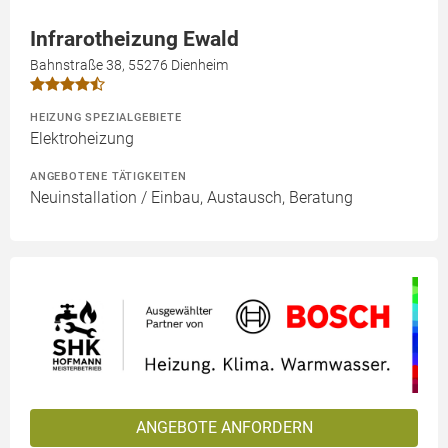
Infrarotheizung Ewald
Bahnstraße 38, 55276 Dienheim
HEIZUNG SPEZIALGEBIETE
Elektroheizung
ANGEBOTENE TÄTIGKEITEN
Neuinstallation / Einbau, Austausch, Beratung
ANGEBOTE ANFORDERN