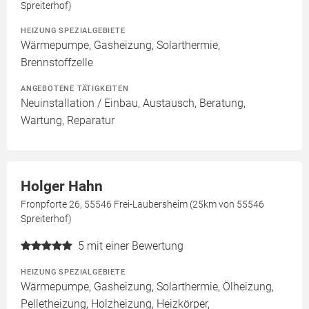
Spreiterhof)
HEIZUNG SPEZIALGEBIETE
Wärmepumpe, Gasheizung, Solarthermie,
Brennstoffzelle
ANGEBOTENE TÄTIGKEITEN
Neuinstallation / Einbau, Austausch, Beratung,
Wartung, Reparatur
Holger Hahn
Fronpforte 26, 55546 Frei-Laubersheim (25km von 55546
Spreiterhof)
5
mit einer Bewertung
HEIZUNG SPEZIALGEBIETE
Wärmepumpe, Gasheizung, Solarthermie, Ölheizung,
Pelletheizung, Holzheizung, Heizkörper,