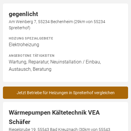
gegenlicht
Am Weinberg 7, 55234 Bechenheim (29km von 55234
Spreiterhof)
HEIZUNG SPEZIALGEBIETE
Elektroheizung
ANGEBOTENE TÄTIGKEITEN
Wartung, Reparatur, Neuinstallation / Einbau,
Austausch, Beratung
Jetzt Betriebe für Heizungen in Spreiterhof vergleichen
Wärmepumpen Kältetechnik VEA
Schäfer
Riegelgrube 19, 55543 Bad Kreuznach (30km von 55543