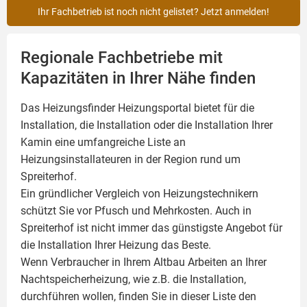
Ihr Fachbetrieb ist noch nicht gelistet? Jetzt anmelden!
Regionale Fachbetriebe mit
Kapazitäten in Ihrer Nähe finden
Das Heizungsfinder Heizungsportal bietet für die
Installation, die Installation oder die Installation Ihrer
Kamin
eine umfangreiche Liste an
Heizungsinstallateuren in der Region rund um
Spreiterhof.
Ein gründlicher Vergleich von Heizungstechnikern
schützt Sie vor Pfusch und Mehrkosten. Auch in
Spreiterhof ist nicht immer das günstigste Angebot für
die Installation Ihrer Heizung das Beste.
Wenn Verbraucher in Ihrem Altbau Arbeiten an Ihrer
Nachtspeicherheizung, wie z.B. die Installation,
durchführen wollen, finden Sie in dieser Liste den