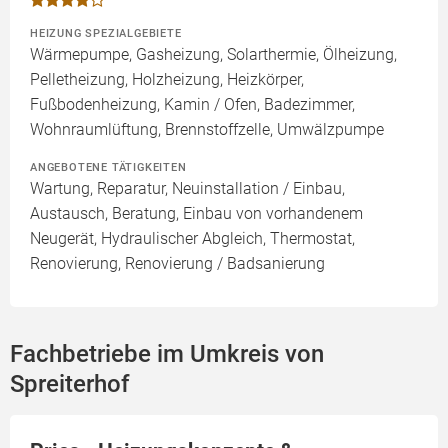
HEIZUNG SPEZIALGEBIETE
Wärmepumpe, Gasheizung, Solarthermie, Ölheizung,
Pelletheizung, Holzheizung, Heizkörper,
Fußbodenheizung, Kamin / Ofen, Badezimmer,
Wohnraumlüftung, Brennstoffzelle, Umwälzpumpe
ANGEBOTENE TÄTIGKEITEN
Wartung, Reparatur, Neuinstallation / Einbau,
Austausch, Beratung, Einbau von vorhandenem
Neugerät, Hydraulischer Abgleich, Thermostat,
Renovierung, Renovierung / Badsanierung
Fachbetriebe im Umkreis von
Spreiterhof