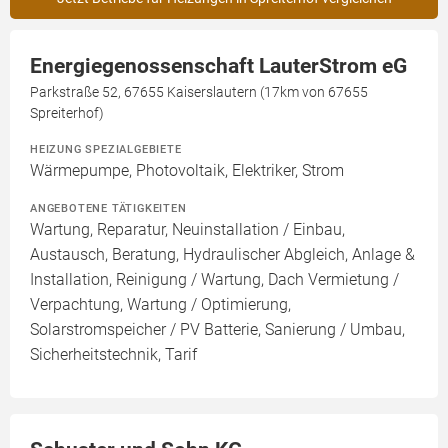
Energiegenossenschaft LauterStrom eG
Parkstraße 52, 67655 Kaiserslautern (17km von 67655
Spreiterhof)
HEIZUNG SPEZIALGEBIETE
Wärmepumpe, Photovoltaik, Elektriker, Strom
ANGEBOTENE TÄTIGKEITEN
Wartung, Reparatur, Neuinstallation / Einbau,
Austausch, Beratung, Hydraulischer Abgleich, Anlage &
Installation, Reinigung / Wartung, Dach Vermietung /
Verpachtung, Wartung / Optimierung,
Solarstromspeicher / PV Batterie, Sanierung / Umbau,
Sicherheitstechnik, Tarif