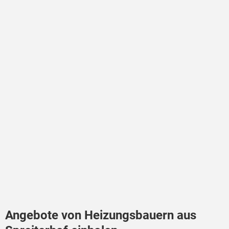
Angebote von Heizungsbauern aus