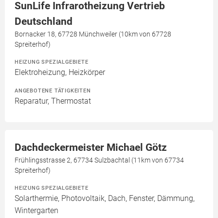
SunLife Infrarotheizung Vertrieb
Deutschland
Bornacker 18, 67728 Münchweiler (10km von 67728
Spreiterhof)
HEIZUNG SPEZIALGEBIETE
Elektroheizung, Heizkörper
ANGEBOTENE TÄTIGKEITEN
Reparatur, Thermostat
Dachdeckermeister Michael Götz
Frühlingsstrasse 2, 67734 Sulzbachtal (11km von 67734
Spreiterhof)
HEIZUNG SPEZIALGEBIETE
Solarthermie, Photovoltaik, Dach, Fenster, Dämmung,
Wintergarten