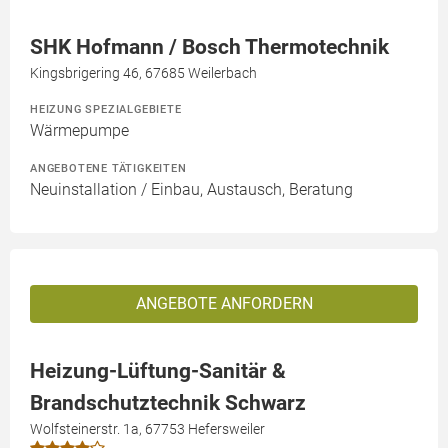
SHK Hofmann / Bosch Thermotechnik
Kingsbrigering 46, 67685 Weilerbach
HEIZUNG SPEZIALGEBIETE
Wärmepumpe
ANGEBOTENE TÄTIGKEITEN
Neuinstallation / Einbau, Austausch, Beratung
ANGEBOTE ANFORDERN
Heizung-Lüftung-Sanitär &
Brandschutztechnik Schwarz
Wolfsteinerstr. 1a, 67753 Hefersweiler