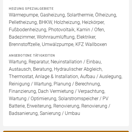
HEIZUNG SPEZIALGEBIETE
Wärmepumpe, Gasheizung, Solarthermie, Ölheizung,
Pelletheizung, BHKW, Holzheizung, Heizkörper,
Fußbodenheizung, Photovoltaik, Kamin / Ofen,
Badezimmer, Wohnraumlüftung, Elektriker,
Brennstoffzelle, Umwälzpumpe, KFZ Wallboxen
ANGEBOTENE TÄTIGKEITEN
Wartung, Reparatur, Neuinstallation / Einbau,
Austausch, Beratung, Hydraulischer Abgleich,
Thermostat, Anlage & Installation, Aufbau / Auslegung,
Reinigung / Wartung, Planung / Berechnung,
Finanzierung, Dach Vermietung / Verpachtung,
Wartung / Optimierung, Solarstromspeicher / PV
Batterie, Erweiterung, Renovierung, Renovierung /
Badsanierung, Sanierung / Umbau