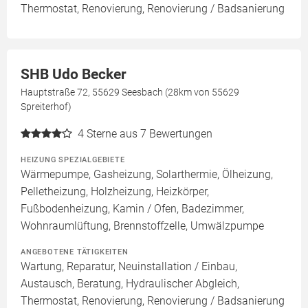
Thermostat, Renovierung, Renovierung / Badsanierung
SHB Udo Becker
Hauptstraße 72, 55629 Seesbach (28km von 55629
Spreiterhof)
4
Sterne aus 7 Bewertungen
HEIZUNG SPEZIALGEBIETE
Wärmepumpe, Gasheizung, Solarthermie, Ölheizung,
Pelletheizung, Holzheizung, Heizkörper,
Fußbodenheizung, Kamin / Ofen, Badezimmer,
Wohnraumlüftung, Brennstoffzelle, Umwälzpumpe
ANGEBOTENE TÄTIGKEITEN
Wartung, Reparatur, Neuinstallation / Einbau,
Austausch, Beratung, Hydraulischer Abgleich,
Thermostat, Renovierung, Renovierung / Badsanierung