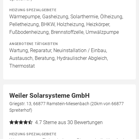
HEIZUNG SPEZIALGEBIETE
Wärmepumpe, Gasheizung, Solarthermie, Ölheizung,
Pelletheizung, BHKW, Holzheizung, Heizkörper,
Fußbodenheizung, Brennstoffzelle, Umwälzpumpe
ANGEBOTENE TÄTIGKEITEN
Wartung, Reparatur, Neuinstallation / Einbau,
Austausch, Beratung, Hydraulischer Abgleich,
Thermostat
Weiler Solarsysteme GmbH
Griegstr. 13, 66877 Ramstein-Miesenbach (20km von 66877
Spreiterhof)
4.7
Sterne aus 30 Bewertungen
HEIZUNG SPEZIALGEBIETE