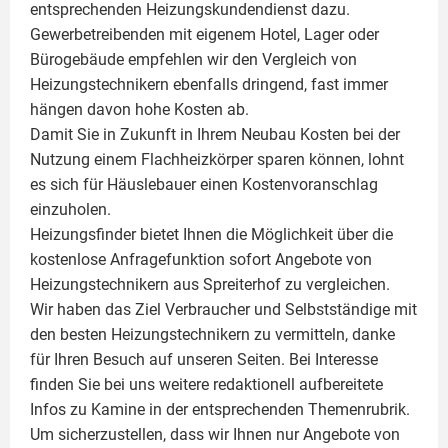
entsprechenden Heizungskundendienst dazu.
Gewerbetreibenden mit eigenem Hotel, Lager oder
Bürogebäude empfehlen wir den Vergleich von
Heizungstechnikern ebenfalls dringend, fast immer
hängen davon hohe Kosten ab.
Damit Sie in Zukunft in Ihrem Neubau Kosten bei der
Nutzung einem
Flachheizkörper
sparen können, lohnt
es sich für Häuslebauer einen Kostenvoranschlag
einzuholen.
Heizungsfinder bietet Ihnen die Möglichkeit über die
kostenlose Anfragefunktion sofort Angebote von
Heizungstechnikern aus Spreiterhof zu vergleichen.
Wir haben das Ziel Verbraucher und Selbstständige mit
den besten Heizungstechnikern zu vermitteln, danke
für Ihren Besuch auf unseren Seiten. Bei Interesse
finden Sie bei uns weitere redaktionell aufbereitete
Infos zu
Kamine
in der entsprechenden Themenrubrik.
Um sicherzustellen, dass wir Ihnen nur Angebote von