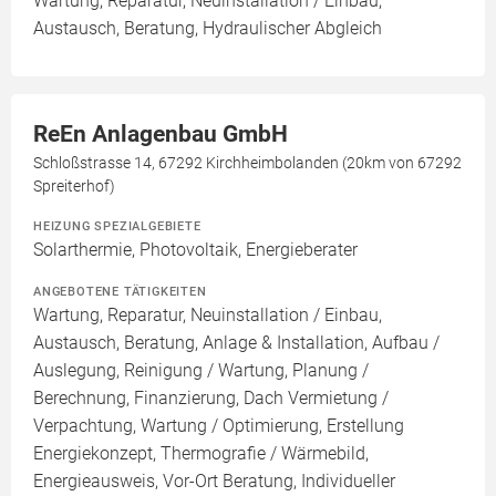
Wartung, Reparatur, Neuinstallation / Einbau,
Austausch, Beratung, Hydraulischer Abgleich
ReEn Anlagenbau GmbH
Schloßstrasse 14, 67292 Kirchheimbolanden (20km von 67292
Spreiterhof)
HEIZUNG SPEZIALGEBIETE
Solarthermie, Photovoltaik, Energieberater
ANGEBOTENE TÄTIGKEITEN
Wartung, Reparatur, Neuinstallation / Einbau,
Austausch, Beratung, Anlage & Installation, Aufbau /
Auslegung, Reinigung / Wartung, Planung /
Berechnung, Finanzierung, Dach Vermietung /
Verpachtung, Wartung / Optimierung, Erstellung
Energiekonzept, Thermografie / Wärmebild,
Energieausweis, Vor-Ort Beratung, Individueller