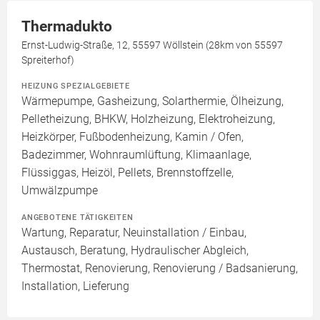
Thermadukto
Ernst-Ludwig-Straße, 12, 55597 Wöllstein (28km von 55597
Spreiterhof)
HEIZUNG SPEZIALGEBIETE
Wärmepumpe, Gasheizung, Solarthermie, Ölheizung,
Pelletheizung, BHKW, Holzheizung, Elektroheizung,
Heizkörper, Fußbodenheizung, Kamin / Ofen,
Badezimmer, Wohnraumlüftung, Klimaanlage,
Flüssiggas, Heizöl, Pellets, Brennstoffzelle,
Umwälzpumpe
ANGEBOTENE TÄTIGKEITEN
Wartung, Reparatur, Neuinstallation / Einbau,
Austausch, Beratung, Hydraulischer Abgleich,
Thermostat, Renovierung, Renovierung / Badsanierung,
Installation, Lieferung