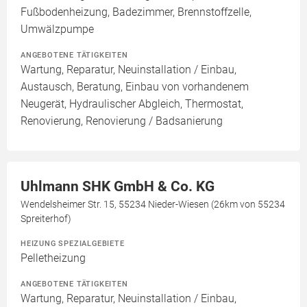
Fußbodenheizung, Badezimmer, Brennstoffzelle,
Umwälzpumpe
ANGEBOTENE TÄTIGKEITEN
Wartung, Reparatur, Neuinstallation / Einbau,
Austausch, Beratung, Einbau von vorhandenem
Neugerät, Hydraulischer Abgleich, Thermostat,
Renovierung, Renovierung / Badsanierung
Uhlmann SHK GmbH & Co. KG
Wendelsheimer Str. 15, 55234 Nieder-Wiesen (26km von 55234
Spreiterhof)
HEIZUNG SPEZIALGEBIETE
Pelletheizung
ANGEBOTENE TÄTIGKEITEN
Wartung, Reparatur, Neuinstallation / Einbau,