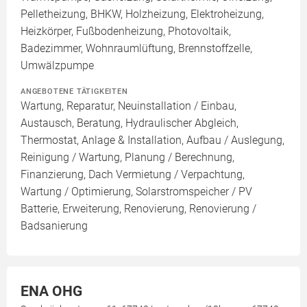
Pelletheizung, BHKW, Holzheizung, Elektroheizung,
Heizkörper, Fußbodenheizung, Photovoltaik,
Badezimmer, Wohnraumlüftung, Brennstoffzelle,
Umwälzpumpe
ANGEBOTENE TÄTIGKEITEN
Wartung, Reparatur, Neuinstallation / Einbau,
Austausch, Beratung, Hydraulischer Abgleich,
Thermostat, Anlage & Installation, Aufbau / Auslegung,
Reinigung / Wartung, Planung / Berechnung,
Finanzierung, Dach Vermietung / Verpachtung,
Wartung / Optimierung, Solarstromspeicher / PV
Batterie, Erweiterung, Renovierung, Renovierung /
Badsanierung
ENA OHG