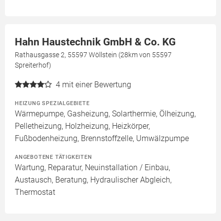
Hahn Haustechnik GmbH & Co. KG
Rathausgasse 2, 55597 Wöllstein (28km von 55597
Spreiterhof)
4
mit einer Bewertung
HEIZUNG SPEZIALGEBIETE
Wärmepumpe, Gasheizung, Solarthermie, Ölheizung,
Pelletheizung, Holzheizung, Heizkörper,
Fußbodenheizung, Brennstoffzelle, Umwälzpumpe
ANGEBOTENE TÄTIGKEITEN
Wartung, Reparatur, Neuinstallation / Einbau,
Austausch, Beratung, Hydraulischer Abgleich,
Thermostat