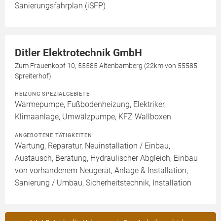
Sanierungsfahrplan (iSFP)
Ditler Elektrotechnik GmbH
Zum Frauenkopf 10, 55585 Altenbamberg (22km von 55585
Spreiterhof)
HEIZUNG SPEZIALGEBIETE
Wärmepumpe, Fußbodenheizung, Elektriker,
Klimaanlage, Umwälzpumpe, KFZ Wallboxen
ANGEBOTENE TÄTIGKEITEN
Wartung, Reparatur, Neuinstallation / Einbau,
Austausch, Beratung, Hydraulischer Abgleich, Einbau
von vorhandenem Neugerät, Anlage & Installation,
Sanierung / Umbau, Sicherheitstechnik, Installation