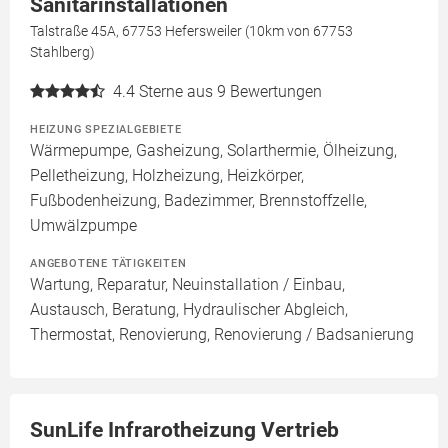
Sanitärinstallationen
Talstraße 45A, 67753 Hefersweiler (10km von 67753
Stahlberg)
4.4
Sterne aus 9 Bewertungen
HEIZUNG SPEZIALGEBIETE
Wärmepumpe, Gasheizung, Solarthermie, Ölheizung,
Pelletheizung, Holzheizung, Heizkörper,
Fußbodenheizung, Badezimmer, Brennstoffzelle,
Umwälzpumpe
ANGEBOTENE TÄTIGKEITEN
Wartung, Reparatur, Neuinstallation / Einbau,
Austausch, Beratung, Hydraulischer Abgleich,
Thermostat, Renovierung, Renovierung / Badsanierung
SunLife Infrarotheizung Vertrieb