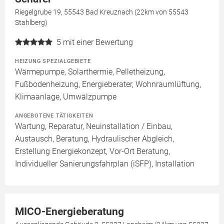
Riegelgrube 19, 55543 Bad Kreuznach (22km von 55543
Stahlberg)
5
mit einer Bewertung
HEIZUNG SPEZIALGEBIETE
Wärmepumpe, Solarthermie, Pelletheizung,
Fußbodenheizung, Energieberater, Wohnraumlüftung,
Klimaanlage, Umwälzpumpe
ANGEBOTENE TÄTIGKEITEN
Wartung, Reparatur, Neuinstallation / Einbau,
Austausch, Beratung, Hydraulischer Abgleich,
Erstellung Energiekonzept, Vor-Ort Beratung,
Individueller Sanierungsfahrplan (iSFP), Installation
MICO-Energieberatung