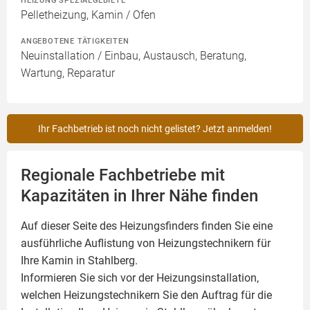
HEIZUNG SPEZIALGEBIETE
Pelletheizung, Kamin / Ofen
ANGEBOTENE TÄTIGKEITEN
Neuinstallation / Einbau, Austausch, Beratung,
Wartung, Reparatur
Ihr Fachbetrieb ist noch nicht gelistet? Jetzt anmelden!
Regionale Fachbetriebe mit
Kapazitäten in Ihrer Nähe finden
Auf dieser Seite des Heizungsfinders finden Sie eine
ausführliche Auflistung von Heizungstechnikern für
Ihre
Kamin
in Stahlberg.
Informieren Sie sich vor der Heizungsinstallation,
welchen Heizungstechnikern Sie den Auftrag für die