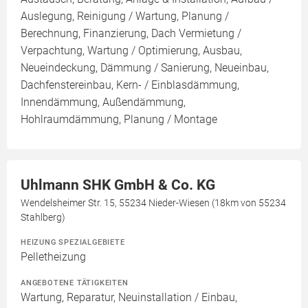
Auslegung, Reinigung / Wartung, Planung /
Berechnung, Finanzierung, Dach Vermietung /
Verpachtung, Wartung / Optimierung, Ausbau,
Neueindeckung, Dämmung / Sanierung, Neueinbau,
Dachfenstereinbau, Kern- / Einblasdämmung,
Innendämmung, Außendämmung,
Hohlraumdämmung, Planung / Montage
Uhlmann SHK GmbH & Co. KG
Wendelsheimer Str. 15, 55234 Nieder-Wiesen (18km von 55234
Stahlberg)
HEIZUNG SPEZIALGEBIETE
Pelletheizung
ANGEBOTENE TÄTIGKEITEN
Wartung, Reparatur, Neuinstallation / Einbau,