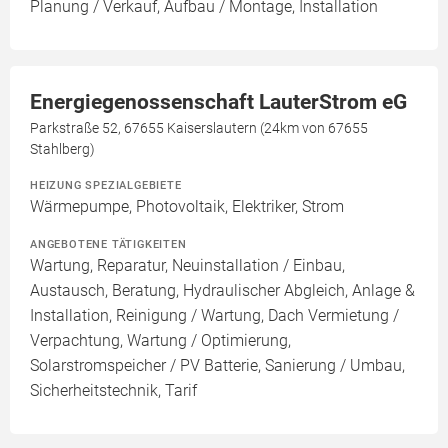
Planung / Verkauf, Aufbau / Montage, Installation
Energiegenossenschaft LauterStrom eG
Parkstraße 52, 67655 Kaiserslautern (24km von 67655
Stahlberg)
HEIZUNG SPEZIALGEBIETE
Wärmepumpe, Photovoltaik, Elektriker, Strom
ANGEBOTENE TÄTIGKEITEN
Wartung, Reparatur, Neuinstallation / Einbau,
Austausch, Beratung, Hydraulischer Abgleich, Anlage &
Installation, Reinigung / Wartung, Dach Vermietung /
Verpachtung, Wartung / Optimierung,
Solarstromspeicher / PV Batterie, Sanierung / Umbau,
Sicherheitstechnik, Tarif