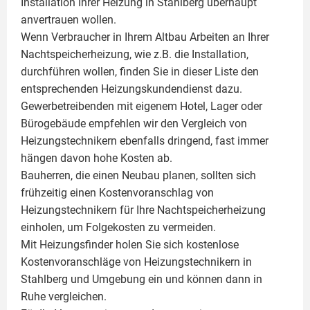
Installation Ihrer Heizung in Stahlberg überhaupt
anvertrauen wollen.
Wenn Verbraucher in Ihrem Altbau Arbeiten an Ihrer
Nachtspeicherheizung, wie z.B. die Installation,
durchführen wollen, finden Sie in dieser Liste den
entsprechenden Heizungskundendienst dazu.
Gewerbetreibenden mit eigenem Hotel, Lager oder
Bürogebäude empfehlen wir den Vergleich von
Heizungstechnikern ebenfalls dringend, fast immer
hängen davon hohe Kosten ab.
Bauherren, die einen Neubau planen, sollten sich
frühzeitig einen Kostenvoranschlag von
Heizungstechnikern für Ihre Nachtspeicherheizung
einholen, um Folgekosten zu vermeiden.
Mit Heizungsfinder holen Sie sich kostenlose
Kostenvoranschläge von Heizungstechnikern in
Stahlberg und Umgebung ein und können dann in
Ruhe vergleichen.