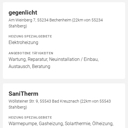
gegenlicht
Am Weinberg 7, 55234 Bechenheim (22km von 55234
Stahlberg)
HEIZUNG SPEZIALGEBIETE
Elektroheizung
ANGEBOTENE TÄTIGKEITEN
Wartung, Reparatur, Neuinstallation / Einbau,
Austausch, Beratung
SaniTherm
Wöllsteiner Str. 9, 55543 Bad Kreuznach (22km von 55543
Stahlberg)
HEIZUNG SPEZIALGEBIETE
Wärmepumpe, Gasheizung, Solarthermie, Ölheizung,