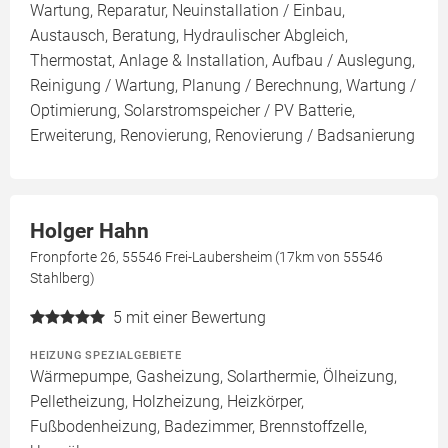
Wartung, Reparatur, Neuinstallation / Einbau,
Austausch, Beratung, Hydraulischer Abgleich,
Thermostat, Anlage & Installation, Aufbau / Auslegung,
Reinigung / Wartung, Planung / Berechnung, Wartung /
Optimierung, Solarstromspeicher / PV Batterie,
Erweiterung, Renovierung, Renovierung / Badsanierung
Holger Hahn
Fronpforte 26, 55546 Frei-Laubersheim (17km von 55546
Stahlberg)
5
mit einer Bewertung
HEIZUNG SPEZIALGEBIETE
Wärmepumpe, Gasheizung, Solarthermie, Ölheizung,
Pelletheizung, Holzheizung, Heizkörper,
Fußbodenheizung, Badezimmer, Brennstoffzelle,