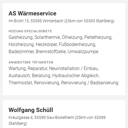
AS Wärmeservice
Im Brühl 15, 55595 Winterbach (25km von 55595 Stahlberg)
HEIZUNG SPEZIALGEBIETE
Gasheizung, Solarthermie, Ölheizung, Pelletheizung,
Holzheizung, Heizkörper, Fußbodenheizung,
Badezimmer, Brennstoffzelle, Umwälzpumpe
ANGEBOTENE TÄTIGKEITEN
Wartung, Reparatur, Neuinstallation / Einbau,
Austausch, Beratung, Hydraulischer Abgleich,
Thermostat, Renovierung, Renovierung / Badsanierung
Wolfgang Schüll
Kreuzgasse 4, 55599 Gau-Bickelheim (25km von 55599
Stahlberg)