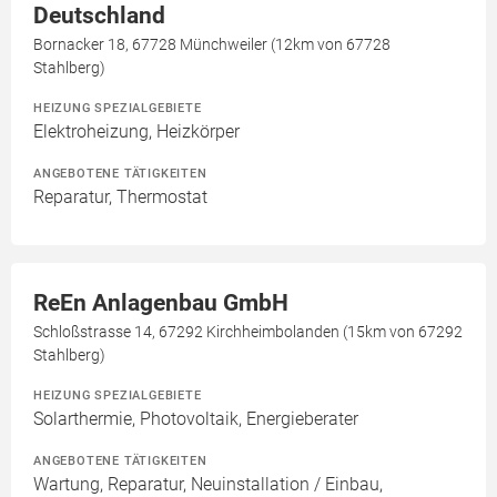
Deutschland
Bornacker 18, 67728 Münchweiler (12km von 67728
Stahlberg)
HEIZUNG SPEZIALGEBIETE
Elektroheizung, Heizkörper
ANGEBOTENE TÄTIGKEITEN
Reparatur, Thermostat
ReEn Anlagenbau GmbH
Schloßstrasse 14, 67292 Kirchheimbolanden (15km von 67292
Stahlberg)
HEIZUNG SPEZIALGEBIETE
Solarthermie, Photovoltaik, Energieberater
ANGEBOTENE TÄTIGKEITEN
Wartung, Reparatur, Neuinstallation / Einbau,