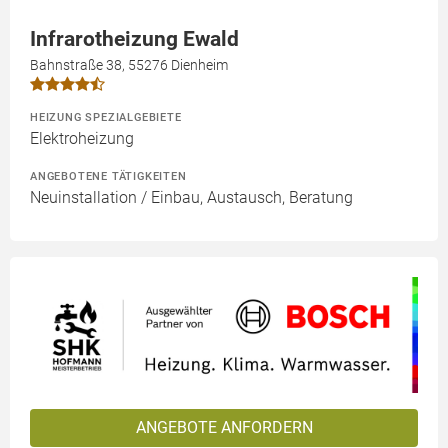
Infrarotheizung Ewald
Bahnstraße 38, 55276 Dienheim
HEIZUNG SPEZIALGEBIETE
Elektroheizung
ANGEBOTENE TÄTIGKEITEN
Neuinstallation / Einbau, Austausch, Beratung
ANGEBOTE ANFORDERN