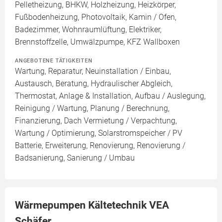
Pelletheizung, BHKW, Holzheizung, Heizkörper,
Fußbodenheizung, Photovoltaik, Kamin / Ofen,
Badezimmer, Wohnraumlüftung, Elektriker,
Brennstoffzelle, Umwälzpumpe, KFZ Wallboxen
ANGEBOTENE TÄTIGKEITEN
Wartung, Reparatur, Neuinstallation / Einbau,
Austausch, Beratung, Hydraulischer Abgleich,
Thermostat, Anlage & Installation, Aufbau / Auslegung,
Reinigung / Wartung, Planung / Berechnung,
Finanzierung, Dach Vermietung / Verpachtung,
Wartung / Optimierung, Solarstromspeicher / PV
Batterie, Erweiterung, Renovierung, Renovierung /
Badsanierung, Sanierung / Umbau
Wärmepumpen Kältetechnik VEA
Schäfer