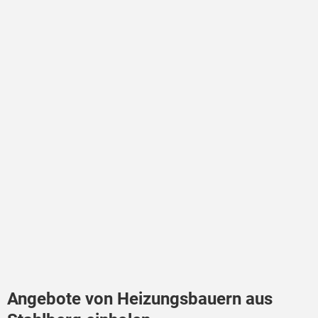
Angebote von Heizungsbauern aus