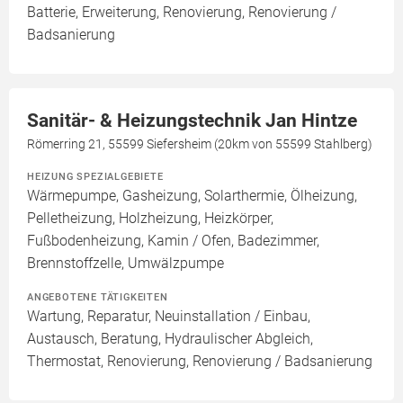
Batterie, Erweiterung, Renovierung, Renovierung /
Badsanierung
Sanitär- & Heizungstechnik Jan Hintze
Römerring 21, 55599 Siefersheim (20km von 55599 Stahlberg)
HEIZUNG SPEZIALGEBIETE
Wärmepumpe, Gasheizung, Solarthermie, Ölheizung,
Pelletheizung, Holzheizung, Heizkörper,
Fußbodenheizung, Kamin / Ofen, Badezimmer,
Brennstoffzelle, Umwälzpumpe
ANGEBOTENE TÄTIGKEITEN
Wartung, Reparatur, Neuinstallation / Einbau,
Austausch, Beratung, Hydraulischer Abgleich,
Thermostat, Renovierung, Renovierung / Badsanierung