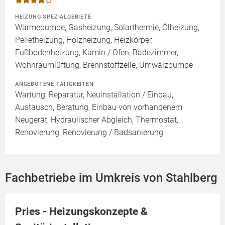
HEIZUNG SPEZIALGEBIETE
Wärmepumpe, Gasheizung, Solarthermie, Ölheizung,
Pelletheizung, Holzheizung, Heizkörper,
Fußbodenheizung, Kamin / Ofen, Badezimmer,
Wohnraumlüftung, Brennstoffzelle, Umwälzpumpe
ANGEBOTENE TÄTIGKEITEN
Wartung, Reparatur, Neuinstallation / Einbau,
Austausch, Beratung, Einbau von vorhandenem
Neugerät, Hydraulischer Abgleich, Thermostat,
Renovierung, Renovierung / Badsanierung
Fachbetriebe im Umkreis von Stahlberg
Pries - Heizungskonzepte &