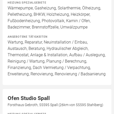
HEIZUNG SPEZIALGEBIETE
Wärmepumpe, Gasheizung, Solarthermie, Ölheizung,
Pelletheizung, BHKW, Holzheizung, Heizkörper,
Fußbodenheizung, Photovoltaik, Kamin / Ofen,
Badezimmer, Brennstoffzelle, Umwälzpumpe
ANGEBOTENE TÄTIGKEITEN
Wartung, Reparatur, Neuinstallation / Einbau,
Austausch, Beratung, Hydraulischer Abgleich,
Thermostat, Anlage & Installation, Aufbau / Auslegung,
Reinigung / Wartung, Planung / Berechnung,
Finanzierung, Dach Vermietung / Verpachtung,
Erweiterung, Renovierung, Renovierung / Badsanierung
Ofen Studio Spall
Forsthaus Gebroth, 55595 Spall (26km von 55595 Stahlberg)