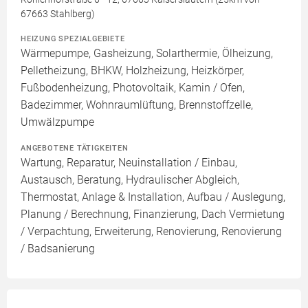
67663 Stahlberg)
HEIZUNG SPEZIALGEBIETE
Wärmepumpe, Gasheizung, Solarthermie, Ölheizung,
Pelletheizung, BHKW, Holzheizung, Heizkörper,
Fußbodenheizung, Photovoltaik, Kamin / Ofen,
Badezimmer, Wohnraumlüftung, Brennstoffzelle,
Umwälzpumpe
ANGEBOTENE TÄTIGKEITEN
Wartung, Reparatur, Neuinstallation / Einbau,
Austausch, Beratung, Hydraulischer Abgleich,
Thermostat, Anlage & Installation, Aufbau / Auslegung,
Planung / Berechnung, Finanzierung, Dach Vermietung
/ Verpachtung, Erweiterung, Renovierung, Renovierung
/ Badsanierung