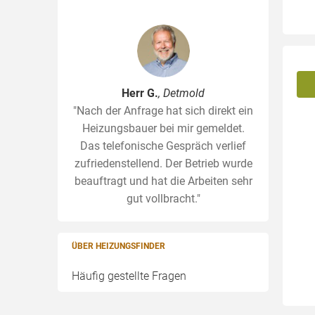
Herr G.
, Detmold
"Nach der Anfrage hat sich direkt ein
Heizungsbauer bei mir gemeldet.
Das telefonische Gespräch verlief
zufriedenstellend. Der Betrieb wurde
beauftragt und hat die Arbeiten sehr
gut vollbracht."
ÜBER HEIZUNGSFINDER
Häufig gestellte Fragen