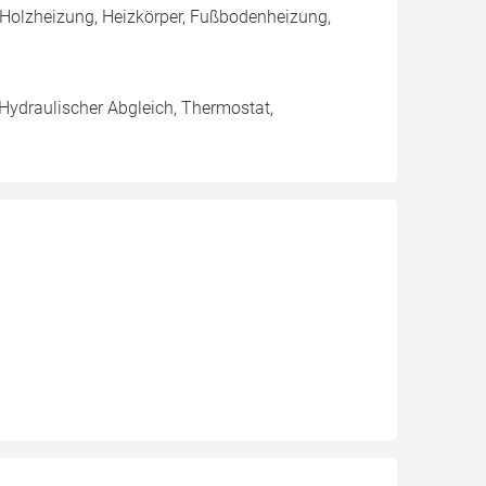
 Holzheizung, Heizkörper, Fußbodenheizung,
 Hydraulischer Abgleich, Thermostat,