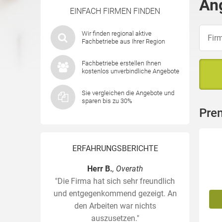
An
EINFACH FIRMEN FINDEN
Wir finden regional aktive
Fachbetriebe aus Ihrer Region
Fachbetriebe erstellen Ihnen
kostenlos unverbindliche Angebote
Sie vergleichen die Angebote und
sparen bis zu 30%
Pre
ERFAHRUNGSBERICHTE
Herr B.
, Overath
"Die Firma hat sich sehr freundlich
und entgegenkommend gezeigt. An
den Arbeiten war nichts
auszusetzen."