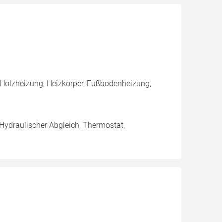
 Holzheizung, Heizkörper, Fußbodenheizung,
 Hydraulischer Abgleich, Thermostat,