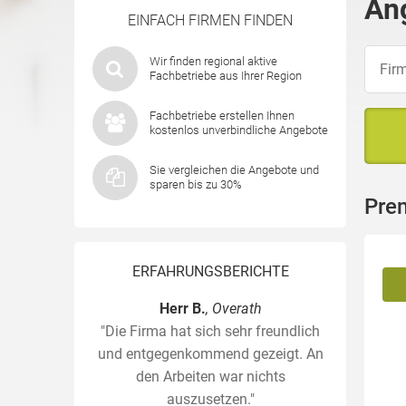
An
EINFACH FIRMEN FINDEN
Wir finden regional aktive
Fachbetriebe aus Ihrer Region
Fachbetriebe erstellen Ihnen
kostenlos unverbindliche Angebote
Sie vergleichen die Angebote und
sparen bis zu 30%
Pre
ERFAHRUNGSBERICHTE
Herr B.
, Overath
"Die Firma hat sich sehr freundlich
und entgegenkommend gezeigt. An
den Arbeiten war nichts
auszusetzen."