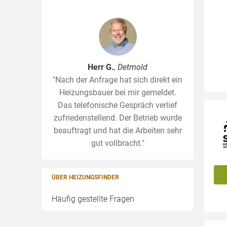
Herr G.
, Detmold
"Nach der Anfrage hat sich direkt ein
Heizungsbauer bei mir gemeldet.
Das telefonische Gespräch verlief
zufriedenstellend. Der Betrieb wurde
beauftragt und hat die Arbeiten sehr
gut vollbracht."
ÜBER HEIZUNGSFINDER
Häufig gestellte Fragen