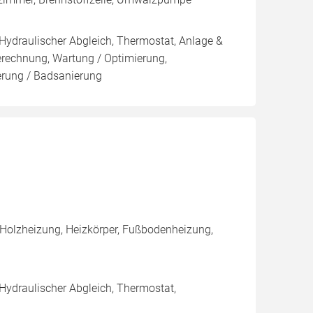
 Hydraulischer Abgleich, Thermostat, Anlage &
Berechnung, Wartung / Optimierung,
ierung / Badsanierung
 Holzheizung, Heizkörper, Fußbodenheizung,
 Hydraulischer Abgleich, Thermostat,