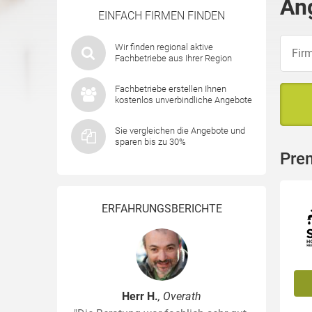
An
EINFACH FIRMEN FINDEN
Wir finden regional aktive
Fachbetriebe aus Ihrer Region
Fachbetriebe erstellen Ihnen
kostenlos unverbindliche Angebote
Sie vergleichen die Angebote und
sparen bis zu 30%
Pre
ERFAHRUNGSBERICHTE
Herr H.
, Overath