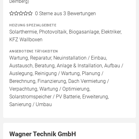
Deimberg)
0
Sterne aus 3 Bewertungen
HEIZUNG SPEZIALGEBIETE
Solarthermie, Photovoltaik, Biogasanlage, Elektriker,
KFZ Wallboxen
ANGEBOTENE TÄTIGKEITEN
Wartung, Reparatur, Neuinstallation / Einbau,
Austausch, Beratung, Anlage & Installation, Aufbau /
Auslegung, Reinigung / Wartung, Planung /
Berechnung, Finanzierung, Dach Vermietung /
Verpachtung, Wartung / Optimierung,
Solarstromspeicher / PV Batterie, Erweiterung,
Sanierung / Umbau
Wagner Technik GmbH