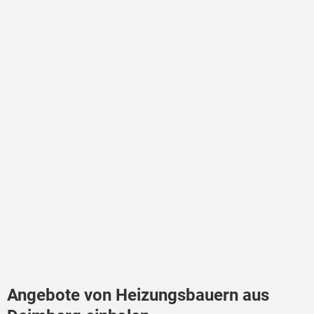
Angebote von Heizungsbauern aus