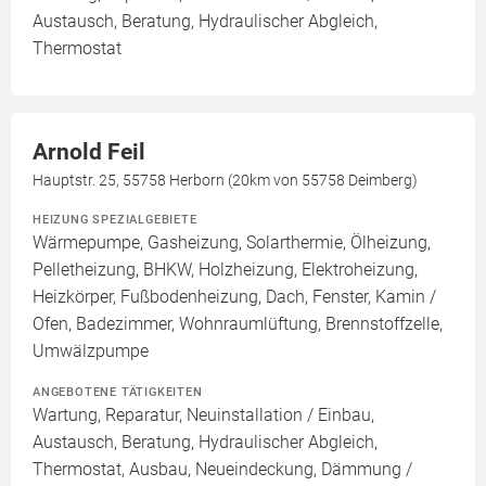
Austausch, Beratung, Hydraulischer Abgleich,
Thermostat
Arnold Feil
Hauptstr. 25, 55758 Herborn (20km von 55758 Deimberg)
HEIZUNG SPEZIALGEBIETE
Wärmepumpe, Gasheizung, Solarthermie, Ölheizung,
Pelletheizung, BHKW, Holzheizung, Elektroheizung,
Heizkörper, Fußbodenheizung, Dach, Fenster, Kamin /
Ofen, Badezimmer, Wohnraumlüftung, Brennstoffzelle,
Umwälzpumpe
ANGEBOTENE TÄTIGKEITEN
Wartung, Reparatur, Neuinstallation / Einbau,
Austausch, Beratung, Hydraulischer Abgleich,
Thermostat, Ausbau, Neueindeckung, Dämmung /