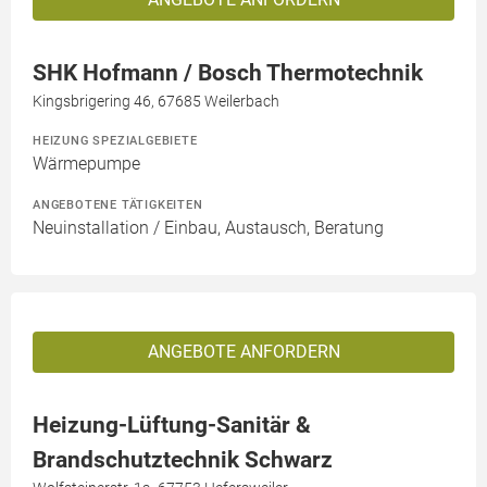
SHK Hofmann / Bosch Thermotechnik
Kingsbrigering 46, 67685 Weilerbach
HEIZUNG SPEZIALGEBIETE
Wärmepumpe
ANGEBOTENE TÄTIGKEITEN
Neuinstallation / Einbau, Austausch, Beratung
ANGEBOTE ANFORDERN
Heizung-Lüftung-Sanitär &
Brandschutztechnik Schwarz