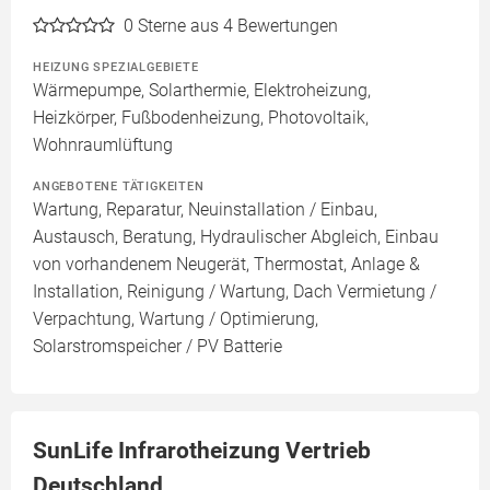
0
Sterne aus 4 Bewertungen
HEIZUNG SPEZIALGEBIETE
Wärmepumpe, Solarthermie, Elektroheizung,
Heizkörper, Fußbodenheizung, Photovoltaik,
Wohnraumlüftung
ANGEBOTENE TÄTIGKEITEN
Wartung, Reparatur, Neuinstallation / Einbau,
Austausch, Beratung, Hydraulischer Abgleich, Einbau
von vorhandenem Neugerät, Thermostat, Anlage &
Installation, Reinigung / Wartung, Dach Vermietung /
Verpachtung, Wartung / Optimierung,
Solarstromspeicher / PV Batterie
SunLife Infrarotheizung Vertrieb
Deutschland