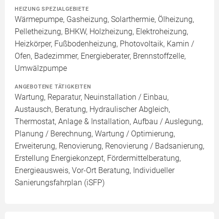
HEIZUNG SPEZIALGEBIETE
Wärmepumpe, Gasheizung, Solarthermie, Ölheizung,
Pelletheizung, BHKW, Holzheizung, Elektroheizung,
Heizkörper, Fußbodenheizung, Photovoltaik, Kamin /
Ofen, Badezimmer, Energieberater, Brennstoffzelle,
Umwälzpumpe
ANGEBOTENE TÄTIGKEITEN
Wartung, Reparatur, Neuinstallation / Einbau,
Austausch, Beratung, Hydraulischer Abgleich,
Thermostat, Anlage & Installation, Aufbau / Auslegung,
Planung / Berechnung, Wartung / Optimierung,
Erweiterung, Renovierung, Renovierung / Badsanierung,
Erstellung Energiekonzept, Fördermittelberatung,
Energieausweis, Vor-Ort Beratung, Individueller
Sanierungsfahrplan (iSFP)