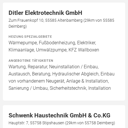
Ditler Elektrotechnik GmbH
Zum Frauenkopf 10, 55585 Altenbamberg (29km von 55585
Deimberg)
HEIZUNG SPEZIALGEBIETE
Wärmepumpe, Fußbodenheizung, Elektriker,
Klimaanlage, Umwälzpumpe, KFZ Wallboxen
ANGEBOTENE TÄTIGKEITEN
Wartung, Reparatur, Neuinstallation / Einbau,
Austausch, Beratung, Hydraulischer Abgleich, Einbau
von vorhandenem Neugerät, Anlage & Installation,
Sanierung / Umbau, Sicherheitstechnik, Installation
Schwenk Haustechnik GmbH & Co.KG
Hauptstr. 7, 55758 Stipshausen (29km von 55758 Deimberg)