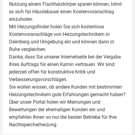
Nutzung einem
Flachheizkörper
sparen können, lohnt
es sich für Häuslebauer einen Kostenvoranschlag
einzuholen.
Mit Heizungsfinder holen Sie sich kostenlose
Kostenvoranschläge von Heizungstechnikern in
Deimberg und Umgebung ein und können dann in
Ruhe vergleichen.
Danke, dass Sie unserer Internetseite bei der Vergabe
Ihres Auftrags für einen
Kamin
vertrauen. Wir sind
jederzeit offen für konstruktive Kritik und
Verbesserungsvorschlägen.
Sie wollen wissen, ob andere Kunden mit bestimmten
Heizungstechnikern gute Erfahrungen gemacht haben?
Über unser Portal holen wir Meinungen und
Bewertungen der ehemaligen Kunden ein und
empfehlen Ihnen so nur die besten Betriebe für Ihre
Nachtspeicherheizung.