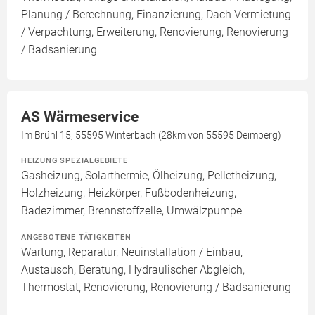
Planung / Berechnung, Finanzierung, Dach Vermietung
/ Verpachtung, Erweiterung, Renovierung, Renovierung
/ Badsanierung
AS Wärmeservice
Im Brühl 15, 55595 Winterbach (28km von 55595 Deimberg)
HEIZUNG SPEZIALGEBIETE
Gasheizung, Solarthermie, Ölheizung, Pelletheizung,
Holzheizung, Heizkörper, Fußbodenheizung,
Badezimmer, Brennstoffzelle, Umwälzpumpe
ANGEBOTENE TÄTIGKEITEN
Wartung, Reparatur, Neuinstallation / Einbau,
Austausch, Beratung, Hydraulischer Abgleich,
Thermostat, Renovierung, Renovierung / Badsanierung