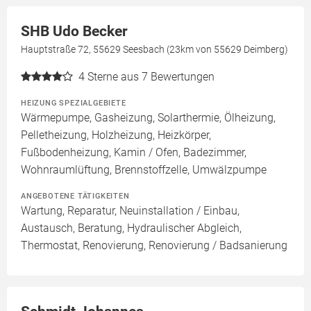
SHB Udo Becker
Hauptstraße 72, 55629 Seesbach (23km von 55629 Deimberg)
4
Sterne aus 7 Bewertungen
HEIZUNG SPEZIALGEBIETE
Wärmepumpe, Gasheizung, Solarthermie, Ölheizung,
Pelletheizung, Holzheizung, Heizkörper,
Fußbodenheizung, Kamin / Ofen, Badezimmer,
Wohnraumlüftung, Brennstoffzelle, Umwälzpumpe
ANGEBOTENE TÄTIGKEITEN
Wartung, Reparatur, Neuinstallation / Einbau,
Austausch, Beratung, Hydraulischer Abgleich,
Thermostat, Renovierung, Renovierung / Badsanierung