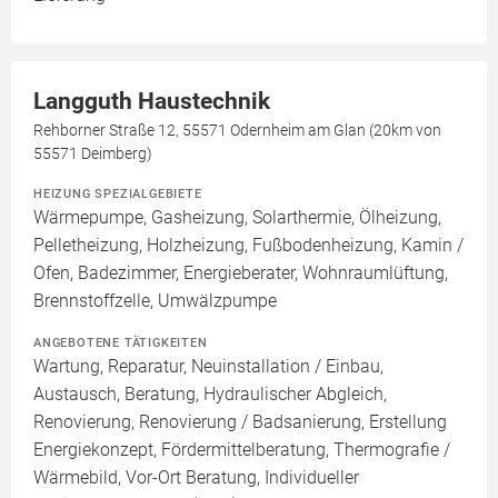
Langguth Haustechnik
Rehborner Straße 12, 55571 Odernheim am Glan (20km von
55571 Deimberg)
HEIZUNG SPEZIALGEBIETE
Wärmepumpe, Gasheizung, Solarthermie, Ölheizung,
Pelletheizung, Holzheizung, Fußbodenheizung, Kamin /
Ofen, Badezimmer, Energieberater, Wohnraumlüftung,
Brennstoffzelle, Umwälzpumpe
ANGEBOTENE TÄTIGKEITEN
Wartung, Reparatur, Neuinstallation / Einbau,
Austausch, Beratung, Hydraulischer Abgleich,
Renovierung, Renovierung / Badsanierung, Erstellung
Energiekonzept, Fördermittelberatung, Thermografie /
Wärmebild, Vor-Ort Beratung, Individueller