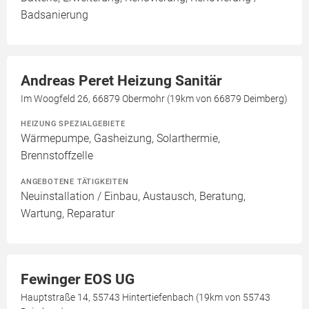
Badsanierung
Andreas Peret Heizung Sanitär
Im Woogfeld 26, 66879 Obermohr (19km von 66879 Deimberg)
HEIZUNG SPEZIALGEBIETE
Wärmepumpe, Gasheizung, Solarthermie,
Brennstoffzelle
ANGEBOTENE TÄTIGKEITEN
Neuinstallation / Einbau, Austausch, Beratung,
Wartung, Reparatur
Fewinger EOS UG
Hauptstraße 14, 55743 Hintertiefenbach (19km von 55743