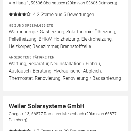
Am Haag 1, 55606 Oberhausen (20km von 55606 Deimberg)
4.2
Sterne aus 5 Bewertungen
HEIZUNG SPEZIALGEBIETE
Wärmepumpe, Gasheizung, Solarthermie, Ölheizung,
Pelletheizung, BHKW, Holzheizung, Elektroheizung,
Heizkörper, Badezimmer, Brennstoffzelle
ANGEBOTENE TÄTIGKEITEN
Wartung, Reparatur, Neuinstallation / Einbau,
Austausch, Beratung, Hydraulischer Abgleich,
Thermostat, Renovierung, Renovierung / Badsanierung
Weiler Solarsysteme GmbH
Griegstr. 13, 66877 Ramstein-Miesenbach (20km von 66877
Deimberg)