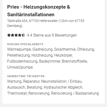
Pries - Heizungskonzepte &
Sanitärinstallationen
Talstraße 45A, 67753 Hefersweiler (12km von 67753
Deimberg)
4.4
Sterne aus 9 Bewertungen
HEIZUNG SPEZIALGEBIETE
Wärmepumpe, Gasheizung, Solarthermie, Ölheizung,
Pelletheizung, Holzheizung, Heizkörper,
Fußbodenheizung, Badezimmer, Brennstoffzelle,
Umwälzpumpe
ANGEBOTENE TÄTIGKEITEN
Wartung, Reparatur, Neuinstallation / Einbau,
Austausch, Beratung, Hydraulischer Abgleich,
Thermostat, Renovierung, Renovierung / Badsanierung