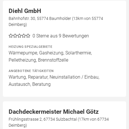
Diehl GmbH
Bahnhofstr. 30, 55774 Baumholder (13km von 55774
Deimberg)
0
Sterne aus 9 Bewertungen
HEIZUNG SPEZIALGEBIETE
Wärmepumpe, Gasheizung, Solarthermie,
Pelletheizung, Brennstoffzelle
ANGEBOTENE TÄTIGKEITEN
Wartung, Reparatur, Neuinstallation / Einbau,
Austausch, Beratung
Dachdeckermeister Michael Götz
Frühlingsstrasse 2, 67734 Sulzbachtal (17km von 67734
Deimberg)