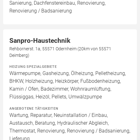
Sanierung, Dachfenstereinbau, Renovierung,
Renovierung / Badsanierung
Sanpro-Haustechnik
Rehbornerst. 1a, 55571 Odernheim (20km von 55571
Deimberg)
HEIZUNG SPEZIALGEBIETE
Wärmepumpe, Gasheizung, Ölheizung, Pelletheizung,
BHKW, Holzheizung, Heizkörper, Fußbodenheizung,
Kamin / Ofen, Badezimmer, Wohnraumlüftung,
Flüssiggas, Heizöl, Pellets, Umwälzpumpe
ANGEBOTENE TÄTIGKEITEN
Wartung, Reparatur, Neuinstallation / Einbau,
Austausch, Beratung, Hydraulischer Abgleich,
Thermostat, Renovierung, Renovierung / Badsanierung,
Lieferung