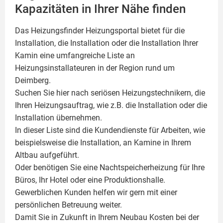
Kapazitäten in Ihrer Nähe finden
Das Heizungsfinder Heizungsportal bietet für die
Installation, die Installation oder die Installation Ihrer
Kamin
eine umfangreiche Liste an
Heizungsinstallateuren in der Region rund um
Deimberg.
Suchen Sie hier nach seriösen Heizungstechnikern, die
Ihren Heizungsauftrag, wie z.B. die Installation oder die
Installation übernehmen.
In dieser Liste sind die Kundendienste für Arbeiten, wie
beispielsweise die Installation, an Kamine in Ihrem
Altbau aufgeführt.
Oder benötigen Sie eine Nachtspeicherheizung für Ihre
Büros, Ihr Hotel oder eine Produktionshalle.
Gewerblichen Kunden helfen wir gern mit einer
persönlichen Betreuung weiter.
Damit Sie in Zukunft in Ihrem Neubau Kosten bei der