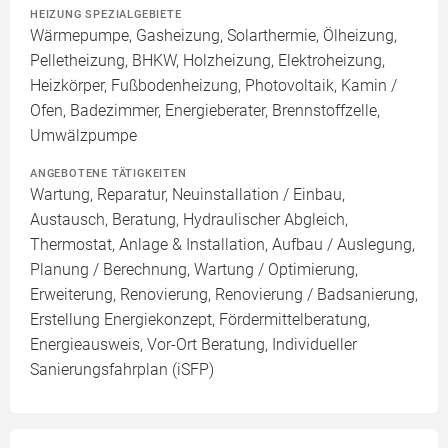
HEIZUNG SPEZIALGEBIETE
Wärmepumpe, Gasheizung, Solarthermie, Ölheizung,
Pelletheizung, BHKW, Holzheizung, Elektroheizung,
Heizkörper, Fußbodenheizung, Photovoltaik, Kamin /
Ofen, Badezimmer, Energieberater, Brennstoffzelle,
Umwälzpumpe
ANGEBOTENE TÄTIGKEITEN
Wartung, Reparatur, Neuinstallation / Einbau,
Austausch, Beratung, Hydraulischer Abgleich,
Thermostat, Anlage & Installation, Aufbau / Auslegung,
Planung / Berechnung, Wartung / Optimierung,
Erweiterung, Renovierung, Renovierung / Badsanierung,
Erstellung Energiekonzept, Fördermittelberatung,
Energieausweis, Vor-Ort Beratung, Individueller
Sanierungsfahrplan (iSFP)