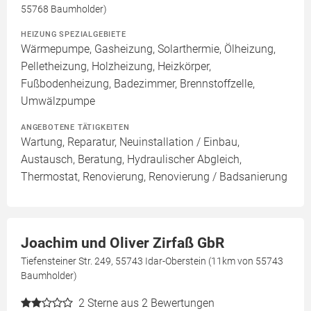
55768 Baumholder)
HEIZUNG SPEZIALGEBIETE
Wärmepumpe, Gasheizung, Solarthermie, Ölheizung,
Pelletheizung, Holzheizung, Heizkörper,
Fußbodenheizung, Badezimmer, Brennstoffzelle,
Umwälzpumpe
ANGEBOTENE TÄTIGKEITEN
Wartung, Reparatur, Neuinstallation / Einbau,
Austausch, Beratung, Hydraulischer Abgleich,
Thermostat, Renovierung, Renovierung / Badsanierung
Joachim und Oliver Zirfaß GbR
Tiefensteiner Str. 249, 55743 Idar-Oberstein (11km von 55743
Baumholder)
2
Sterne aus 2 Bewertungen