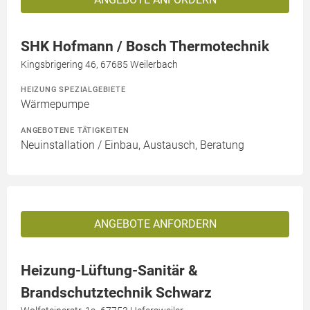
SHK Hofmann / Bosch Thermotechnik
Kingsbrigering 46, 67685 Weilerbach
HEIZUNG SPEZIALGEBIETE
Wärmepumpe
ANGEBOTENE TÄTIGKEITEN
Neuinstallation / Einbau, Austausch, Beratung
ANGEBOTE ANFORDERN
Heizung-Lüftung-Sanitär &
Brandschutztechnik Schwarz