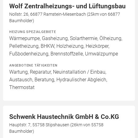
Wolf Zentralheizungs- und Lüftungsbau
Nollstr. 26, 66877 Ramstein-Miesenbach (25km von 66877
Baumholder)
HEIZUNG SPEZIALGEBIETE
Wärmepumpe, Gasheizung, Solarthermie, Ölheizung,
Pelletheizung, BHKW, Holzheizung, Heizkörper,
Fußbodenheizung, Brennstoffzelle, Umwälzpumpe
ANGEBOTENE TÄTIGKEITEN
Wartung, Reparatur, Neuinstallation / Einbau,
Austausch, Beratung, Hydraulischer Abgleich,
Thermostat
Schwenk Haustechnik GmbH & Co.KG
Hauptstr. 7, 55758 Stipshausen (26km von 55758
Baumholder)