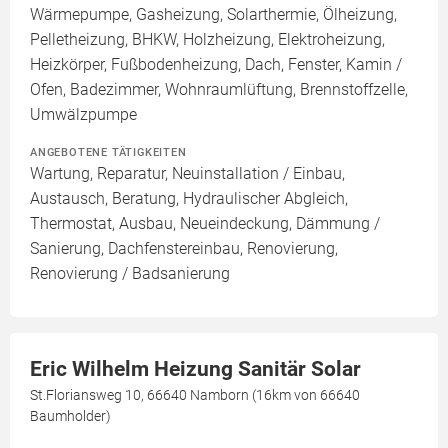
Wärmepumpe, Gasheizung, Solarthermie, Ölheizung,
Pelletheizung, BHKW, Holzheizung, Elektroheizung,
Heizkörper, Fußbodenheizung, Dach, Fenster, Kamin /
Ofen, Badezimmer, Wohnraumlüftung, Brennstoffzelle,
Umwälzpumpe
ANGEBOTENE TÄTIGKEITEN
Wartung, Reparatur, Neuinstallation / Einbau,
Austausch, Beratung, Hydraulischer Abgleich,
Thermostat, Ausbau, Neueindeckung, Dämmung /
Sanierung, Dachfenstereinbau, Renovierung,
Renovierung / Badsanierung
Eric Wilhelm Heizung Sanitär Solar
St.Floriansweg 10, 66640 Namborn (16km von 66640
Baumholder)