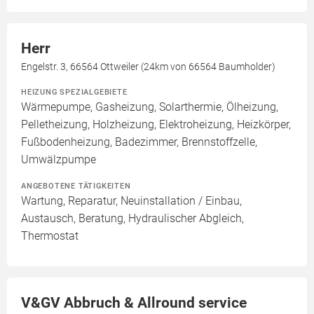
Herr
Engelstr. 3, 66564 Ottweiler (24km von 66564 Baumholder)
HEIZUNG SPEZIALGEBIETE
Wärmepumpe, Gasheizung, Solarthermie, Ölheizung,
Pelletheizung, Holzheizung, Elektroheizung, Heizkörper,
Fußbodenheizung, Badezimmer, Brennstoffzelle,
Umwälzpumpe
ANGEBOTENE TÄTIGKEITEN
Wartung, Reparatur, Neuinstallation / Einbau,
Austausch, Beratung, Hydraulischer Abgleich,
Thermostat
V&GV Abbruch & Allround service