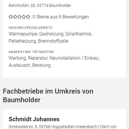
Bahnhofstr. 30, 55774 Baumholder
0
Sterne aus 9 Bewertungen
HEIZUNG SPEZIALGEBIETE
Wärmepumpe, Gasheizung, Solarthermie,
Pelletheizung, Brennstoffzelle
ANGEBOTENE TÄTIGKEITEN
Wartung, Reparatur, Neuinstallation / Einbau,
Austausch, Beratung
Fachbetriebe im Umkreis von
Baumholder
Schmidt Johannes
Gimbweilerstr. 9, 55768 Hoppstädten-Weiersbach (10km von