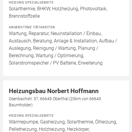
HEIZUNG SPEZIALGEBIETE
Solarthermie, BHKW, Holzheizung, Photovoltaik,
Brennstoffzelle
ANGEBOTENE TÄTIGKEITEN
Wartung, Reparatur, Neuinstallation / Einbau,
Austausch, Beratung, Anlage & Installation, Aufbau /
Auslegung, Reinigung / Wartung, Planung /
Berechnung, Wartung / Optimierung,
Solarstromspeicher / PV Batterie, Erweiterung
Heizungsbau Norbert Hoffmann
Osenbachstr. 37, 66649 Oberthal (20km von 66649
Baumholder)
HEIZUNG SPEZIALGEBIETE
Wärmepumpe, Gasheizung, Solarthermie, Ölheizung,
Pelletheizung, Holzheizung, Heizkörper,