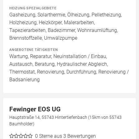
HEIZUNG SPEZIALGEBIETE
Gasheizung, Solarthermie, Ölheizung, Pelletheizung,
Holzheizung, Heizkörper, Malerarbeiten,
Tapezierarbeiten, Badezimmer, Wohnraumlüftung,
Brennstoffzelle, Umwälzpumpe
ANGEBOTENE TÄTIGKEITEN
Wartung, Reparatur, Neuinstallation / Einbau,
Austausch, Beratung, Hydraulischer Abgleich,
Thermostat, Renovierung, Durchführung, Renovierung /
Badsanierung
Fewinger EOS UG
Hauptstraße 14, 55743 Hintertiefenbach (15km von 55743
Baumholder)
0
Sterne aus 3 Bewertungen