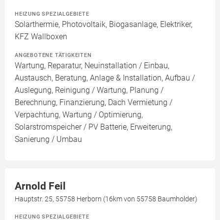
HEIZUNG SPEZIALGEBIETE
Solarthermie, Photovoltaik, Biogasanlage, Elektriker,
KFZ Wallboxen
ANGEBOTENE TÄTIGKEITEN
Wartung, Reparatur, Neuinstallation / Einbau,
Austausch, Beratung, Anlage & Installation, Aufbau /
Auslegung, Reinigung / Wartung, Planung /
Berechnung, Finanzierung, Dach Vermietung /
Verpachtung, Wartung / Optimierung,
Solarstromspeicher / PV Batterie, Erweiterung,
Sanierung / Umbau
Arnold Feil
Hauptstr. 25, 55758 Herborn (16km von 55758 Baumholder)
HEIZUNG SPEZIALGEBIETE