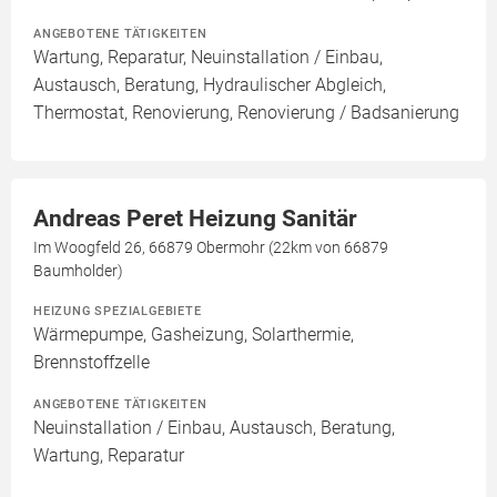
ANGEBOTENE TÄTIGKEITEN
Wartung, Reparatur, Neuinstallation / Einbau,
Austausch, Beratung, Hydraulischer Abgleich,
Thermostat, Renovierung, Renovierung / Badsanierung
Andreas Peret Heizung Sanitär
Im Woogfeld 26, 66879 Obermohr (22km von 66879
Baumholder)
HEIZUNG SPEZIALGEBIETE
Wärmepumpe, Gasheizung, Solarthermie,
Brennstoffzelle
ANGEBOTENE TÄTIGKEITEN
Neuinstallation / Einbau, Austausch, Beratung,
Wartung, Reparatur