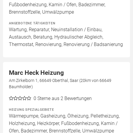
Fußbodenheizung, Kamin / Ofen, Badezimmer,
Brennstoffzelle, Umwälzpumpe
ANGEBOTENE TÄTIGKEITEN
Wartung, Reparatur, Neuinstallation / Einbau,
Austausch, Beratung, Hydraulischer Abgleich,
Thermostat, Renovierung, Renovierung / Badsanierung
Marc Heck Heizung
Am Zirkelborn 1, 66649 Oberthal, Saar (20km von 66649
Baumholder)
0
Sterne aus 2 Bewertungen
HEIZUNG SPEZIALGEBIETE
Wärmepumpe, Gasheizung, Ölheizung, Pelletheizung,
Holzheizung, Heizkörper, Fußbodenheizung, Kamin /
Ofen, Badezimmer, Brennstoffzelle, Umwälzpumpe