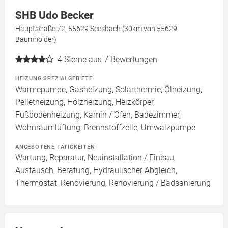
SHB Udo Becker
Hauptstraße 72, 55629 Seesbach (30km von 55629
Baumholder)
4
Sterne aus 7 Bewertungen
HEIZUNG SPEZIALGEBIETE
Wärmepumpe, Gasheizung, Solarthermie, Ölheizung,
Pelletheizung, Holzheizung, Heizkörper,
Fußbodenheizung, Kamin / Ofen, Badezimmer,
Wohnraumlüftung, Brennstoffzelle, Umwälzpumpe
ANGEBOTENE TÄTIGKEITEN
Wartung, Reparatur, Neuinstallation / Einbau,
Austausch, Beratung, Hydraulischer Abgleich,
Thermostat, Renovierung, Renovierung / Badsanierung