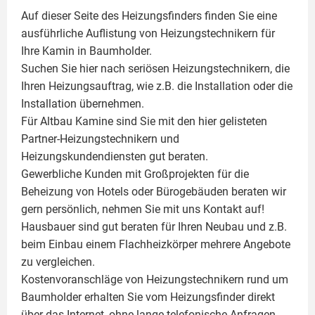
Auf dieser Seite des Heizungsfinders finden Sie eine
ausführliche Auflistung von Heizungstechnikern für
Ihre
Kamin
in Baumholder.
Suchen Sie hier nach seriösen Heizungstechnikern, die
Ihren Heizungsauftrag, wie z.B. die Installation oder die
Installation übernehmen.
Für Altbau Kamine sind Sie mit den hier gelisteten
Partner-Heizungstechnikern und
Heizungskundendiensten gut beraten.
Gewerbliche Kunden mit Großprojekten für die
Beheizung von Hotels oder Bürogebäuden beraten wir
gern persönlich, nehmen Sie mit uns Kontakt auf!
Hausbauer sind gut beraten für Ihren Neubau und z.B.
beim Einbau einem
Flachheizkörper
mehrere Angebote
zu vergleichen.
Kostenvoranschläge von Heizungstechnikern rund um
Baumholder erhalten Sie vom Heizungsfinder direkt
über das Internet, ohne lange telefonische Anfragen,