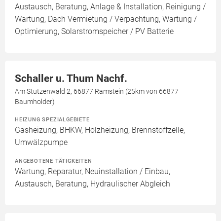
Austausch, Beratung, Anlage & Installation, Reinigung /
Wartung, Dach Vermietung / Verpachtung, Wartung /
Optimierung, Solarstromspeicher / PV Batterie
Schaller u. Thum Nachf.
Am Stutzenwald 2, 66877 Ramstein (25km von 66877
Baumholder)
HEIZUNG SPEZIALGEBIETE
Gasheizung, BHKW, Holzheizung, Brennstoffzelle,
Umwälzpumpe
ANGEBOTENE TÄTIGKEITEN
Wartung, Reparatur, Neuinstallation / Einbau,
Austausch, Beratung, Hydraulischer Abgleich