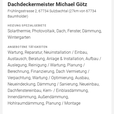
Dachdeckermeister Michael Götz
Frühlingsstrasse 2, 67734 Sulzbachtal (27km von 67734
Baumholder)
HEIZUNG SPEZIALGEBIETE
Solarthermie, Photovoltaik, Dach, Fenster, Dämmung,
Wintergarten
ANGEBOTENE TÄTIGKEITEN
Wartung, Reparatur, Neuinstallation / Einbau,
Austausch, Beratung, Anlage & Installation, Aufbau /
Auslegung, Reinigung / Wartung, Planung /
Berechnung, Finanzierung, Dach Vermietung /
Verpachtung, Wartung / Optimierung, Ausbau,
Neueindeckung, Dämmung / Sanierung, Neueinbau,
Dachfenstereinbau, Kern- / Einblasdämmung,
Innendämmung, Außendämmung,
Hohlraumdämmung, Planung / Montage