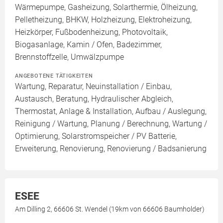
Wärmepumpe, Gasheizung, Solarthermie, Ölheizung,
Pelletheizung, BHKW, Holzheizung, Elektroheizung,
Heizkörper, Fußbodenheizung, Photovoltaik,
Biogasanlage, Kamin / Ofen, Badezimmer,
Brennstoffzelle, Umwälzpumpe
ANGEBOTENE TÄTIGKEITEN
Wartung, Reparatur, Neuinstallation / Einbau,
Austausch, Beratung, Hydraulischer Abgleich,
Thermostat, Anlage & Installation, Aufbau / Auslegung,
Reinigung / Wartung, Planung / Berechnung, Wartung /
Optimierung, Solarstromspeicher / PV Batterie,
Erweiterung, Renovierung, Renovierung / Badsanierung
ESEE
Am Dilling 2, 66606 St. Wendel (19km von 66606 Baumholder)