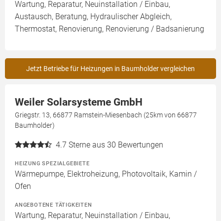
Wartung, Reparatur, Neuinstallation / Einbau,
Austausch, Beratung, Hydraulischer Abgleich,
Thermostat, Renovierung, Renovierung / Badsanierung
Jetzt Betriebe für Heizungen in Baumholder vergleichen
Weiler Solarsysteme GmbH
Griegstr. 13, 66877 Ramstein-Miesenbach (25km von 66877
Baumholder)
4.7
Sterne aus 30 Bewertungen
HEIZUNG SPEZIALGEBIETE
Wärmepumpe, Elektroheizung, Photovoltaik, Kamin /
Ofen
ANGEBOTENE TÄTIGKEITEN
Wartung, Reparatur, Neuinstallation / Einbau,