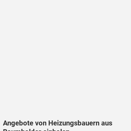
Angebote von Heizungsbauern aus