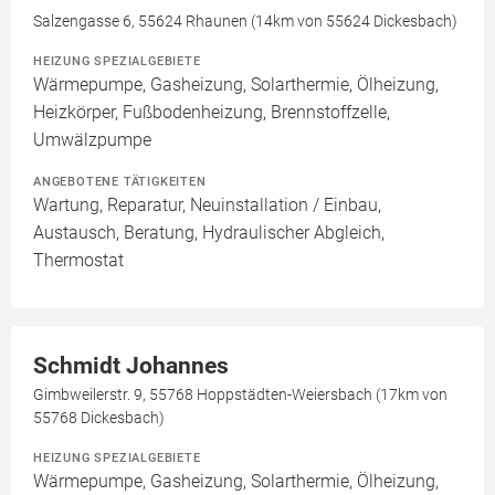
Salzengasse 6, 55624 Rhaunen (14km von 55624 Dickesbach)
HEIZUNG SPEZIALGEBIETE
Wärmepumpe, Gasheizung, Solarthermie, Ölheizung,
Heizkörper, Fußbodenheizung, Brennstoffzelle,
Umwälzpumpe
ANGEBOTENE TÄTIGKEITEN
Wartung, Reparatur, Neuinstallation / Einbau,
Austausch, Beratung, Hydraulischer Abgleich,
Thermostat
Schmidt Johannes
Gimbweilerstr. 9, 55768 Hoppstädten-Weiersbach (17km von
55768 Dickesbach)
HEIZUNG SPEZIALGEBIETE
Wärmepumpe, Gasheizung, Solarthermie, Ölheizung,