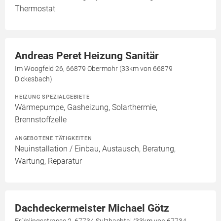
Thermostat
Andreas Peret Heizung Sanitär
Im Woogfeld 26, 66879 Obermohr (33km von 66879
Dickesbach)
HEIZUNG SPEZIALGEBIETE
Wärmepumpe, Gasheizung, Solarthermie,
Brennstoffzelle
ANGEBOTENE TÄTIGKEITEN
Neuinstallation / Einbau, Austausch, Beratung,
Wartung, Reparatur
Dachdeckermeister Michael Götz