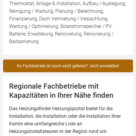
Thermostat, Anlage & Installation, Aufbau / Auslegung,
Reinigung / Wartung, Planung / Berechnung,
Finanzierung, Dach Vermietung / Verpachtung,
Wartung / Optimierung, Solarstromspeicher / PV
Batterie, Erweiterung, Renovierung, Renovierung /
Badsanierung
Ihr Fachbetrieb ist noch nicht gelistet? Jetzt anmelden!
Regionale Fachbetriebe mit
Kapazitäten in Ihrer Nähe finden
Das Heizungsfinder Heizungsportal bietet für die
Installation, die Installation oder die Installation Ihrer
Kamin
eine umfangreiche Liste an
Heizungsinstallateuren in der Region rund um