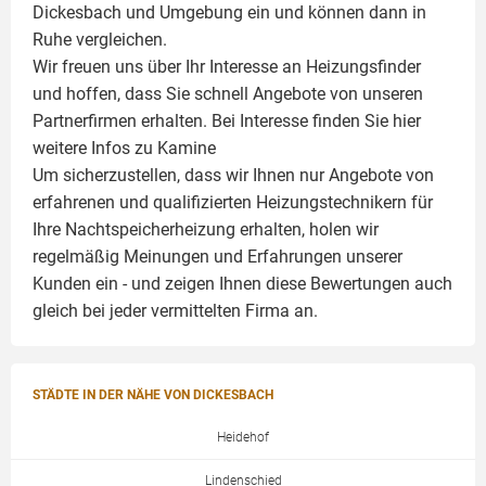
Dickesbach und Umgebung ein und können dann in
Ruhe vergleichen.
Wir freuen uns über Ihr Interesse an Heizungsfinder
und hoffen, dass Sie schnell Angebote von unseren
Partnerfirmen erhalten. Bei Interesse finden Sie hier
weitere Infos zu
Kamine
Um sicherzustellen, dass wir Ihnen nur Angebote von
erfahrenen und qualifizierten Heizungstechnikern für
Ihre Nachtspeicherheizung erhalten, holen wir
regelmäßig Meinungen und Erfahrungen unserer
Kunden ein - und zeigen Ihnen diese Bewertungen auch
gleich bei jeder vermittelten Firma an.
STÄDTE IN DER NÄHE VON DICKESBACH
Heidehof
Lindenschied