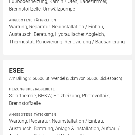
Fußbodenheizung, Kamin / Ofen, Badezimmer,
Brennstoffzelle, Umwälzpumpe
ANGEBOTENE TÄTIGKEITEN
Wartung, Reparatur, Neuinstallation / Einbau,
Austausch, Beratung, Hydraulischer Abgleich,
Thermostat, Renovierung, Renovierung / Badsanierung
ESEE
Am Dilling 2, 66606 St. Wendel (32km von 66606 Dickesbach)
HEIZUNG SPEZIALGEBIETE
Solarthermie, BHKW, Holzheizung, Photovoltaik,
Brennstoffzelle
ANGEBOTENE TÄTIGKEITEN
Wartung, Reparatur, Neuinstallation / Einbau,
Austausch, Beratung, Anlage & Installation, Aufbau /