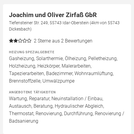
Joachim und Oliver Zirfaß GbR
Tiefensteiner Str. 249, 55743 Idar-Oberstein (4km von 55743
Dickesbach)
2
Sterne aus 2 Bewertungen
HEIZUNG SPEZIALGEBIETE
Gasheizung, Solarthermie, Ölheizung, Pelletheizung,
Holzheizung, Heizkörper, Malerarbeiten,
Tapezierarbeiten, Badezimmer, Wohnraumlüftung,
Brennstoffzelle, Umwälzpumpe
ANGEBOTENE TÄTIGKEITEN
Wartung, Reparatur, Neuinstallation / Einbau,
Austausch, Beratung, Hydraulischer Abgleich,
Thermostat, Renovierung, Durchführung, Renovierung /
Badsanierung