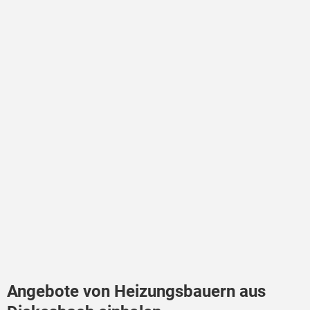
Angebote von Heizungsbauern aus