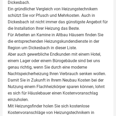
Dickesbach.
Ein gründlicher Vergleich von Heizungstechnikern
schützt Sie vor Pfusch und Mehrkosten. Auch in
Dickesbach ist nicht immer das günstigste Angebot für
die Installation Ihrer Heizung das Beste.
Für Arbeiten an Kamine in Altbau Häusern finden Sie
die entsprechenden Heizungskundendienste in der
Region um Dickesbach in dieser Liste.
Aber auch gewerbliche Endkunden mit einem Hotel,
einem Lager oder einem Bürogebäude sind bei uns
genau richtig, wenn Sie durch eine moderne
Nachtspeicherheizung Ihren Verbrauch senken wollen.
Damit Sie in Zukunft in Ihrem Neubau Kosten bei der
Nutzung einem
Flachheizkörper
sparen können, lohnt
es sich für Häuslebauer einen Kostenvoranschlag
einzuholen.
Mit Heizungsfinder holen Sie sich kostenlose
Kostenvoranschläge von Heizungstechnikern in