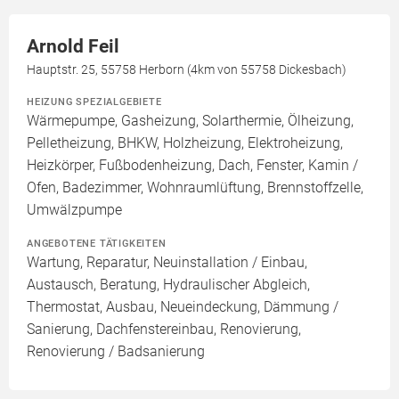
Arnold Feil
Hauptstr. 25, 55758 Herborn (4km von 55758 Dickesbach)
HEIZUNG SPEZIALGEBIETE
Wärmepumpe, Gasheizung, Solarthermie, Ölheizung,
Pelletheizung, BHKW, Holzheizung, Elektroheizung,
Heizkörper, Fußbodenheizung, Dach, Fenster, Kamin /
Ofen, Badezimmer, Wohnraumlüftung, Brennstoffzelle,
Umwälzpumpe
ANGEBOTENE TÄTIGKEITEN
Wartung, Reparatur, Neuinstallation / Einbau,
Austausch, Beratung, Hydraulischer Abgleich,
Thermostat, Ausbau, Neueindeckung, Dämmung /
Sanierung, Dachfenstereinbau, Renovierung,
Renovierung / Badsanierung