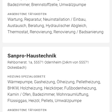
Badezimmer, Brennstoffzelle, Umwälzpumpe
ANGEBOTENE TÄTIGKEITEN
Wartung, Reparatur, Neuinstallation / Einbau,
Austausch, Beratung, Hydraulischer Abgleich,
Thermostat, Renovierung, Renovierung / Badsanierung
Sanpro-Haustechnik
Rehbornerst. 1a, 55571 Odernheim (24km von 55571
Dickesbach)
HEIZUNG SPEZIALGEBIETE
Wärmepumpe, Gasheizung, Ölheizung, Pelletheizung,
BHKW, Holzheizung, Heizkörper, Fußbodenheizung,
Kamin / Ofen, Badezimmer, Wohnraumlüftung,
Flüssiggas, Heizöl, Pellets, Umwälzpumpe
ANGEBOTENE TÄTIGKEITEN