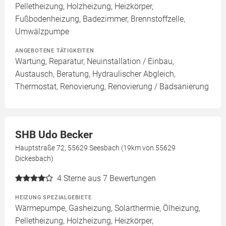
Pelletheizung, Holzheizung, Heizkörper,
Fußbodenheizung, Badezimmer, Brennstoffzelle,
Umwälzpumpe
ANGEBOTENE TÄTIGKEITEN
Wartung, Reparatur, Neuinstallation / Einbau,
Austausch, Beratung, Hydraulischer Abgleich,
Thermostat, Renovierung, Renovierung / Badsanierung
SHB Udo Becker
Hauptstraße 72, 55629 Seesbach (19km von 55629
Dickesbach)
4
Sterne aus 7 Bewertungen
HEIZUNG SPEZIALGEBIETE
Wärmepumpe, Gasheizung, Solarthermie, Ölheizung,
Pelletheizung, Holzheizung, Heizkörper,