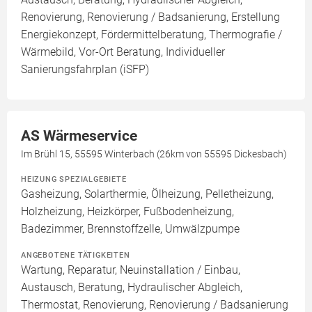
Renovierung, Renovierung / Badsanierung, Erstellung
Energiekonzept, Fördermittelberatung, Thermografie /
Wärmebild, Vor-Ort Beratung, Individueller
Sanierungsfahrplan (iSFP)
AS Wärmeservice
Im Brühl 15, 55595 Winterbach (26km von 55595 Dickesbach)
HEIZUNG SPEZIALGEBIETE
Gasheizung, Solarthermie, Ölheizung, Pelletheizung,
Holzheizung, Heizkörper, Fußbodenheizung,
Badezimmer, Brennstoffzelle, Umwälzpumpe
ANGEBOTENE TÄTIGKEITEN
Wartung, Reparatur, Neuinstallation / Einbau,
Austausch, Beratung, Hydraulischer Abgleich,
Thermostat, Renovierung, Renovierung / Badsanierung