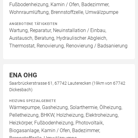
Fußbodenheizung, Kamin / Ofen, Badezimmer,
Wohnraumlüftung, Brennstoffzelle, Umwälzpumpe
ANGEBOTENE TÄTIGKEITEN
Wartung, Reparatur, Neuinstallation / Einbau,
Austausch, Beratung, Hydraulischer Abgleich,
Thermostat, Renovierung, Renovierung / Badsanierung
ENA OHG
Saarbrückerstrasse 61, 67742 Lauterecken (19km von 67742
Dickesbach)
HEIZUNG SPEZIALGEBIETE
Wärmepumpe, Gasheizung, Solarthermie, Ölheizung,
Pelletheizung, BHKW, Holzheizung, Elektroheizung,
Heizkörper, Fußbodenheizung, Photovoltaik,
Biogasanlage, Kamin / Ofen, Badezimmer,