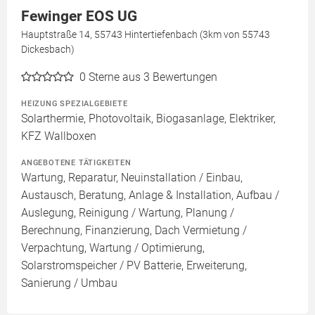
Fewinger EOS UG
Hauptstraße 14, 55743 Hintertiefenbach (3km von 55743
Dickesbach)
0
Sterne aus 3 Bewertungen
HEIZUNG SPEZIALGEBIETE
Solarthermie, Photovoltaik, Biogasanlage, Elektriker,
KFZ Wallboxen
ANGEBOTENE TÄTIGKEITEN
Wartung, Reparatur, Neuinstallation / Einbau,
Austausch, Beratung, Anlage & Installation, Aufbau /
Auslegung, Reinigung / Wartung, Planung /
Berechnung, Finanzierung, Dach Vermietung /
Verpachtung, Wartung / Optimierung,
Solarstromspeicher / PV Batterie, Erweiterung,
Sanierung / Umbau