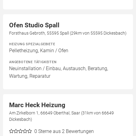
Ofen Studio Spall
Forsthaus Gebroth, 55595 Spall (29km von 55595 Dickesbach)
HEIZUNG SPEZIALGEBIETE
Pelletheizung, Kamin / Ofen
ANGEBOTENE TÄTIGKEITEN
Neuinstallation / Einbau, Austausch, Beratung,
Wartung, Reparatur
Marc Heck Heizung
Am Zirkelborn 1, 66649 Oberthal, Saar (31km von 66649
Dickesbach)
0
Sterne aus 2 Bewertungen