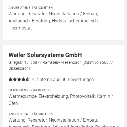
ANGEBOTENE TÄTIGKEITEN
Wartung, Reparatur, Neuinstallation / Einbau,
Austausch, Beratung, Hydraulischer Abgleich,
Thermostat
Weiler Solarsysteme GmbH
Griegstr. 13, 66877 Ramstein-Miesenbach (35km von 66877
Dickesbach)
4.7
Sterne aus 30 Bewertungen
HEIZUNG SPEZIALGEBIETE
Wärmepumpe, Elektroheizung, Photovoltaik, Kamin /
Ofen
ANGEBOTENE TÄTIGKEITEN
Wartung, Reparatur, Neuinstallation / Einbau,