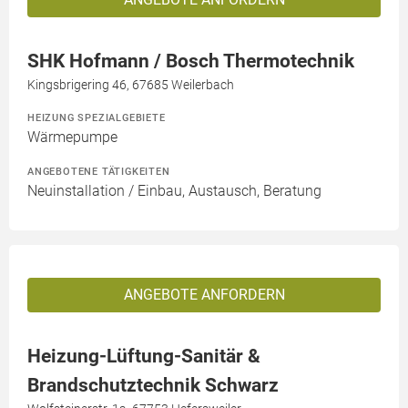
SHK Hofmann / Bosch Thermotechnik
Kingsbrigering 46, 67685 Weilerbach
HEIZUNG SPEZIALGEBIETE
Wärmepumpe
ANGEBOTENE TÄTIGKEITEN
Neuinstallation / Einbau, Austausch, Beratung
ANGEBOTE ANFORDERN
Heizung-Lüftung-Sanitär &
Brandschutztechnik Schwarz