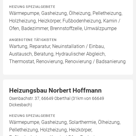
HEIZUNG SPEZIALGEBIETE
Wärmepumpe, Gasheizung, Ölheizung, Pelletheizung,
Holzheizung, Heizkörper, Fußbodenheizung, Kamin /
Ofen, Badezimmer, Brennstoffzelle, Umwälzpumpe
ANGEBOTENE TÄTIGKEITEN
Wartung, Reparatur, Neuinstallation / Einbau,
Austausch, Beratung, Hydraulischer Abgleich,
Thermostat, Renovierung, Renovierung / Badsanierung
Heizungsbau Norbert Hoffmann
Osenbachstr. 37, 66649 Oberthal (31km von 66649
Dickesbach)
HEIZUNG SPEZIALGEBIETE
Wärmepumpe, Gasheizung, Solarthermie, Ölheizung,
Pelletheizung, Holzheizung, Heizkörper,