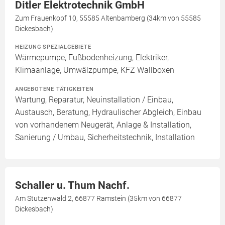
Ditler Elektrotechnik GmbH
Zum Frauenkopf 10, 55585 Altenbamberg (34km von 55585
Dickesbach)
HEIZUNG SPEZIALGEBIETE
Wärmepumpe, Fußbodenheizung, Elektriker,
Klimaanlage, Umwälzpumpe, KFZ Wallboxen
ANGEBOTENE TÄTIGKEITEN
Wartung, Reparatur, Neuinstallation / Einbau,
Austausch, Beratung, Hydraulischer Abgleich, Einbau
von vorhandenem Neugerät, Anlage & Installation,
Sanierung / Umbau, Sicherheitstechnik, Installation
Schaller u. Thum Nachf.
Am Stutzenwald 2, 66877 Ramstein (35km von 66877
Dickesbach)