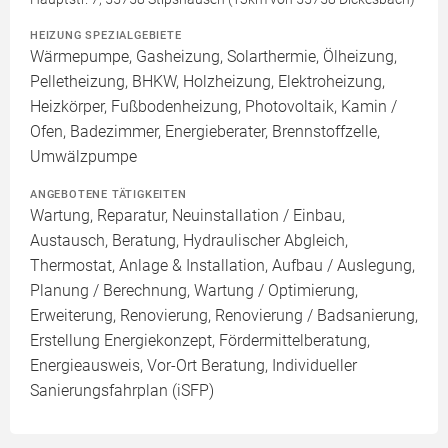
HEIZUNG SPEZIALGEBIETE
Wärmepumpe, Gasheizung, Solarthermie, Ölheizung,
Pelletheizung, BHKW, Holzheizung, Elektroheizung,
Heizkörper, Fußbodenheizung, Photovoltaik, Kamin /
Ofen, Badezimmer, Energieberater, Brennstoffzelle,
Umwälzpumpe
ANGEBOTENE TÄTIGKEITEN
Wartung, Reparatur, Neuinstallation / Einbau,
Austausch, Beratung, Hydraulischer Abgleich,
Thermostat, Anlage & Installation, Aufbau / Auslegung,
Planung / Berechnung, Wartung / Optimierung,
Erweiterung, Renovierung, Renovierung / Badsanierung,
Erstellung Energiekonzept, Fördermittelberatung,
Energieausweis, Vor-Ort Beratung, Individueller
Sanierungsfahrplan (iSFP)