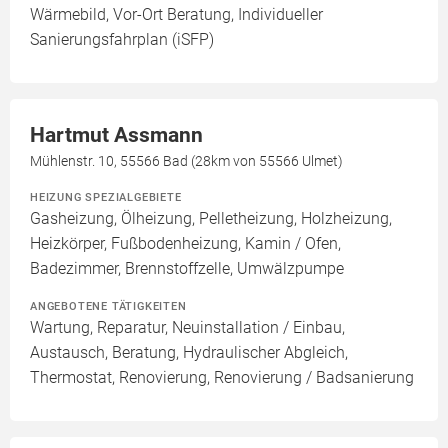
Wärmebild, Vor-Ort Beratung, Individueller
Sanierungsfahrplan (iSFP)
Hartmut Assmann
Mühlenstr. 10, 55566 Bad (28km von 55566 Ulmet)
HEIZUNG SPEZIALGEBIETE
Gasheizung, Ölheizung, Pelletheizung, Holzheizung,
Heizkörper, Fußbodenheizung, Kamin / Ofen,
Badezimmer, Brennstoffzelle, Umwälzpumpe
ANGEBOTENE TÄTIGKEITEN
Wartung, Reparatur, Neuinstallation / Einbau,
Austausch, Beratung, Hydraulischer Abgleich,
Thermostat, Renovierung, Renovierung / Badsanierung