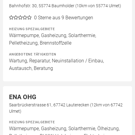
Bahnhofstr. 30, 55774 Baumholder (10km von 55774 Ulmet)
0
Sterne aus 9 Bewertungen
HEIZUNG SPEZIALGEBIETE
Wärmepumpe, Gasheizung, Solarthermie,
Pelletheizung, Brennstoffzelle
ANGEBOTENE TÄTIGKEITEN
Wartung, Reparatur, Neuinstallation / Einbau,
Austausch, Beratung
ENA OHG
Saarbrückerstrasse 61, 67742 Lauterecken (12km von 67742
Ulmet)
HEIZUNG SPEZIALGEBIETE
Wärmepumpe, Gasheizung, Solarthermie, Ölheizung,