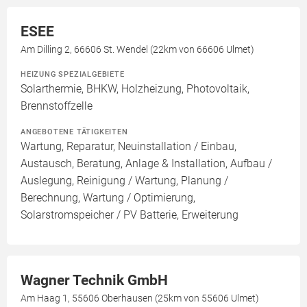
ESEE
Am Dilling 2, 66606 St. Wendel (22km von 66606 Ulmet)
HEIZUNG SPEZIALGEBIETE
Solarthermie, BHKW, Holzheizung, Photovoltaik,
Brennstoffzelle
ANGEBOTENE TÄTIGKEITEN
Wartung, Reparatur, Neuinstallation / Einbau,
Austausch, Beratung, Anlage & Installation, Aufbau /
Auslegung, Reinigung / Wartung, Planung /
Berechnung, Wartung / Optimierung,
Solarstromspeicher / PV Batterie, Erweiterung
Wagner Technik GmbH
Am Haag 1, 55606 Oberhausen (25km von 55606 Ulmet)