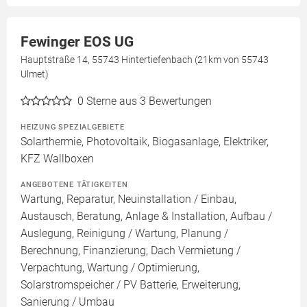
Fewinger EOS UG
Hauptstraße 14, 55743 Hintertiefenbach (21km von 55743
Ulmet)
0
Sterne aus 3 Bewertungen
HEIZUNG SPEZIALGEBIETE
Solarthermie, Photovoltaik, Biogasanlage, Elektriker,
KFZ Wallboxen
ANGEBOTENE TÄTIGKEITEN
Wartung, Reparatur, Neuinstallation / Einbau,
Austausch, Beratung, Anlage & Installation, Aufbau /
Auslegung, Reinigung / Wartung, Planung /
Berechnung, Finanzierung, Dach Vermietung /
Verpachtung, Wartung / Optimierung,
Solarstromspeicher / PV Batterie, Erweiterung,
Sanierung / Umbau