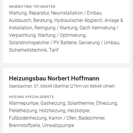
ANGEBOTENE TÄTIGKEITEN
Wartung, Reparatur, Neuinstallation / Einbau,
Austausch, Beratung, Hydraulischer Abgleich, Anlage &
Installation, Reinigung / Wartung, Dach Vermietung /
Verpachtung, Wartung / Optimierung,
Solarstromspeicher / PV Batterie, Sanierung / Umbau,
Sicherheitstechnik, Tarif
Heizungsbau Norbert Hoffmann
Osenbachstr. 37, 66649 Oberthal (27km von 66649 Ulmet)
HEIZUNG SPEZIALGEBIETE
Wärmepumpe, Gasheizung, Solarthermie, Ölheizung,
Pelletheizung, Holzheizung, Heizkörper,
Fußbodenheizung, Kamin / Ofen, Badezimmer,
Brennstoffzelle, Umwälzpumpe