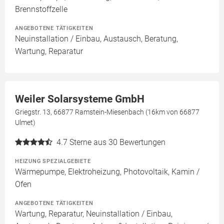
Brennstoffzelle
ANGEBOTENE TÄTIGKEITEN
Neuinstallation / Einbau, Austausch, Beratung,
Wartung, Reparatur
Weiler Solarsysteme GmbH
Griegstr. 13, 66877 Ramstein-Miesenbach (16km von 66877
Ulmet)
4.7
Sterne aus 30 Bewertungen
HEIZUNG SPEZIALGEBIETE
Wärmepumpe, Elektroheizung, Photovoltaik, Kamin /
Ofen
ANGEBOTENE TÄTIGKEITEN
Wartung, Reparatur, Neuinstallation / Einbau,