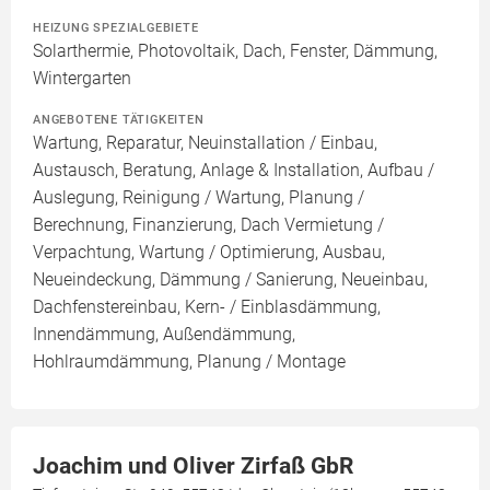
HEIZUNG SPEZIALGEBIETE
Solarthermie, Photovoltaik, Dach, Fenster, Dämmung,
Wintergarten
ANGEBOTENE TÄTIGKEITEN
Wartung, Reparatur, Neuinstallation / Einbau,
Austausch, Beratung, Anlage & Installation, Aufbau /
Auslegung, Reinigung / Wartung, Planung /
Berechnung, Finanzierung, Dach Vermietung /
Verpachtung, Wartung / Optimierung, Ausbau,
Neueindeckung, Dämmung / Sanierung, Neueinbau,
Dachfenstereinbau, Kern- / Einblasdämmung,
Innendämmung, Außendämmung,
Hohlraumdämmung, Planung / Montage
Joachim und Oliver Zirfaß GbR