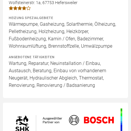
Wolfsteinerstr. 1a, 67753 Hefersweiler
HEIZUNG SPEZIALGEBIETE
Wärmepumpe, Gasheizung, Solarthermie, Ölheizung,
Pelletheizung, Holzheizung, Heizkörper,
Fußbodenheizung, Kamin / Ofen, Badezimmer,
Wohnraumlüftung, Brennstoffzelle, Umwälzpumpe
ANGEBOTENE TÄTIGKEITEN
Wartung, Reparatur, Neuinstallation / Einbau,
Austausch, Beratung, Einbau von vorhandenem
Neugerät, Hydraulischer Abgleich, Thermostat,
Renovierung, Renovierung / Badsanierung