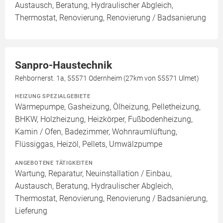
Austausch, Beratung, Hydraulischer Abgleich,
Thermostat, Renovierung, Renovierung / Badsanierung
Sanpro-Haustechnik
Rehbornerst. 1a, 55571 Odernheim (27km von 55571 Ulmet)
HEIZUNG SPEZIALGEBIETE
Wärmepumpe, Gasheizung, Ölheizung, Pelletheizung,
BHKW, Holzheizung, Heizkörper, Fußbodenheizung,
Kamin / Ofen, Badezimmer, Wohnraumlüftung,
Flüssiggas, Heizöl, Pellets, Umwälzpumpe
ANGEBOTENE TÄTIGKEITEN
Wartung, Reparatur, Neuinstallation / Einbau,
Austausch, Beratung, Hydraulischer Abgleich,
Thermostat, Renovierung, Renovierung / Badsanierung,
Lieferung