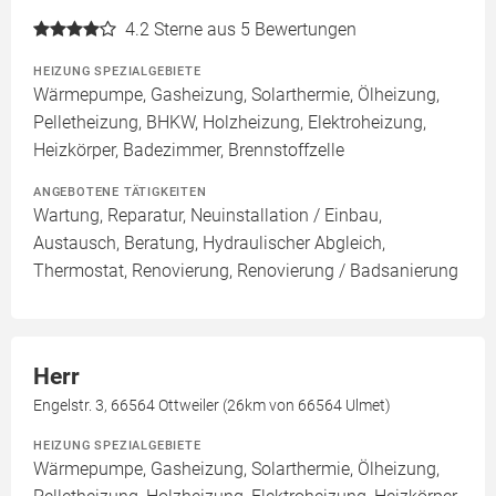
4.2
Sterne aus 5 Bewertungen
HEIZUNG SPEZIALGEBIETE
Wärmepumpe, Gasheizung, Solarthermie, Ölheizung,
Pelletheizung, BHKW, Holzheizung, Elektroheizung,
Heizkörper, Badezimmer, Brennstoffzelle
ANGEBOTENE TÄTIGKEITEN
Wartung, Reparatur, Neuinstallation / Einbau,
Austausch, Beratung, Hydraulischer Abgleich,
Thermostat, Renovierung, Renovierung / Badsanierung
Herr
Engelstr. 3, 66564 Ottweiler (26km von 66564 Ulmet)
HEIZUNG SPEZIALGEBIETE
Wärmepumpe, Gasheizung, Solarthermie, Ölheizung,