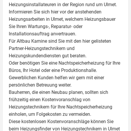
Heizungsinstallateuren in der Region rund um Ulmet.
Informieren Sie sich hier vor der anstehenden
Heizungsarbeiten in Ulmet, welchem Heizungsbauer
Sie Ihren Wartungs-, Reparatur- oder
Installationsauftrag anvertrauen.
Für Altbau Kamine sind Sie mit den hier gelisteten
Partner-Heizungstechnikern und
Heizungskundendiensten gut beraten.
Oder benötigen Sie eine Nachtspeicherheizung für Ihre
Büros, Ihr Hotel oder eine Produktionshalle.
Gewerblichen Kunden helfen wir gern mit einer
persönlichen Betreuung weiter.
Bauherren, die einen Neubau planen, sollten sich
frühzeitig einen Kostenvoranschlag von
Heizungstechnikern für Ihre Nachtspeicherheizung
einholen, um Folgekosten zu vermeiden.
Diese kostenlosen Kostenvoranschläge können Sie
beim Heizungsfinder von Heizungstechnikern in Ulmet