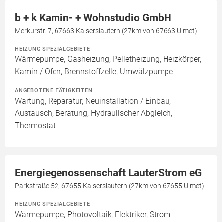
b + k Kamin- + Wohnstudio GmbH
Merkurstr. 7, 67663 Kaiserslautern (27km von 67663 Ulmet)
HEIZUNG SPEZIALGEBIETE
Wärmepumpe, Gasheizung, Pelletheizung, Heizkörper,
Kamin / Ofen, Brennstoffzelle, Umwälzpumpe
ANGEBOTENE TÄTIGKEITEN
Wartung, Reparatur, Neuinstallation / Einbau,
Austausch, Beratung, Hydraulischer Abgleich,
Thermostat
Energiegenossenschaft LauterStrom eG
Parkstraße 52, 67655 Kaiserslautern (27km von 67655 Ulmet)
HEIZUNG SPEZIALGEBIETE
Wärmepumpe, Photovoltaik, Elektriker, Strom