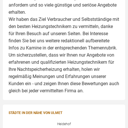
anfordern und so viele günstige und seriöse Angebote
erhalten.
Wir haben das Ziel Verbraucher und Selbstständige mit
den besten Heizungstechnikern zu vermitteln, danke
für Ihren Besuch auf unseren Seiten. Bei Interesse
finden Sie bei uns weitere redaktionell aufbereitete
Infos zu
Kamine
in der entsprechenden Themenrubrik.
Um sicherzustellen, dass wir Ihnen nur Angebote von
erfahrenen und qualifizierten Heizungstechnikern für
Ihre Nachtspeicherheizung erhalten, holen wir
regelmäßig Meinungen und Erfahrungen unserer
Kunden ein - und zeigen Ihnen diese Bewertungen auch
gleich bei jeder vermittelten Firma an.
STÄDTE IN DER NÄHE VON ULMET
Heidehof