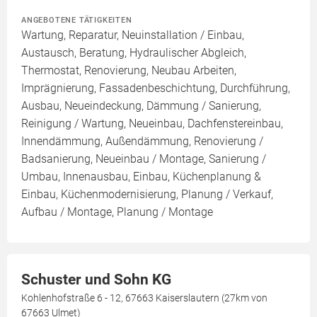
ANGEBOTENE TÄTIGKEITEN
Wartung, Reparatur, Neuinstallation / Einbau,
Austausch, Beratung, Hydraulischer Abgleich,
Thermostat, Renovierung, Neubau Arbeiten,
Imprägnierung, Fassadenbeschichtung, Durchführung,
Ausbau, Neueindeckung, Dämmung / Sanierung,
Reinigung / Wartung, Neueinbau, Dachfenstereinbau,
Innendämmung, Außendämmung, Renovierung /
Badsanierung, Neueinbau / Montage, Sanierung /
Umbau, Innenausbau, Einbau, Küchenplanung &
Einbau, Küchenmodernisierung, Planung / Verkauf,
Aufbau / Montage, Planung / Montage
Schuster und Sohn KG
Kohlenhofstraße 6 - 12, 67663 Kaiserslautern (27km von
67663 Ulmet)