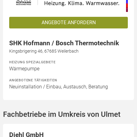
ANGEBOTE ANFORDERN
SHK Hofmann / Bosch Thermotechnik
Kingsbrigering 46, 67685 Weilerbach
HEIZUNG SPEZIALGEBIETE
Wärmepumpe
ANGEBOTENE TÄTIGKEITEN
Neuinstallation / Einbau, Austausch, Beratung
Fachbetriebe im Umkreis von Ulmet
Diehl GmbH