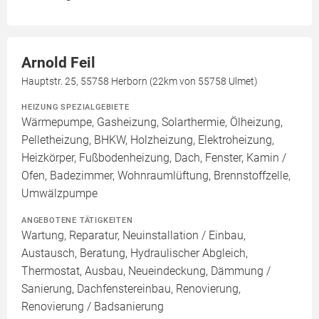
Arnold Feil
Hauptstr. 25, 55758 Herborn (22km von 55758 Ulmet)
HEIZUNG SPEZIALGEBIETE
Wärmepumpe, Gasheizung, Solarthermie, Ölheizung,
Pelletheizung, BHKW, Holzheizung, Elektroheizung,
Heizkörper, Fußbodenheizung, Dach, Fenster, Kamin /
Ofen, Badezimmer, Wohnraumlüftung, Brennstoffzelle,
Umwälzpumpe
ANGEBOTENE TÄTIGKEITEN
Wartung, Reparatur, Neuinstallation / Einbau,
Austausch, Beratung, Hydraulischer Abgleich,
Thermostat, Ausbau, Neueindeckung, Dämmung /
Sanierung, Dachfenstereinbau, Renovierung,
Renovierung / Badsanierung