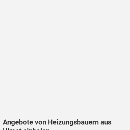
Angebote von Heizungsbauern aus