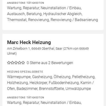
ANGEBOTENE TÄTIGKEITEN
Wartung, Reparatur, Neuinstallation / Einbau,
Austausch, Beratung, Hydraulischer Abgleich,
Thermostat, Renovierung, Renovierung / Badsanierung
Marc Heck Heizung
Am Zirkelborn 1, 66649 Oberthal, Saar (27km von 66649
Ulmet)
0
Sterne aus 2 Bewertungen
HEIZUNG SPEZIALGEBIETE
Wärmepumpe, Gasheizung, Ölheizung, Pelletheizung,
Holzheizung, Heizkörper, Fußbodenheizung, Kamin /
Ofen, Badezimmer, Brennstoffzelle, Umwälzpumpe
ANGEBOTENE TÄTIGKEITEN
Wartung, Reparatur, Neuinstallation / Einbau,