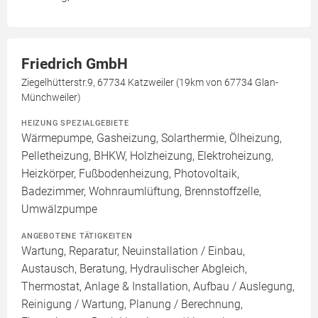
Friedrich GmbH
Ziegelhütterstr.9, 67734 Katzweiler (19km von 67734 Glan-
Münchweiler)
HEIZUNG SPEZIALGEBIETE
Wärmepumpe, Gasheizung, Solarthermie, Ölheizung,
Pelletheizung, BHKW, Holzheizung, Elektroheizung,
Heizkörper, Fußbodenheizung, Photovoltaik,
Badezimmer, Wohnraumlüftung, Brennstoffzelle,
Umwälzpumpe
ANGEBOTENE TÄTIGKEITEN
Wartung, Reparatur, Neuinstallation / Einbau,
Austausch, Beratung, Hydraulischer Abgleich,
Thermostat, Anlage & Installation, Aufbau / Auslegung,
Reinigung / Wartung, Planung / Berechnung,