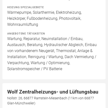
HEIZUNG SPEZIALGEBIETE
Wärmepumpe, Solarthermie, Elektroheizung,
Heizkörper, Fußbodenheizung, Photovoltaik,
Wohnraumlüftung
ANGEBOTENE TÄTIGKEITEN
Wartung, Reparatur, Neuinstallation / Einbau,
Austausch, Beratung, Hydraulischer Abgleich, Einbau
von vorhandenem Neugerät, Thermostat, Anlage &
Installation, Reinigung / Wartung, Dach Vermietung /
Verpachtung, Wartung / Optimierung,
Solarstromspeicher / PV Batterie
Wolf Zentralheizungs- und Lüftungsbau
Nollstr. 26, 66877 Ramstein-Miesenbach (11km von 66877
Glan-Münchweiler)