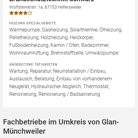
Wolfsteinerstr. 1a, 67753 Hefersweiler
HEIZUNG SPEZIALGEBIETE
Wärmepumpe, Gasheizung, Solarthermie, Ölheizung,
Pelletheizung, Holzheizung, Heizkörper,
Fußbodenheizung, Kamin / Ofen, Badezimmer,
Wohnraumlüftung, Brennstoffzelle, Umwälzpumpe
ANGEBOTENE TÄTIGKEITEN
Wartung, Reparatur, Neuinstallation / Einbau,
Austausch, Beratung, Einbau von vorhandenem
Neugerät, Hydraulischer Abgleich, Thermostat,
Renovierung, Renovierung / Badsanierung
Fachbetriebe im Umkreis von Glan-
Münchweiler