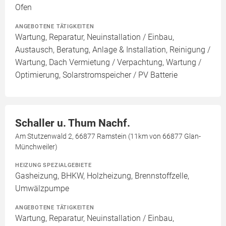
Ofen
ANGEBOTENE TÄTIGKEITEN
Wartung, Reparatur, Neuinstallation / Einbau,
Austausch, Beratung, Anlage & Installation, Reinigung /
Wartung, Dach Vermietung / Verpachtung, Wartung /
Optimierung, Solarstromspeicher / PV Batterie
Schaller u. Thum Nachf.
Am Stutzenwald 2, 66877 Ramstein (11km von 66877 Glan-
Münchweiler)
HEIZUNG SPEZIALGEBIETE
Gasheizung, BHKW, Holzheizung, Brennstoffzelle,
Umwälzpumpe
ANGEBOTENE TÄTIGKEITEN
Wartung, Reparatur, Neuinstallation / Einbau,