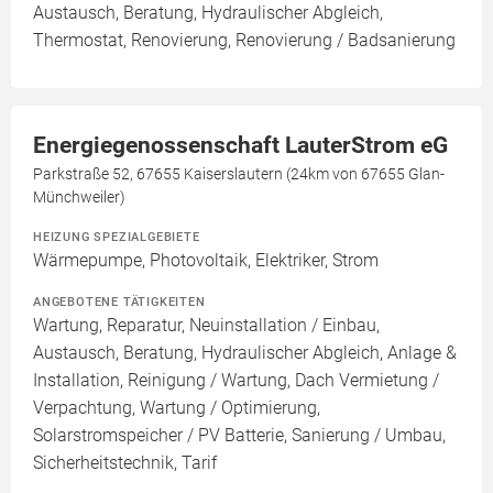
Austausch, Beratung, Hydraulischer Abgleich,
Thermostat, Renovierung, Renovierung / Badsanierung
Energiegenossenschaft LauterStrom eG
Parkstraße 52, 67655 Kaiserslautern (24km von 67655 Glan-
Münchweiler)
HEIZUNG SPEZIALGEBIETE
Wärmepumpe, Photovoltaik, Elektriker, Strom
ANGEBOTENE TÄTIGKEITEN
Wartung, Reparatur, Neuinstallation / Einbau,
Austausch, Beratung, Hydraulischer Abgleich, Anlage &
Installation, Reinigung / Wartung, Dach Vermietung /
Verpachtung, Wartung / Optimierung,
Solarstromspeicher / PV Batterie, Sanierung / Umbau,
Sicherheitstechnik, Tarif