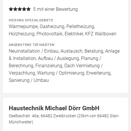
5
mit einer Bewertung
HEIZUNG SPEZIALGEBIETE
Wärmepumpe, Gasheizung, Pelletheizung,
Holzheizung, Photovoltaik, Elektriker, KFZ Wallboxen
ANGEBOTENE TÄTIGKEITEN
Neuinstallation / Einbau, Austausch, Beratung, Anlage
& Installation, Aufbau / Auslegung, Planung /
Berechnung, Finanzierung, Dach Vermietung /
Verpachtung, Wartung / Optimierung, Erweiterung,
Sanierung / Umbau
Haustechnik Michael Dörr GmbH
Oselbachstr. 46a, 66482 Zweibrücken (25km von 66482 Glan-
Münchweiler)