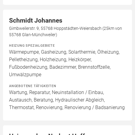
Schmidt Johannes
Gimbweilerstr. 9, 55768 Hoppstädten-Weiersbach (25km von
55768 Glan-Münchweiler)
HEIZUNG SPEZIALGEBIETE
Wärmepumpe, Gasheizung, Solarthermie, Ölheizung,
Pelletheizung, Holzheizung, Heizkörper,
Fußbodenheizung, Badezimmer, Brennstoffzelle,
Umwälzpumpe
ANGEBOTENE TÄTIGKEITEN
Wartung, Reparatur, Neuinstallation / Einbau,
Austausch, Beratung, Hydraulischer Abgleich,
Thermostat, Renovierung, Renovierung / Badsanierung