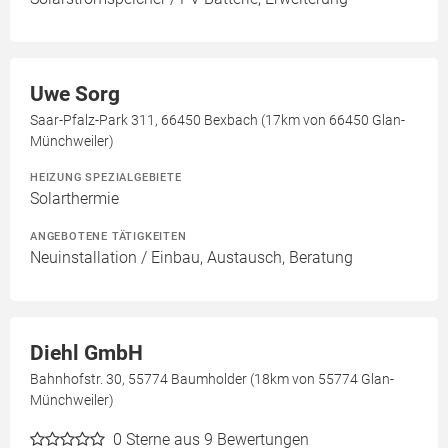
Uwe Sorg
Saar-Pfalz-Park 311, 66450 Bexbach (17km von 66450 Glan-
Münchweiler)
HEIZUNG SPEZIALGEBIETE
Solarthermie
ANGEBOTENE TÄTIGKEITEN
Neuinstallation / Einbau, Austausch, Beratung
Diehl GmbH
Bahnhofstr. 30, 55774 Baumholder (18km von 55774 Glan-
Münchweiler)
0
Sterne aus 9 Bewertungen