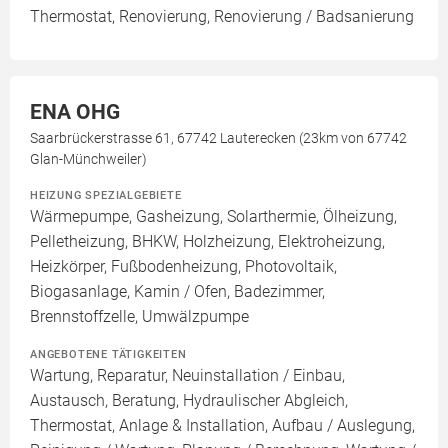
Thermostat, Renovierung, Renovierung / Badsanierung
ENA OHG
Saarbrückerstrasse 61, 67742 Lauterecken (23km von 67742
Glan-Münchweiler)
HEIZUNG SPEZIALGEBIETE
Wärmepumpe, Gasheizung, Solarthermie, Ölheizung,
Pelletheizung, BHKW, Holzheizung, Elektroheizung,
Heizkörper, Fußbodenheizung, Photovoltaik,
Biogasanlage, Kamin / Ofen, Badezimmer,
Brennstoffzelle, Umwälzpumpe
ANGEBOTENE TÄTIGKEITEN
Wartung, Reparatur, Neuinstallation / Einbau,
Austausch, Beratung, Hydraulischer Abgleich,
Thermostat, Anlage & Installation, Aufbau / Auslegung,