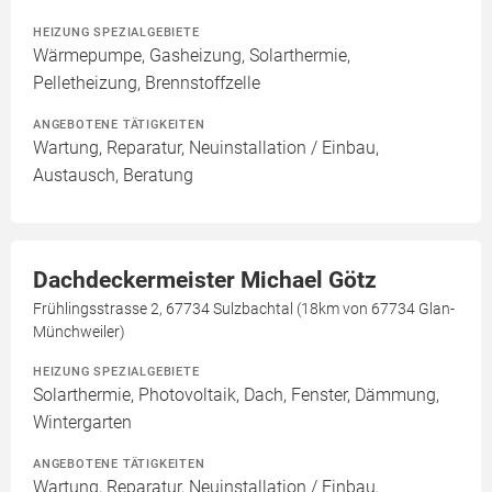
HEIZUNG SPEZIALGEBIETE
Wärmepumpe, Gasheizung, Solarthermie,
Pelletheizung, Brennstoffzelle
ANGEBOTENE TÄTIGKEITEN
Wartung, Reparatur, Neuinstallation / Einbau,
Austausch, Beratung
Dachdeckermeister Michael Götz
Frühlingsstrasse 2, 67734 Sulzbachtal (18km von 67734 Glan-
Münchweiler)
HEIZUNG SPEZIALGEBIETE
Solarthermie, Photovoltaik, Dach, Fenster, Dämmung,
Wintergarten
ANGEBOTENE TÄTIGKEITEN
Wartung, Reparatur, Neuinstallation / Einbau,