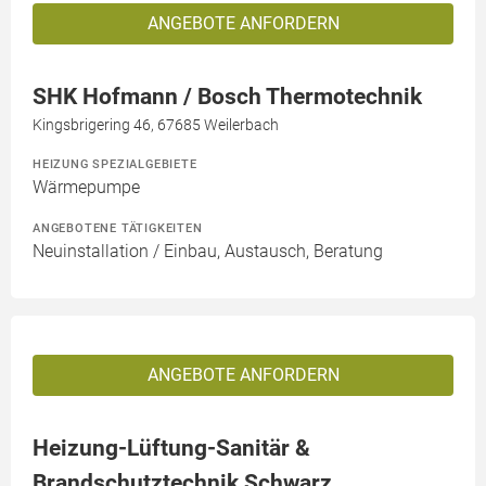
ANGEBOTE ANFORDERN
SHK Hofmann / Bosch Thermotechnik
Kingsbrigering 46, 67685 Weilerbach
HEIZUNG SPEZIALGEBIETE
Wärmepumpe
ANGEBOTENE TÄTIGKEITEN
Neuinstallation / Einbau, Austausch, Beratung
ANGEBOTE ANFORDERN
Heizung-Lüftung-Sanitär &
Brandschutztechnik Schwarz