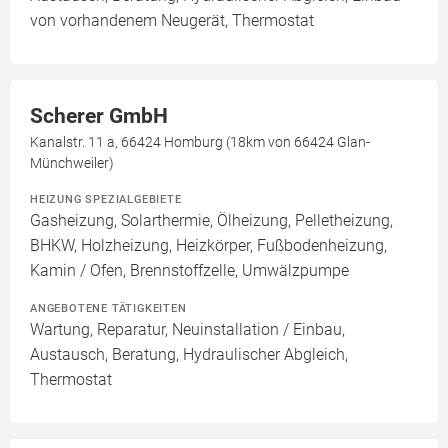
von vorhandenem Neugerät, Thermostat
Scherer GmbH
Kanalstr. 11 a, 66424 Homburg (18km von 66424 Glan-
Münchweiler)
HEIZUNG SPEZIALGEBIETE
Gasheizung, Solarthermie, Ölheizung, Pelletheizung,
BHKW, Holzheizung, Heizkörper, Fußbodenheizung,
Kamin / Ofen, Brennstoffzelle, Umwälzpumpe
ANGEBOTENE TÄTIGKEITEN
Wartung, Reparatur, Neuinstallation / Einbau,
Austausch, Beratung, Hydraulischer Abgleich,
Thermostat