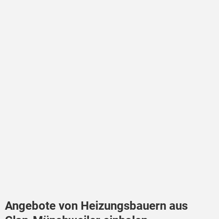
Angebote von Heizungsbauern aus