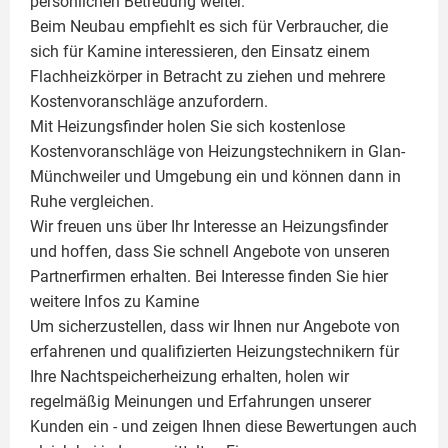
persönlichen Betreuung weiter.
Beim Neubau empfiehlt es sich für Verbraucher, die
sich für Kamine interessieren, den Einsatz einem
Flachheizkörper
in Betracht zu ziehen und mehrere
Kostenvoranschläge anzufordern.
Mit Heizungsfinder holen Sie sich kostenlose
Kostenvoranschläge von Heizungstechnikern in Glan-
Münchweiler und Umgebung ein und können dann in
Ruhe vergleichen.
Wir freuen uns über Ihr Interesse an Heizungsfinder
und hoffen, dass Sie schnell Angebote von unseren
Partnerfirmen erhalten. Bei Interesse finden Sie hier
weitere Infos zu
Kamine
Um sicherzustellen, dass wir Ihnen nur Angebote von
erfahrenen und qualifizierten Heizungstechnikern für
Ihre Nachtspeicherheizung erhalten, holen wir
regelmäßig Meinungen und Erfahrungen unserer
Kunden ein - und zeigen Ihnen diese Bewertungen auch