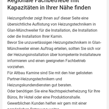
Regionale Fachbetriebe mit
Kapazitäten in Ihrer Nähe finden
Heizungsfinder zeigt Ihnen auf dieser Seite eine
übersichtliche Auflistung von Heizungstechnikern in
Glan-Münchweiler für die Installation, die Installation
oder die Installation Ihrer
Kamin
.
Bevor Sie unzuverlässigen Heizungstechnikern in Glan-
Münchweiler einen Auftrag erteilen, sollten Sie sich vor
der Heizungsinstallation über kompetente Installateure
informieren und einen geeigneten Fachbetrieb
vorziehen.
Für Altbau Kamine sind Sie mit den hier gelisteten
Partner-Heizungstechnikern und
Heizungskundendiensten gut beraten.
Oder benötigen Sie eine Nachtspeicherheizung für Ihre
Büros, Ihr Hotel oder eine Produktionshalle.
Gewerblichen Kunden helfen wir gern mit einer