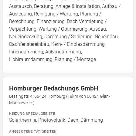
Austausch, Beratung, Anlage & Installation, Aufbau /
Auslegung, Reinigung / Wartung, Planung /
Berechnung, Finanzierung, Dach Vermietung /
Verpachtung, Wartung / Optimierung, Ausbau,
Neueindeckung, Dämmung / Sanierung, Neueinbau,
Dachfenstereinbau, Kern- / Einblasdämmung,
Innendämmung, Außendämmung,
Hohlraumdämmung, Planung / Montage
Homburger Bedachungs GmbH
Lessingstr. 4, 66424 Homburg (18km von 66424 Glan-
Münchweiler)
HEIZUNG SPEZIALGEBIETE
Solarthermie, Photovoltaik, Dach, Dämmung
ANGEBOTENE TÄTIGKEITEN