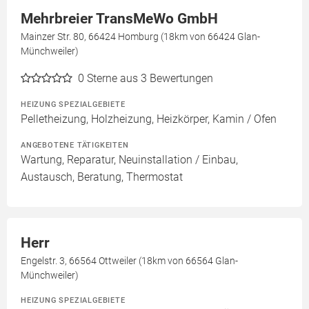
Mehrbreier TransMeWo GmbH
Mainzer Str. 80, 66424 Homburg (18km von 66424 Glan-
Münchweiler)
0
Sterne aus 3 Bewertungen
HEIZUNG SPEZIALGEBIETE
Pelletheizung, Holzheizung, Heizkörper, Kamin / Ofen
ANGEBOTENE TÄTIGKEITEN
Wartung, Reparatur, Neuinstallation / Einbau,
Austausch, Beratung, Thermostat
Herr
Engelstr. 3, 66564 Ottweiler (18km von 66564 Glan-
Münchweiler)
HEIZUNG SPEZIALGEBIETE