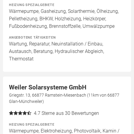
HEIZUNG SPEZIALGEBIETE
Wärmepumpe, Gasheizung, Solarthermie, Ölheizung,
Pelletheizung, BHKW, Holzheizung, Heizkörper,
Fußbodenheizung, Brennstoffzelle, Umwälzpumpe
ANGEBOTENE TÄTIGKEITEN
Wartung, Reparatur, Neuinstallation / Einbau,
Austausch, Beratung, Hydraulischer Abgleich,
Thermostat
Weiler Solarsysteme GmbH
Griegstr. 13, 66877 Ramstein-Miesenbach (11km von 66877
Glan-Münchweiler)
4.7
Sterne aus 30 Bewertungen
HEIZUNG SPEZIALGEBIETE
Wärmepumpe, Elektroheizung, Photovoltaik, Kamin /