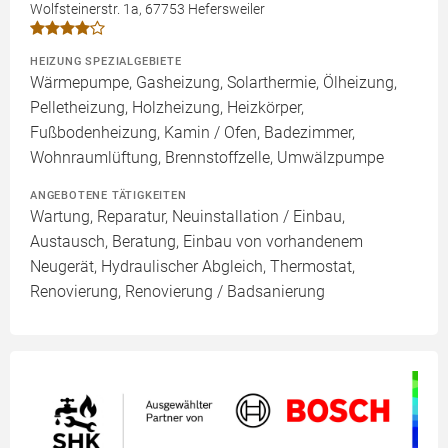
Wolfsteinerstr. 1a, 67753 Hefersweiler
HEIZUNG SPEZIALGEBIETE
Wärmepumpe, Gasheizung, Solarthermie, Ölheizung,
Pelletheizung, Holzheizung, Heizkörper,
Fußbodenheizung, Kamin / Ofen, Badezimmer,
Wohnraumlüftung, Brennstoffzelle, Umwälzpumpe
ANGEBOTENE TÄTIGKEITEN
Wartung, Reparatur, Neuinstallation / Einbau,
Austausch, Beratung, Einbau von vorhandenem
Neugerät, Hydraulischer Abgleich, Thermostat,
Renovierung, Renovierung / Badsanierung