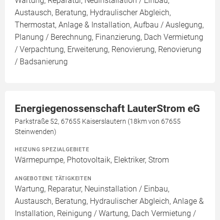
Wartung, Reparatur, Neuinstallation / Einbau,
Austausch, Beratung, Hydraulischer Abgleich,
Thermostat, Anlage & Installation, Aufbau / Auslegung,
Planung / Berechnung, Finanzierung, Dach Vermietung
/ Verpachtung, Erweiterung, Renovierung, Renovierung
/ Badsanierung
Energiegenossenschaft LauterStrom eG
Parkstraße 52, 67655 Kaiserslautern (18km von 67655
Steinwenden)
HEIZUNG SPEZIALGEBIETE
Wärmepumpe, Photovoltaik, Elektriker, Strom
ANGEBOTENE TÄTIGKEITEN
Wartung, Reparatur, Neuinstallation / Einbau,
Austausch, Beratung, Hydraulischer Abgleich, Anlage &
Installation, Reinigung / Wartung, Dach Vermietung /