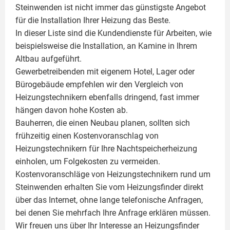
Steinwenden ist nicht immer das günstigste Angebot
für die Installation Ihrer Heizung das Beste.
In dieser Liste sind die Kundendienste für Arbeiten, wie
beispielsweise die Installation, an Kamine in Ihrem
Altbau aufgeführt.
Gewerbetreibenden mit eigenem Hotel, Lager oder
Bürogebäude empfehlen wir den Vergleich von
Heizungstechnikern ebenfalls dringend, fast immer
hängen davon hohe Kosten ab.
Bauherren, die einen Neubau planen, sollten sich
frühzeitig einen Kostenvoranschlag von
Heizungstechnikern für Ihre Nachtspeicherheizung
einholen, um Folgekosten zu vermeiden.
Kostenvoranschläge von Heizungstechnikern rund um
Steinwenden erhalten Sie vom Heizungsfinder direkt
über das Internet, ohne lange telefonische Anfragen,
bei denen Sie mehrfach Ihre Anfrage erklären müssen.
Wir freuen uns über Ihr Interesse an Heizungsfinder