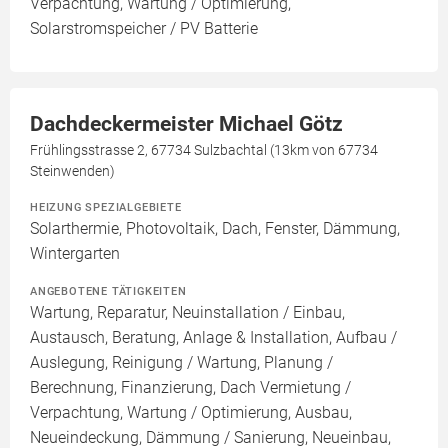
Verpachtung, Wartung / Optimierung,
Solarstromspeicher / PV Batterie
Dachdeckermeister Michael Götz
Frühlingsstrasse 2, 67734 Sulzbachtal (13km von 67734
Steinwenden)
HEIZUNG SPEZIALGEBIETE
Solarthermie, Photovoltaik, Dach, Fenster, Dämmung,
Wintergarten
ANGEBOTENE TÄTIGKEITEN
Wartung, Reparatur, Neuinstallation / Einbau,
Austausch, Beratung, Anlage & Installation, Aufbau /
Auslegung, Reinigung / Wartung, Planung /
Berechnung, Finanzierung, Dach Vermietung /
Verpachtung, Wartung / Optimierung, Ausbau,
Neueindeckung, Dämmung / Sanierung, Neueinbau,