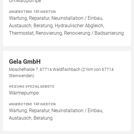
Umwälzpumpe
ANGEBOTENE TÄTIGKEITEN
Wartung, Reparatur, Neuinstallation / Einbau,
Austausch, Beratung, Hydraulischer Abgleich,
Thermostat, Renovierung, Renovierung / Badsanierung
Gela GmbH
Moschelhalde 7, 67714 Waldfischbach (21km von 67714
Steinwenden)
HEIZUNG SPEZIALGEBIETE
Wärmepumpe
ANGEBOTENE TÄTIGKEITEN
Wartung, Reparatur, Neuinstallation / Einbau,
Austausch, Beratung