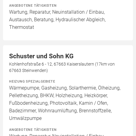
ANGEBOTENE TÄTIGKEITEN
Wartung, Reparatur, Neuinstallation / Einbau,
Austausch, Beratung, Hydraulischer Abgleich,
Thermostat
Schuster und Sohn KG
Kohlenhofstraße 6 - 12, 67663 Kaiserslautern (17km von
67663 Steinwenden)
HEIZUNG SPEZIALGEBIETE
Wärmepumpe, Gasheizung, Solarthermie, Ölheizung,
Pelletheizung, BHKW, Holzheizung, Heizkörper,
Fußbodenheizung, Photovoltaik, Kamin / Ofen,
Badezimmer, Wohnraumlüftung, Brennstoffzelle,
Umwälzpumpe
ANGEBOTENE TÄTIGKEITEN