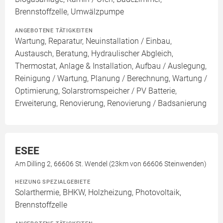
Brennstoffzelle, Umwälzpumpe
ANGEBOTENE TÄTIGKEITEN
Wartung, Reparatur, Neuinstallation / Einbau,
Austausch, Beratung, Hydraulischer Abgleich,
Thermostat, Anlage & Installation, Aufbau / Auslegung,
Reinigung / Wartung, Planung / Berechnung, Wartung /
Optimierung, Solarstromspeicher / PV Batterie,
Erweiterung, Renovierung, Renovierung / Badsanierung
ESEE
Am Dilling 2, 66606 St. Wendel (23km von 66606 Steinwenden)
HEIZUNG SPEZIALGEBIETE
Solarthermie, BHKW, Holzheizung, Photovoltaik,
Brennstoffzelle