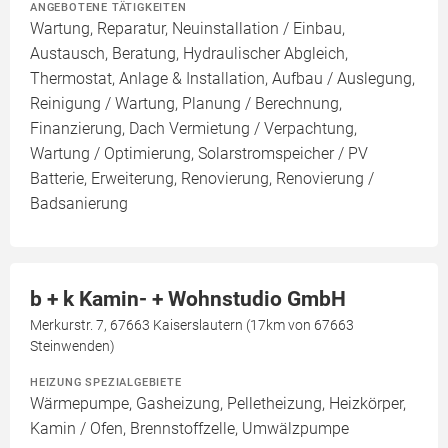
ANGEBOTENE TÄTIGKEITEN
Wartung, Reparatur, Neuinstallation / Einbau,
Austausch, Beratung, Hydraulischer Abgleich,
Thermostat, Anlage & Installation, Aufbau / Auslegung,
Reinigung / Wartung, Planung / Berechnung,
Finanzierung, Dach Vermietung / Verpachtung,
Wartung / Optimierung, Solarstromspeicher / PV
Batterie, Erweiterung, Renovierung, Renovierung /
Badsanierung
b + k Kamin- + Wohnstudio GmbH
Merkurstr. 7, 67663 Kaiserslautern (17km von 67663
Steinwenden)
HEIZUNG SPEZIALGEBIETE
Wärmepumpe, Gasheizung, Pelletheizung, Heizkörper,
Kamin / Ofen, Brennstoffzelle, Umwälzpumpe