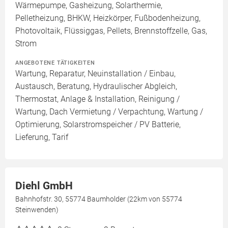
Wärmepumpe, Gasheizung, Solarthermie,
Pelletheizung, BHKW, Heizkörper, Fußbodenheizung,
Photovoltaik, Flüssiggas, Pellets, Brennstoffzelle, Gas,
Strom
ANGEBOTENE TÄTIGKEITEN
Wartung, Reparatur, Neuinstallation / Einbau,
Austausch, Beratung, Hydraulischer Abgleich,
Thermostat, Anlage & Installation, Reinigung /
Wartung, Dach Vermietung / Verpachtung, Wartung /
Optimierung, Solarstromspeicher / PV Batterie,
Lieferung, Tarif
Diehl GmbH
Bahnhofstr. 30, 55774 Baumholder (22km von 55774
Steinwenden)