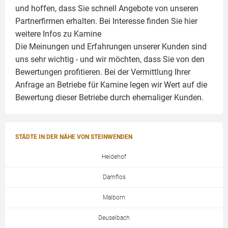
und hoffen, dass Sie schnell Angebote von unseren
Partnerfirmen erhalten. Bei Interesse finden Sie hier
weitere Infos zu
Kamine
Die Meinungen und Erfahrungen unserer Kunden sind
uns sehr wichtig - und wir möchten, dass Sie von den
Bewertungen profitieren. Bei der Vermittlung Ihrer
Anfrage an Betriebe für Kamine legen wir Wert auf die
Bewertung dieser Betriebe durch ehemaliger Kunden.
STÄDTE IN DER NÄHE VON STEINWENDEN
Heidehof
Damflos
Malborn
Deuselbach