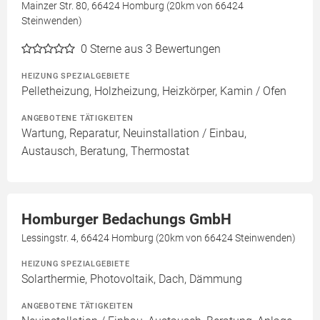
Mainzer Str. 80, 66424 Homburg (20km von 66424
Steinwenden)
0
Sterne aus 3 Bewertungen
HEIZUNG SPEZIALGEBIETE
Pelletheizung, Holzheizung, Heizkörper, Kamin / Ofen
ANGEBOTENE TÄTIGKEITEN
Wartung, Reparatur, Neuinstallation / Einbau,
Austausch, Beratung, Thermostat
Homburger Bedachungs GmbH
Lessingstr. 4, 66424 Homburg (20km von 66424 Steinwenden)
HEIZUNG SPEZIALGEBIETE
Solarthermie, Photovoltaik, Dach, Dämmung
ANGEBOTENE TÄTIGKEITEN