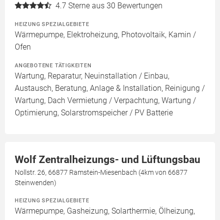
4.7
Sterne aus 30 Bewertungen
HEIZUNG SPEZIALGEBIETE
Wärmepumpe, Elektroheizung, Photovoltaik, Kamin /
Ofen
ANGEBOTENE TÄTIGKEITEN
Wartung, Reparatur, Neuinstallation / Einbau,
Austausch, Beratung, Anlage & Installation, Reinigung /
Wartung, Dach Vermietung / Verpachtung, Wartung /
Optimierung, Solarstromspeicher / PV Batterie
Wolf Zentralheizungs- und Lüftungsbau
Nollstr. 26, 66877 Ramstein-Miesenbach (4km von 66877
Steinwenden)
HEIZUNG SPEZIALGEBIETE
Wärmepumpe, Gasheizung, Solarthermie, Ölheizung,