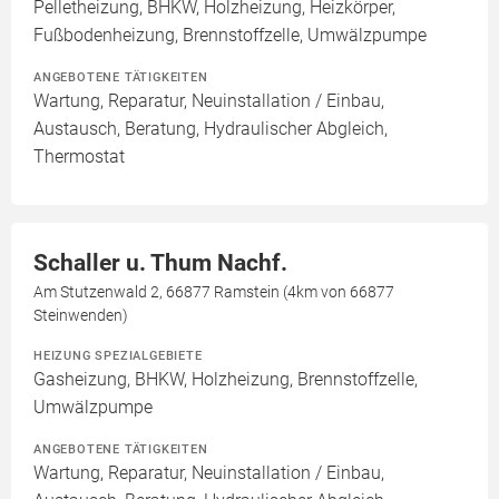
Pelletheizung, BHKW, Holzheizung, Heizkörper,
Fußbodenheizung, Brennstoffzelle, Umwälzpumpe
ANGEBOTENE TÄTIGKEITEN
Wartung, Reparatur, Neuinstallation / Einbau,
Austausch, Beratung, Hydraulischer Abgleich,
Thermostat
Schaller u. Thum Nachf.
Am Stutzenwald 2, 66877 Ramstein (4km von 66877
Steinwenden)
HEIZUNG SPEZIALGEBIETE
Gasheizung, BHKW, Holzheizung, Brennstoffzelle,
Umwälzpumpe
ANGEBOTENE TÄTIGKEITEN
Wartung, Reparatur, Neuinstallation / Einbau,