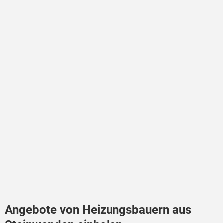
Angebote von Heizungsbauern aus