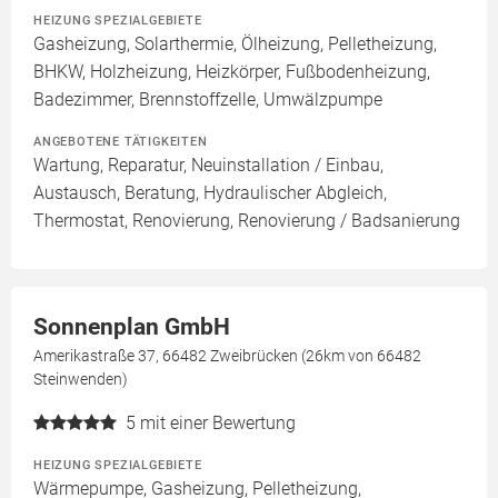
HEIZUNG SPEZIALGEBIETE
Gasheizung, Solarthermie, Ölheizung, Pelletheizung,
BHKW, Holzheizung, Heizkörper, Fußbodenheizung,
Badezimmer, Brennstoffzelle, Umwälzpumpe
ANGEBOTENE TÄTIGKEITEN
Wartung, Reparatur, Neuinstallation / Einbau,
Austausch, Beratung, Hydraulischer Abgleich,
Thermostat, Renovierung, Renovierung / Badsanierung
Sonnenplan GmbH
Amerikastraße 37, 66482 Zweibrücken (26km von 66482
Steinwenden)
5
mit einer Bewertung
HEIZUNG SPEZIALGEBIETE
Wärmepumpe, Gasheizung, Pelletheizung,