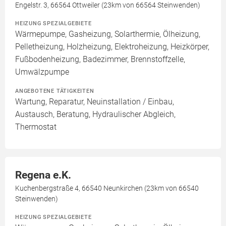
Engelstr. 3, 66564 Ottweiler (23km von 66564 Steinwenden)
HEIZUNG SPEZIALGEBIETE
Wärmepumpe, Gasheizung, Solarthermie, Ölheizung,
Pelletheizung, Holzheizung, Elektroheizung, Heizkörper,
Fußbodenheizung, Badezimmer, Brennstoffzelle,
Umwälzpumpe
ANGEBOTENE TÄTIGKEITEN
Wartung, Reparatur, Neuinstallation / Einbau,
Austausch, Beratung, Hydraulischer Abgleich,
Thermostat
Regena e.K.
Kuchenbergstraße 4, 66540 Neunkirchen (23km von 66540
Steinwenden)
HEIZUNG SPEZIALGEBIETE