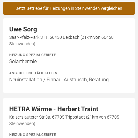
Jetzt Betriebe für Heizungen in Steinwenden vergleichen
Uwe Sorg
Saar-Pfalz-Park 311, 66450 Bexbach (21km von 66450
Steinwenden)
HEIZUNG SPEZIALGEBIETE
Solarthermie
ANGEBOTENE TÄTIGKEITEN
Neuinstallation / Einbau, Austausch, Beratung
HETRA Wärme - Herbert Traint
Kaiserslauterer Str.3a, 67705 Trippstadt (21km von 67705
Steinwenden)
HEIZUNG SPEZIALGEBIETE