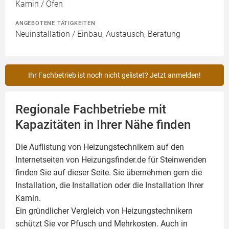
Kamin / Ofen
ANGEBOTENE TÄTIGKEITEN
Neuinstallation / Einbau, Austausch, Beratung
Ihr Fachbetrieb ist noch nicht gelistet? Jetzt anmelden!
Regionale Fachbetriebe mit
Kapazitäten in Ihrer Nähe finden
Die Auflistung von Heizungstechnikern auf den
Internetseiten von Heizungsfinder.de für Steinwenden
finden Sie auf dieser Seite. Sie übernehmen gern die
Installation, die Installation oder die Installation Ihrer
Kamin
.
Ein gründlicher Vergleich von Heizungstechnikern
schützt Sie vor Pfusch und Mehrkosten. Auch in