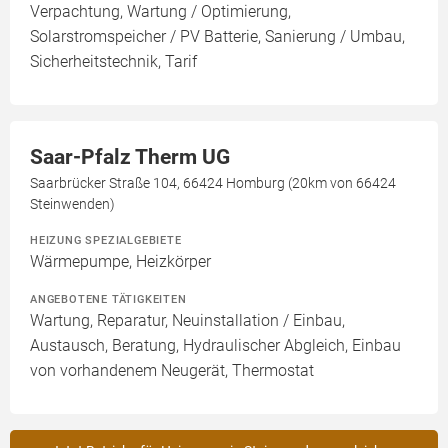
Verpachtung, Wartung / Optimierung,
Solarstromspeicher / PV Batterie, Sanierung / Umbau,
Sicherheitstechnik, Tarif
Saar-Pfalz Therm UG
Saarbrücker Straße 104, 66424 Homburg (20km von 66424
Steinwenden)
HEIZUNG SPEZIALGEBIETE
Wärmepumpe, Heizkörper
ANGEBOTENE TÄTIGKEITEN
Wartung, Reparatur, Neuinstallation / Einbau,
Austausch, Beratung, Hydraulischer Abgleich, Einbau
von vorhandenem Neugerät, Thermostat