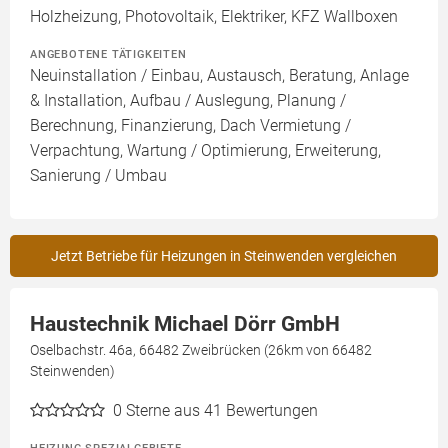
Holzheizung, Photovoltaik, Elektriker, KFZ Wallboxen
ANGEBOTENE TÄTIGKEITEN
Neuinstallation / Einbau, Austausch, Beratung, Anlage
& Installation, Aufbau / Auslegung, Planung /
Berechnung, Finanzierung, Dach Vermietung /
Verpachtung, Wartung / Optimierung, Erweiterung,
Sanierung / Umbau
Jetzt Betriebe für Heizungen in Steinwenden vergleichen
Haustechnik Michael Dörr GmbH
Oselbachstr. 46a, 66482 Zweibrücken (26km von 66482
Steinwenden)
0
Sterne aus 41 Bewertungen