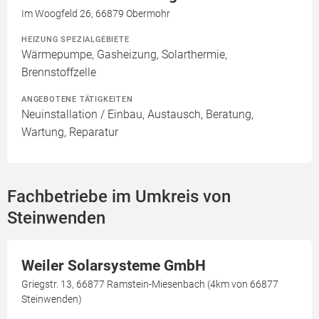
Im Woogfeld 26, 66879 Obermohr
HEIZUNG SPEZIALGEBIETE
Wärmepumpe, Gasheizung, Solarthermie,
Brennstoffzelle
ANGEBOTENE TÄTIGKEITEN
Neuinstallation / Einbau, Austausch, Beratung,
Wartung, Reparatur
Fachbetriebe im Umkreis von
Steinwenden
Weiler Solarsysteme GmbH
Griegstr. 13, 66877 Ramstein-Miesenbach (4km von 66877
Steinwenden)