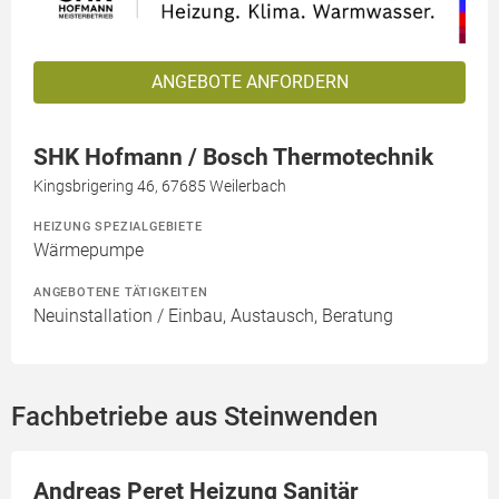
ANGEBOTE ANFORDERN
SHK Hofmann / Bosch Thermotechnik
Kingsbrigering 46, 67685 Weilerbach
HEIZUNG SPEZIALGEBIETE
Wärmepumpe
ANGEBOTENE TÄTIGKEITEN
Neuinstallation / Einbau, Austausch, Beratung
Fachbetriebe aus Steinwenden
Andreas Peret Heizung Sanitär