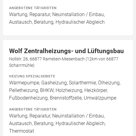
ANGEBOTENE TÄTIGKEITEN
Wartung, Reparatur, Neuinstallation / Einbau,
Austausch, Beratung, Hydraulischer Abgleich
Wolf Zentralheizungs- und Lüftungsbau
Nollstr. 26, 66877 Ramstein-Miesenbach (12km von 66877
Scharrmühle)
HEIZUNG SPEZIALGEBIETE
Wärmepumpe, Gasheizung, Solarthermie, Ölheizung,
Pelletheizung, BHKW, Holzheizung, Heizkörper,
Fußbodenheizung, Brennstoffzelle, Umwälzpumpe
ANGEBOTENE TÄTIGKEITEN
Wartung, Reparatur, Neuinstallation / Einbau,
Austausch, Beratung, Hydraulischer Abgleich,
Thermostat