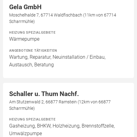
Gela GmbH
Moschelhalde 7, 67714 Waldfischbach (11km von 67714
Scharrmühle)
HEIZUNG SPEZIALGEBIETE
Wärmepumpe
ANGEBOTENE TÄTIGKEITEN
Wartung, Reparatur, Neuinstallation / Einbau,
Austausch, Beratung
Schaller u. Thum Nachf.
Am Stutzenwald 2, 66877 Ramstein (12km von 66877
Scharrmühle)
HEIZUNG SPEZIALGEBIETE
Gasheizung, BHKW, Holzheizung, Brennstoffzelle,
Umwälzpumpe