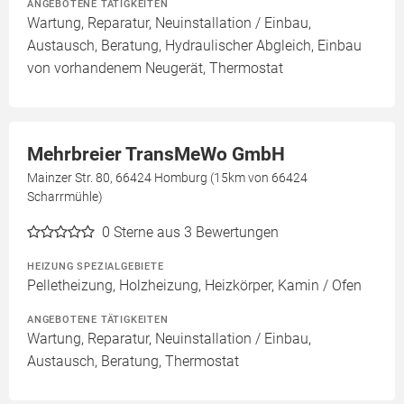
ANGEBOTENE TÄTIGKEITEN
Wartung, Reparatur, Neuinstallation / Einbau,
Austausch, Beratung, Hydraulischer Abgleich, Einbau
von vorhandenem Neugerät, Thermostat
Mehrbreier TransMeWo GmbH
Mainzer Str. 80, 66424 Homburg (15km von 66424
Scharrmühle)
0
Sterne aus 3 Bewertungen
HEIZUNG SPEZIALGEBIETE
Pelletheizung, Holzheizung, Heizkörper, Kamin / Ofen
ANGEBOTENE TÄTIGKEITEN
Wartung, Reparatur, Neuinstallation / Einbau,
Austausch, Beratung, Thermostat