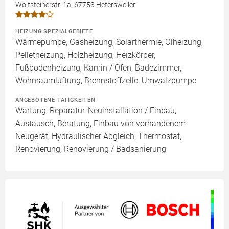
Wolfsteinerstr. 1a, 67753 Hefersweiler
HEIZUNG SPEZIALGEBIETE
Wärmepumpe, Gasheizung, Solarthermie, Ölheizung,
Pelletheizung, Holzheizung, Heizkörper,
Fußbodenheizung, Kamin / Ofen, Badezimmer,
Wohnraumlüftung, Brennstoffzelle, Umwälzpumpe
ANGEBOTENE TÄTIGKEITEN
Wartung, Reparatur, Neuinstallation / Einbau,
Austausch, Beratung, Einbau von vorhandenem
Neugerät, Hydraulischer Abgleich, Thermostat,
Renovierung, Renovierung / Badsanierung