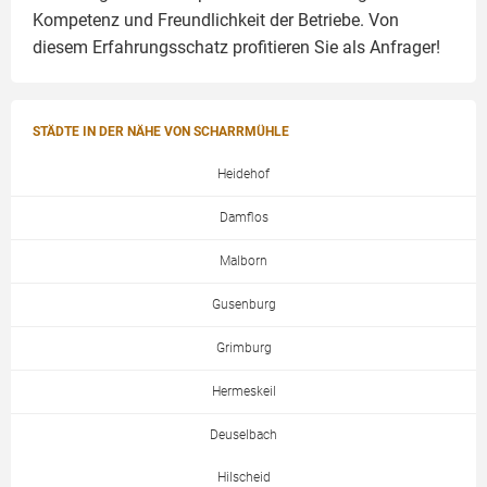
Kompetenz und Freundlichkeit der Betriebe. Von
diesem Erfahrungsschatz profitieren Sie als Anfrager!
STÄDTE IN DER NÄHE VON SCHARRMÜHLE
Heidehof
Damflos
Malborn
Gusenburg
Grimburg
Hermeskeil
Deuselbach
Hilscheid