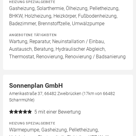
HEIZUNG SPEZIALGEBIETE
Gasheizung, Solarthermie, Ölheizung, Pelletheizung,
BHKW, Holzheizung, Heizkörper, Fußbodenheizung,
Badezimmer, Brennstoffzelle, Umwälzpumpe
ANGEBOTENE TÄTIGKEITEN
Wartung, Reparatur, Neuinstallation / Einbau,
Austausch, Beratung, Hydraulischer Abgleich,
Thermostat, Renovierung, Renovierung / Badsanierung
Sonnenplan GmbH
Amerikastraße 37, 66482 Zweibrücken (17km von 66482
Scharrmühle)
5
mit einer Bewertung
HEIZUNG SPEZIALGEBIETE
Wärmepumpe, Gasheizung, Pelletheizung,