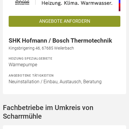
ANGEBOTE ANFORDERN
SHK Hofmann / Bosch Thermotechnik
Kingsbrigering 46, 67685 Weilerbach
HEIZUNG SPEZIALGEBIETE
Wärmepumpe
ANGEBOTENE TÄTIGKEITEN
Neuinstallation / Einbau, Austausch, Beratung
Fachbetriebe im Umkreis von
Scharrmühle