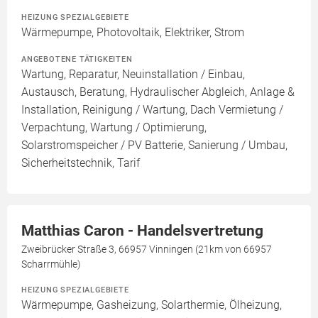
HEIZUNG SPEZIALGEBIETE
Wärmepumpe, Photovoltaik, Elektriker, Strom
ANGEBOTENE TÄTIGKEITEN
Wartung, Reparatur, Neuinstallation / Einbau,
Austausch, Beratung, Hydraulischer Abgleich, Anlage &
Installation, Reinigung / Wartung, Dach Vermietung /
Verpachtung, Wartung / Optimierung,
Solarstromspeicher / PV Batterie, Sanierung / Umbau,
Sicherheitstechnik, Tarif
Matthias Caron - Handelsvertretung
Zweibrücker Straße 3, 66957 Vinningen (21km von 66957
Scharrmühle)
HEIZUNG SPEZIALGEBIETE
Wärmepumpe, Gasheizung, Solarthermie, Ölheizung,