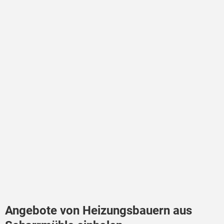
Angebote von Heizungsbauern aus