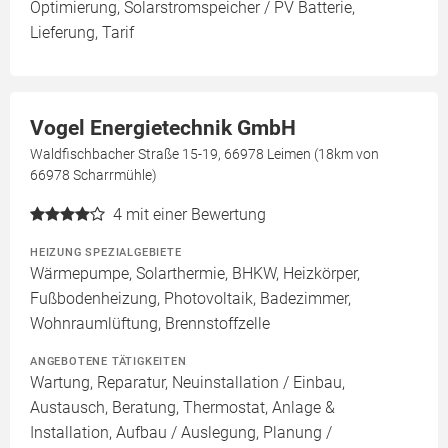
Optimierung, Solarstromspeicher / PV Batterie,
Lieferung, Tarif
Vogel Energietechnik GmbH
Waldfischbacher Straße 15-19, 66978 Leimen (18km von
66978 Scharrmühle)
4
mit einer Bewertung
HEIZUNG SPEZIALGEBIETE
Wärmepumpe, Solarthermie, BHKW, Heizkörper,
Fußbodenheizung, Photovoltaik, Badezimmer,
Wohnraumlüftung, Brennstoffzelle
ANGEBOTENE TÄTIGKEITEN
Wartung, Reparatur, Neuinstallation / Einbau,
Austausch, Beratung, Thermostat, Anlage &
Installation, Aufbau / Auslegung, Planung /