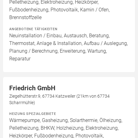
Pelletheizung, Elektroheizung, Heizkörper,
Fußbodenheizung, Photovoltaik, Kamin / Ofen,
Brennstoffzelle
ANGEBOTENE TÄTIGKEITEN
Neuinstallation / Einbau, Austausch, Beratung,
Thermostat, Anlage & Installation, Aufbau / Auslegung,
Planung / Berechnung, Erweiterung, Wartung,
Reparatur
Friedrich GmbH
Ziegelhütterstr.9, 67734 Katzweiler (21km von 67734
Scharrmühle)
HEIZUNG SPEZIALGEBIETE
Wärmepumpe, Gasheizung, Solarthermie, Ölheizung,
Pelletheizung, BHKW, Holzheizung, Elektroheizung,
Heizkörper, Fußbodenheizung, Photovoltaik,