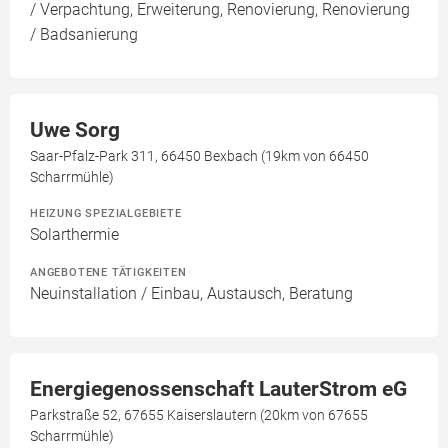
/ Verpachtung, Erweiterung, Renovierung, Renovierung
/ Badsanierung
Uwe Sorg
Saar-Pfalz-Park 311, 66450 Bexbach (19km von 66450
Scharrmühle)
HEIZUNG SPEZIALGEBIETE
Solarthermie
ANGEBOTENE TÄTIGKEITEN
Neuinstallation / Einbau, Austausch, Beratung
Energiegenossenschaft LauterStrom eG
Parkstraße 52, 67655 Kaiserslautern (20km von 67655
Scharrmühle)