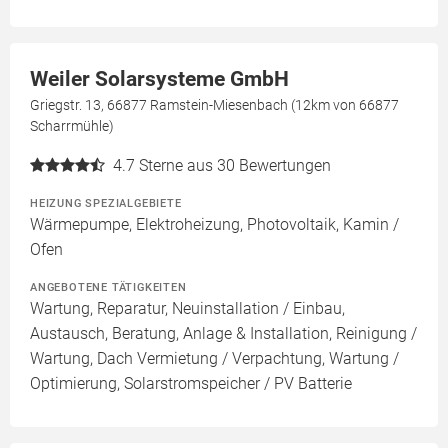
Weiler Solarsysteme GmbH
Griegstr. 13, 66877 Ramstein-Miesenbach (12km von 66877
Scharrmühle)
4.7
Sterne aus 30 Bewertungen
HEIZUNG SPEZIALGEBIETE
Wärmepumpe, Elektroheizung, Photovoltaik, Kamin /
Ofen
ANGEBOTENE TÄTIGKEITEN
Wartung, Reparatur, Neuinstallation / Einbau,
Austausch, Beratung, Anlage & Installation, Reinigung /
Wartung, Dach Vermietung / Verpachtung, Wartung /
Optimierung, Solarstromspeicher / PV Batterie