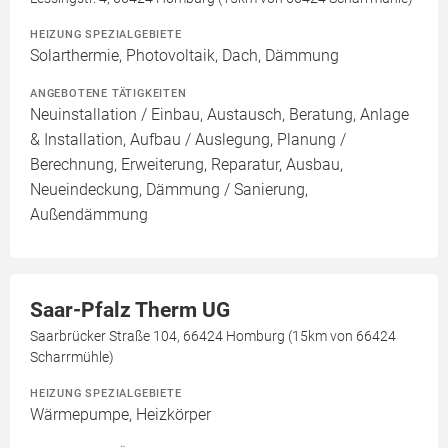
HEIZUNG SPEZIALGEBIETE
Solarthermie, Photovoltaik, Dach, Dämmung
ANGEBOTENE TÄTIGKEITEN
Neuinstallation / Einbau, Austausch, Beratung, Anlage
& Installation, Aufbau / Auslegung, Planung /
Berechnung, Erweiterung, Reparatur, Ausbau,
Neueindeckung, Dämmung / Sanierung,
Außendämmung
Saar-Pfalz Therm UG
Saarbrücker Straße 104, 66424 Homburg (15km von 66424
Scharrmühle)
HEIZUNG SPEZIALGEBIETE
Wärmepumpe, Heizkörper