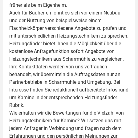
früher als beim Eigenheim.
Auch für Bauherren lohnt es sich vor einem Neubau
und der Nutzung von beispielsweise einem
Flachheizkörper
verschiedene Angebote zu prüfen und
mit unterschiedlichen Heizungstechnikern zu sprechen.
Heizungsfinder bietet Ihnen die Möglichkeit über die
kostenlose Anfragefunktion sofort Angebote von
Heizungstechnikern aus Scharrmühle zu vergleichen.
Ihre Kontaktdaten werden von uns vertraulich
behandelt, wir übermitteln die Auftragsdaten nur an
Partnerbetriebe in Scharrmühle und Umgebung. Bei
Interesse finden Sie redaktionell aufbereitete Infos rund
um
Kamine
in der entsprechenden Heizungsfinder
Rubrik.
Wie erhalten wir die Bewertungen für die Vielzahl von
Heizungstechnikern für Kamine? Wir setzen uns mit
jedem Anfrager in Verbindung und fragen nach dem
Erfahrungen und den persönlichen Meinungen zur