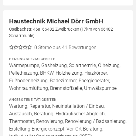
Haustechnik Michael Dörr GmbH
Oselbachstr. 46a, 66482 Zweibrücken (17km von 66482
Scharrmühle)
0
Sterne aus 41 Bewertungen
HEIZUNG SPEZIALGEBIETE
Wärmepumpe, Gasheizung, Solarthermie, Ölheizung,
Pelletheizung, BHKW, Holzheizung, Heizkörper,
Fußbodenheizung, Badezimmer, Energieberater,
Wohnraumlüftung, Brennstoffzelle, Umwälzpumpe
ANGEBOTENE TÄTIGKEITEN
Wartung, Reparatur, Neuinstallation / Einbau,
Austausch, Beratung, Hydraulischer Abgleich,
Thermostat, Renovierung, Renovierung / Badsanierung,
Erstellung Energiekonzept, Vor-Ort Beratung,