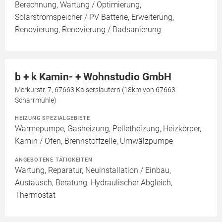
Berechnung, Wartung / Optimierung,
Solarstromspeicher / PV Batterie, Erweiterung,
Renovierung, Renovierung / Badsanierung
b + k Kamin- + Wohnstudio GmbH
Merkurstr. 7, 67663 Kaiserslautern (18km von 67663
Scharrmühle)
HEIZUNG SPEZIALGEBIETE
Wärmepumpe, Gasheizung, Pelletheizung, Heizkörper,
Kamin / Ofen, Brennstoffzelle, Umwälzpumpe
ANGEBOTENE TÄTIGKEITEN
Wartung, Reparatur, Neuinstallation / Einbau,
Austausch, Beratung, Hydraulischer Abgleich,
Thermostat