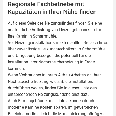
Regionale Fachbetriebe mit
Kapazitäten in Ihrer Nähe finden
Auf dieser Seite des Heizungsfinders finden Sie eine
ausführliche Auflistung von Heizungstechnikern für
Ihre
Kamin
in Scharrmühle.
Vor Heizungsinstallationsarbeiten sollten Sie sich Infos
über zuverlässige Heizungstechnikern in Scharrmühle
und Umgebung besorgen die potentiell für die
Installation Ihrer Nachtspeicherheizung in Frage
kommen.
Wenn Verbraucher in Ihrem Altbau Arbeiten an Ihrer
Nachtspeicherheizung, wie z.B. die Installation,
durchführen wollen, finden Sie in dieser Liste den
entsprechenden Heizungskundendienst dazu.
Auch Firmengebäude oder Hotels können durch
moderne Kamine Kosten sparen. Im gewerblichen
Bereich amortisiert sich die Modernisierung häufig viel