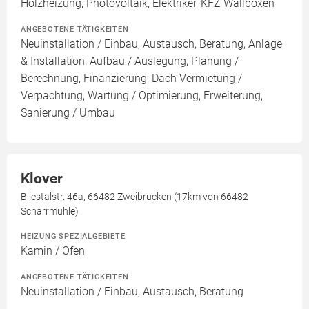
Holzheizung, Photovoltaik, Elektriker, KFZ Wallboxen
ANGEBOTENE TÄTIGKEITEN
Neuinstallation / Einbau, Austausch, Beratung, Anlage
& Installation, Aufbau / Auslegung, Planung /
Berechnung, Finanzierung, Dach Vermietung /
Verpachtung, Wartung / Optimierung, Erweiterung,
Sanierung / Umbau
Klover
Bliestalstr. 46a, 66482 Zweibrücken (17km von 66482
Scharrmühle)
HEIZUNG SPEZIALGEBIETE
Kamin / Ofen
ANGEBOTENE TÄTIGKEITEN
Neuinstallation / Einbau, Austausch, Beratung