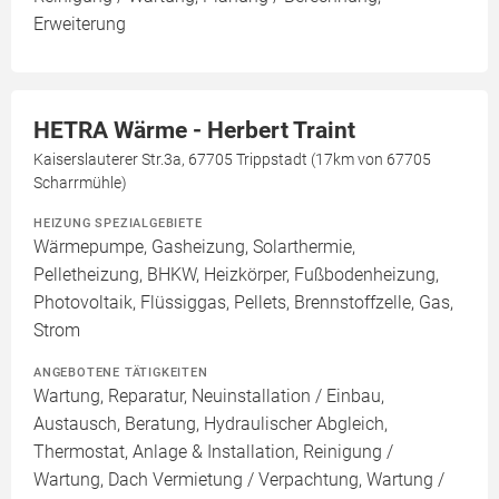
Erweiterung
HETRA Wärme - Herbert Traint
Kaiserslauterer Str.3a, 67705 Trippstadt (17km von 67705
Scharrmühle)
HEIZUNG SPEZIALGEBIETE
Wärmepumpe, Gasheizung, Solarthermie,
Pelletheizung, BHKW, Heizkörper, Fußbodenheizung,
Photovoltaik, Flüssiggas, Pellets, Brennstoffzelle, Gas,
Strom
ANGEBOTENE TÄTIGKEITEN
Wartung, Reparatur, Neuinstallation / Einbau,
Austausch, Beratung, Hydraulischer Abgleich,
Thermostat, Anlage & Installation, Reinigung /
Wartung, Dach Vermietung / Verpachtung, Wartung /