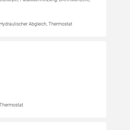
 Hydraulischer Abgleich, Thermostat
, Thermostat