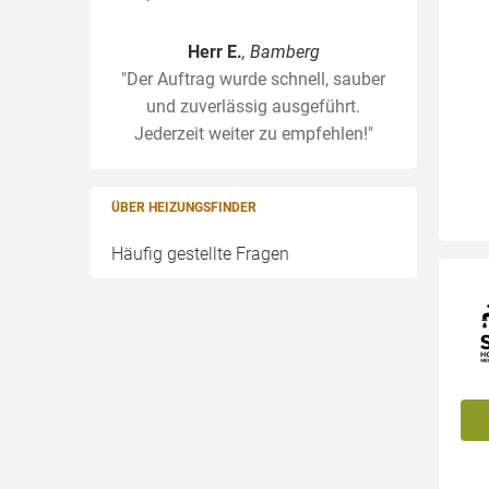
Herr E.
, Bamberg
"Der Auftrag wurde schnell, sauber
und zuverlässig ausgeführt.
Jederzeit weiter zu empfehlen!"
ÜBER HEIZUNGSFINDER
Häufig gestellte Fragen