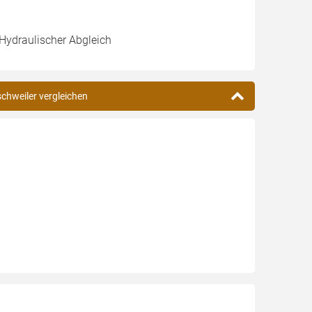
 Hydraulischer Abgleich
schweiler vergleichen