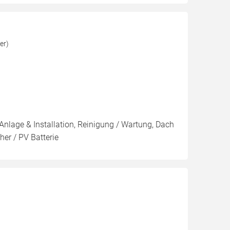
er)
Anlage & Installation, Reinigung / Wartung, Dach
er / PV Batterie