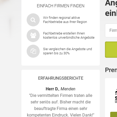
An
EINFACH FIRMEN FINDEN
ein
Wir finden regional aktive
Fachbetriebe aus Ihrer Region
Fachbetriebe erstellen Ihnen
kostenlos unverbindliche Angebote
Sie vergleichen die Angebote und
sparen bis zu 30%
Pre
ERFAHRUNGSBERICHTE
Herr D.
, Menden
"Die vermittelten Firmen traten alle
sehr seriös auf. Bisher macht die
beauftragte Firma einen sehr
kompetenten Eindruck. Vielen Dank!"