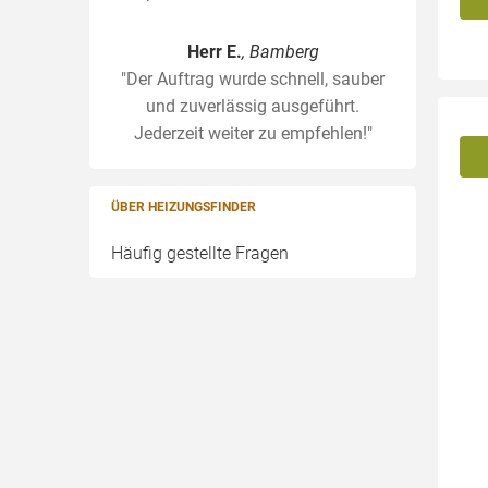
Herr E.
, Bamberg
"Der Auftrag wurde schnell, sauber
und zuverlässig ausgeführt.
Jederzeit weiter zu empfehlen!"
ÜBER HEIZUNGSFINDER
Häufig gestellte Fragen