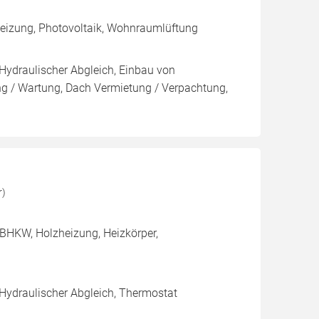
eizung, Photovoltaik, Wohnraumlüftung
 Hydraulischer Abgleich, Einbau von
ng / Wartung, Dach Vermietung / Verpachtung,
r)
BHKW, Holzheizung, Heizkörper,
 Hydraulischer Abgleich, Thermostat