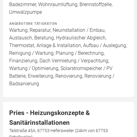
Badezimmer, Wohnraumlüftung, Brennstoffzelle,
Umwälzpumpe
ANGEBOTENE TÄTIGKEITEN
Wartung, Reparatur, Neuinstallation / Einbau,
Austausch, Beratung, Hydraulischer Abgleich,
Thermostat, Anlage & Installation, Aufbau / Auslegung,
Reinigung / Wartung, Planung / Berechnung,
Finanzierung, Dach Vermietung / Verpachtung,
Wartung / Optimierung, Solarstromspeicher / PV
Batterie, Erweiterung, Renovierung, Renovierung /
Badsanierung
Pries - Heizungskonzepte &
Sanitärinstallationen
Talstraße 45A, 67753 Hefersweiler (24km von 67753