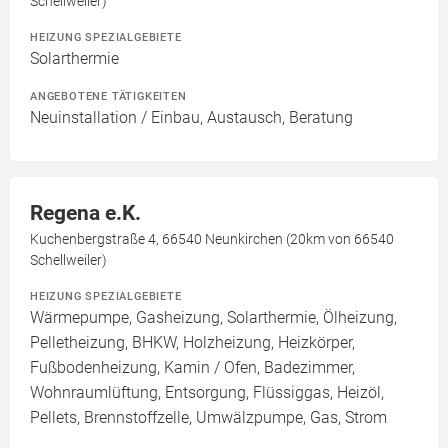
Schellweiler)
HEIZUNG SPEZIALGEBIETE
Solarthermie
ANGEBOTENE TÄTIGKEITEN
Neuinstallation / Einbau, Austausch, Beratung
Regena e.K.
Kuchenbergstraße 4, 66540 Neunkirchen (20km von 66540
Schellweiler)
HEIZUNG SPEZIALGEBIETE
Wärmepumpe, Gasheizung, Solarthermie, Ölheizung,
Pelletheizung, BHKW, Holzheizung, Heizkörper,
Fußbodenheizung, Kamin / Ofen, Badezimmer,
Wohnraumlüftung, Entsorgung, Flüssiggas, Heizöl,
Pellets, Brennstoffzelle, Umwälzpumpe, Gas, Strom