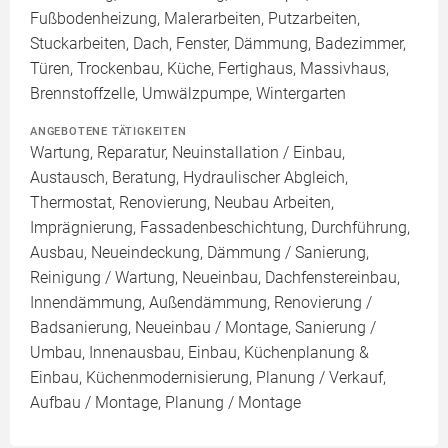
Fußbodenheizung, Malerarbeiten, Putzarbeiten,
Stuckarbeiten, Dach, Fenster, Dämmung, Badezimmer,
Türen, Trockenbau, Küche, Fertighaus, Massivhaus,
Brennstoffzelle, Umwälzpumpe, Wintergarten
ANGEBOTENE TÄTIGKEITEN
Wartung, Reparatur, Neuinstallation / Einbau,
Austausch, Beratung, Hydraulischer Abgleich,
Thermostat, Renovierung, Neubau Arbeiten,
Imprägnierung, Fassadenbeschichtung, Durchführung,
Ausbau, Neueindeckung, Dämmung / Sanierung,
Reinigung / Wartung, Neueinbau, Dachfenstereinbau,
Innendämmung, Außendämmung, Renovierung /
Badsanierung, Neueinbau / Montage, Sanierung /
Umbau, Innenausbau, Einbau, Küchenplanung &
Einbau, Küchenmodernisierung, Planung / Verkauf,
Aufbau / Montage, Planung / Montage