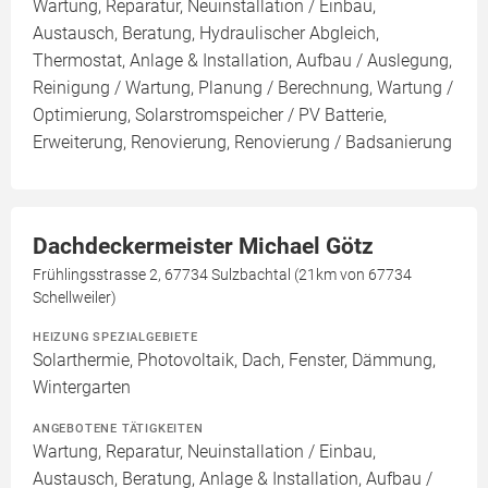
Wartung, Reparatur, Neuinstallation / Einbau,
Austausch, Beratung, Hydraulischer Abgleich,
Thermostat, Anlage & Installation, Aufbau / Auslegung,
Reinigung / Wartung, Planung / Berechnung, Wartung /
Optimierung, Solarstromspeicher / PV Batterie,
Erweiterung, Renovierung, Renovierung / Badsanierung
Dachdeckermeister Michael Götz
Frühlingsstrasse 2, 67734 Sulzbachtal (21km von 67734
Schellweiler)
HEIZUNG SPEZIALGEBIETE
Solarthermie, Photovoltaik, Dach, Fenster, Dämmung,
Wintergarten
ANGEBOTENE TÄTIGKEITEN
Wartung, Reparatur, Neuinstallation / Einbau,
Austausch, Beratung, Anlage & Installation, Aufbau /