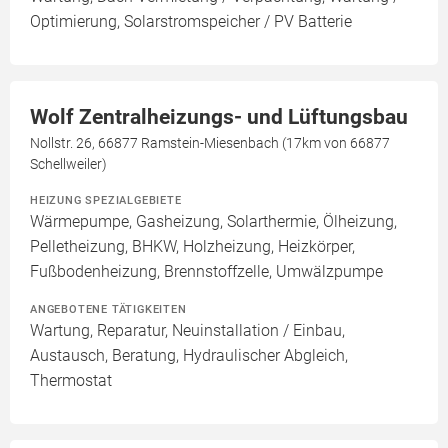
Optimierung, Solarstromspeicher / PV Batterie
Wolf Zentralheizungs- und Lüftungsbau
Nollstr. 26, 66877 Ramstein-Miesenbach (17km von 66877
Schellweiler)
HEIZUNG SPEZIALGEBIETE
Wärmepumpe, Gasheizung, Solarthermie, Ölheizung,
Pelletheizung, BHKW, Holzheizung, Heizkörper,
Fußbodenheizung, Brennstoffzelle, Umwälzpumpe
ANGEBOTENE TÄTIGKEITEN
Wartung, Reparatur, Neuinstallation / Einbau,
Austausch, Beratung, Hydraulischer Abgleich,
Thermostat