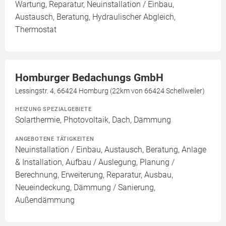
Wartung, Reparatur, Neuinstallation / Einbau,
Austausch, Beratung, Hydraulischer Abgleich,
Thermostat
Homburger Bedachungs GmbH
Lessingstr. 4, 66424 Homburg (22km von 66424 Schellweiler)
HEIZUNG SPEZIALGEBIETE
Solarthermie, Photovoltaik, Dach, Dämmung
ANGEBOTENE TÄTIGKEITEN
Neuinstallation / Einbau, Austausch, Beratung, Anlage
& Installation, Aufbau / Auslegung, Planung /
Berechnung, Erweiterung, Reparatur, Ausbau,
Neueindeckung, Dämmung / Sanierung,
Außendämmung