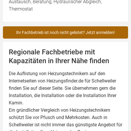
Austausch, Beratung, Hydraulischer Abgleich,
Thermostat
Ihr Fachbetrieb ist noch nicht gelistet? Jetzt anmelden!
Regionale Fachbetriebe mit
Kapazitäten in Ihrer Nähe finden
Die Auflistung von Heizungstechnikern auf den
Internetseiten von Heizungsfinder.de für Schellweiler
finden Sie auf dieser Seite. Sie übernehmen gern die
Installation, die Installation oder die Installation Ihrer
Kamin
.
Ein gründlicher Vergleich von Heizungstechnikern
schützt Sie vor Pfusch und Mehrkosten. Auch in
Schellweiler ist nicht immer das günstigste Angebot für