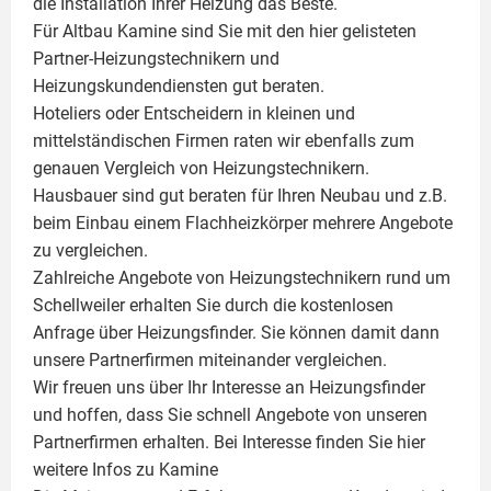
die Installation Ihrer Heizung das Beste.
Für Altbau Kamine sind Sie mit den hier gelisteten
Partner-Heizungstechnikern und
Heizungskundendiensten gut beraten.
Hoteliers oder Entscheidern in kleinen und
mittelständischen Firmen raten wir ebenfalls zum
genauen Vergleich von Heizungstechnikern.
Hausbauer sind gut beraten für Ihren Neubau und z.B.
beim Einbau einem
Flachheizkörper
mehrere Angebote
zu vergleichen.
Zahlreiche Angebote von Heizungstechnikern rund um
Schellweiler erhalten Sie durch die kostenlosen
Anfrage über Heizungsfinder. Sie können damit dann
unsere Partnerfirmen miteinander vergleichen.
Wir freuen uns über Ihr Interesse an Heizungsfinder
und hoffen, dass Sie schnell Angebote von unseren
Partnerfirmen erhalten. Bei Interesse finden Sie hier
weitere Infos zu
Kamine