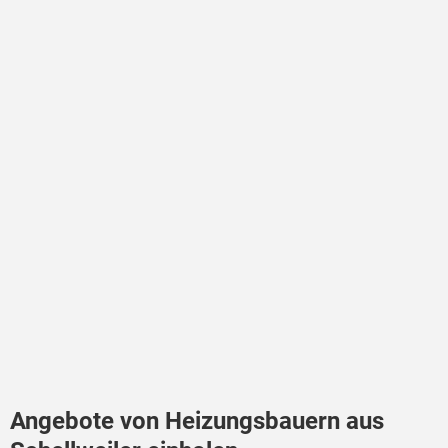
Angebote von Heizungsbauern aus