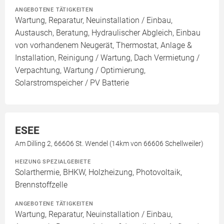
ANGEBOTENE TÄTIGKEITEN
Wartung, Reparatur, Neuinstallation / Einbau,
Austausch, Beratung, Hydraulischer Abgleich, Einbau
von vorhandenem Neugerät, Thermostat, Anlage &
Installation, Reinigung / Wartung, Dach Vermietung /
Verpachtung, Wartung / Optimierung,
Solarstromspeicher / PV Batterie
ESEE
Am Dilling 2, 66606 St. Wendel (14km von 66606 Schellweiler)
HEIZUNG SPEZIALGEBIETE
Solarthermie, BHKW, Holzheizung, Photovoltaik,
Brennstoffzelle
ANGEBOTENE TÄTIGKEITEN
Wartung, Reparatur, Neuinstallation / Einbau,