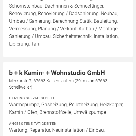
Schornsteinbau, Dachrinnen & Schneefänger,
Renovierung, Renovierung / Badsanierung, Neubau,
Umbau / Sanierung, Berechnung Statik, Bauleitung,
Vermessung, Planung / Verkauf, Aufbau / Montage,
Sanierung / Umbau, Sicherheitstechnik, Installation,
Lieferung, Tarif
b + k Kamin- + Wohnstudio GmbH
Merkurstr. 7, 67663 Kaiserslautern (29km von 67663
Schellweiler)
HEIZUNG SPEZIALGEBIETE
Wärmepumpe, Gasheizung, Pelletheizung, Heizkörper,
Kamin / Ofen, Brennstoffzelle, Umwälzpumpe
ANGEBOTENE TÄTIGKEITEN
Wartung, Reparatur, Neuinstallation / Einbau,