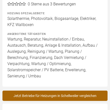
0
Sterne aus 3 Bewertungen
HEIZUNG SPEZIALGEBIETE
Solarthermie, Photovoltaik, Biogasanlage, Elektriker,
KFZ Wallboxen
ANGEBOTENE TÄTIGKEITEN
Wartung, Reparatur, Neuinstallation / Einbau,
Austausch, Beratung, Anlage & Installation, Aufbau /
Auslegung, Reinigung / Wartung, Planung /
Berechnung, Finanzierung, Dach Vermietung /
Verpachtung, Wartung / Optimierung,
Solarstromspeicher / PV Batterie, Erweiterung,
Sanierung / Umbau
Jetzt Betriebe für Heizungen in Schellweiler vergleichen