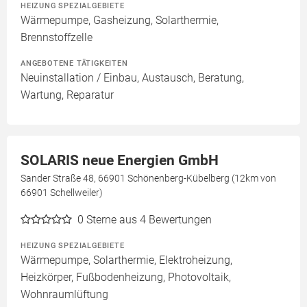
HEIZUNG SPEZIALGEBIETE
Wärmepumpe, Gasheizung, Solarthermie,
Brennstoffzelle
ANGEBOTENE TÄTIGKEITEN
Neuinstallation / Einbau, Austausch, Beratung,
Wartung, Reparatur
SOLARIS neue Energien GmbH
Sander Straße 48, 66901 Schönenberg-Kübelberg (12km von
66901 Schellweiler)
0
Sterne aus 4 Bewertungen
HEIZUNG SPEZIALGEBIETE
Wärmepumpe, Solarthermie, Elektroheizung,
Heizkörper, Fußbodenheizung, Photovoltaik,
Wohnraumlüftung