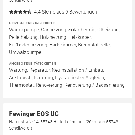
Schellweiler)
4.4
Sterne aus 9 Bewertungen
HEIZUNG SPEZIALGEBIETE
Wärmepumpe, Gasheizung, Solarthermie, Ölheizung,
Pelletheizung, Holzheizung, Heizkörper,
Fußbodenheizung, Badezimmer, Brennstoffzelle,
Umwälzpumpe
ANGEBOTENE TÄTIGKEITEN
Wartung, Reparatur, Neuinstallation / Einbau,
Austausch, Beratung, Hydraulischer Abgleich,
Thermostat, Renovierung, Renovierung / Badsanierung
Fewinger EOS UG
Hauptstraße 14, 55743 Hintertiefenbach (26km von 55743
Schellweiler)