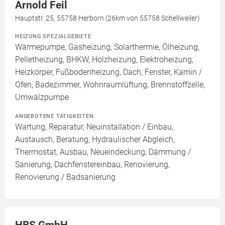
Arnold Feil
Hauptstr. 25, 55758 Herborn (26km von 55758 Schellweiler)
HEIZUNG SPEZIALGEBIETE
Wärmepumpe, Gasheizung, Solarthermie, Ölheizung,
Pelletheizung, BHKW, Holzheizung, Elektroheizung,
Heizkörper, Fußbodenheizung, Dach, Fenster, Kamin /
Ofen, Badezimmer, Wohnraumlüftung, Brennstoffzelle,
Umwälzpumpe
ANGEBOTENE TÄTIGKEITEN
Wartung, Reparatur, Neuinstallation / Einbau,
Austausch, Beratung, Hydraulischer Abgleich,
Thermostat, Ausbau, Neueindeckung, Dämmung /
Sanierung, Dachfenstereinbau, Renovierung,
Renovierung / Badsanierung