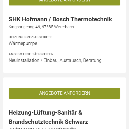
SHK Hofmann / Bosch Thermotechnik
Kingsbrigering 46, 67685 Weilerbach
HEIZUNG SPEZIALGEBIETE
Wärmepumpe
ANGEBOTENE TÄTIGKEITEN
Neuinstallation / Einbau, Austausch, Beratung
ANGEBOTE ANFORDERN
Heizung-Lüftung-Sanitär &
Brandschutztechnik Schwarz