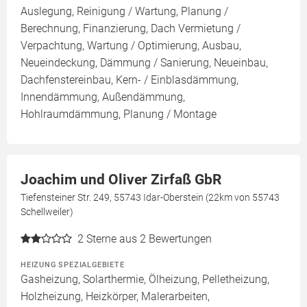
Auslegung, Reinigung / Wartung, Planung /
Berechnung, Finanzierung, Dach Vermietung /
Verpachtung, Wartung / Optimierung, Ausbau,
Neueindeckung, Dämmung / Sanierung, Neueinbau,
Dachfenstereinbau, Kern- / Einblasdämmung,
Innendämmung, Außendämmung,
Hohlraumdämmung, Planung / Montage
Joachim und Oliver Zirfaß GbR
Tiefensteiner Str. 249, 55743 Idar-Oberstein (22km von 55743
Schellweiler)
2
Sterne aus 2 Bewertungen
HEIZUNG SPEZIALGEBIETE
Gasheizung, Solarthermie, Ölheizung, Pelletheizung,
Holzheizung, Heizkörper, Malerarbeiten,