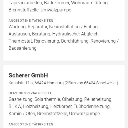
Tapezierarbeiten, Badezimmer, Wohnraumlüftung,
Brennstoffzelle, Umwälzpumpe
ANGEBOTENE TÄTIGKEITEN
Wartung, Reparatur, Neuinstallation / Einbau,
Austausch, Beratung, Hydraulischer Abgleich,
Thermostat, Renovierung, Durchführung, Renovierung /
Badsanierung
Scherer GmbH
Kanalstr. 11 a, 66424 Homburg (22km von 66424 Schellweiler)
HEIZUNG SPEZIALGEBIETE
Gasheizung, Solarthermie, Ölheizung, Pelletheizung,
BHKW, Holzheizung, Heizkörper, Fußbodenheizung,
Kamin / Ofen, Brennstoffzelle, Umwälzpumpe
ANGEBOTENE TÄTIGKEITEN