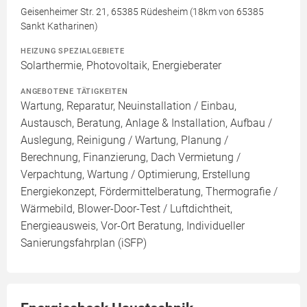
Geisenheimer Str. 21, 65385 Rüdesheim (18km von 65385
Sankt Katharinen)
HEIZUNG SPEZIALGEBIETE
Solarthermie, Photovoltaik, Energieberater
ANGEBOTENE TÄTIGKEITEN
Wartung, Reparatur, Neuinstallation / Einbau,
Austausch, Beratung, Anlage & Installation, Aufbau /
Auslegung, Reinigung / Wartung, Planung /
Berechnung, Finanzierung, Dach Vermietung /
Verpachtung, Wartung / Optimierung, Erstellung
Energiekonzept, Fördermittelberatung, Thermografie /
Wärmebild, Blower-Door-Test / Luftdichtheit,
Energieausweis, Vor-Ort Beratung, Individueller
Sanierungsfahrplan (iSFP)