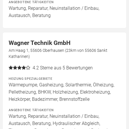
ANGEBOTENE TÄTIGKEITEN
Wartung, Reparatur, Neuinstallation / Einbau,
Austausch, Beratung
Wagner Technik GmbH
Am Haag 1, 55606 Oberhausen (23km von 55606 Sankt
Katharinen)
4.2
Sterne aus 5 Bewertungen
HEIZUNG SPEZIALGEBIETE
Wärmepumpe, Gasheizung, Solarthermie, Ölheizung,
Pelletheizung, BHKW, Holzheizung, Elektroheizung,
Heizkörper, Badezimmer, Brennstoffzelle
ANGEBOTENE TÄTIGKEITEN
Wartung, Reparatur, Neuinstallation / Einbau,
Austausch, Beratung, Hydraulischer Abgleich,