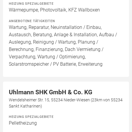
HEIZUNG SPEZIALGEBIETE
Wärmepumpe, Photovoltaik, KFZ Wallboxen
ANGEBOTENE TÄTIGKEITEN
Wartung, Reparatur, Neuinstallation / Einbau,
Austausch, Beratung, Anlage & Installation, Aufbau /
Auslegung, Reinigung / Wartung, Planung /
Berechnung, Finanzierung, Dach Vermietung /
Verpachtung, Wartung / Optimierung,
Solarstromspeicher / PV Batterie, Erweiterung
Uhlmann SHK GmbH & Co. KG
Wendelsheimer Str. 15, 55234 Nieder-Wiesen (23km von 55234
Sankt Katharinen)
HEIZUNG SPEZIALGEBIETE
Pelletheizung