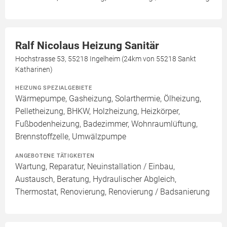
Ralf Nicolaus Heizung Sanitär
Hochstrasse 53, 55218 Ingelheim (24km von 55218 Sankt
Katharinen)
HEIZUNG SPEZIALGEBIETE
Wärmepumpe, Gasheizung, Solarthermie, Ölheizung,
Pelletheizung, BHKW, Holzheizung, Heizkörper,
Fußbodenheizung, Badezimmer, Wohnraumlüftung,
Brennstoffzelle, Umwälzpumpe
ANGEBOTENE TÄTIGKEITEN
Wartung, Reparatur, Neuinstallation / Einbau,
Austausch, Beratung, Hydraulischer Abgleich,
Thermostat, Renovierung, Renovierung / Badsanierung