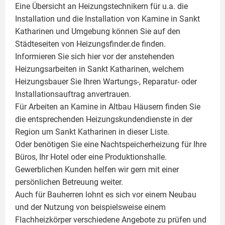
Eine Übersicht an Heizungstechnikern für u.a. die
Installation und die Installation von
Kamine
in Sankt
Katharinen und Umgebung können Sie auf den
Städteseiten von Heizungsfinder.de finden.
Informieren Sie sich hier vor der anstehenden
Heizungsarbeiten in Sankt Katharinen, welchem
Heizungsbauer Sie Ihren Wartungs-, Reparatur- oder
Installationsauftrag anvertrauen.
Für Arbeiten an Kamine in Altbau Häusern finden Sie
die entsprechenden Heizungskundendienste in der
Region um Sankt Katharinen in dieser Liste.
Oder benötigen Sie eine Nachtspeicherheizung für Ihre
Büros, Ihr Hotel oder eine Produktionshalle.
Gewerblichen Kunden helfen wir gern mit einer
persönlichen Betreuung weiter.
Auch für Bauherren lohnt es sich vor einem Neubau
und der Nutzung von beispielsweise einem
Flachheizkörper
verschiedene Angebote zu prüfen und