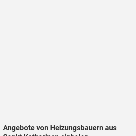
Angebote von Heizungsbauern aus