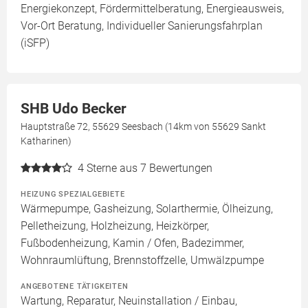
Energiekonzept, Fördermittelberatung, Energieausweis,
Vor-Ort Beratung, Individueller Sanierungsfahrplan
(iSFP)
SHB Udo Becker
Hauptstraße 72, 55629 Seesbach (14km von 55629 Sankt
Katharinen)
4
Sterne aus 7 Bewertungen
HEIZUNG SPEZIALGEBIETE
Wärmepumpe, Gasheizung, Solarthermie, Ölheizung,
Pelletheizung, Holzheizung, Heizkörper,
Fußbodenheizung, Kamin / Ofen, Badezimmer,
Wohnraumlüftung, Brennstoffzelle, Umwälzpumpe
ANGEBOTENE TÄTIGKEITEN
Wartung, Reparatur, Neuinstallation / Einbau,