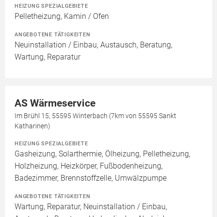
HEIZUNG SPEZIALGEBIETE
Pelletheizung, Kamin / Ofen
ANGEBOTENE TÄTIGKEITEN
Neuinstallation / Einbau, Austausch, Beratung,
Wartung, Reparatur
AS Wärmeservice
Im Brühl 15, 55595 Winterbach (7km von 55595 Sankt
Katharinen)
HEIZUNG SPEZIALGEBIETE
Gasheizung, Solarthermie, Ölheizung, Pelletheizung,
Holzheizung, Heizkörper, Fußbodenheizung,
Badezimmer, Brennstoffzelle, Umwälzpumpe
ANGEBOTENE TÄTIGKEITEN
Wartung, Reparatur, Neuinstallation / Einbau,