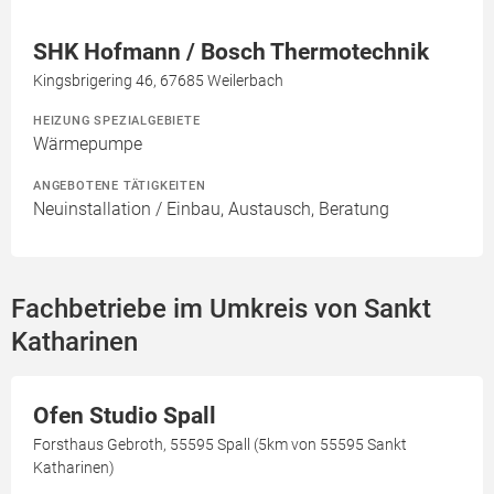
SHK Hofmann / Bosch Thermotechnik
Kingsbrigering 46, 67685 Weilerbach
HEIZUNG SPEZIALGEBIETE
Wärmepumpe
ANGEBOTENE TÄTIGKEITEN
Neuinstallation / Einbau, Austausch, Beratung
Fachbetriebe im Umkreis von Sankt
Katharinen
Ofen Studio Spall
Forsthaus Gebroth, 55595 Spall (5km von 55595 Sankt
Katharinen)