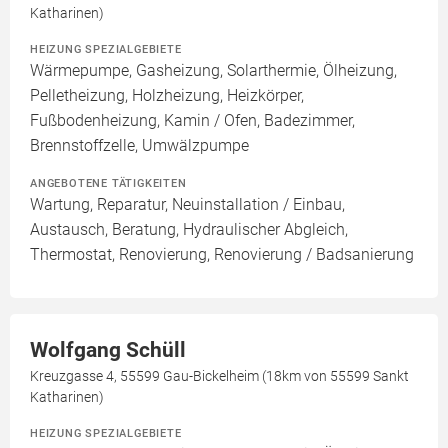
Katharinen)
HEIZUNG SPEZIALGEBIETE
Wärmepumpe, Gasheizung, Solarthermie, Ölheizung,
Pelletheizung, Holzheizung, Heizkörper,
Fußbodenheizung, Kamin / Ofen, Badezimmer,
Brennstoffzelle, Umwälzpumpe
ANGEBOTENE TÄTIGKEITEN
Wartung, Reparatur, Neuinstallation / Einbau,
Austausch, Beratung, Hydraulischer Abgleich,
Thermostat, Renovierung, Renovierung / Badsanierung
Wolfgang Schüll
Kreuzgasse 4, 55599 Gau-Bickelheim (18km von 55599 Sankt
Katharinen)
HEIZUNG SPEZIALGEBIETE