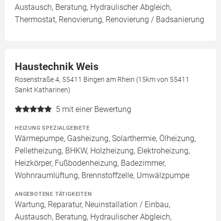
Austausch, Beratung, Hydraulischer Abgleich,
Thermostat, Renovierung, Renovierung / Badsanierung
Haustechnik Weis
Rosenstraße 4, 55411 Bingen am Rhein (15km von 55411
Sankt Katharinen)
5
mit einer Bewertung
HEIZUNG SPEZIALGEBIETE
Wärmepumpe, Gasheizung, Solarthermie, Ölheizung,
Pelletheizung, BHKW, Holzheizung, Elektroheizung,
Heizkörper, Fußbodenheizung, Badezimmer,
Wohnraumlüftung, Brennstoffzelle, Umwälzpumpe
ANGEBOTENE TÄTIGKEITEN
Wartung, Reparatur, Neuinstallation / Einbau,
Austausch, Beratung, Hydraulischer Abgleich,