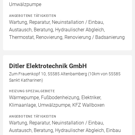
Umwälzpumpe
ANGEBOTENE TÄTIGKEITEN
Wartung, Reparatur, Neuinstallation / Einbau,
Austausch, Beratung, Hydraulischer Abgleich,
Thermostat, Renovierung, Renovierung / Badsanierung
Ditler Elektrotechnik GmbH
Zum Frauenkopf 10, 55585 Altenbamberg (10km von 55585
Sankt Katharinen)
HEIZUNG SPEZIALGEBIETE
Wärmepumpe, Fußbodenheizung, Elektriker,
Klimaanlage, Umwälzpumpe, KFZ Wallboxen
ANGEBOTENE TÄTIGKEITEN
Wartung, Reparatur, Neuinstallation / Einbau,
Austausch, Beratung, Hydraulischer Abgleich, Einbau