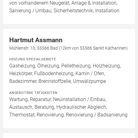
von vorhandenem Neugerät, Anlage & Installation,
Sanierung / Umbau, Sicherheitstechnik, Installation
Hartmut Assmann
Mühlenstr. 10, 55566 Bad (12km von 55566 Sankt Katharinen)
HEIZUNG SPEZIALGEBIETE
Gasheizung, Ölheizung, Pelletheizung, Holzheizung,
Heizkörper, Fußbodenheizung, Kamin / Ofen,
Badezimmer, Brennstoffzelle, Umwälzpumpe
ANGEBOTENE TÄTIGKEITEN
Wartung, Reparatur, Neuinstallation / Einbau,
Austausch, Beratung, Hydraulischer Abgleich,
Thermostat, Renovierung, Renovierung / Badsanierung