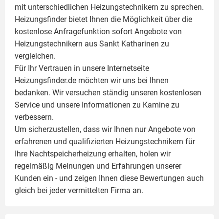
mit unterschiedlichen Heizungstechnikern zu sprechen.
Heizungsfinder bietet Ihnen die Möglichkeit über die
kostenlose Anfragefunktion sofort Angebote von
Heizungstechnikern aus Sankt Katharinen zu
vergleichen.
Für Ihr Vertrauen in unsere Internetseite
Heizungsfinder.de möchten wir uns bei Ihnen
bedanken. Wir versuchen ständig unseren kostenlosen
Service und unsere Informationen zu
Kamine
zu
verbessern.
Um sicherzustellen, dass wir Ihnen nur Angebote von
erfahrenen und qualifizierten Heizungstechnikern für
Ihre Nachtspeicherheizung erhalten, holen wir
regelmäßig Meinungen und Erfahrungen unserer
Kunden ein - und zeigen Ihnen diese Bewertungen auch
gleich bei jeder vermittelten Firma an.