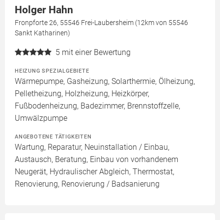
Holger Hahn
Fronpforte 26, 55546 Frei-Laubersheim (12km von 55546
Sankt Katharinen)
5
mit einer Bewertung
HEIZUNG SPEZIALGEBIETE
Wärmepumpe, Gasheizung, Solarthermie, Ölheizung,
Pelletheizung, Holzheizung, Heizkörper,
Fußbodenheizung, Badezimmer, Brennstoffzelle,
Umwälzpumpe
ANGEBOTENE TÄTIGKEITEN
Wartung, Reparatur, Neuinstallation / Einbau,
Austausch, Beratung, Einbau von vorhandenem
Neugerät, Hydraulischer Abgleich, Thermostat,
Renovierung, Renovierung / Badsanierung