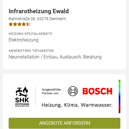
Infrarotheizung Ewald
Bahnstraße 38, 55276 Dienheim
HEIZUNG SPEZIALGEBIETE
Elektroheizung
ANGEBOTENE TÄTIGKEITEN
Neuinstallation / Einbau, Austausch, Beratung
ANGEBOTE ANFORDERN