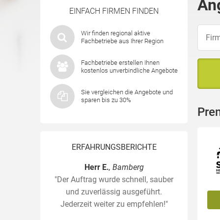
An
EINFACH FIRMEN FINDEN
Wir finden regional aktive
Fachbetriebe aus Ihrer Region
Fachbetriebe erstellen Ihnen
kostenlos unverbindliche Angebote
Sie vergleichen die Angebote und
sparen bis zu 30%
Pre
ERFAHRUNGSBERICHTE
Herr E.
, Bamberg
"Der Auftrag wurde schnell, sauber
und zuverlässig ausgeführt.
Jederzeit weiter zu empfehlen!"