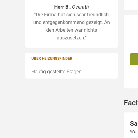
Herr B.
, Overath
"Die Firma hat sich sehr freundlich
und entgegenkommend gezeigt. An
den Arbeiten war nichts
auszusetzen."
ÜBER HEIZUNGSFINDER
Häufig gestellte Fragen
Fac
Sa
Wöll