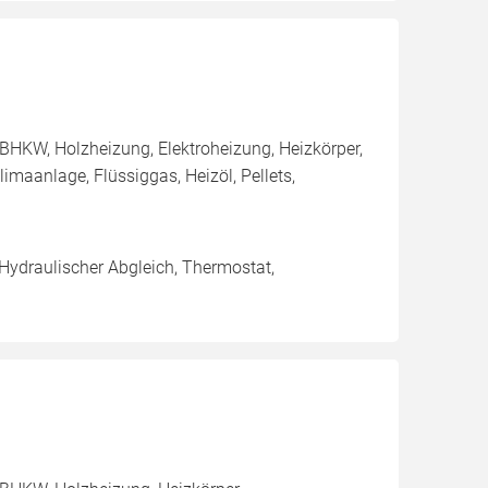
BHKW, Holzheizung, Elektroheizung, Heizkörper,
aanlage, Flüssiggas, Heizöl, Pellets,
 Hydraulischer Abgleich, Thermostat,