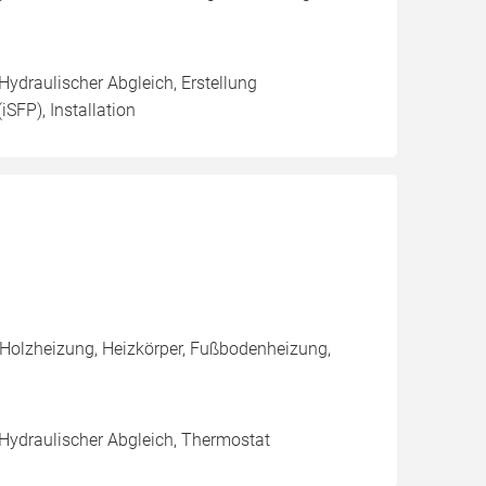
Hydraulischer Abgleich, Erstellung
iSFP), Installation
 Holzheizung, Heizkörper, Fußbodenheizung,
 Hydraulischer Abgleich, Thermostat