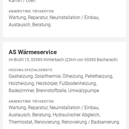
Kamin / Ofen
ANGEBOTENE TÄTIGKEITEN
Wartung, Reparatur, Neuinstallation / Einbau,
Austausch, Beratung
AS Wärmeservice
Im Brühl 15, 55595 Winterbach (22km von 55595 Bacharach)
HEIZUNG SPEZIALGEBIETE
Gasheizung, Solarthermie, Ölheizung, Pelletheizung,
Holzheizung, Heizkörper, Fußbodenheizung,
Badezimmer, Brennstoffzelle, Umwälzpumpe
ANGEBOTENE TÄTIGKEITEN
Wartung, Reparatur, Neuinstallation / Einbau,
Austausch, Beratung, Hydraulischer Abgleich,
Thermostat, Renovierung, Renovierung / Badsanierung