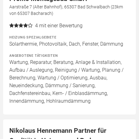
Aarstraße 7 (Alter Bahnhof), 65307 Bad Schwalbach (23km
von 65307 Bacharach)
4
mit einer Bewertung
HEIZUNG SPEZIALGEBIETE
Solarthermie, Photovoltaik, Dach, Fenster, Dämmung
ANGEBOTENE TÄTIGKEITEN
Wartung, Reparatur, Beratung, Anlage & Installation,
Aufbau / Auslegung, Reinigung / Wartung, Planung /
Berechnung, Wartung / Optimierung, Ausbau,
Neueindeckung, Dämmung / Sanierung,
Dachfenstereinbau, Kern- / Einblasdämmung,
Innendämmung, Hohlraumdämmung
Nikolaus Hennemann Partner für