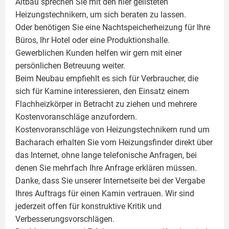
Altbau sprechen Sie mit den hier gelisteten
Heizungstechnikern, um sich beraten zu lassen.
Oder benötigen Sie eine Nachtspeicherheizung für Ihre
Büros, Ihr Hotel oder eine Produktionshalle.
Gewerblichen Kunden helfen wir gern mit einer
persönlichen Betreuung weiter.
Beim Neubau empfiehlt es sich für Verbraucher, die
sich für Kamine interessieren, den Einsatz einem
Flachheizkörper
in Betracht zu ziehen und mehrere
Kostenvoranschläge anzufordern.
Kostenvoranschläge von Heizungstechnikern rund um
Bacharach erhalten Sie vom Heizungsfinder direkt über
das Internet, ohne lange telefonische Anfragen, bei
denen Sie mehrfach Ihre Anfrage erklären müssen.
Danke, dass Sie unserer Internetseite bei der Vergabe
Ihres Auftrags für einen
Kamin
vertrauen. Wir sind
jederzeit offen für konstruktive Kritik und
Verbesserungsvorschlägen.