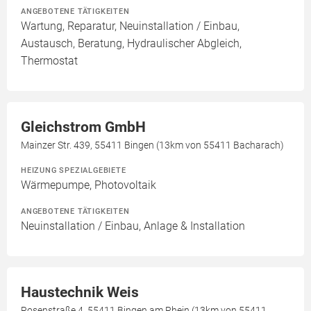
ANGEBOTENE TÄTIGKEITEN
Wartung, Reparatur, Neuinstallation / Einbau,
Austausch, Beratung, Hydraulischer Abgleich,
Thermostat
Gleichstrom GmbH
Mainzer Str. 439, 55411 Bingen (13km von 55411 Bacharach)
HEIZUNG SPEZIALGEBIETE
Wärmepumpe, Photovoltaik
ANGEBOTENE TÄTIGKEITEN
Neuinstallation / Einbau, Anlage & Installation
Haustechnik Weis
Rosenstraße 4, 55411 Bingen am Rhein (13km von 55411