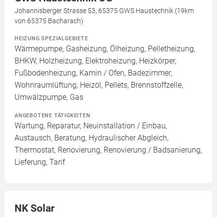
Johannisberger Strasse 53, 65375 GWS Haustechnik (19km
von 65375 Bacharach)
HEIZUNG SPEZIALGEBIETE
Wärmepumpe, Gasheizung, Ölheizung, Pelletheizung,
BHKW, Holzheizung, Elektroheizung, Heizkörper,
Fußbodenheizung, Kamin / Ofen, Badezimmer,
Wohnraumlüftung, Heizöl, Pellets, Brennstoffzelle,
Umwälzpumpe, Gas
ANGEBOTENE TÄTIGKEITEN
Wartung, Reparatur, Neuinstallation / Einbau,
Austausch, Beratung, Hydraulischer Abgleich,
Thermostat, Renovierung, Renovierung / Badsanierung,
Lieferung, Tarif
NK Solar