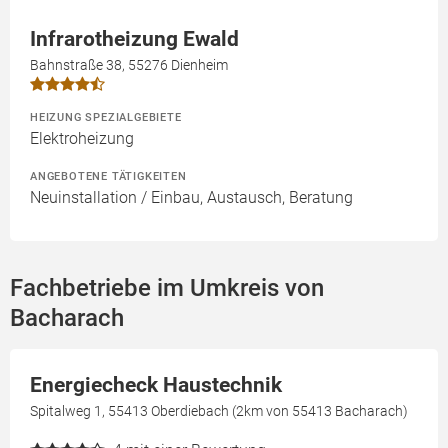
Infrarotheizung Ewald
Bahnstraße 38, 55276 Dienheim
HEIZUNG SPEZIALGEBIETE
Elektroheizung
ANGEBOTENE TÄTIGKEITEN
Neuinstallation / Einbau, Austausch, Beratung
Fachbetriebe im Umkreis von
Bacharach
Energiecheck Haustechnik
Spitalweg 1, 55413 Oberdiebach (2km von 55413 Bacharach)