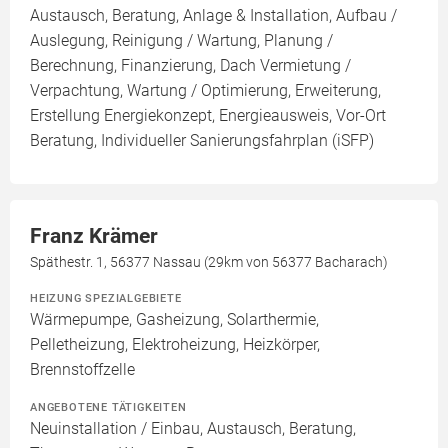
Austausch, Beratung, Anlage & Installation, Aufbau /
Auslegung, Reinigung / Wartung, Planung /
Berechnung, Finanzierung, Dach Vermietung /
Verpachtung, Wartung / Optimierung, Erweiterung,
Erstellung Energiekonzept, Energieausweis, Vor-Ort
Beratung, Individueller Sanierungsfahrplan (iSFP)
Franz Krämer
Späthestr. 1, 56377 Nassau (29km von 56377 Bacharach)
HEIZUNG SPEZIALGEBIETE
Wärmepumpe, Gasheizung, Solarthermie,
Pelletheizung, Elektroheizung, Heizkörper,
Brennstoffzelle
ANGEBOTENE TÄTIGKEITEN
Neuinstallation / Einbau, Austausch, Beratung,