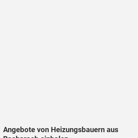
Angebote von Heizungsbauern aus