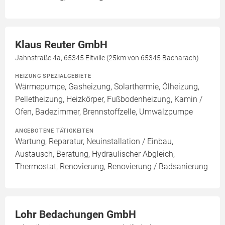
Klaus Reuter GmbH
Jahnstraße 4a, 65345 Eltville (25km von 65345 Bacharach)
HEIZUNG SPEZIALGEBIETE
Wärmepumpe, Gasheizung, Solarthermie, Ölheizung,
Pelletheizung, Heizkörper, Fußbodenheizung, Kamin /
Ofen, Badezimmer, Brennstoffzelle, Umwälzpumpe
ANGEBOTENE TÄTIGKEITEN
Wartung, Reparatur, Neuinstallation / Einbau,
Austausch, Beratung, Hydraulischer Abgleich,
Thermostat, Renovierung, Renovierung / Badsanierung
Lohr Bedachungen GmbH