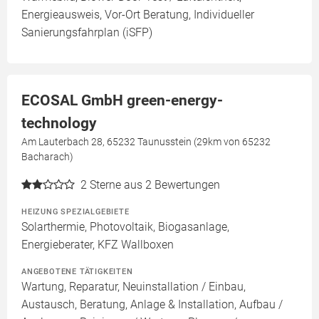
Energieausweis, Vor-Ort Beratung, Individueller
Sanierungsfahrplan (iSFP)
ECOSAL GmbH green-energy-
technology
Am Lauterbach 28, 65232 Taunusstein (29km von 65232
Bacharach)
2
Sterne aus 2 Bewertungen
HEIZUNG SPEZIALGEBIETE
Solarthermie, Photovoltaik, Biogasanlage,
Energieberater, KFZ Wallboxen
ANGEBOTENE TÄTIGKEITEN
Wartung, Reparatur, Neuinstallation / Einbau,
Austausch, Beratung, Anlage & Installation, Aufbau /