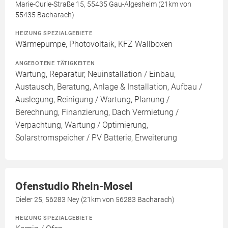
Marie-Curie-Straße 15, 55435 Gau-Algesheim (21km von
55435 Bacharach)
HEIZUNG SPEZIALGEBIETE
Wärmepumpe, Photovoltaik, KFZ Wallboxen
ANGEBOTENE TÄTIGKEITEN
Wartung, Reparatur, Neuinstallation / Einbau,
Austausch, Beratung, Anlage & Installation, Aufbau /
Auslegung, Reinigung / Wartung, Planung /
Berechnung, Finanzierung, Dach Vermietung /
Verpachtung, Wartung / Optimierung,
Solarstromspeicher / PV Batterie, Erweiterung
Ofenstudio Rhein-Mosel
Dieler 25, 56283 Ney (21km von 56283 Bacharach)
HEIZUNG SPEZIALGEBIETE