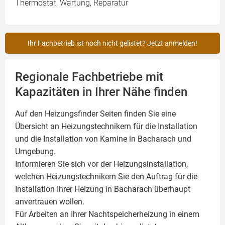
Thermostat, Wartung, Reparatur
Ihr Fachbetrieb ist noch nicht gelistet? Jetzt anmelden!
Regionale Fachbetriebe mit
Kapazitäten in Ihrer Nähe finden
Auf den Heizungsfinder Seiten finden Sie eine
Übersicht an Heizungstechnikern für die Installation
und die Installation von
Kamine
in Bacharach und
Umgebung.
Informieren Sie sich vor der Heizungsinstallation,
welchen Heizungstechnikern Sie den Auftrag für die
Installation Ihrer Heizung in Bacharach überhaupt
anvertrauen wollen.
Für Arbeiten an Ihrer Nachtspeicherheizung in einem