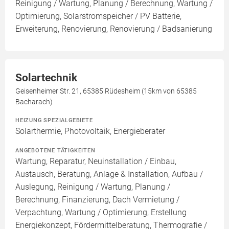
Reinigung / Wartung, Planung / Berechnung, Wartung /
Optimierung, Solarstromspeicher / PV Batterie,
Erweiterung, Renovierung, Renovierung / Badsanierung
Solartechnik
Geisenheimer Str. 21, 65385 Rüdesheim (15km von 65385
Bacharach)
HEIZUNG SPEZIALGEBIETE
Solarthermie, Photovoltaik, Energieberater
ANGEBOTENE TÄTIGKEITEN
Wartung, Reparatur, Neuinstallation / Einbau,
Austausch, Beratung, Anlage & Installation, Aufbau /
Auslegung, Reinigung / Wartung, Planung /
Berechnung, Finanzierung, Dach Vermietung /
Verpachtung, Wartung / Optimierung, Erstellung
Energiekonzept, Fördermittelberatung, Thermografie /