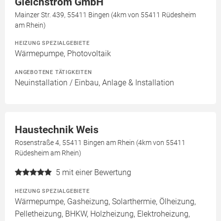
Gleichstrom GmbH
Mainzer Str. 439, 55411 Bingen (4km von 55411 Rüdesheim
am Rhein)
HEIZUNG SPEZIALGEBIETE
Wärmepumpe, Photovoltaik
ANGEBOTENE TÄTIGKEITEN
Neuinstallation / Einbau, Anlage & Installation
Haustechnik Weis
Rosenstraße 4, 55411 Bingen am Rhein (4km von 55411
Rüdesheim am Rhein)
5
mit einer Bewertung
HEIZUNG SPEZIALGEBIETE
Wärmepumpe, Gasheizung, Solarthermie, Ölheizung,
Pelletheizung, BHKW, Holzheizung, Elektroheizung,