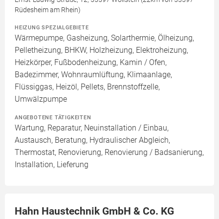
Rüdesheim am Rhein)
HEIZUNG SPEZIALGEBIETE
Wärmepumpe, Gasheizung, Solarthermie, Ölheizung,
Pelletheizung, BHKW, Holzheizung, Elektroheizung,
Heizkörper, Fußbodenheizung, Kamin / Ofen,
Badezimmer, Wohnraumlüftung, Klimaanlage,
Flüssiggas, Heizöl, Pellets, Brennstoffzelle,
Umwälzpumpe
ANGEBOTENE TÄTIGKEITEN
Wartung, Reparatur, Neuinstallation / Einbau,
Austausch, Beratung, Hydraulischer Abgleich,
Thermostat, Renovierung, Renovierung / Badsanierung,
Installation, Lieferung
Hahn Haustechnik GmbH & Co. KG