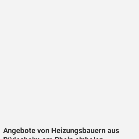
Angebote von Heizungsbauern aus