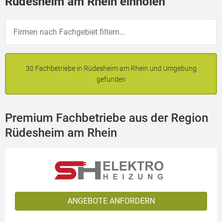
Rüdesheim am Rhein einholen
30 Fachbetriebe in Rüdesheim am Rhein und Umgebung
gefunden
Premium Fachbetriebe aus der Region
Rüdesheim am Rhein
ANGEBOTE ANFORDERN