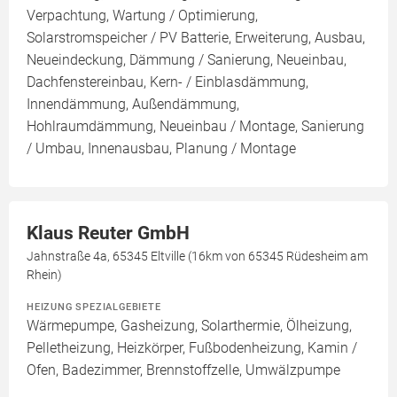
Verpachtung, Wartung / Optimierung,
Solarstromspeicher / PV Batterie, Erweiterung, Ausbau,
Neueindeckung, Dämmung / Sanierung, Neueinbau,
Dachfenstereinbau, Kern- / Einblasdämmung,
Innendämmung, Außendämmung,
Hohlraumdämmung, Neueinbau / Montage, Sanierung
/ Umbau, Innenausbau, Planung / Montage
Klaus Reuter GmbH
Jahnstraße 4a, 65345 Eltville (16km von 65345 Rüdesheim am
Rhein)
HEIZUNG SPEZIALGEBIETE
Wärmepumpe, Gasheizung, Solarthermie, Ölheizung,
Pelletheizung, Heizkörper, Fußbodenheizung, Kamin /
Ofen, Badezimmer, Brennstoffzelle, Umwälzpumpe