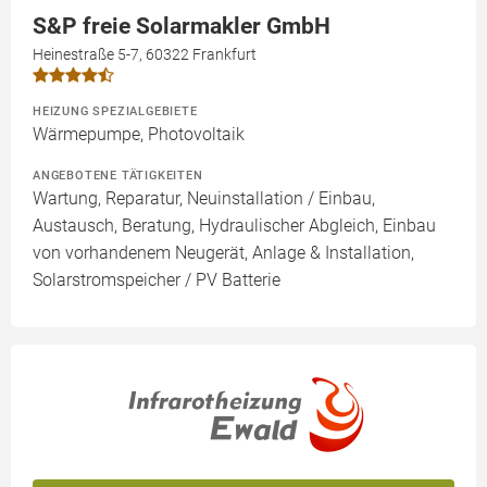
S&P freie Solarmakler GmbH
Heinestraße 5-7, 60322 Frankfurt
HEIZUNG SPEZIALGEBIETE
Wärmepumpe, Photovoltaik
ANGEBOTENE TÄTIGKEITEN
Wartung, Reparatur, Neuinstallation / Einbau,
Austausch, Beratung, Hydraulischer Abgleich, Einbau
von vorhandenem Neugerät, Anlage & Installation,
Solarstromspeicher / PV Batterie