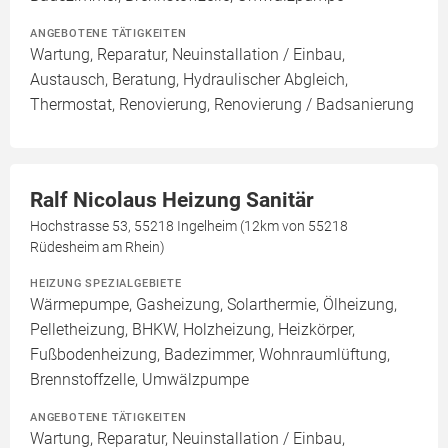
ANGEBOTENE TÄTIGKEITEN
Wartung, Reparatur, Neuinstallation / Einbau,
Austausch, Beratung, Hydraulischer Abgleich,
Thermostat, Renovierung, Renovierung / Badsanierung
Ralf Nicolaus Heizung Sanitär
Hochstrasse 53, 55218 Ingelheim (12km von 55218
Rüdesheim am Rhein)
HEIZUNG SPEZIALGEBIETE
Wärmepumpe, Gasheizung, Solarthermie, Ölheizung,
Pelletheizung, BHKW, Holzheizung, Heizkörper,
Fußbodenheizung, Badezimmer, Wohnraumlüftung,
Brennstoffzelle, Umwälzpumpe
ANGEBOTENE TÄTIGKEITEN
Wartung, Reparatur, Neuinstallation / Einbau,