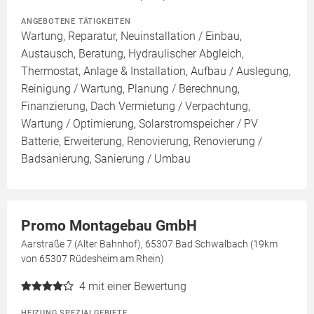
ANGEBOTENE TÄTIGKEITEN
Wartung, Reparatur, Neuinstallation / Einbau,
Austausch, Beratung, Hydraulischer Abgleich,
Thermostat, Anlage & Installation, Aufbau / Auslegung,
Reinigung / Wartung, Planung / Berechnung,
Finanzierung, Dach Vermietung / Verpachtung,
Wartung / Optimierung, Solarstromspeicher / PV
Batterie, Erweiterung, Renovierung, Renovierung /
Badsanierung, Sanierung / Umbau
Promo Montagebau GmbH
Aarstraße 7 (Alter Bahnhof), 65307 Bad Schwalbach (19km
von 65307 Rüdesheim am Rhein)
4
mit einer Bewertung
HEIZUNG SPEZIALGEBIETE