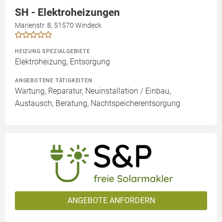
SH - Elektroheizungen
Marienstr. 8, 51570 Windeck
HEIZUNG SPEZIALGEBIETE
Elektroheizung, Entsorgung
ANGEBOTENE TÄTIGKEITEN
Wartung, Reparatur, Neuinstallation / Einbau,
Austausch, Beratung, Nachtspeicherentsorgung
ANGEBOTE ANFORDERN