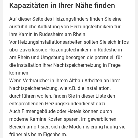
Kapazitäten in Ihrer Nähe finden
Auf dieser Seite des Heizungsfinders finden Sie eine
ausführliche Auflistung von Heizungstechnikern für
Ihre
Kamin
in Rüdesheim am Rhein.
Vor Heizungsinstallationsarbeiten sollten Sie sich Infos
über zuverlässige Heizungstechnikern in Rüdesheim
am Rhein und Umgebung besorgen die potentiell für
die Installation Ihrer Nachtspeicherheizung in Frage
kommen.
Wenn Verbraucher in Ihrem Altbau Arbeiten an Ihrer
Nachtspeicherheizung, wie z.B. die Installation,
durchführen wollen, finden Sie in dieser Liste den
entsprechenden Heizungskundendienst dazu.
Auch Firmengebäude oder Hotels können durch
moderne Kamine Kosten sparen. Im gewerblichen
Bereich amortisiert sich die Modernisierung häufig viel
früher als beim Eigenheim.