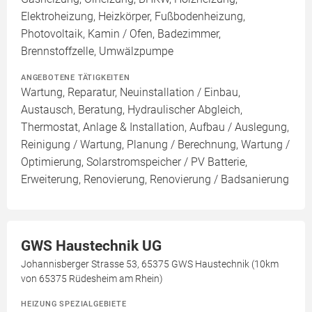
Elektroheizung, Heizkörper, Fußbodenheizung,
Photovoltaik, Kamin / Ofen, Badezimmer,
Brennstoffzelle, Umwälzpumpe
ANGEBOTENE TÄTIGKEITEN
Wartung, Reparatur, Neuinstallation / Einbau,
Austausch, Beratung, Hydraulischer Abgleich,
Thermostat, Anlage & Installation, Aufbau / Auslegung,
Reinigung / Wartung, Planung / Berechnung, Wartung /
Optimierung, Solarstromspeicher / PV Batterie,
Erweiterung, Renovierung, Renovierung / Badsanierung
GWS Haustechnik UG
Johannisberger Strasse 53, 65375 GWS Haustechnik (10km
von 65375 Rüdesheim am Rhein)
HEIZUNG SPEZIALGEBIETE