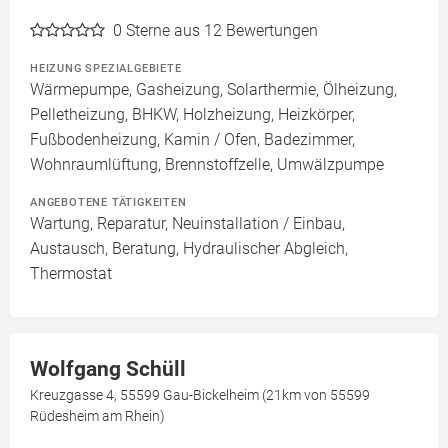
0
Sterne aus 12 Bewertungen
HEIZUNG SPEZIALGEBIETE
Wärmepumpe, Gasheizung, Solarthermie, Ölheizung,
Pelletheizung, BHKW, Holzheizung, Heizkörper,
Fußbodenheizung, Kamin / Ofen, Badezimmer,
Wohnraumlüftung, Brennstoffzelle, Umwälzpumpe
ANGEBOTENE TÄTIGKEITEN
Wartung, Reparatur, Neuinstallation / Einbau,
Austausch, Beratung, Hydraulischer Abgleich,
Thermostat
Wolfgang Schüll
Kreuzgasse 4, 55599 Gau-Bickelheim (21km von 55599
Rüdesheim am Rhein)