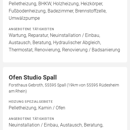
Pelletheizung, BHKW, Holzheizung, Heizkörper,
Fußbodenheizung, Badezimmer, Brennstoffzelle,
Umwälzpumpe
ANGEBOTENE TÄTIGKEITEN
Wartung, Reparatur, Neuinstallation / Einbau,
Austausch, Beratung, Hydraulischer Abgleich,
Thermostat, Renovierung, Renovierung / Badsanierung
Ofen Studio Spall
Forsthaus Gebroth, 55595 Spall (19km von 55595 Rüdesheim
am Rhein)
HEIZUNG SPEZIALGEBIETE
Pelletheizung, Kamin / Ofen
ANGEBOTENE TÄTIGKEITEN
Neuinstallation / Einbau, Austausch, Beratung,