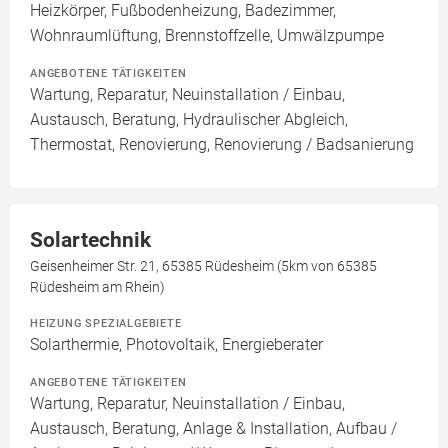
Heizkörper, Fußbodenheizung, Badezimmer,
Wohnraumlüftung, Brennstoffzelle, Umwälzpumpe
ANGEBOTENE TÄTIGKEITEN
Wartung, Reparatur, Neuinstallation / Einbau,
Austausch, Beratung, Hydraulischer Abgleich,
Thermostat, Renovierung, Renovierung / Badsanierung
Solartechnik
Geisenheimer Str. 21, 65385 Rüdesheim (5km von 65385
Rüdesheim am Rhein)
HEIZUNG SPEZIALGEBIETE
Solarthermie, Photovoltaik, Energieberater
ANGEBOTENE TÄTIGKEITEN
Wartung, Reparatur, Neuinstallation / Einbau,
Austausch, Beratung, Anlage & Installation, Aufbau /