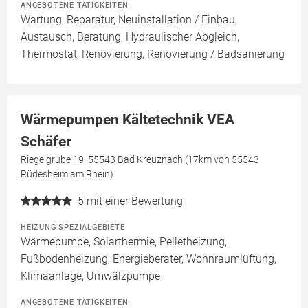
ANGEBOTENE TÄTIGKEITEN
Wartung, Reparatur, Neuinstallation / Einbau,
Austausch, Beratung, Hydraulischer Abgleich,
Thermostat, Renovierung, Renovierung / Badsanierung
Wärmepumpen Kältetechnik VEA
Schäfer
Riegelgrube 19, 55543 Bad Kreuznach (17km von 55543
Rüdesheim am Rhein)
5
mit einer Bewertung
HEIZUNG SPEZIALGEBIETE
Wärmepumpe, Solarthermie, Pelletheizung,
Fußbodenheizung, Energieberater, Wohnraumlüftung,
Klimaanlage, Umwälzpumpe
ANGEBOTENE TÄTIGKEITEN