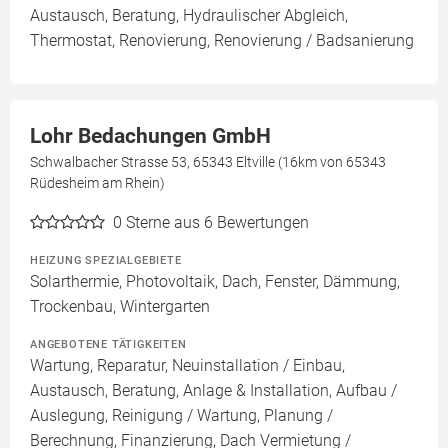
Austausch, Beratung, Hydraulischer Abgleich,
Thermostat, Renovierung, Renovierung / Badsanierung
Lohr Bedachungen GmbH
Schwalbacher Strasse 53, 65343 Eltville (16km von 65343
Rüdesheim am Rhein)
0
Sterne aus 6 Bewertungen
HEIZUNG SPEZIALGEBIETE
Solarthermie, Photovoltaik, Dach, Fenster, Dämmung,
Trockenbau, Wintergarten
ANGEBOTENE TÄTIGKEITEN
Wartung, Reparatur, Neuinstallation / Einbau,
Austausch, Beratung, Anlage & Installation, Aufbau /
Auslegung, Reinigung / Wartung, Planung /
Berechnung, Finanzierung, Dach Vermietung /