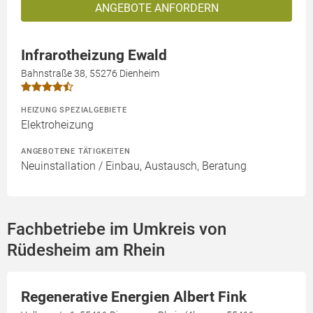
ANGEBOTE ANFORDERN
Infrarotheizung Ewald
Bahnstraße 38, 55276 Dienheim
HEIZUNG SPEZIALGEBIETE
Elektroheizung
ANGEBOTENE TÄTIGKEITEN
Neuinstallation / Einbau, Austausch, Beratung
Fachbetriebe im Umkreis von
Rüdesheim am Rhein
Regenerative Energien Albert Fink