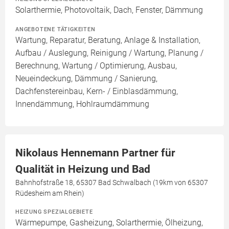
Solarthermie, Photovoltaik, Dach, Fenster, Dämmung
ANGEBOTENE TÄTIGKEITEN
Wartung, Reparatur, Beratung, Anlage & Installation,
Aufbau / Auslegung, Reinigung / Wartung, Planung /
Berechnung, Wartung / Optimierung, Ausbau,
Neueindeckung, Dämmung / Sanierung,
Dachfenstereinbau, Kern- / Einblasdämmung,
Innendämmung, Hohlraumdämmung
Nikolaus Hennemann Partner für
Qualität in Heizung und Bad
Bahnhofstraße 18, 65307 Bad Schwalbach (19km von 65307
Rüdesheim am Rhein)
HEIZUNG SPEZIALGEBIETE
Wärmepumpe, Gasheizung, Solarthermie, Ölheizung,