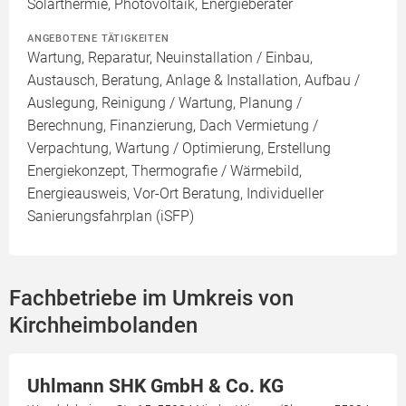
Solarthermie, Photovoltaik, Energieberater
ANGEBOTENE TÄTIGKEITEN
Wartung, Reparatur, Neuinstallation / Einbau,
Austausch, Beratung, Anlage & Installation, Aufbau /
Auslegung, Reinigung / Wartung, Planung /
Berechnung, Finanzierung, Dach Vermietung /
Verpachtung, Wartung / Optimierung, Erstellung
Energiekonzept, Thermografie / Wärmebild,
Energieausweis, Vor-Ort Beratung, Individueller
Sanierungsfahrplan (iSFP)
Fachbetriebe im Umkreis von
Kirchheimbolanden
Uhlmann SHK GmbH & Co. KG