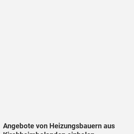
Angebote von Heizungsbauern aus