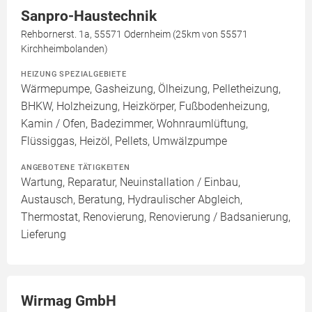
Sanpro-Haustechnik
Rehbornerst. 1a, 55571 Odernheim (25km von 55571
Kirchheimbolanden)
HEIZUNG SPEZIALGEBIETE
Wärmepumpe, Gasheizung, Ölheizung, Pelletheizung,
BHKW, Holzheizung, Heizkörper, Fußbodenheizung,
Kamin / Ofen, Badezimmer, Wohnraumlüftung,
Flüssiggas, Heizöl, Pellets, Umwälzpumpe
ANGEBOTENE TÄTIGKEITEN
Wartung, Reparatur, Neuinstallation / Einbau,
Austausch, Beratung, Hydraulischer Abgleich,
Thermostat, Renovierung, Renovierung / Badsanierung,
Lieferung
Wirmag GmbH