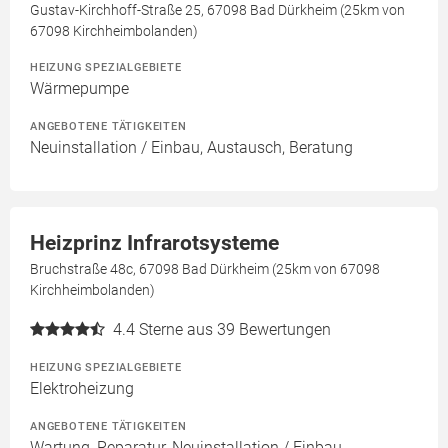
Gustav-Kirchhoff-Straße 25, 67098 Bad Dürkheim (25km von
67098 Kirchheimbolanden)
HEIZUNG SPEZIALGEBIETE
Wärmepumpe
ANGEBOTENE TÄTIGKEITEN
Neuinstallation / Einbau, Austausch, Beratung
Heizprinz Infrarotsysteme
Bruchstraße 48c, 67098 Bad Dürkheim (25km von 67098
Kirchheimbolanden)
4.4
Sterne aus 39 Bewertungen
HEIZUNG SPEZIALGEBIETE
Elektroheizung
ANGEBOTENE TÄTIGKEITEN
Wartung, Reparatur, Neuinstallation / Einbau,