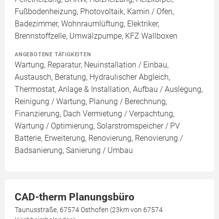
Fußbodenheizung, Photovoltaik, Kamin / Ofen,
Badezimmer, Wohnraumlüftung, Elektriker,
Brennstoffzelle, Umwälzpumpe, KFZ Wallboxen
ANGEBOTENE TÄTIGKEITEN
Wartung, Reparatur, Neuinstallation / Einbau,
Austausch, Beratung, Hydraulischer Abgleich,
Thermostat, Anlage & Installation, Aufbau / Auslegung,
Reinigung / Wartung, Planung / Berechnung,
Finanzierung, Dach Vermietung / Verpachtung,
Wartung / Optimierung, Solarstromspeicher / PV
Batterie, Erweiterung, Renovierung, Renovierung /
Badsanierung, Sanierung / Umbau
CAD-therm Planungsbüro
Taunusstraße, 67574 Osthofen (23km von 67574