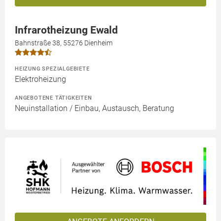
Infrarotheizung Ewald
Bahnstraße 38, 55276 Dienheim
HEIZUNG SPEZIALGEBIETE
Elektroheizung
ANGEBOTENE TÄTIGKEITEN
Neuinstallation / Einbau, Austausch, Beratung