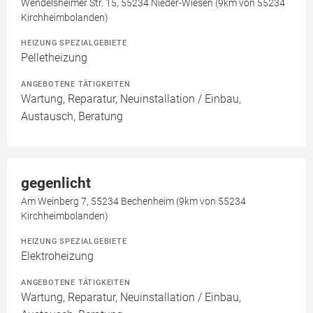
Wendelsheimer Str. 15, 55234 Nieder-Wiesen (9km von 55234
Kirchheimbolanden)
HEIZUNG SPEZIALGEBIETE
Pelletheizung
ANGEBOTENE TÄTIGKEITEN
Wartung, Reparatur, Neuinstallation / Einbau,
Austausch, Beratung
gegenlicht
Am Weinberg 7, 55234 Bechenheim (9km von 55234
Kirchheimbolanden)
HEIZUNG SPEZIALGEBIETE
Elektroheizung
ANGEBOTENE TÄTIGKEITEN
Wartung, Reparatur, Neuinstallation / Einbau,