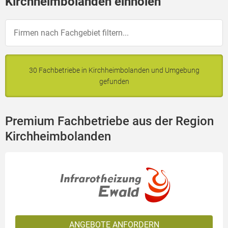
Kirchheimbolanden einholen
30 Fachbetriebe in Kirchheimbolanden und Umgebung
gefunden
Premium Fachbetriebe aus der Region
Kirchheimbolanden
ANGEBOTE ANFORDERN