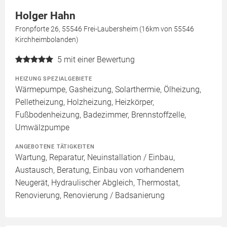
Holger Hahn
Fronpforte 26, 55546 Frei-Laubersheim (16km von 55546
Kirchheimbolanden)
5
mit einer Bewertung
HEIZUNG SPEZIALGEBIETE
Wärmepumpe, Gasheizung, Solarthermie, Ölheizung,
Pelletheizung, Holzheizung, Heizkörper,
Fußbodenheizung, Badezimmer, Brennstoffzelle,
Umwälzpumpe
ANGEBOTENE TÄTIGKEITEN
Wartung, Reparatur, Neuinstallation / Einbau,
Austausch, Beratung, Einbau von vorhandenem
Neugerät, Hydraulischer Abgleich, Thermostat,
Renovierung, Renovierung / Badsanierung