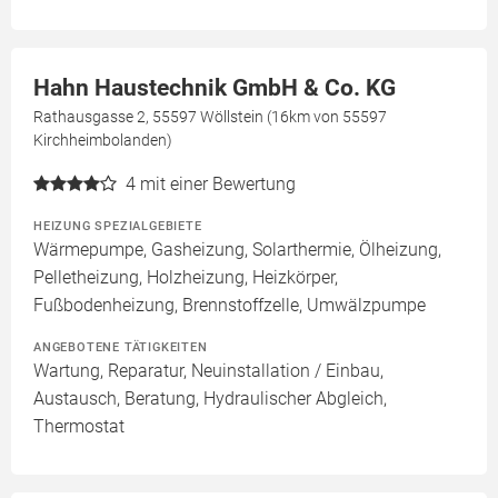
Hahn Haustechnik GmbH & Co. KG
Rathausgasse 2, 55597 Wöllstein (16km von 55597
Kirchheimbolanden)
4
mit einer Bewertung
HEIZUNG SPEZIALGEBIETE
Wärmepumpe, Gasheizung, Solarthermie, Ölheizung,
Pelletheizung, Holzheizung, Heizkörper,
Fußbodenheizung, Brennstoffzelle, Umwälzpumpe
ANGEBOTENE TÄTIGKEITEN
Wartung, Reparatur, Neuinstallation / Einbau,
Austausch, Beratung, Hydraulischer Abgleich,
Thermostat