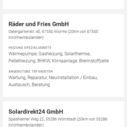
Räder und Fries GmbH
Ostergartenstr. 40, 67550 Worms (20km von 67550
Kirchheimbolanden)
HEIZUNG SPEZIALGEBIETE
Wärmepumpe, Gasheizung, Solarthermie,
Pelletheizung, BHKW, Klimaanlage, Brennstoffzelle
ANGEBOTENE TÄTIGKEITEN
Wartung, Reparatur, Neuinstallation / Einbau,
Austausch, Beratung
Solardirekt24 GmbH
Spiesheimer Weg 22, 55286 Wörrstadt (20km von 55286
Kirchheimbolanden)