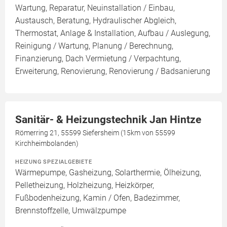
Wartung, Reparatur, Neuinstallation / Einbau,
Austausch, Beratung, Hydraulischer Abgleich,
Thermostat, Anlage & Installation, Aufbau / Auslegung,
Reinigung / Wartung, Planung / Berechnung,
Finanzierung, Dach Vermietung / Verpachtung,
Erweiterung, Renovierung, Renovierung / Badsanierung
Sanitär- & Heizungstechnik Jan Hintze
Römerring 21, 55599 Siefersheim (15km von 55599
Kirchheimbolanden)
HEIZUNG SPEZIALGEBIETE
Wärmepumpe, Gasheizung, Solarthermie, Ölheizung,
Pelletheizung, Holzheizung, Heizkörper,
Fußbodenheizung, Kamin / Ofen, Badezimmer,
Brennstoffzelle, Umwälzpumpe