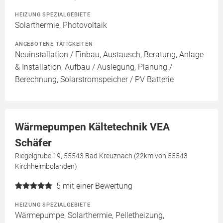
HEIZUNG SPEZIALGEBIETE
Solarthermie, Photovoltaik
ANGEBOTENE TÄTIGKEITEN
Neuinstallation / Einbau, Austausch, Beratung, Anlage
& Installation, Aufbau / Auslegung, Planung /
Berechnung, Solarstromspeicher / PV Batterie
Wärmepumpen Kältetechnik VEA
Schäfer
Riegelgrube 19, 55543 Bad Kreuznach (22km von 55543
Kirchheimbolanden)
5
mit einer Bewertung
HEIZUNG SPEZIALGEBIETE
Wärmepumpe, Solarthermie, Pelletheizung,