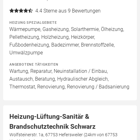
4.4
Sterne aus 9 Bewertungen
HEIZUNG SPEZIALGEBIETE
Wärmepumpe, Gasheizung, Solarthermie, Ölheizung,
Pelletheizung, Holzheizung, Heizkörper,
Fußbodenheizung, Badezimmer, Brennstoffzelle,
Umwälzpumpe
ANGEBOTENE TÄTIGKEITEN
Wartung, Reparatur, Neuinstallation / Einbau,
Austausch, Beratung, Hydraulischer Abgleich,
Thermostat, Renovierung, Renovierung / Badsanierung
Heizung-Lüftung-Sanitär &
Brandschutztechnik Schwarz
Wolfsteinerstr. 1a, 67753 Hefersweiler (24km von 67753