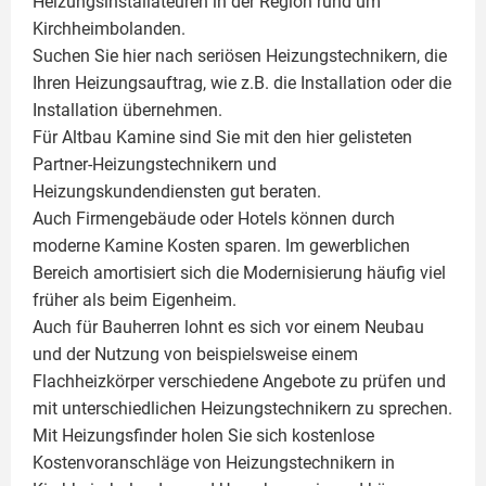
Heizungsinstallateuren in der Region rund um
Kirchheimbolanden.
Suchen Sie hier nach seriösen Heizungstechnikern, die
Ihren Heizungsauftrag, wie z.B. die Installation oder die
Installation übernehmen.
Für Altbau Kamine sind Sie mit den hier gelisteten
Partner-Heizungstechnikern und
Heizungskundendiensten gut beraten.
Auch Firmengebäude oder Hotels können durch
moderne Kamine Kosten sparen. Im gewerblichen
Bereich amortisiert sich die Modernisierung häufig viel
früher als beim Eigenheim.
Auch für Bauherren lohnt es sich vor einem Neubau
und der Nutzung von beispielsweise einem
Flachheizkörper
verschiedene Angebote zu prüfen und
mit unterschiedlichen Heizungstechnikern zu sprechen.
Mit Heizungsfinder holen Sie sich kostenlose
Kostenvoranschläge von Heizungstechnikern in