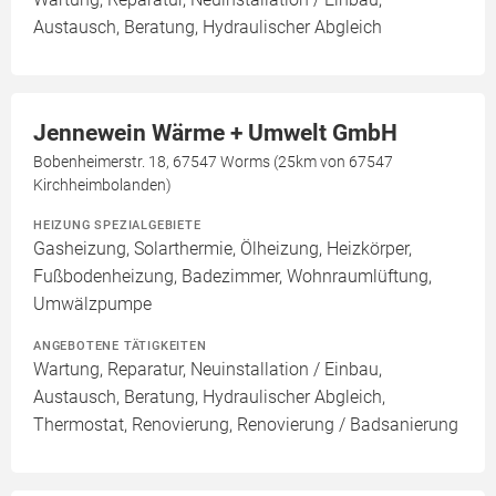
Austausch, Beratung, Hydraulischer Abgleich
Jennewein Wärme + Umwelt GmbH
Bobenheimerstr. 18, 67547 Worms (25km von 67547
Kirchheimbolanden)
HEIZUNG SPEZIALGEBIETE
Gasheizung, Solarthermie, Ölheizung, Heizkörper,
Fußbodenheizung, Badezimmer, Wohnraumlüftung,
Umwälzpumpe
ANGEBOTENE TÄTIGKEITEN
Wartung, Reparatur, Neuinstallation / Einbau,
Austausch, Beratung, Hydraulischer Abgleich,
Thermostat, Renovierung, Renovierung / Badsanierung