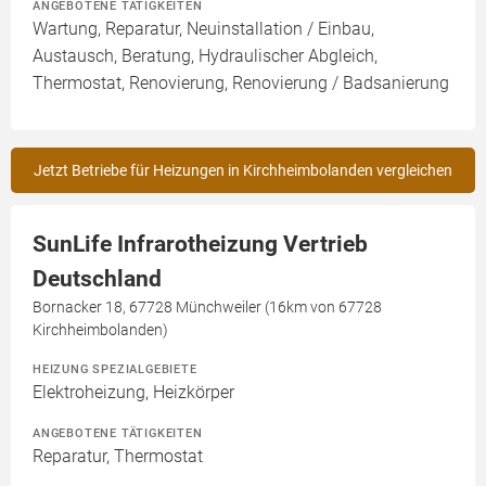
ANGEBOTENE TÄTIGKEITEN
Wartung, Reparatur, Neuinstallation / Einbau,
Austausch, Beratung, Hydraulischer Abgleich,
Thermostat, Renovierung, Renovierung / Badsanierung
Jetzt Betriebe für Heizungen in Kirchheimbolanden vergleichen
SunLife Infrarotheizung Vertrieb
Deutschland
Bornacker 18, 67728 Münchweiler (16km von 67728
Kirchheimbolanden)
HEIZUNG SPEZIALGEBIETE
Elektroheizung, Heizkörper
ANGEBOTENE TÄTIGKEITEN
Reparatur, Thermostat