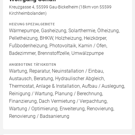
Kreuzgasse 4, 55599 Gau-Bickelheim (18km von 55599
Kirchheimbolanden)
HEIZUNG SPEZIALGEBIETE
Wärmepumpe, Gasheizung, Solarthermie, Ölheizung,
Pelletheizung, BHKW, Holzheizung, Heizkörper,
Fußbodenheizung, Photovoltaik, Kamin / Ofen,
Badezimmer, Brennstoffzelle, Umwälzpumpe
ANGEBOTENE TÄTIGKEITEN
Wartung, Reparatur, Neuinstallation / Einbau,
Austausch, Beratung, Hydraulischer Abgleich,
Thermostat, Anlage & Installation, Aufbau / Auslegung,
Reinigung / Wartung, Planung / Berechnung,
Finanzierung, Dach Vermietung / Verpachtung,
Wartung / Optimierung, Erweiterung, Renovierung,
Renovierung / Badsanierung