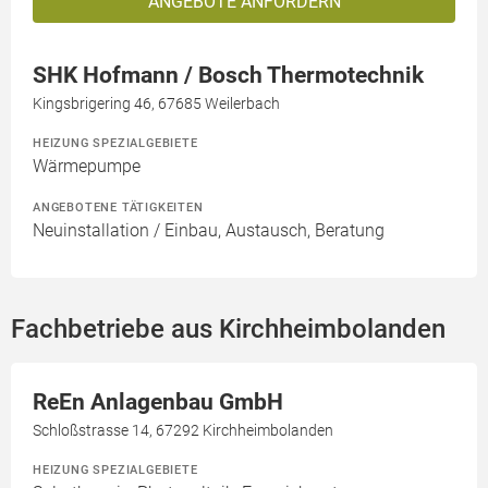
ANGEBOTE ANFORDERN
SHK Hofmann / Bosch Thermotechnik
Kingsbrigering 46, 67685 Weilerbach
HEIZUNG SPEZIALGEBIETE
Wärmepumpe
ANGEBOTENE TÄTIGKEITEN
Neuinstallation / Einbau, Austausch, Beratung
Fachbetriebe aus Kirchheimbolanden
ReEn Anlagenbau GmbH
Schloßstrasse 14, 67292 Kirchheimbolanden
HEIZUNG SPEZIALGEBIETE