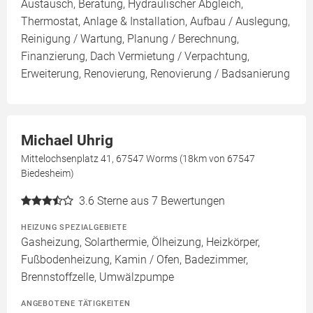
Austausch, Beratung, Hydraulischer Abgleich,
Thermostat, Anlage & Installation, Aufbau / Auslegung,
Reinigung / Wartung, Planung / Berechnung,
Finanzierung, Dach Vermietung / Verpachtung,
Erweiterung, Renovierung, Renovierung / Badsanierung
Michael Uhrig
Mittelochsenplatz 41, 67547 Worms (18km von 67547
Biedesheim)
3.6
Sterne aus 7 Bewertungen
HEIZUNG SPEZIALGEBIETE
Gasheizung, Solarthermie, Ölheizung, Heizkörper,
Fußbodenheizung, Kamin / Ofen, Badezimmer,
Brennstoffzelle, Umwälzpumpe
ANGEBOTENE TÄTIGKEITEN