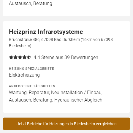
Austausch, Beratung
Heizprinz Infrarotsysteme
Bruchstraße 48c, 67098 Bad Dürkheim (16km von 67098
Biedesheim)
4.4
Sterne aus 39 Bewertungen
HEIZUNG SPEZIALGEBIETE
Elektroheizung
ANGEBOTENE TÄTIGKEITEN
Wartung, Reparatur, Neuinstallation / Einbau,
Austausch, Beratung, Hydraulischer Abgleich
Jetzt Betriebe für Heizungen in Biedesheim vergleichen