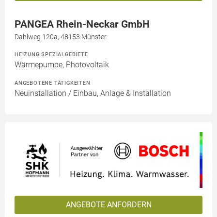
PANGEA Rhein-Neckar GmbH
Dahlweg 120a, 48153 Münster
HEIZUNG SPEZIALGEBIETE
Wärmepumpe, Photovoltaik
ANGEBOTENE TÄTIGKEITEN
Neuinstallation / Einbau, Anlage & Installation
ANGEBOTE ANFORDERN