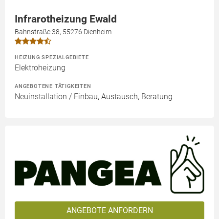
Infrarotheizung Ewald
Bahnstraße 38, 55276 Dienheim
HEIZUNG SPEZIALGEBIETE
Elektroheizung
ANGEBOTENE TÄTIGKEITEN
Neuinstallation / Einbau, Austausch, Beratung
ANGEBOTE ANFORDERN