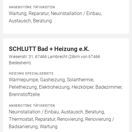
ANGEBOTENE TÄTIGKEITEN
Wartung, Reparatur, Neuinstallation / Einbau,
Austausch, Beratung
SCHLUTT Bad + Heizung e.K.
Wiesenstr. 31, 67466 Lambrecht (26km von 67466
Biedesheim)
HEIZUNG SPEZIALGEBIETE
Wärmepumpe, Gasheizung, Solarthermie,
Pelletheizung, Elektroheizung, Heizkörper, Badezimmer,
Brennstoffzelle
ANGEBOTENE TÄTIGKEITEN
Neuinstallation / Einbau, Austausch, Beratung,
Thermostat, Reparatur, Renovierung, Renovierung /
Badsanierung, Wartung