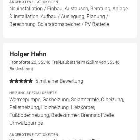
ANGEBOTENE TÄTIGKEITEN
Neuinstallation / Einbau, Austausch, Beratung, Anlage
& Installation, Aufbau / Auslegung, Planung /
Berechnung, Solarstromspeicher / PV Batterie
Holger Hahn
Fronpforte 26, 55546 Frei-Laubersheim (26km von 55546
Biedesheim)
5
mit einer Bewertung
HEIZUNG SPEZIALGEBIETE
Wärmepumpe, Gasheizung, Solarthermie, Ölheizung,
Pelletheizung, Holzheizung, Heizkörper,
Fußbodenheizung, Badezimmer, Brennstoffzelle,
Umwälzpumpe
ANGEBOTENE TÄTIGKEITEN