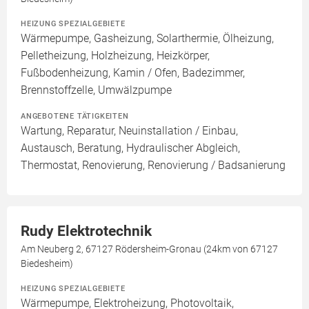
HEIZUNG SPEZIALGEBIETE
Wärmepumpe, Gasheizung, Solarthermie, Ölheizung,
Pelletheizung, Holzheizung, Heizkörper,
Fußbodenheizung, Kamin / Ofen, Badezimmer,
Brennstoffzelle, Umwälzpumpe
ANGEBOTENE TÄTIGKEITEN
Wartung, Reparatur, Neuinstallation / Einbau,
Austausch, Beratung, Hydraulischer Abgleich,
Thermostat, Renovierung, Renovierung / Badsanierung
Rudy Elektrotechnik
Am Neuberg 2, 67127 Rödersheim-Gronau (24km von 67127
Biedesheim)
HEIZUNG SPEZIALGEBIETE
Wärmepumpe, Elektroheizung, Photovoltaik,