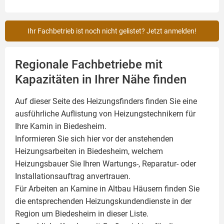
Ihr Fachbetrieb ist noch nicht gelistet? Jetzt anmelden!
Regionale Fachbetriebe mit
Kapazitäten in Ihrer Nähe finden
Auf dieser Seite des Heizungsfinders finden Sie eine
ausführliche Auflistung von Heizungstechnikern für
Ihre
Kamin
in Biedesheim.
Informieren Sie sich hier vor der anstehenden
Heizungsarbeiten in Biedesheim, welchem
Heizungsbauer Sie Ihren Wartungs-, Reparatur- oder
Installationsauftrag anvertrauen.
Für Arbeiten an Kamine in Altbau Häusern finden Sie
die entsprechenden Heizungskundendienste in der
Region um Biedesheim in dieser Liste.