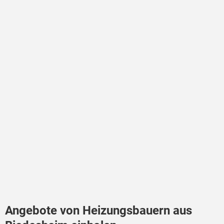
Angebote von Heizungsbauern aus