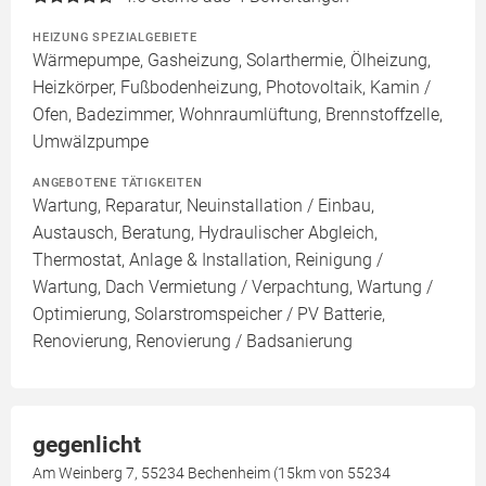
HEIZUNG SPEZIALGEBIETE
Wärmepumpe, Gasheizung, Solarthermie, Ölheizung,
Heizkörper, Fußbodenheizung, Photovoltaik, Kamin /
Ofen, Badezimmer, Wohnraumlüftung, Brennstoffzelle,
Umwälzpumpe
ANGEBOTENE TÄTIGKEITEN
Wartung, Reparatur, Neuinstallation / Einbau,
Austausch, Beratung, Hydraulischer Abgleich,
Thermostat, Anlage & Installation, Reinigung /
Wartung, Dach Vermietung / Verpachtung, Wartung /
Optimierung, Solarstromspeicher / PV Batterie,
Renovierung, Renovierung / Badsanierung
gegenlicht
Am Weinberg 7, 55234 Bechenheim (15km von 55234