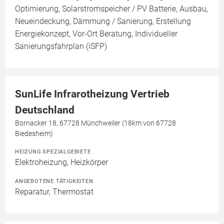
Optimierung, Solarstromspeicher / PV Batterie, Ausbau,
Neueindeckung, Dämmung / Sanierung, Erstellung
Energiekonzept, Vor-Ort Beratung, Individueller
Sanierungsfahrplan (iSFP)
SunLife Infrarotheizung Vertrieb
Deutschland
Bornacker 18, 67728 Münchweiler (18km von 67728
Biedesheim)
HEIZUNG SPEZIALGEBIETE
Elektroheizung, Heizkörper
ANGEBOTENE TÄTIGKEITEN
Reparatur, Thermostat