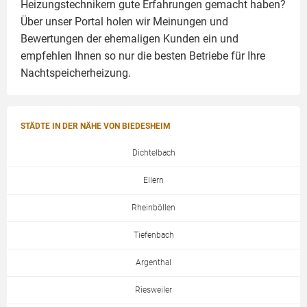
Heizungstechnikern gute Erfahrungen gemacht haben?
Über unser Portal holen wir Meinungen und
Bewertungen der ehemaligen Kunden ein und
empfehlen Ihnen so nur die besten Betriebe für Ihre
Nachtspeicherheizung.
STÄDTE IN DER NÄHE VON BIEDESHEIM
Dichtelbach
Ellern
Rheinböllen
Tiefenbach
Argenthal
Riesweiler