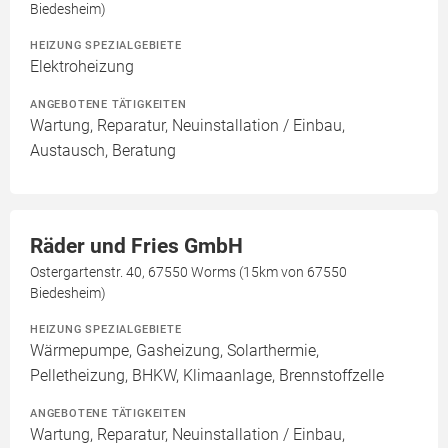
Biedesheim)
HEIZUNG SPEZIALGEBIETE
Elektroheizung
ANGEBOTENE TÄTIGKEITEN
Wartung, Reparatur, Neuinstallation / Einbau,
Austausch, Beratung
Räder und Fries GmbH
Ostergartenstr. 40, 67550 Worms (15km von 67550
Biedesheim)
HEIZUNG SPEZIALGEBIETE
Wärmepumpe, Gasheizung, Solarthermie,
Pelletheizung, BHKW, Klimaanlage, Brennstoffzelle
ANGEBOTENE TÄTIGKEITEN
Wartung, Reparatur, Neuinstallation / Einbau,