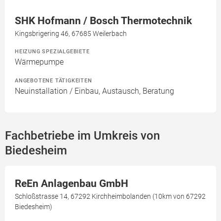
SHK Hofmann / Bosch Thermotechnik
Kingsbrigering 46, 67685 Weilerbach
HEIZUNG SPEZIALGEBIETE
Wärmepumpe
ANGEBOTENE TÄTIGKEITEN
Neuinstallation / Einbau, Austausch, Beratung
Fachbetriebe im Umkreis von
Biedesheim
ReEn Anlagenbau GmbH
Schloßstrasse 14, 67292 Kirchheimbolanden (10km von 67292
Biedesheim)