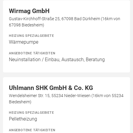
Wirmag GmbH
Gustav-Kirchhoff-Straße 25, 67098 Bad Dürkheim (16km von
67098 Biedesheim)
HEIZUNG SPEZIALGEBIETE
Wärmepumpe
ANGEBOTENE TÄTIGKEITEN
Neuinstallation / Einbau, Austausch, Beratung
Uhlmann SHK GmbH & Co. KG
Wendelsheimer Str. 15, 55234 Nieder-Wiesen (16km von 55234
Biedesheim)
HEIZUNG SPEZIALGEBIETE
Pelletheizung
ANGEBOTENE TÄTIGKEITEN