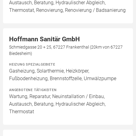
Austausch, Beratung, Hydraulischer Abgleich,
Thermostat, Renovierung, Renovierung / Badsanierung
Hoffmann Sanitär GmbH
Schmiedgasse 20 + 25, 67227 Frankenthal (20km von 67227
Biedesheim)
HEIZUNG SPEZIALGEBIETE
Gasheizung, Solarthermie, Heizkörper,
Fußbodenheizung, Brennstoffzelle, Umwälzpumpe
ANGEBOTENE TÄTIGKEITEN
Wartung, Reparatur, Neuinstallation / Einbau,
Austausch, Beratung, Hydraulischer Abgleich,
Thermostat