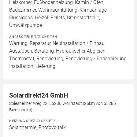
Heizkörper, Fußbodenheizung, Kamin / Ofen,
Badezimmer, Wohnraumlüftung, Klimaanlage,
Flüssiggas, Heizöl, Pellets, Brennstoffzelle,
Umwälzpumpe
ANGEBOTENE TÄTIGKEITEN
Wartung, Reparatur, Neuinstallation / Einbau,
Austausch, Beratung, Hydraulischer Abgleich,
Thermostat, Renovierung, Renovierung / Badsanierung,
Installation, Lieferung
Solardirekt24 GmbH
Spiesheimer Weg 22, 55286 Wörrstadt (25km von 55286
Biedesheim)
HEIZUNG SPEZIALGEBIETE
Solarthermie, Photovoltaik