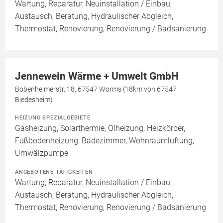
Wartung, Reparatur, Neuinstallation / Einbau,
Austausch, Beratung, Hydraulischer Abgleich,
Thermostat, Renovierung, Renovierung / Badsanierung
Jennewein Wärme + Umwelt GmbH
Bobenheimerstr. 18, 67547 Worms (18km von 67547
Biedesheim)
HEIZUNG SPEZIALGEBIETE
Gasheizung, Solarthermie, Ölheizung, Heizkörper,
Fußbodenheizung, Badezimmer, Wohnraumlüftung,
Umwälzpumpe
ANGEBOTENE TÄTIGKEITEN
Wartung, Reparatur, Neuinstallation / Einbau,
Austausch, Beratung, Hydraulischer Abgleich,
Thermostat, Renovierung, Renovierung / Badsanierung