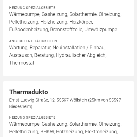
HEIZUNG SPEZIALGEBIETE
Wärmepumpe, Gasheizung, Solarthermie, Ölheizung,
Pelletheizung, Holzheizung, Heizkörper,
Fußbodenheizung, Brennstoffzelle, Umwälzpumpe
ANGEBOTENE TÄTIGKEITEN
Wartung, Reparatur, Neuinstallation / Einbau,
Austausch, Beratung, Hydraulischer Abgleich,
Thermostat
Thermadukto
Ernst-Ludwig-Straße, 12, 55597 Wöllstein (25km von 55597
Biedesheim)
HEIZUNG SPEZIALGEBIETE
Wärmepumpe, Gasheizung, Solarthermie, Ölheizung,
Pelletheizung, BHKW, Holzheizung, Elektroheizung,