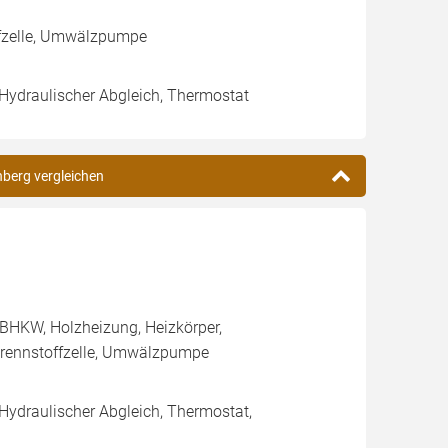
ffzelle, Umwälzpumpe
 Hydraulischer Abgleich, Thermostat
nberg vergleichen
BHKW, Holzheizung, Heizkörper,
rennstoffzelle, Umwälzpumpe
 Hydraulischer Abgleich, Thermostat,