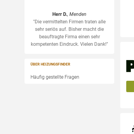
Herr D.
, Menden
"Die vermittelten Firmen traten alle
sehr seriös auf. Bisher macht die
beauftragte Firma einen sehr
kompetenten Eindruck. Vielen Dank!"
ÜBER HEIZUNGSFINDER
Häufig gestellte Fragen