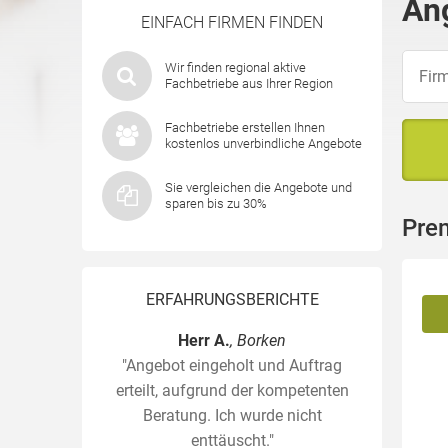
An
EINFACH FIRMEN FINDEN
Wir finden regional aktive
Fachbetriebe aus Ihrer Region
Fachbetriebe erstellen Ihnen
kostenlos unverbindliche Angebote
Sie vergleichen die Angebote und
sparen bis zu 30%
Pre
ERFAHRUNGSBERICHTE
Herr A.
, Borken
"Angebot eingeholt und Auftrag
erteilt, aufgrund der kompetenten
Beratung. Ich wurde nicht
enttäuscht."