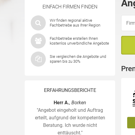
An
EINFACH FIRMEN FINDEN
Wir finden regional aktive
Fachbetriebe aus Ihrer Region
Fachbetriebe erstellen Ihnen
kostenlos unverbindliche Angebote
Sie vergleichen die Angebote und
sparen bis zu 30%
Pre
ERFAHRUNGSBERICHTE
Herr A.
, Borken
"Angebot eingeholt und Auftrag
erteilt, aufgrund der kompetenten
Beratung. Ich wurde nicht
enttäuscht."