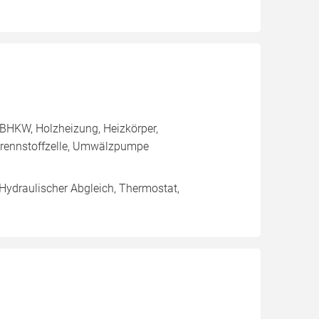
BHKW, Holzheizung, Heizkörper,
rennstoffzelle, Umwälzpumpe
 Hydraulischer Abgleich, Thermostat,