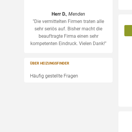
Herr D.
, Menden
"Die vermittelten Firmen traten alle
sehr seriös auf. Bisher macht die
beauftragte Firma einen sehr
kompetenten Eindruck. Vielen Dank!"
ÜBER HEIZUNGSFINDER
Häufig gestellte Fragen