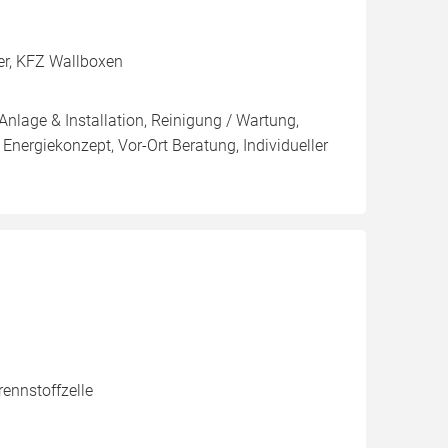
ker, KFZ Wallboxen
Anlage & Installation, Reinigung / Wartung,
 Energiekonzept, Vor-Ort Beratung, Individueller
ennstoffzelle