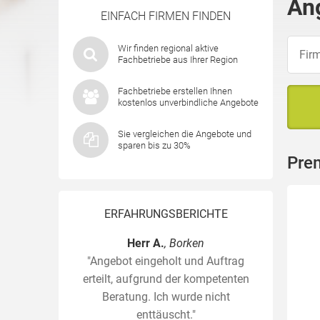
An
EINFACH FIRMEN FINDEN
Wir finden regional aktive
Fachbetriebe aus Ihrer Region
Fachbetriebe erstellen Ihnen
kostenlos unverbindliche Angebote
Sie vergleichen die Angebote und
sparen bis zu 30%
Pre
ERFAHRUNGSBERICHTE
Herr A.
, Borken
"Angebot eingeholt und Auftrag
erteilt, aufgrund der kompetenten
Beratung. Ich wurde nicht
enttäuscht."