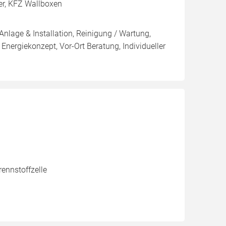
ker, KFZ Wallboxen
Anlage & Installation, Reinigung / Wartung,
 Energiekonzept, Vor-Ort Beratung, Individueller
ennstoffzelle