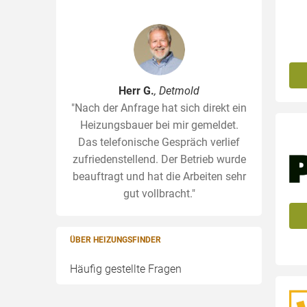
Herr G.
, Detmold
"Nach der Anfrage hat sich direkt ein
Heizungsbauer bei mir gemeldet.
Das telefonische Gespräch verlief
zufriedenstellend. Der Betrieb wurde
beauftragt und hat die Arbeiten sehr
gut vollbracht."
ÜBER HEIZUNGSFINDER
Häufig gestellte Fragen