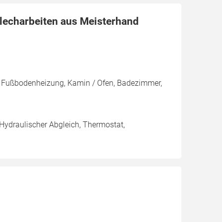
Blecharbeiten aus Meisterhand
, Fußbodenheizung, Kamin / Ofen, Badezimmer,
 Hydraulischer Abgleich, Thermostat,